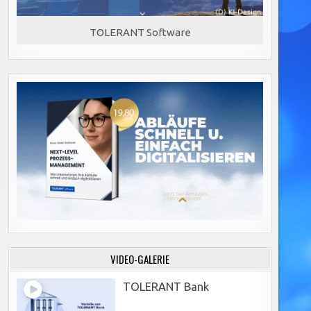
TOLERANT Software
VIDEO-GALERIE
TOLERANT Bank