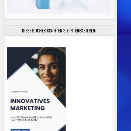
DIESE BÜCHER KÖNNTEN SIE INTERESSIEREN: