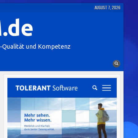
AUGUST 7, 2026
.de
-Qualität und Kompetenz