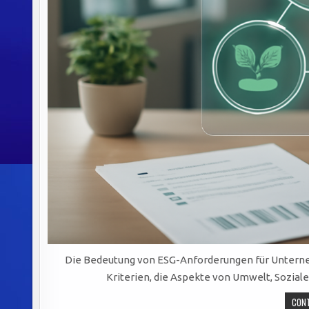
Die Bedeutung von ESG-Anforderungen für Unternehm
Kriterien, die Aspekte von Umwelt, Sozi
CONT