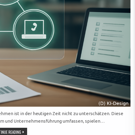
en ist in der heutigen Zeit nicht zu unterschätzen. Diese
alem und Unternehmensführung umfassen, spielen…
CMS
INUE READING