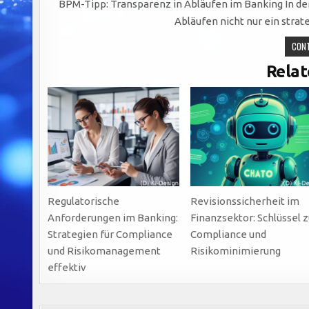
BPM-Tipp: Transparenz in Abläufen im Banking In de
Abläufen nicht nur ein strat
CONT
Relat
Regulatorische
Revisionssicherheit im
Anforderungen im Banking:
Finanzsektor: Schlüssel 
Strategien für Compliance
Compliance und
und Risikomanagement
Risikominimierung
effektiv