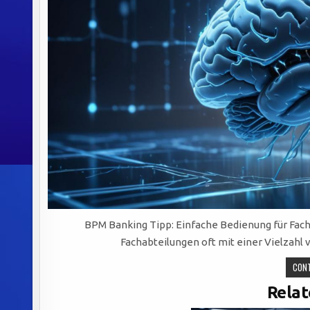
BPM Banking Tipp: Einfache Bedienung für Fach
Fachabteilungen oft mit einer Vielzahl
CONT
Relat