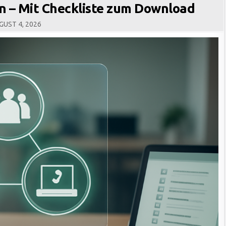
 – Mit Checkliste zum Download
UST 4, 2026