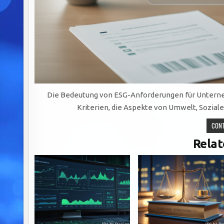
Die Bedeutung von ESG-Anforderungen für Unternehm
Kriterien, die Aspekte von Umwelt, Sozi
CONT
Relat