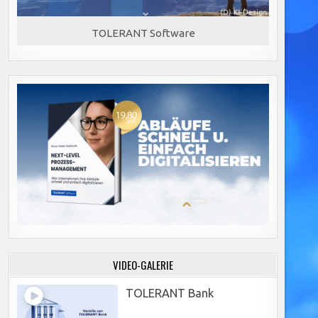
TOLERANT Software
VIDEO-GALERIE
TOLERANT Bank