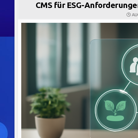
CMS für ESG-Anforderungen
AUG