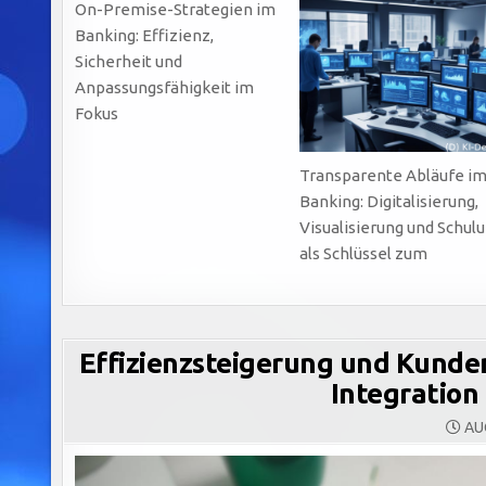
On-Premise-Strategien im
Banking: Effizienz,
Sicherheit und
Anpassungsfähigkeit im
Fokus
Transparente Abläufe i
Banking: Digitalisierung,
Visualisierung und Schul
als Schlüssel zum
Effizienzsteigerung und Kunde
Integratio
AUG