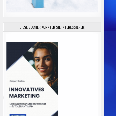
DIESE BÜCHER KÖNNTEN SIE INTERESSIEREN: