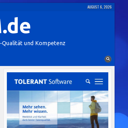
AUGUST 6, 2026
.de
-Qualität und Kompetenz