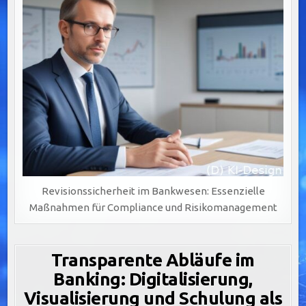
Revisionssicherheit im Bankwesen: Essenzielle
Maßnahmen für Compliance und Risikomanagement
Transparente Abläufe im
Banking: Digitalisierung,
Visualisierung und Schulung als