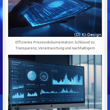
Effiziente Prozessdokumentation: Schlüssel zu
Transparenz, Verantwortung und nachhaltigem