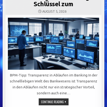
Schlüssel zum
AUGUST 5, 2026
BPM-Tipp: Transparenz in Abläufen im Banking In der
schnelllebigen Welt des Bankwesens ist Transparenz
in den Abläufen nicht nur ein strategischer Vorteil,
sondern auch eine…
TRANSPARENTE
CONTINUE READING
ABLÄUFE