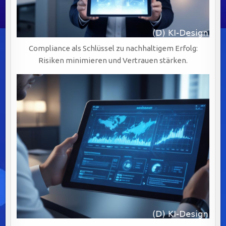
Compliance als Schlüssel zu nachhaltigem Erfolg:
Risiken minimieren und Vertrauen stärken.