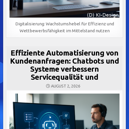
Digitalisierung: Wachstumshebel für Effizienz und
Wettbewerbsfähigkeit im Mittelstand nutzen
Effiziente Automatisierung von
Kundenanfragen: Chatbots und
Systeme verbessern
Servicequalität und
AUGUST 2, 2026