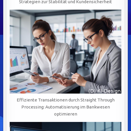
Strategien zur Stabilität und Kundensicherheit
Effiziente Transaktionen durch Straight Through
Processing: Automatisierung im Bankwesen
optimieren