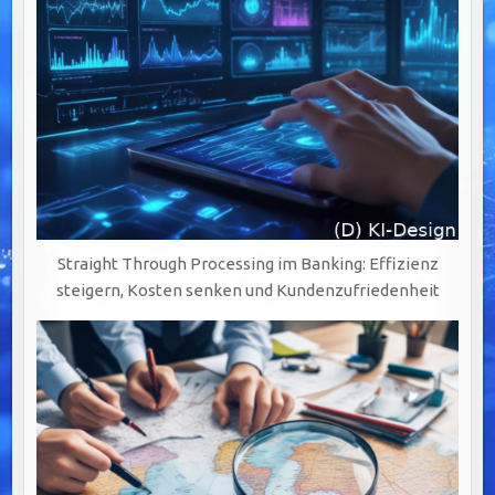
Straight Through Processing im Banking: Effizienz
steigern, Kosten senken und Kundenzufriedenheit