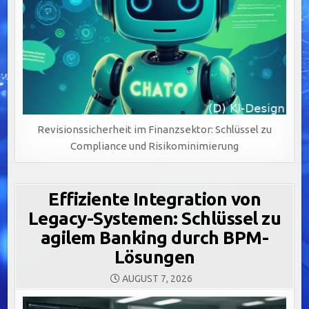
Revisionssicherheit im Finanzsektor: Schlüssel zu
Compliance und Risikominimierung
Effiziente Integration von
Legacy-Systemen: Schlüssel zu
agilem Banking durch BPM-
Lösungen
AUGUST 7, 2026