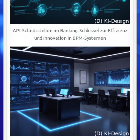
API-Schnittstellen im Banking: Schlüssel zur Effizienz
und Innovation in BPM-Systemen