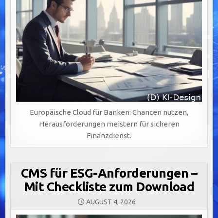
Europäische Cloud für Banken: Chancen nutzen,
Herausforderungen meistern für sicheren
Finanzdienst.
CMS für ESG-Anforderungen –
Mit Checkliste zum Download
AUGUST 4, 2026