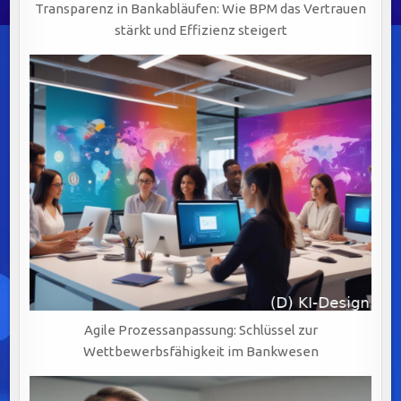
Transparenz in Bankabläufen: Wie BPM das Vertrauen
stärkt und Effizienz steigert
Agile Prozessanpassung: Schlüssel zur
Wettbewerbsfähigkeit im Bankwesen