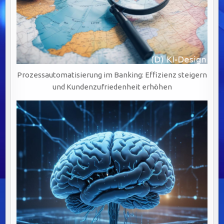
Prozessautomatisierung im Banking: Effizienz steigern
und Kundenzufriedenheit erhöhen