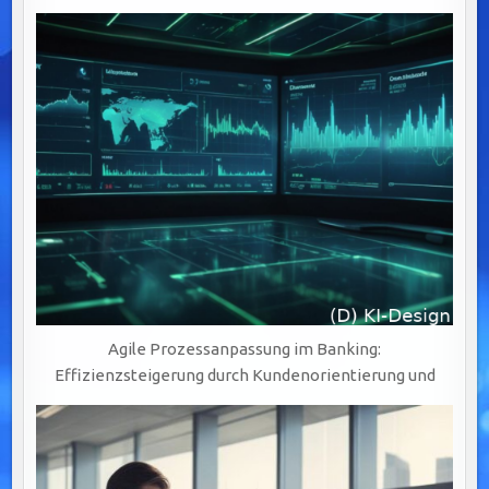
Agile Prozessanpassung im Banking:
Effizienzsteigerung durch Kundenorientierung und