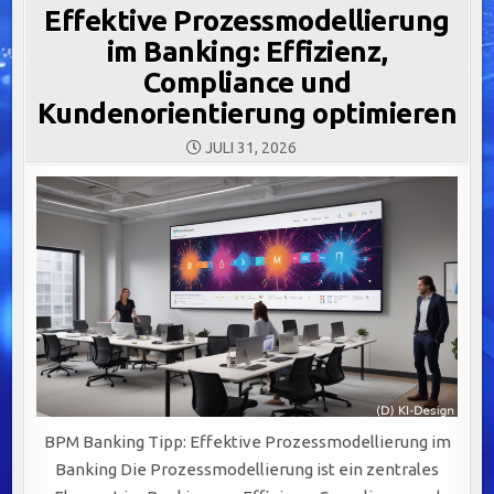
Effektive Prozessmodellierung
im Banking: Effizienz,
Compliance und
Kundenorientierung optimieren
JULI 31, 2026
BPM Banking Tipp: Effektive Prozessmodellierung im
Banking Die Prozessmodellierung ist ein zentrales