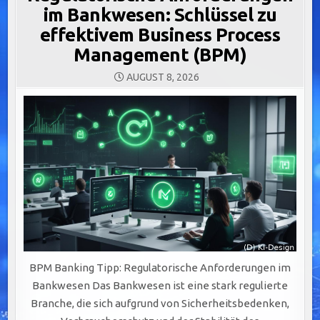
im Bankwesen: Schlüssel zu
effektivem Business Process
Management (BPM)
AUGUST 8, 2026
BPM Banking Tipp: Regulatorische Anforderungen im
Bankwesen Das Bankwesen ist eine stark regulierte
Branche, die sich aufgrund von Sicherheitsbedenken,