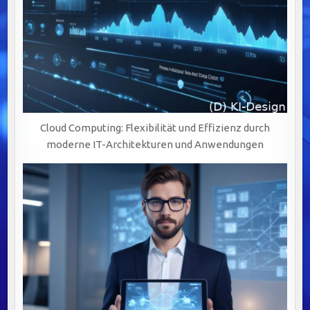
Cloud Computing: Flexibilität und Effizienz durch
moderne IT-Architekturen und Anwendungen