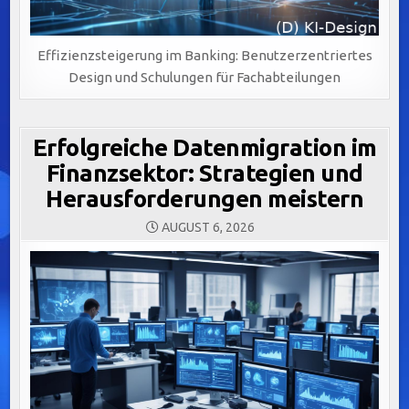
Effizienzsteigerung im Banking: Benutzerzentriertes
Design und Schulungen für Fachabteilungen
Erfolgreiche Datenmigration im
Finanzsektor: Strategien und
Herausforderungen meistern
AUGUST 6, 2026