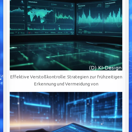
Effektive Verstoßkontrolle: Strategien zur frühzeitigen
Erkennung und Vermeidung von