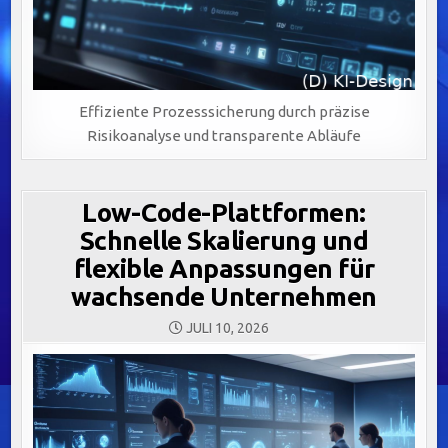
Effiziente Prozesssicherung durch präzise
Risikoanalyse und transparente Abläufe
Low-Code-Plattformen:
Schnelle Skalierung und
flexible Anpassungen für
wachsende Unternehmen
JULI 10, 2026