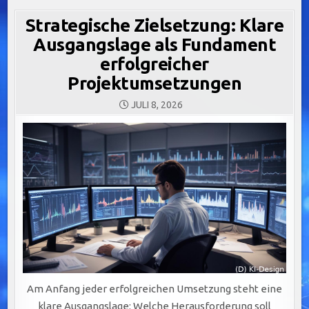
Strategische Zielsetzung: Klare
Ausgangslage als Fundament
erfolgreicher
Projektumsetzungen
JULI 8, 2026
Am Anfang jeder erfolgreichen Umsetzung steht eine
klare Ausgangslage: Welche Herausforderung soll