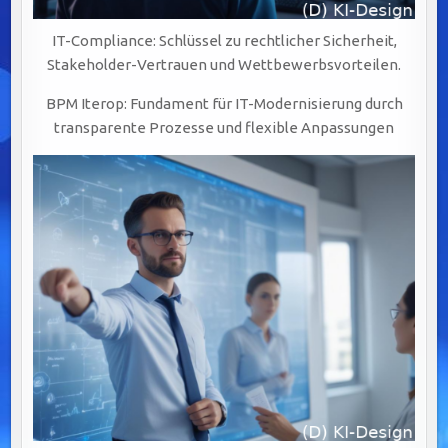
IT-Compliance: Schlüssel zu rechtlicher Sicherheit,
Stakeholder-Vertrauen und Wettbewerbsvorteilen.
BPM Iterop: Fundament für IT-Modernisierung durch
transparente Prozesse und flexible Anpassungen