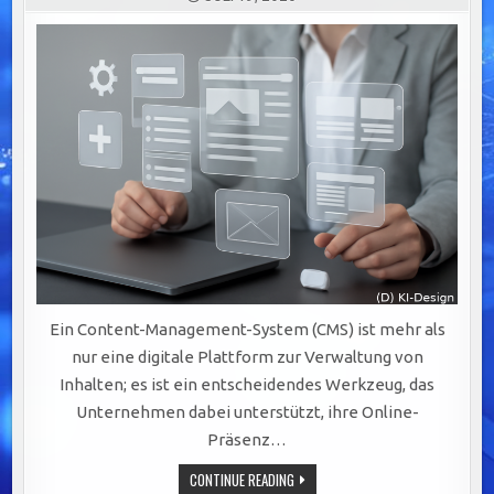
Ein Content-Management-System (CMS) ist mehr als
nur eine digitale Plattform zur Verwaltung von
Inhalten; es ist ein entscheidendes Werkzeug, das
Unternehmen dabei unterstützt, ihre Online-
Präsenz…
EFFIZIENTE
CONTINUE READING
CONTENT-