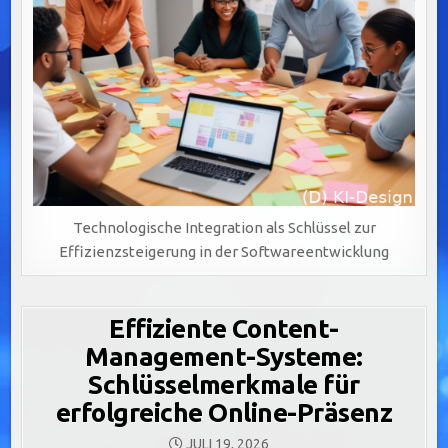
Technologische Integration als Schlüssel zur
Effizienzsteigerung in der Softwareentwicklung
Effiziente Content-
Management-Systeme:
Schlüsselmerkmale für
erfolgreiche Online-Präsenz
JULI 19, 2026