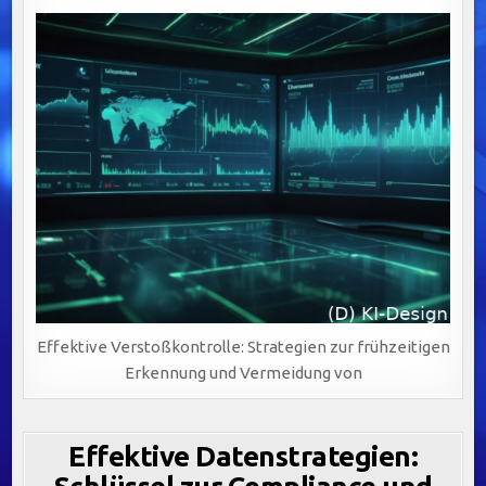
Effektive Verstoßkontrolle: Strategien zur frühzeitigen
Erkennung und Vermeidung von
Effektive Datenstrategien: