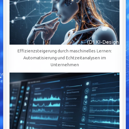
Effizienzsteigerung durch maschinelles Lernen:
Automatisierung und Echtzeitanalysen im
Unternehmen