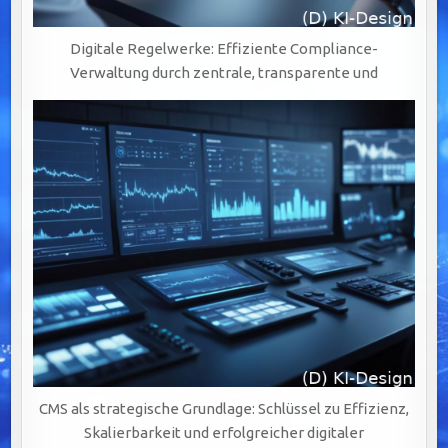
Digitale Regelwerke: Effiziente Compliance-
Verwaltung durch zentrale, transparente und
CMS als strategische Grundlage: Schlüssel zu Effizienz,
Skalierbarkeit und erfolgreicher digitaler