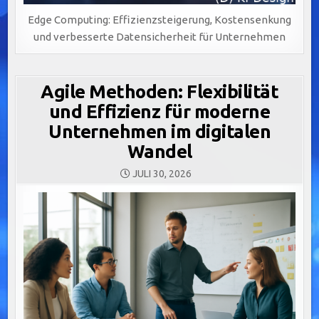
Edge Computing: Effizienzsteigerung, Kostensenkung
und verbesserte Datensicherheit für Unternehmen
Agile Methoden: Flexibilität
und Effizienz für moderne
Unternehmen im digitalen
Wandel
JULI 30, 2026