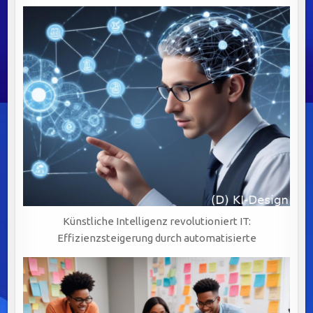
Künstliche Intelligenz revolutioniert IT:
Effizienzsteigerung durch automatisierte