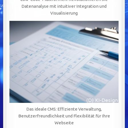
Datenanalyse mit intuitiver Integration und
Visualisierung
Das ideale CMS: Effiziente Verwaltung,
Benutzerfreundlichkeit und Flexibilität für Ihre
Webseite