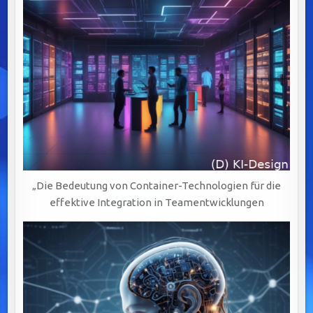
„Die Bedeutung von Container-Technologien für die
effektive Integration in Teamentwicklungen