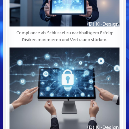
Compliance als Schlüssel zu nachhaltigem Erfolg:
Risiken minimieren und Vertrauen stärken.