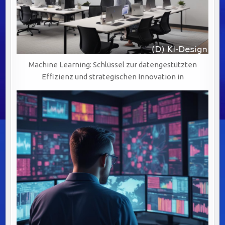
Machine Learning: Schlüssel zur datengestützten
Effizienz und strategischen Innovation in