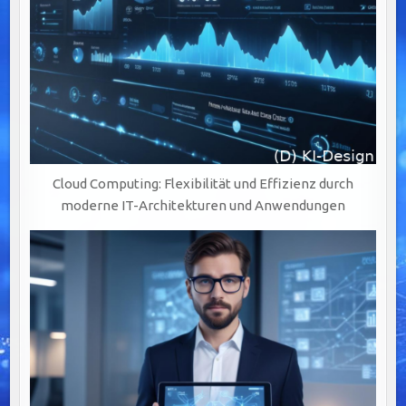
Cloud Computing: Flexibilität und Effizienz durch
moderne IT-Architekturen und Anwendungen