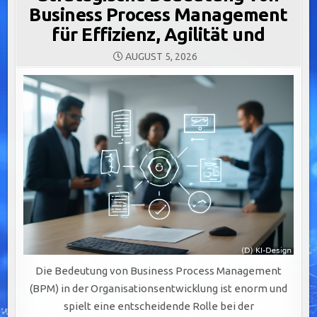
Business Process Management
für Effizienz, Agilität und
AUGUST 5, 2026
Die Bedeutung von Business Process Management
(BPM) in der Organisationsentwicklung ist enorm und
spielt eine entscheidende Rolle bei der