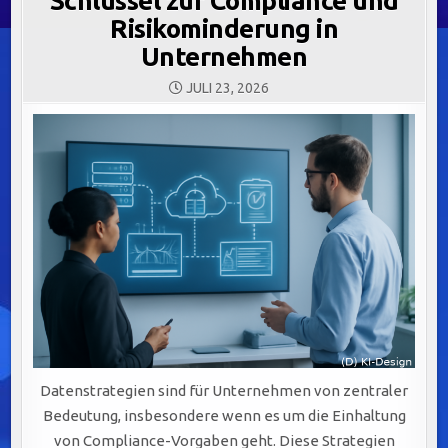
Schlüssel zur Compliance und
Risikominderung in
Unternehmen
JULI 23, 2026
Datenstrategien sind für Unternehmen von zentraler
Bedeutung, insbesondere wenn es um die Einhaltung
von Compliance-Vorgaben geht. Diese Strategien