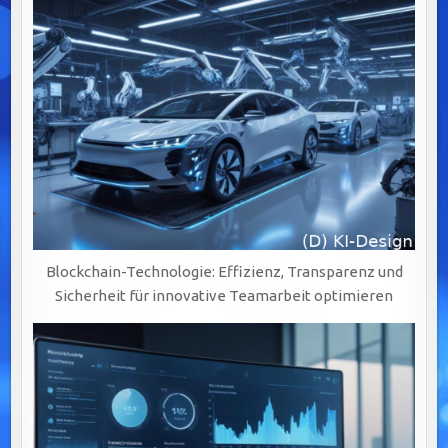
Blockchain-Technologie: Effizienz, Transparenz und
Sicherheit für innovative Teamarbeit optimieren