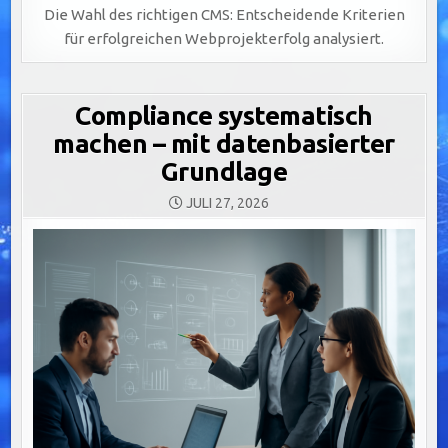
Die Wahl des richtigen CMS: Entscheidende Kriterien
für erfolgreichen Webprojekterfolg analysiert.
Compliance systematisch
machen – mit datenbasierter
Grundlage
JULI 27, 2026