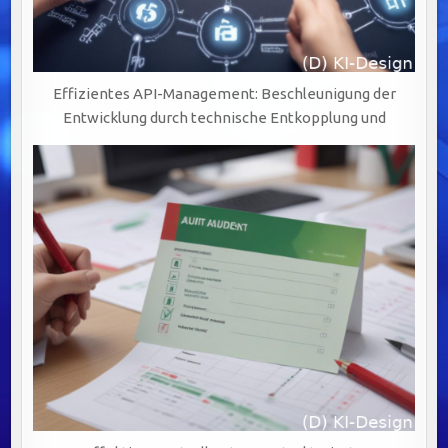
Effizientes API-Management: Beschleunigung der
Entwicklung durch technische Entkopplung und