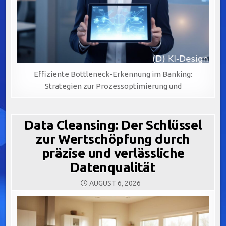
Effiziente Bottleneck-Erkennung im Banking:
Strategien zur Prozessoptimierung und
Data Cleansing: Der Schlüssel
zur Wertschöpfung durch
präzise und verlässliche
Datenqualität
AUGUST 6, 2026