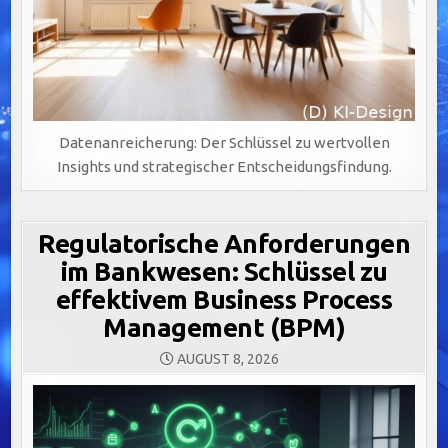
Datenanreicherung: Der Schlüssel zu wertvollen
Insights und strategischer Entscheidungsfindung.
Regulatorische Anforderungen
im Bankwesen: Schlüssel zu
effektivem Business Process
Management (BPM)
AUGUST 8, 2026