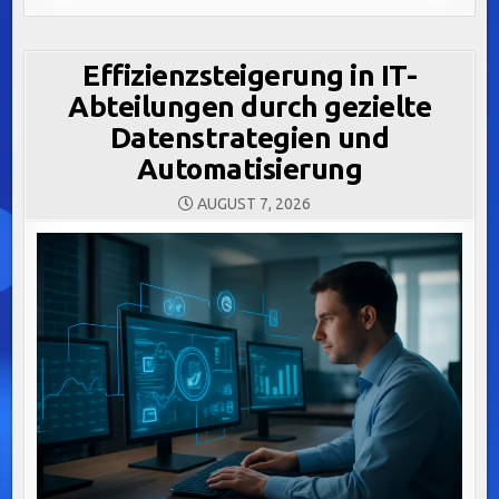
Effizienzsteigerung in IT-
Abteilungen durch gezielte
Datenstrategien und
Automatisierung
AUGUST 7, 2026