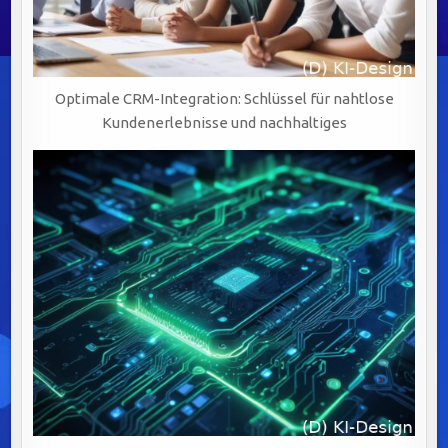
Optimale CRM-Integration: Schlüssel für nahtlose
Kundenerlebnisse und nachhaltiges