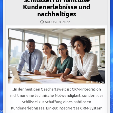
Kundenerlebnisse und
nachhaltiges
AUGUST 8, 2026
„In der heutigen Geschäftswelt ist CRM-Integration
nicht nur eine technische Notwendigkeit, sondern der
Schlüssel zur Schaffung eines nahtlosen
Kundenerlebnisses. Ein gut integriertes CRM-System