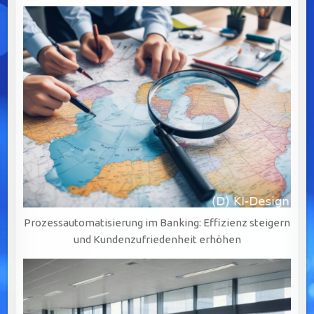
Prozessautomatisierung im Banking: Effizienz steigern
und Kundenzufriedenheit erhöhen