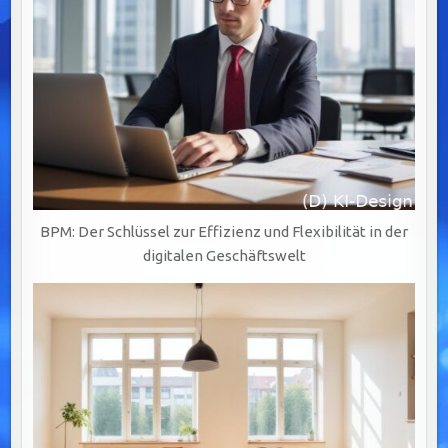
BPM: Der Schlüssel zur Effizienz und Flexibilität in der
digitalen Geschäftswelt