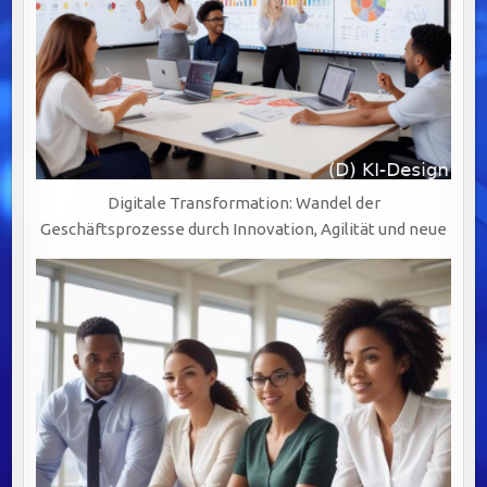
Digitale Transformation: Wandel der
Geschäftsprozesse durch Innovation, Agilität und neue