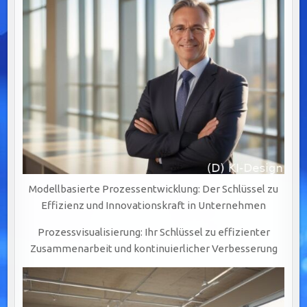
Modellbasierte Prozessentwicklung: Der Schlüssel zu
Effizienz und Innovationskraft in Unternehmen
Prozessvisualisierung: Ihr Schlüssel zu effizienter
Zusammenarbeit und kontinuierlicher Verbesserung