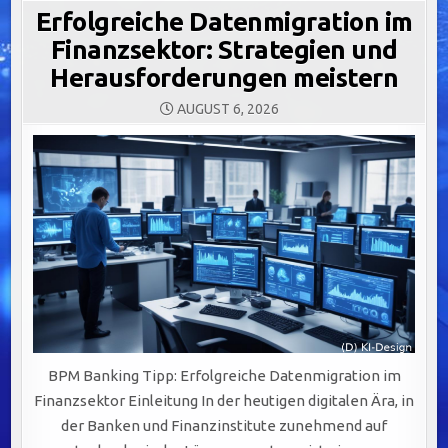
Erfolgreiche Datenmigration im
Finanzsektor: Strategien und
Herausforderungen meistern
AUGUST 6, 2026
BPM Banking Tipp: Erfolgreiche Datenmigration im
Finanzsektor Einleitung In der heutigen digitalen Ära, in
der Banken und Finanzinstitute zunehmend auf