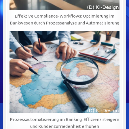
Effektive Compliance-Workflows: Optimierung im
Bankwesen durch Prozessanalyse und Automatisierung
Prozessautomatisierung im Banking: Effizienz steigern
und Kundenzufriedenheit erhöhen