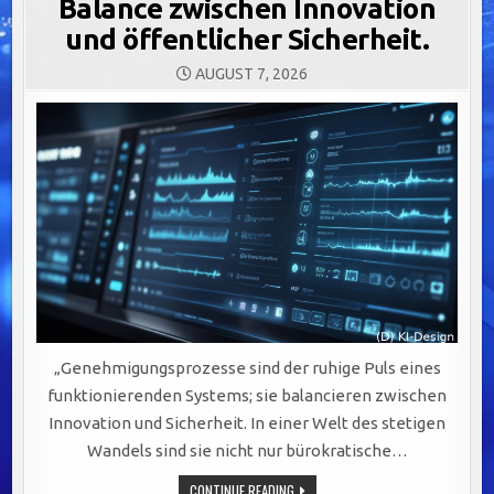
Balance zwischen Innovation
und öffentlicher Sicherheit.
AUGUST 7, 2026
„Genehmigungsprozesse sind der ruhige Puls eines
funktionierenden Systems; sie balancieren zwischen
Innovation und Sicherheit. In einer Welt des stetigen
Wandels sind sie nicht nur bürokratische…
OPTIMIERUNG
CONTINUE READING