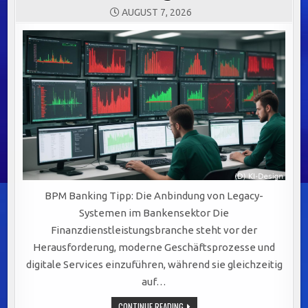
AUGUST 7, 2026
BPM Banking Tipp: Die Anbindung von Legacy-
Systemen im Bankensektor Die
Finanzdienstleistungsbranche steht vor der
Herausforderung, moderne Geschäftsprozesse und
digitale Services einzuführen, während sie gleichzeitig
auf…
EFFIZIENTE
CONTINUE READING