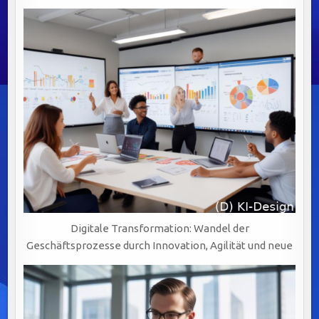
Digitale Transformation: Wandel der
Geschäftsprozesse durch Innovation, Agilität und neue