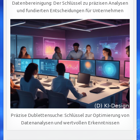
Datenbereinigung: Der Schlüssel zu präzisen Analysen
und fundierten Entscheidungen für Unternehmen
Präzise Dublettensuche: Schlüssel zur Optimierung von
Datenanalysen und wertvollen Erkenntnissen