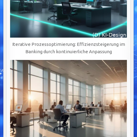
Iterative Prozessoptimierung: Effizienzsteigerung im
Banking durch kontinuierliche Anpassung