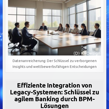
Datenanreicherung: Der Schlüssel zu verborgenen
Insights und wettbewerbsfähigen Entscheidungen
Effiziente Integration von
Legacy-Systemen: Schlüssel zu
agilem Banking durch BPM-
Lösungen