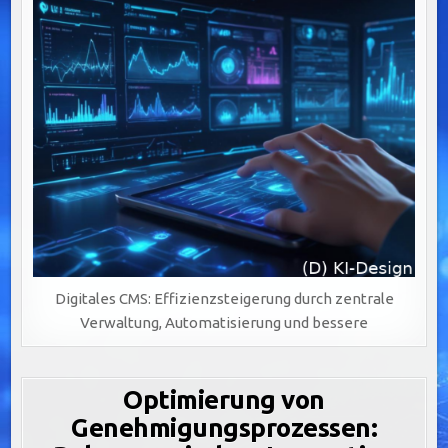
Digitales CMS: Effizienzsteigerung durch zentrale
Verwaltung, Automatisierung und bessere
Optimierung von
Genehmigungsprozessen: