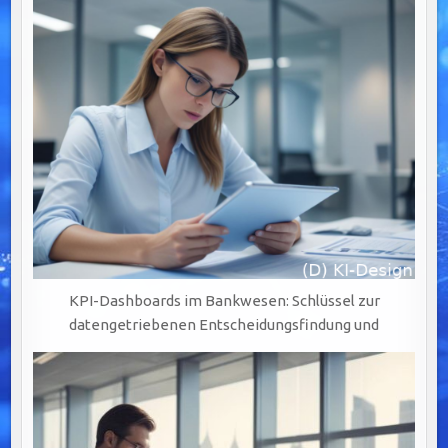
KPI-Dashboards im Bankwesen: Schlüssel zur
datengetriebenen Entscheidungsfindung und