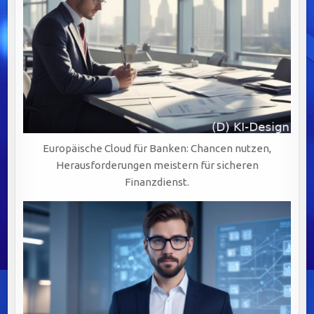
Europäische Cloud für Banken: Chancen nutzen,
Herausforderungen meistern für sicheren
Finanzdienst.