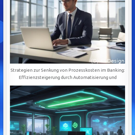
Strategien zur Senkung von Prozesskosten im Banking:
Effizienzsteigerung durch Automatisierung und