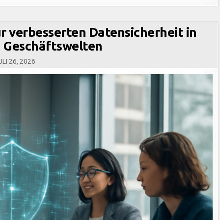
r verbesserten Datensicherheit in
 Geschäftswelten
LI 26, 2026