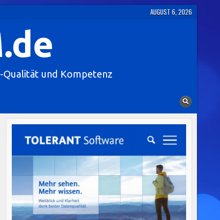
AUGUST 6, 2026
.de
-Qualität und Kompetenz