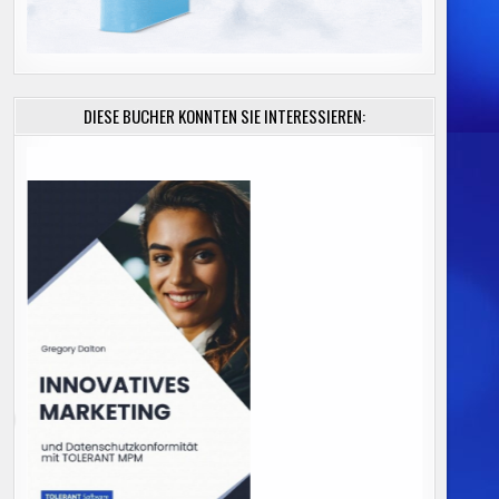
DIESE BÜCHER KÖNNTEN SIE INTERESSIEREN: