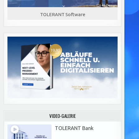
TOLERANT Software
VIDEO-GALERIE
TOLERANT Bank