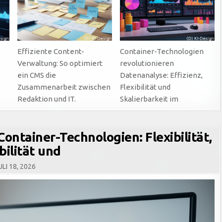
Effiziente Content-
Container-Technologien
Verwaltung: So optimiert
revolutionieren
ein CMS die
Datenanalyse: Effizienz,
Zusammenarbeit zwischen
Flexibilität und
Redaktion und IT.
Skalierbarkeit im
ontainer-Technologien: Flexibilität,
bilität und
LI 18, 2026