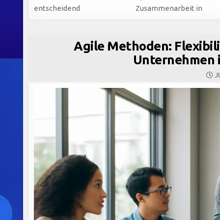
entscheidend
Zusammenarbeit in
Agile Methoden: Flexibil
Unternehmen i
JU