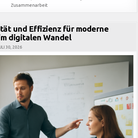
Zusammenarbeit
ität und Effizienz für moderne
m digitalen Wandel
LI 30, 2026