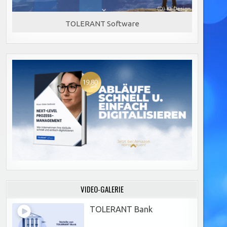
TOLERANT Software
VIDEO-GALERIE
TOLERANT Bank