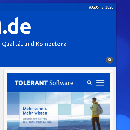
AUGUST 7, 2026
.de
-Qualität und Kompetenz