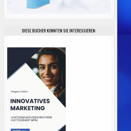
DIESE BÜCHER KÖNNTEN SIE INTERESSIEREN: