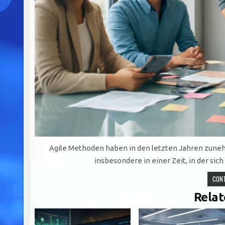
Agile Methoden haben in den letzten Jahren zu
insbesondere in einer Zeit, in der si
CONT
Relat