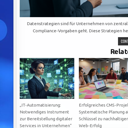
Datenstrategien sind für Unternehmen von zentral
Compliance-Vorgaben geht. Diese Strategien hel
CONT
Relat
„IT-Automatisierung:
Erfolgreiches CMS-Projek
Notwendiges Instrument
Systematische Planung a
zur Bereitstellung digitaler
Schlüssel zu nachhaltig
Services in Unternehmen“
Web-Erfolg