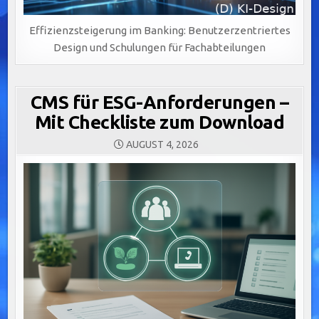
Effizienzsteigerung im Banking: Benutzerzentriertes
Design und Schulungen für Fachabteilungen
CMS für ESG-Anforderungen –
Mit Checkliste zum Download
AUGUST 4, 2026