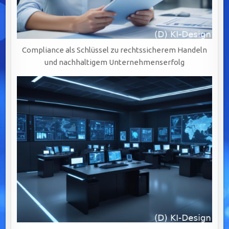
Compliance als Schlüssel zu rechtssicherem Handeln
und nachhaltigem Unternehmenserfolg