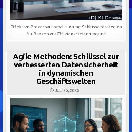
Effektive Prozessautomatisierung: Schlüsselstrategien
für Banken zur Effizienzsteigerung und
Agile Methoden: Schlüssel zur
verbesserten Datensicherheit
in dynamischen
Geschäftswelten
JULI 26, 2026