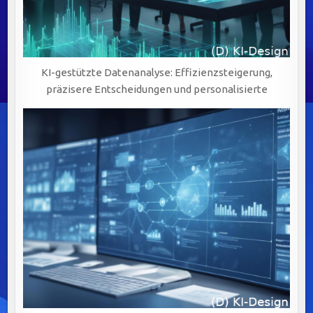
KI-gestützte Datenanalyse: Effizienzsteigerung,
präzisere Entscheidungen und personalisierte