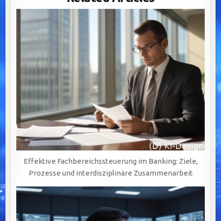
HERAUSFORDERUNGEN
UND
EFFEKTIVE
MANAGEMENTSTRATEGIEN
Effektive Fachbereichssteuerung im Banking: Ziele,
Prozesse und interdisziplinäre Zusammenarbeit