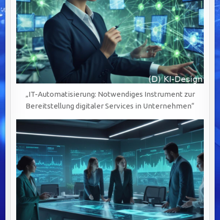
„IT-Automatisierung: Notwendiges Instrument zur
Bereitstellung digitaler Services in Unternehmen“