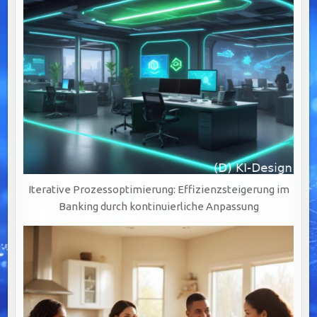
Iterative Prozessoptimierung: Effizienzsteigerung im
Banking durch kontinuierliche Anpassung