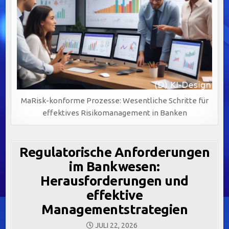
MaRisk-konforme Prozesse: Wesentliche Schritte für
effektives Risikomanagement in Banken
Regulatorische Anforderungen
im Bankwesen:
Herausforderungen und
effektive
Managementstrategien
JULI 22, 2026