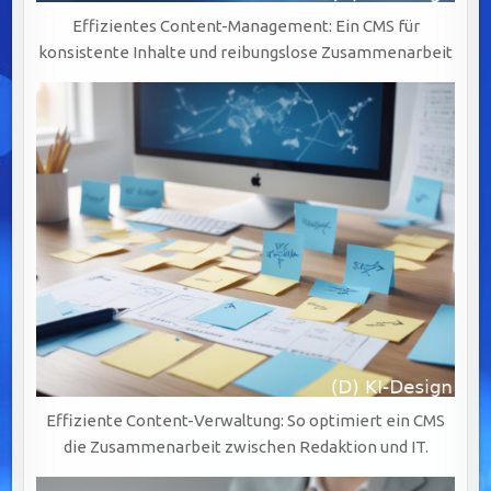
Effizientes Content-Management: Ein CMS für
konsistente Inhalte und reibungslose Zusammenarbeit
Effiziente Content-Verwaltung: So optimiert ein CMS
die Zusammenarbeit zwischen Redaktion und IT.