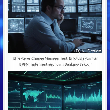
Effektives Change Management: Erfolgsfaktor für
BPM-Implementierung im Banking-Sektor