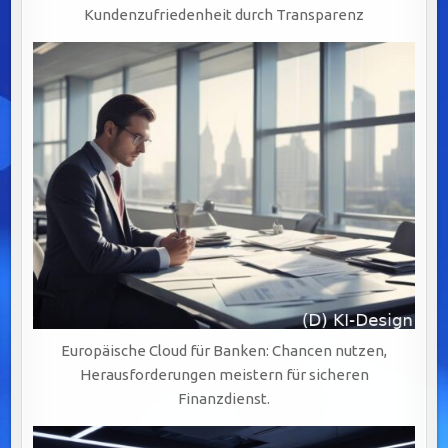
Kundenzufriedenheit durch Transparenz
Europäische Cloud für Banken: Chancen nutzen,
Herausforderungen meistern für sicheren
Finanzdienst.