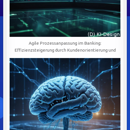
Agile Prozessanpassung im Banking:
Effizienzsteigerung durch Kundenorientierung und