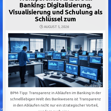
Banking: Digitalisierung,
Visualisierung und Schulung als
Schlüssel zum
AUGUST 5, 2026
BPM-Tipp: Transparenz in Abläufen im Banking In der
schnelllebigen Welt des Bankwesens ist Transparenz
in den Abläufen nicht nur ein strategischer Vorteil,