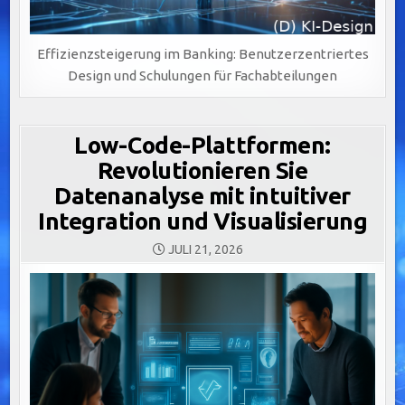
Effizienzsteigerung im Banking: Benutzerzentriertes
Design und Schulungen für Fachabteilungen
Low-Code-Plattformen:
Revolutionieren Sie
Datenanalyse mit intuitiver
Integration und Visualisierung
JULI 21, 2026