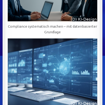
Compliance systematisch machen – mit datenbasierter
Grundlage