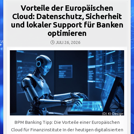
Vorteile der Europäischen
Cloud: Datenschutz, Sicherheit
und lokaler Support für Banken
optimieren
JULI 26, 2026
BPM Banking Tipp: Die Vorteile einer Europäischen
Cloud für Finanzinstitute In der heutigen digitalisierten