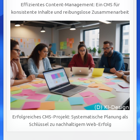
Effizientes Content-Management: Ein CMS für
konsistente Inhalte und reibungslose Zusammenarbeit
Erfolgreiches CMS-Projekt: Systematische Planung als
Schlüssel zu nachhaltigem Web-Erfolg