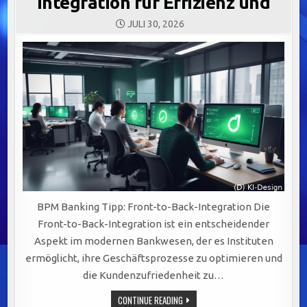
Integration für Effizienz und
JULI 30, 2026
BPM Banking Tipp: Front-to-Back-Integration Die
Front-to-Back-Integration ist ein entscheidender
Aspekt im modernen Bankwesen, der es Instituten
ermöglicht, ihre Geschäftsprozesse zu optimieren und
die Kundenzufriedenheit zu…
OPTIMIERUNG
CONTINUE READING