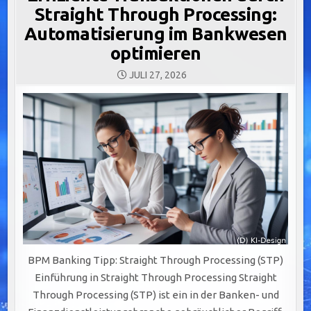
Straight Through Processing:
Automatisierung im Bankwesen
optimieren
JULI 27, 2026
BPM Banking Tipp: Straight Through Processing (STP)
Einführung in Straight Through Processing Straight
Through Processing (STP) ist ein in der Banken- und