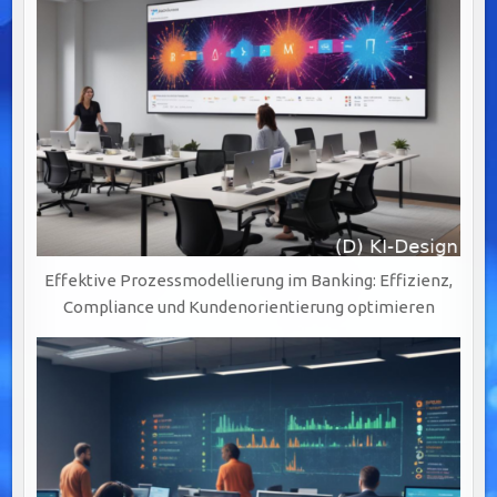
Effektive Prozessmodellierung im Banking: Effizienz,
Compliance und Kundenorientierung optimieren