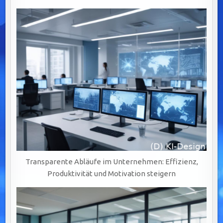
Transparente Abläufe im Unternehmen: Effizienz,
Produktivität und Motivation steigern