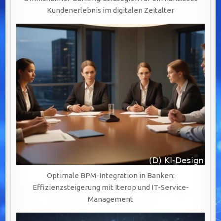
Kundenerlebnis im digitalen Zeitalter
Optimale BPM-Integration in Banken:
Effizienzsteigerung mit Iterop und IT-Service-
Management