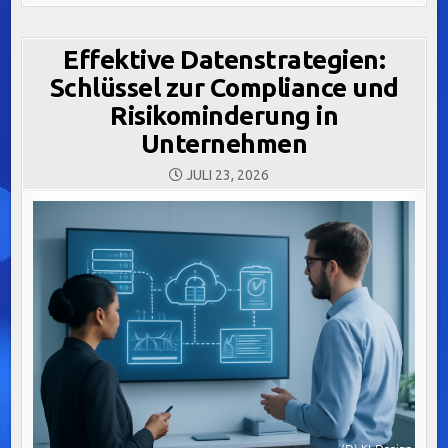
Effektive Datenstrategien:
Schlüssel zur Compliance und
Risikominderung in
Unternehmen
JULI 23, 2026