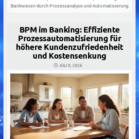
Bankwesen durch Prozessanalyse und Automatisierung
BPM im Banking: Effiziente
Prozessautomatisierung für
höhere Kundenzufriedenheit
und Kostensenkung
JULI 9, 2026