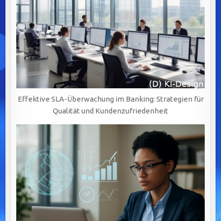
Effektive SLA-Überwachung im Banking: Strategien für
Qualität und Kundenzufriedenheit