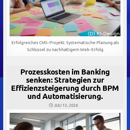
Erfolgreiches CMS-Projekt: Systematische Planung als
Schlüssel zu nachhaltigem Web-Erfolg
Prozesskosten im Banking
senken: Strategien zur
Effizienzsteigerung durch BPM
und Automatisierung.
JULI 13, 2026