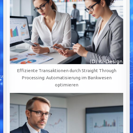
Effiziente Transaktionen durch Straight Through
Processing: Automatisierung im Bankwesen
optimieren