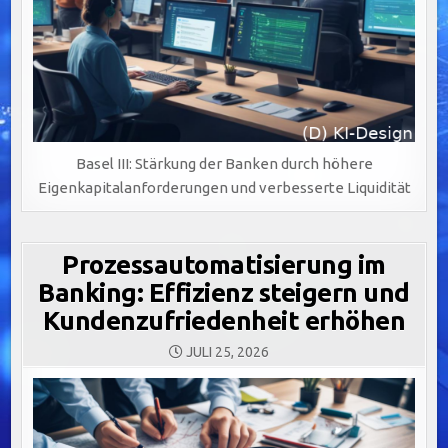
Basel III: Stärkung der Banken durch höhere
Eigenkapitalanforderungen und verbesserte Liquidität
Prozessautomatisierung im
Banking: Effizienz steigern und
Kundenzufriedenheit erhöhen
JULI 25, 2026