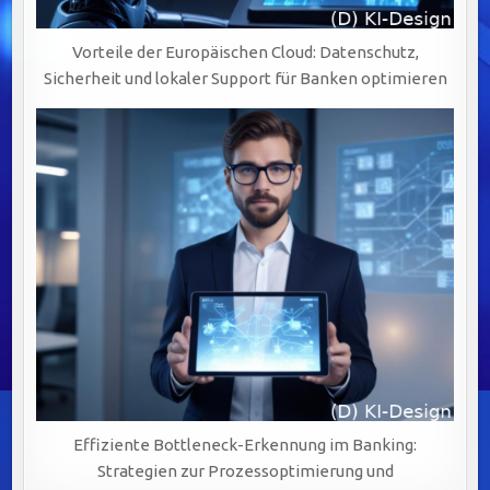
Vorteile der Europäischen Cloud: Datenschutz,
Sicherheit und lokaler Support für Banken optimieren
Effiziente Bottleneck-Erkennung im Banking:
Strategien zur Prozessoptimierung und