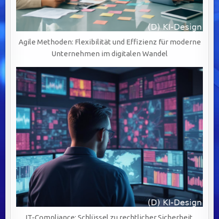
Agile Methoden: Flexibilität und Effizienz für moderne
Unternehmen im digitalen Wandel
IT-Compliance: Schlüssel zu rechtlicher Sicherheit,