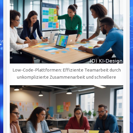
Low-Code-Plattformen: Effiziente Teamarbeit durch
unkomplizierte Zusammenarbeit und schnellere