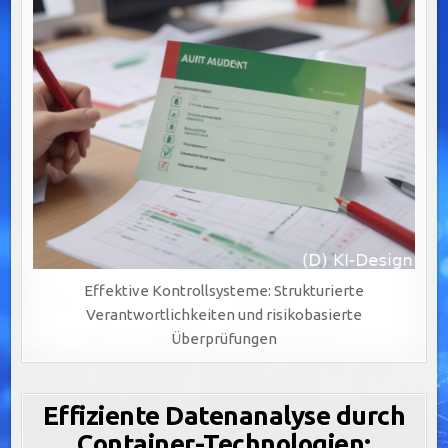
Effektive Kontrollsysteme: Strukturierte
Verantwortlichkeiten und risikobasierte
Überprüfungen
Effiziente Datenanalyse durch
Container-Technologien: