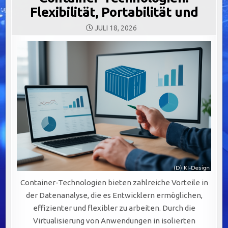
Flexibilität, Portabilität und
JULI 18, 2026
Container-Technologien bieten zahlreiche Vorteile in
der Datenanalyse, die es Entwicklern ermöglichen,
effizienter und flexibler zu arbeiten. Durch die
Virtualisierung von Anwendungen in isolierten