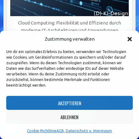
Cloud Computing: Flexibilität und Effizienz durch
moderne IT-Architekturen und Anwendungen
Zustimmung verwalten
Um dir ein optimales Erlebnis zu bieten, verwenden wir Technologien
wie Cookies, um Geräteinformationen zu speichern und/oder darauf
zuzugreifen. Wenn du diesen Technologien zustimmst, können wir
Daten wie das Surfverhalten oder eindeutige IDs auf dieser Website
verarbeiten. Wenn du deine Zustimmung nicht erteilst oder
zurückziehst, können bestimmte Merkmale und Funktionen
beeinträchtigt werden.
AKZEPTIEREN
ABLEHNEN
Cookie-Richtlinie
AGB, Datenschutz u. Impressum
Effizienzsteigerung, Kostensenkung und