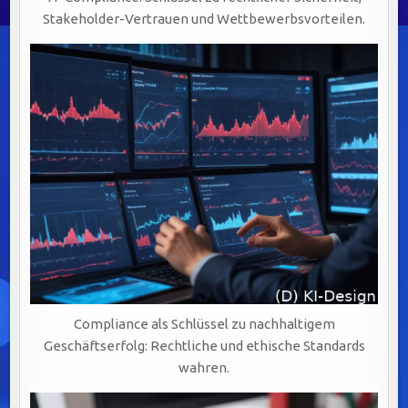
Stakeholder-Vertrauen und Wettbewerbsvorteilen.
Compliance als Schlüssel zu nachhaltigem
Geschäftserfolg: Rechtliche und ethische Standards
wahren.