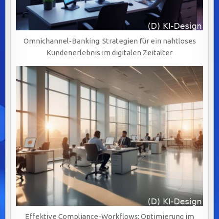
Omnichannel-Banking: Strategien für ein nahtloses
Kundenerlebnis im digitalen Zeitalter
Effektive Compliance-Workflows: Optimierung im