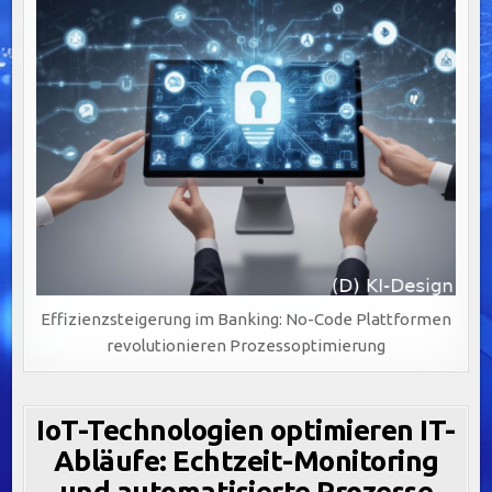
Effizienzsteigerung im Banking: No-Code Plattformen
revolutionieren Prozessoptimierung
IoT-Technologien optimieren IT-
Abläufe: Echtzeit-Monitoring
und automatisierte Prozesse