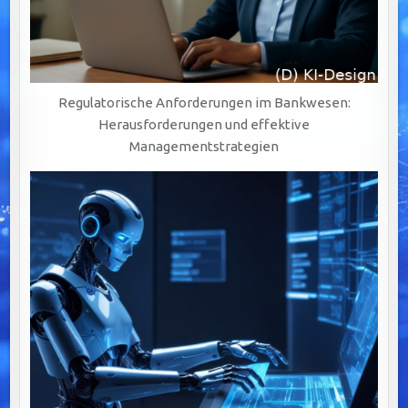
Regulatorische Anforderungen im Bankwesen:
Herausforderungen und effektive
Managementstrategien