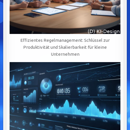
Effizientes Regelmanagement: Schlüssel zur
Produktivität und Skalierbarkeit für kleine
Unternehmen