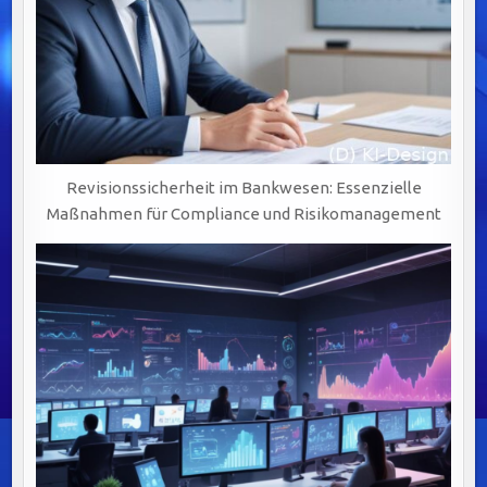
Revisionssicherheit im Bankwesen: Essenzielle
Maßnahmen für Compliance und Risikomanagement