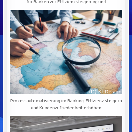
für Banken zur Effizienzsteigerung und
Prozessautomatisierung im Banking: Effizienz steigern
und Kundenzufriedenheit erhöhen