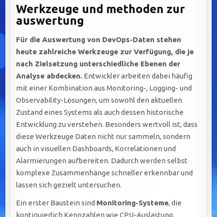
Werkzeuge und methoden zur
auswertung
Für die Auswertung von DevOps-Daten stehen
heute zahlreiche Werkzeuge zur Verfügung, die je
nach Zielsetzung unterschiedliche Ebenen der
Analyse abdecken.
Entwickler arbeiten dabei häufig
mit einer Kombination aus Monitoring-, Logging- und
Observability-Lösungen, um sowohl den aktuellen
Zustand eines Systems als auch dessen historische
Entwicklung zu verstehen. Besonders wertvoll ist, dass
diese Werkzeuge Daten nicht nur sammeln, sondern
auch in visuellen Dashboards, Korrelationen und
Alarmierungen aufbereiten. Dadurch werden selbst
komplexe Zusammenhänge schneller erkennbar und
lassen sich gezielt untersuchen.
Ein erster Baustein sind
Monitoring-Systeme
, die
kontinuierlich Kennzahlen wie CPU-Auslastung,