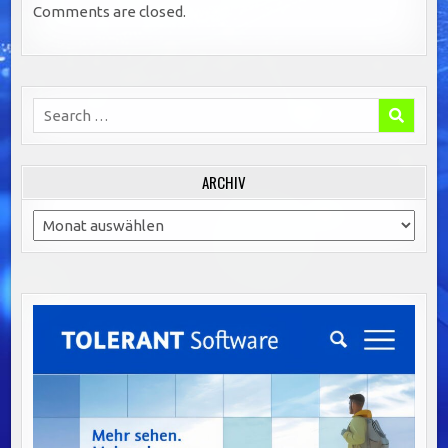
Comments are closed.
Search
for:
ARCHIV
Archiv