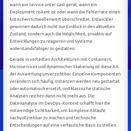
wann ein Service unter Last gerät, wann ein
Deployment riskant ist oder wann die Fehlerrate einen
kritischen Schwellenwert überschreitet. Entwickler
gewinnen dadurch nicht nur Einblick in den aktuellen
Zustand, sondern auch die Möglichkeit, proaktiv auf
Entwicklungen zu reagieren und Systeme
widerstandsfähiger zu gestalten.
Gerade in verteilten Architekturen mit Containern,
Microservices und dynamischer Skalierung ist diese Art
der Auswertung unverzichtbar. Einzelne Komponenten
verändern sich häufig, Instanzen werden neu gestartet
oder automatisch ersetzt, und klassische statische
Analysen reichen dann nicht mehr aus. Die
Datenanalyse im DevOps-Kontext schafft hier die
notwendige Sichtbarkeit, um komplexe Abläufe
nachvollziehbar zu machen und technische
Entscheidungen auf eine verlässliche Basis zu stellen.