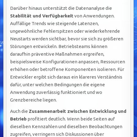
Darüber hinaus unterstützt die Datenanalyse die
Stabilität und Verfügbarkeit
von Anwendungen.
Auffällige Trends wie steigende Latenzen,
ungewöhnliche Fehlerspitzen oder wiederkehrende
Neustarts werden sichtbar, bevor sie sich zu größeren
Störungen entwickeln. Betriebsteams können
daraufhin präventive Maßnahmen ergreifen,
beispielsweise Konfigurationen anpassen, Ressourcen
erhöhen oder betroffene Komponenten isolieren. Für
Entwickler ergibt sich daraus ein klareres Verständnis
dafür, unter welchen Bedingungen die eigene
Anwendung zuverlässig funktioniert und wo
Grenzbereiche liegen.
Auch die
Zusammenarbeit zwischen Entwicklung und
Betrieb
profitiert deutlich. Wenn beide Seiten auf
dieselben Kennzahlen und dieselben Beobachtungen
zugreifen, verringern sich Diskussionen über