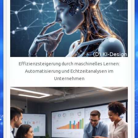
Effizienzsteigerung durch maschinelles Lernen:
Automatisierung und Echtzeitanalysen im
Unternehmen