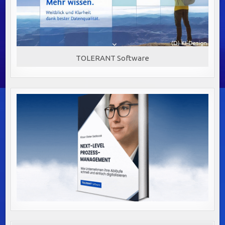
TOLERANT Software