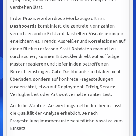
verstehen lässt.
In der Praxis werden diese Werkzeuge oft mit
Dashboards
kombiniert, die zentrale Kennzahlen
verdichten und in Echtzeit darstellen. Visualisierungen
erleichtern es, Trends, Ausreißer und Korrelationen auf
einen Blick zu erfassen. Statt Rohdaten manuell zu
durchsuchen, können Entwickler direkt auf auffällige
Muster reagieren und tiefer in den betroffenen
Bereich einsteigen. Gute Dashboards sind dabei nicht
überladen, sondern auf konkrete Fragestellungen
ausgerichtet, etwa auf Deployment-Erfolg, Service-
Verfügbarkeit oder Antwortverhalten unter Last.
Auch die Wahl der Auswertungsmethoden beeinflusst
die Qualität der Analyse erheblich. Je nach
Fragestellung kommen unterschiedliche Ansätze zum
Einsatz: