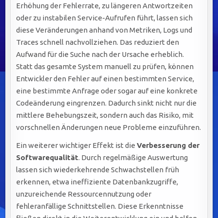
Erhöhung der Fehlerrate, zu längeren Antwortzeiten
oder zu instabilen Service-Aufrufen führt, lassen sich
diese Veränderungen anhand von Metriken, Logs und
Traces schnell nachvollziehen. Das reduziert den
Aufwand für die Suche nach der Ursache erheblich.
Statt das gesamte System manuell zu prüfen, können
Entwickler den Fehler auf einen bestimmten Service,
eine bestimmte Anfrage oder sogar auf eine konkrete
Codeänderung eingrenzen. Dadurch sinkt nicht nur die
mittlere Behebungszeit, sondern auch das Risiko, mit
vorschnellen Änderungen neue Probleme einzuführen.
Ein weiterer wichtiger Effekt ist die
Verbesserung der
Softwarequalität
. Durch regelmäßige Auswertung
lassen sich wiederkehrende Schwachstellen früh
erkennen, etwa ineffiziente Datenbankzugriffe,
unzureichende Ressourcennutzung oder
fehleranfällige Schnittstellen. Diese Erkenntnisse