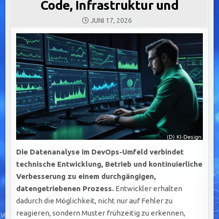
Code, Infrastruktur und
JUNI 17, 2026
Die Datenanalyse im DevOps-Umfeld verbindet
technische Entwicklung, Betrieb und kontinuierliche
Verbesserung zu einem durchgängigen,
datengetriebenen Prozess.
Entwickler erhalten
dadurch die Möglichkeit, nicht nur auf Fehler zu
reagieren, sondern Muster frühzeitig zu erkennen,