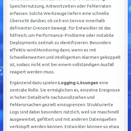
Speichernutzung, Antwortzeiten oder Fehlerraten
erfassen. Solche Werkzeuge liefern eine schnelle
Übersicht darüber, ob sich ein Service innerhalb
definierter Grenzen bewegt. Für Entwickler ist das
hilfreich, um Performance-Probleme oder instabile
Deployments zeitnah zu identifizieren. Besonders
effektiv wird Monitoring dann, wenn es mit
Schwellenwerten und intelligenten Alarmen gekoppelt
ist, sodass nicht erst bei einem vollständigen Ausfall
reagiert werden muss.
Ergänzend dazu spielen
Logging-Lösungen
eine
zentrale Rolle. Sie ermöglichen es, einzelne Ereignisse
in hoher Detailtiefe nachzuvollziehen und
Fehlerursachen gezielt einzugrenzen. Strukturierte
Logs sind dabei besonders nützlich, weil sie maschinell
ausgewertet, gefiltert und mit anderen Datenquellen
verknüpft werden können. Entwickler können so etwa