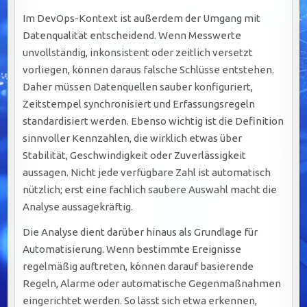
Im DevOps-Kontext ist außerdem der Umgang mit
Datenqualität entscheidend. Wenn Messwerte
unvollständig, inkonsistent oder zeitlich versetzt
vorliegen, können daraus falsche Schlüsse entstehen.
Daher müssen Datenquellen sauber konfiguriert,
Zeitstempel synchronisiert und Erfassungsregeln
standardisiert werden. Ebenso wichtig ist die Definition
sinnvoller Kennzahlen, die wirklich etwas über
Stabilität, Geschwindigkeit oder Zuverlässigkeit
aussagen. Nicht jede verfügbare Zahl ist automatisch
nützlich; erst eine fachlich saubere Auswahl macht die
Analyse aussagekräftig.
Die Analyse dient darüber hinaus als Grundlage für
Automatisierung. Wenn bestimmte Ereignisse
regelmäßig auftreten, können darauf basierende
Regeln, Alarme oder automatische Gegenmaßnahmen
eingerichtet werden. So lässt sich etwa erkennen,