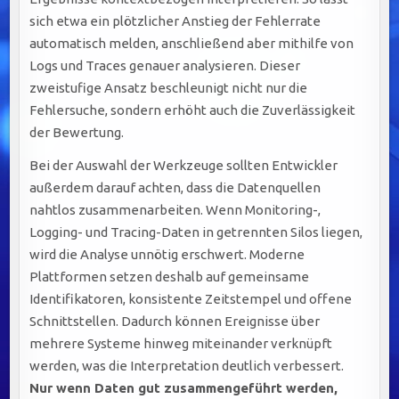
sich etwa ein plötzlicher Anstieg der Fehlerrate
automatisch melden, anschließend aber mithilfe von
Logs und Traces genauer analysieren. Dieser
zweistufige Ansatz beschleunigt nicht nur die
Fehlersuche, sondern erhöht auch die Zuverlässigkeit
der Bewertung.
Bei der Auswahl der Werkzeuge sollten Entwickler
außerdem darauf achten, dass die Datenquellen
nahtlos zusammenarbeiten. Wenn Monitoring-,
Logging- und Tracing-Daten in getrennten Silos liegen,
wird die Analyse unnötig erschwert. Moderne
Plattformen setzen deshalb auf gemeinsame
Identifikatoren, konsistente Zeitstempel und offene
Schnittstellen. Dadurch können Ereignisse über
mehrere Systeme hinweg miteinander verknüpft
werden, was die Interpretation deutlich verbessert.
Nur wenn Daten gut zusammengeführt werden,