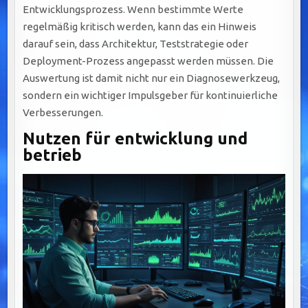
Entwicklungsprozess. Wenn bestimmte Werte
regelmäßig kritisch werden, kann das ein Hinweis
darauf sein, dass Architektur, Teststrategie oder
Deployment-Prozess angepasst werden müssen. Die
Auswertung ist damit nicht nur ein Diagnosewerkzeug,
sondern ein wichtiger Impulsgeber für kontinuierliche
Verbesserungen.
Nutzen für entwicklung und
betrieb