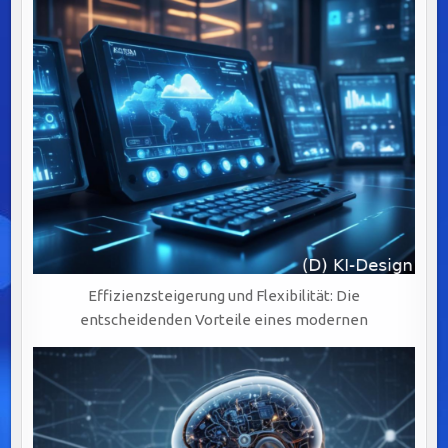
Effizienzsteigerung und Flexibilität: Die
entscheidenden Vorteile eines modernen