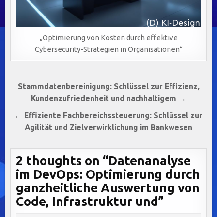
„Optimierung von Kosten durch effektive
Cybersecurity-Strategien in Organisationen“
Beitragsnavigation
Stammdatenbereinigung: Schlüssel zur Effizienz,
Kundenzufriedenheit und nachhaltigem →
← Effiziente Fachbereichssteuerung: Schlüssel zur
Agilität und Zielverwirklichung im Bankwesen
2 thoughts on “
Datenanalyse
im DevOps: Optimierung durch
ganzheitliche Auswertung von
Code, Infrastruktur und
”