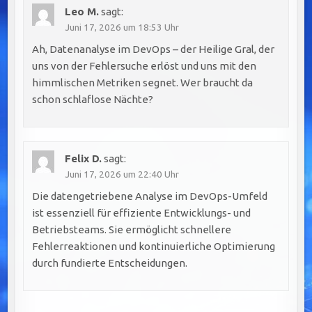
Leo M.
sagt:
Juni 17, 2026 um 18:53 Uhr
Ah, Datenanalyse im DevOps – der Heilige Gral, der
uns von der Fehlersuche erlöst und uns mit den
himmlischen Metriken segnet. Wer braucht da
schon schlaflose Nächte?
Felix D.
sagt:
Juni 17, 2026 um 22:40 Uhr
Die datengetriebene Analyse im DevOps-Umfeld
ist essenziell für effiziente Entwicklungs- und
Betriebsteams. Sie ermöglicht schnellere
Fehlerreaktionen und kontinuierliche Optimierung
durch fundierte Entscheidungen.