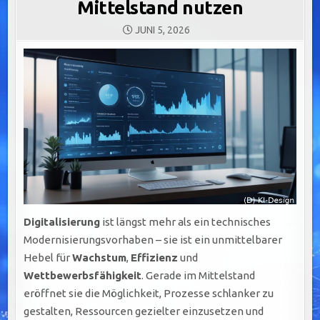
Mittelstand nutzen
JUNI 5, 2026
Digitalisierung
ist längst mehr als ein technisches
Modernisierungsvorhaben – sie ist ein unmittelbarer
Hebel für
Wachstum
,
Effizienz
und
Wettbewerbsfähigkeit
. Gerade im Mittelstand
eröffnet sie die Möglichkeit, Prozesse schlanker zu
gestalten, Ressourcen gezielter einzusetzen und