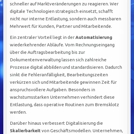
schneller auf Marktveränderungen zu reagieren. Wer
digitale Technologien strategisch einsetzt, schafft
nicht nur interne Entlastung, sondern auch messbaren
Mehrwert für Kunden, Partner und Mitarbeitende.
Ein zentraler Vorteil liegt in der
Automatisierung
wiederkehrender Abläufe. Vom Rechnungseingang
über die Auftragsbearbeitung bis zur
Dokumentenverwaltung lassen sich zahlreiche
Prozesse digital abbilden und standardisieren. Dadurch
sinkt die Fehleranfälligkeit, Bearbeitungszeiten
verkürzen sich und Mitarbeitende gewinnen Zeit für
anspruchsvollere Aufgaben. Besonders in
wachstumsstarken Unternehmen verhindert diese
Entlastung, dass operative Routinen zum Bremsklotz
werden.
Darüber hinaus verbessert Digitalisierung die
Skalierbarkeit
von Geschäftsmodellen. Unternehmen,