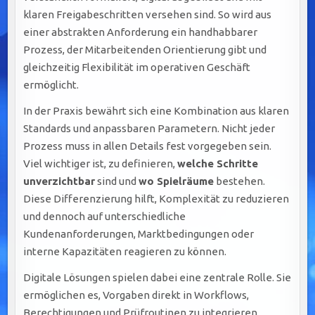
klaren Freigabeschritten versehen sind. So wird aus
einer abstrakten Anforderung ein handhabbarer
Prozess, der Mitarbeitenden Orientierung gibt und
gleichzeitig Flexibilität im operativen Geschäft
ermöglicht.
In der Praxis bewährt sich eine Kombination aus klaren
Standards und anpassbaren Parametern. Nicht jeder
Prozess muss in allen Details fest vorgegeben sein.
Viel wichtiger ist, zu definieren,
welche Schritte
unverzichtbar
sind und
wo Spielräume
bestehen.
Diese Differenzierung hilft, Komplexität zu reduzieren
und dennoch auf unterschiedliche
Kundenanforderungen, Marktbedingungen oder
interne Kapazitäten reagieren zu können.
Digitale Lösungen spielen dabei eine zentrale Rolle. Sie
ermöglichen es, Vorgaben direkt in Workflows,
Berechtigungen und Prüfroutinen zu integrieren.