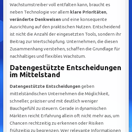
Wachstumstreiber voll entfalten kann, braucht es
neben Technologie vor allem
klare Prioritäten
,
veränderte Denkweisen
und eine konsequente
Ausrichtung auf den praktischen Nutzen. Entscheidend
ist nicht die Anzahl der eingesetzten Tools, sondern ihr
Beitrag zur Wertschöpfung. Unternehmen, die diesen
Zusammenhang verstehen, schaffen die Grundlage für
nachhaltiges und flexibles Wachstum.
Datengestützte Entscheidungen
im Mittelstand
Datengestützte Entscheidungen
geben
mittelständischen Unternehmen die Möglichkeit,
schneller, präziser und mit deutlich weniger
Bauchgefühl zu steuern. Gerade in dynamischen
Märkten reicht Erfahrung allein oft nicht mehr aus, um
Chancen rechtzeitig zu erkennen oder Risiken
frühzeitig zu begrenzen. Wer relevante Informationen