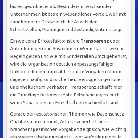
laufen geordneter ab. Besonders in wachsenden
Unternehmen ist das ein wesentlicher Vorteil, weil mit
zunehmender Größe auch die Anzahl der
Schnittstellen, Prüfungen und Zuständigkeiten steigt.
Ein weiterer Erfolgsfaktor ist die
Transparenz
über
Anforderungen und Ausnahmen. Wenn klar ist, welche
Regeln gelten und wie mit Sonderfällen umzugehen ist,
wird die Organisation deutlich anpassungsfähiger.
Unklare oder nur implizit bekannte Vorgaben führen
dagegen häufig zu Unsicherheit, Verzögerungen oder
uneinheitlichem Verhalten. Transparenz schafft hier
die Grundlage für konsistente Entscheidungen, auch
wenn Situationen im Einzelfall unterschiedlich sind.
Gerade bei regulatorischen Themen wie Datenschutz,
Qualitätsmanagement, Arbeitssicherheit oder
branchenspezifischen Vorgaben zeigt sich, wie wichtig
ein systematischer Ansatz ist. Wer Anforderungen in