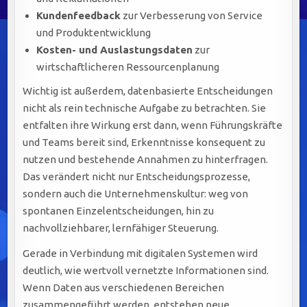
Kundenfeedback
zur Verbesserung von Service
und Produktentwicklung
Kosten- und Auslastungsdaten
zur
wirtschaftlicheren Ressourcenplanung
Wichtig ist außerdem, datenbasierte Entscheidungen
nicht als rein technische Aufgabe zu betrachten. Sie
entfalten ihre Wirkung erst dann, wenn Führungskräfte
und Teams bereit sind, Erkenntnisse konsequent zu
nutzen und bestehende Annahmen zu hinterfragen.
Das verändert nicht nur Entscheidungsprozesse,
sondern auch die Unternehmenskultur: weg von
spontanen Einzelentscheidungen, hin zu
nachvollziehbarer, lernfähiger Steuerung.
Gerade in Verbindung mit digitalen Systemen wird
deutlich, wie wertvoll vernetzte Informationen sind.
Wenn Daten aus verschiedenen Bereichen
zusammengeführt werden, entstehen neue