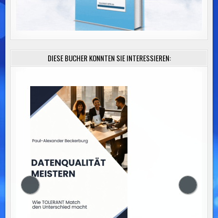
DIESE BÜCHER KÖNNTEN SIE INTERESSIEREN: