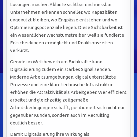
Lösungen machen Abläufe sichtbar und messbar.
Unternehmen erkennen schneller, wo Kapazitäten
ungenutzt bleiben, wo Engpässe entstehen und wo
Optimierungspotenziale liegen. Diese Sichtbarkeit ist
ein wesentlicher Wachstumstreiber, weil sie fundierte
Entscheidungen ermöglicht und Reaktionszeiten
verkürzt.
Gerade im Wettbewerb um Fachkräfte kann
Digitalisierung zudem ein starkes Signal senden.
Moderne Arbeitsumgebungen, digital unterstützte
Prozesse und eine klare technische Infrastruktur
erhöhen die Attraktivität als Arbeitgeber. Wer effizient
arbeitet und gleichzeitig zeitgemäße
Arbeitsbedingungen schafft, positioniert sich nicht nur
gegenüber Kunden, sondern auch im Recruiting
deutlich besser.
Damit Digitalisierung ihre Wirkung als