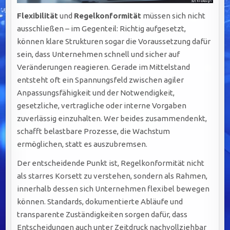
Flexibilität
und
Regelkonformität
müssen sich nicht
ausschließen – im Gegenteil: Richtig aufgesetzt,
können klare Strukturen sogar die Voraussetzung dafür
sein, dass Unternehmen schnell und sicher auf
Veränderungen reagieren. Gerade im Mittelstand
entsteht oft ein Spannungsfeld zwischen agiler
Anpassungsfähigkeit und der Notwendigkeit,
gesetzliche, vertragliche oder interne Vorgaben
zuverlässig einzuhalten. Wer beides zusammendenkt,
schafft belastbare Prozesse, die Wachstum
ermöglichen, statt es auszubremsen.
Der entscheidende Punkt ist, Regelkonformität nicht
als starres Korsett zu verstehen, sondern als Rahmen,
innerhalb dessen sich Unternehmen flexibel bewegen
können. Standards, dokumentierte Abläufe und
transparente Zuständigkeiten sorgen dafür, dass
Entscheidungen auch unter Zeitdruck nachvollziehbar