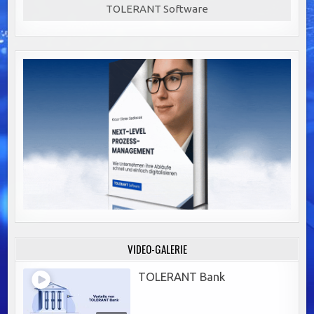
TOLERANT Software
VIDEO-GALERIE
TOLERANT Bank