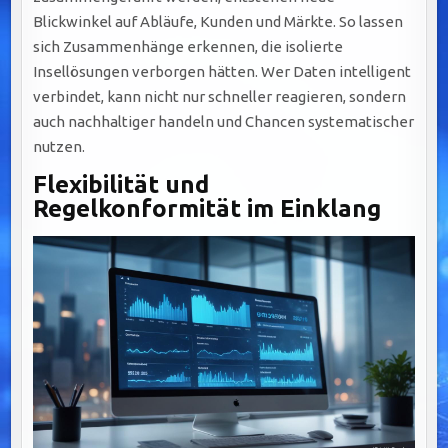
Blickwinkel auf Abläufe, Kunden und Märkte. So lassen
sich Zusammenhänge erkennen, die isolierte
Insellösungen verborgen hätten. Wer Daten intelligent
verbindet, kann nicht nur schneller reagieren, sondern
auch nachhaltiger handeln und Chancen systematischer
nutzen.
Flexibilität und
Regelkonformität im Einklang