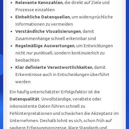
Relevante Kennzahlen
, die direkt auf Ziele und
Prozesse einzahlen
Einheitliche Datenquellen
, um widersprüchliche
Informationen zu vermeiden
Verständliche Visualisierungen
, damit
Zusammenhänge schnell erkennbar sind
Regelmäßige Auswertungen
, um Entwicklungen
nicht nur punktuell, sondern kontinuierlich zu
beobachten
Klar definierte Verantwortlichkeiten
, damit
Erkenntnisse auch in Entscheidungen überführt
werden
Ein häufig unterschätzter Erfolgsfaktor ist die
Datenqualität
. Unvollständige, veraltete oder
inkonsistente Daten führen schnell zu
Fehlinterpretationen und schwächen die Akzeptanz im
Unternehmen. Deshalb lohnt es sich, schon früh auf
saubere Erfassungsprozesse, klare Standards und