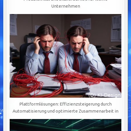
Unternehmen
Plattformlösungen: Effizienzsteigerung durch
Automatisierung und optimierte Zusammenarbeit in