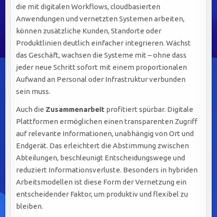
die mit digitalen Workflows, cloudbasierten
Anwendungen und vernetzten Systemen arbeiten,
können zusätzliche Kunden, Standorte oder
Produktlinien deutlich einfacher integrieren. Wächst
das Geschäft, wachsen die Systeme mit – ohne dass
jeder neue Schritt sofort mit einem proportionalen
Aufwand an Personal oder Infrastruktur verbunden
sein muss.
Auch die
Zusammenarbeit
profitiert spürbar. Digitale
Plattformen ermöglichen einen transparenten Zugriff
auf relevante Informationen, unabhängig von Ort und
Endgerät. Das erleichtert die Abstimmung zwischen
Abteilungen, beschleunigt Entscheidungswege und
reduziert Informationsverluste. Besonders in hybriden
Arbeitsmodellen ist diese Form der Vernetzung ein
entscheidender Faktor, um produktiv und flexibel zu
bleiben.