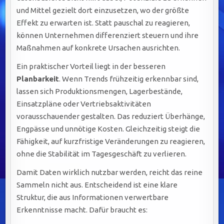
und Mittel gezielt dort einzusetzen, wo der größte
Effekt zu erwarten ist. Statt pauschal zu reagieren,
können Unternehmen differenziert steuern und ihre
Maßnahmen auf konkrete Ursachen ausrichten.
Ein praktischer Vorteil liegt in der besseren
Planbarkeit
. Wenn Trends frühzeitig erkennbar sind,
lassen sich Produktionsmengen, Lagerbestände,
Einsatzpläne oder Vertriebsaktivitäten
vorausschauender gestalten. Das reduziert Überhänge,
Engpässe und unnötige Kosten. Gleichzeitig steigt die
Fähigkeit, auf kurzfristige Veränderungen zu reagieren,
ohne die Stabilität im Tagesgeschäft zu verlieren.
Damit Daten wirklich nutzbar werden, reicht das reine
Sammeln nicht aus. Entscheidend ist eine klare
Struktur, die aus Informationen verwertbare
Erkenntnisse macht. Dafür braucht es: