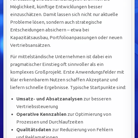
Möglichkeit, künftige Entwicklungen besser
einzuschätzen. Damit lassen sich nicht nur aktuelle
Probleme lösen, sondern auch strategische
Entscheidungen absichern – etwa bei
Kapazitätsausbau, Portfolioanpassungen oder neuen
Vertriebsansätzen.
Für mittelständische Unternehmen ist dabei ein
pragmatischer Einstieg oft sinnvoller als ein
komplexes Großprojekt. Erste Anwendungsfelder mit
klar erkennbarem Nutzen schaffen Akzeptanz und
liefern schnelle Ergebnisse. Typische Startpunkte sind:
Umsatz- und Absatzanalysen
zur besseren
Vertriebssteuerung
Operative Kennzahlen
zur Optimierung von
Prozessen und Durchlaufzeiten
Qualitätsdaten
zur Reduzierung von Fehlern
und Reklamationen