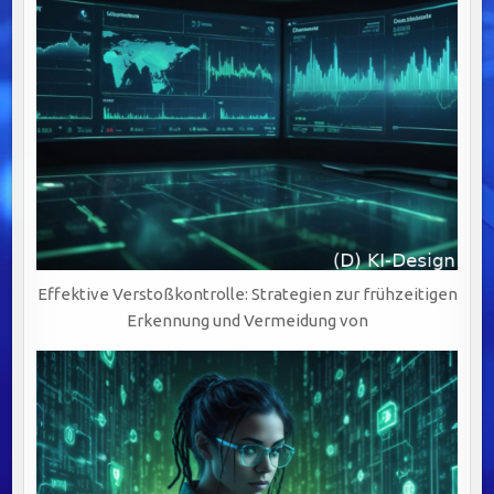
Effektive Verstoßkontrolle: Strategien zur frühzeitigen
Erkennung und Vermeidung von