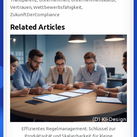
Vertrauen
,
Wettbewerbsfähigkeit
,
ZukunftDerCompliance
Related Articles
Effizientes Regelmanagement: Schlüssel zur
Produktivität und Skalierbarkeit für kleine