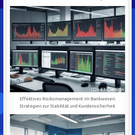
Effektives Risikomanagement im Bankwesen:
Strategien zur Stabilität und Kundensicherheit