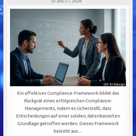
JULI 27, 2026
Ein effektives Compliance-Framework bildet das
Rückgrat eines erfolgreichen Compliance-
Managements, indem es sicherstellt, dass
Entscheidungen auf einer soliden, datenbasierten
Grundlage getroffen werden. Dieses Framework
besteht aus…