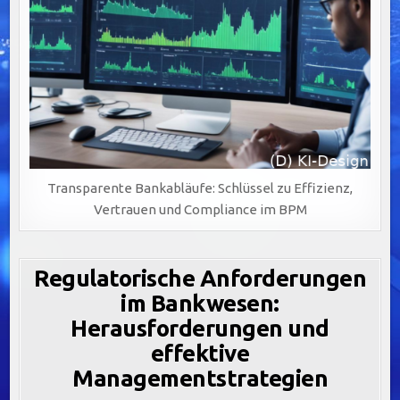
Transparente Bankabläufe: Schlüssel zu Effizienz,
Vertrauen und Compliance im BPM
Regulatorische Anforderungen
im Bankwesen:
Herausforderungen und
effektive
Managementstrategien