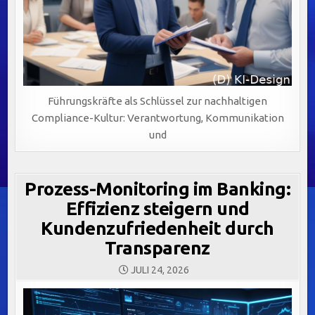
Führungskräfte als Schlüssel zur nachhaltigen
Compliance-Kultur: Verantwortung, Kommunikation
und
Prozess-Monitoring im Banking:
Effizienz steigern und
Kundenzufriedenheit durch
Transparenz
JULI 24, 2026