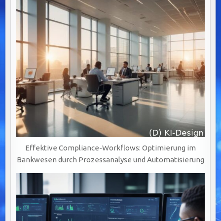
Effektive Compliance-Workflows: Optimierung im
Bankwesen durch Prozessanalyse und Automatisierung