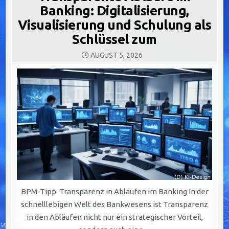
Banking: Digitalisierung,
Visualisierung und Schulung als
Schlüssel zum
AUGUST 5, 2026
BPM-Tipp: Transparenz in Abläufen im Banking In der
schnelllebigen Welt des Bankwesens ist Transparenz
in den Abläufen nicht nur ein strategischer Vorteil,