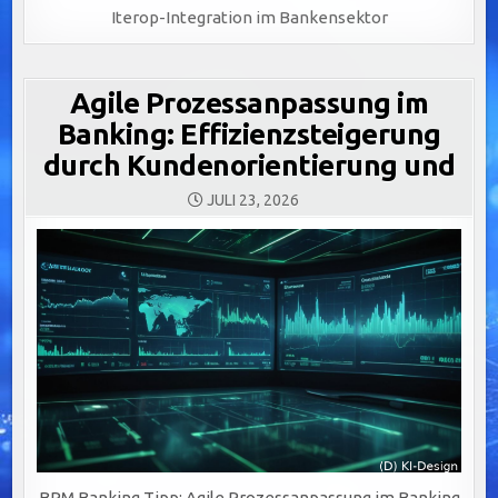
Iterop-Integration im Bankensektor
Agile Prozessanpassung im
Banking: Effizienzsteigerung
durch Kundenorientierung und
JULI 23, 2026
BPM Banking Tipp: Agile Prozessanpassung im Banking