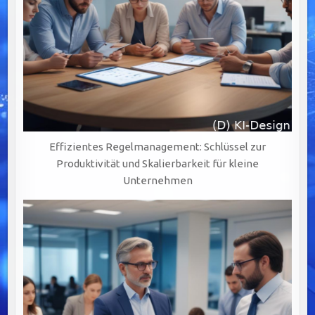
Effizientes Regelmanagement: Schlüssel zur
Produktivität und Skalierbarkeit für kleine
Unternehmen