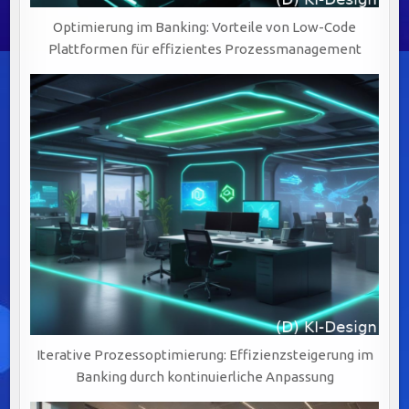
Optimierung im Banking: Vorteile von Low-Code
Plattformen für effizientes Prozessmanagement
Iterative Prozessoptimierung: Effizienzsteigerung im
Banking durch kontinuierliche Anpassung