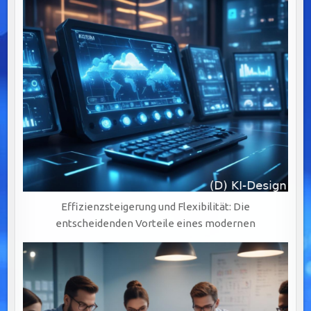
Effizienzsteigerung und Flexibilität: Die
entscheidenden Vorteile eines modernen