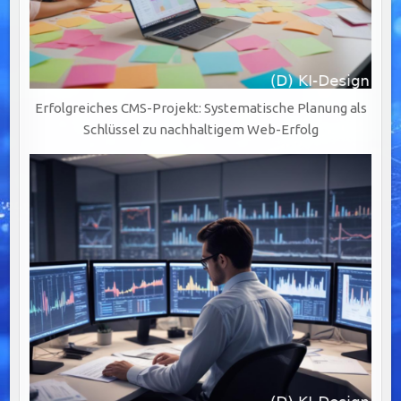
Erfolgreiches CMS-Projekt: Systematische Planung als
Schlüssel zu nachhaltigem Web-Erfolg