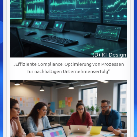
„Effiziente Compliance: Optimierung von Prozessen
für nachhaltigen Unternehmenserfolg“