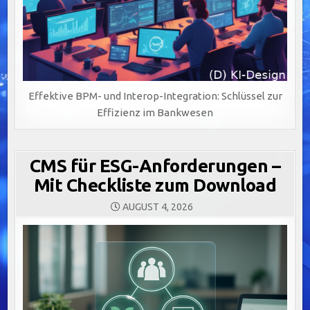
Effektive BPM- und Interop-Integration: Schlüssel zur
Effizienz im Bankwesen
CMS für ESG-Anforderungen –
Mit Checkliste zum Download
AUGUST 4, 2026