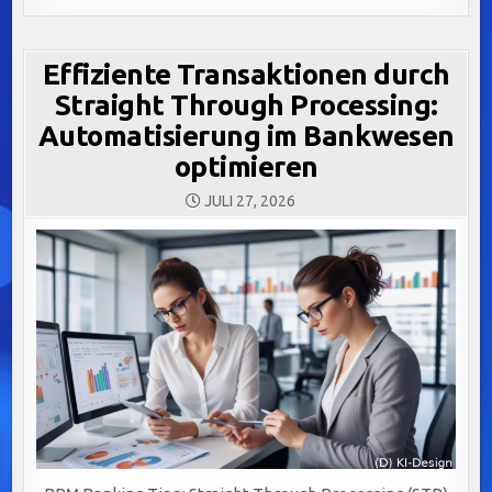
Effiziente Transaktionen durch
Straight Through Processing:
Automatisierung im Bankwesen
optimieren
JULI 27, 2026