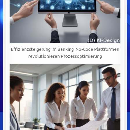
Effizienzsteigerung im Banking: No-Code Plattformen
revolutionieren Prozessoptimierung