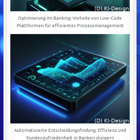
Optimierung im Banking: Vorteile von Low-Code
Plattformen für effizientes Prozessmanagement
Automatisierte Entscheidungsfindung: Effizienz und
Kundenzufriedenheit in Banken steigern