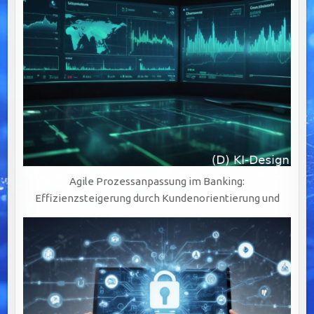
TRANSPARENZ
Agile Prozessanpassung im Banking:
Effizienzsteigerung durch Kundenorientierung und