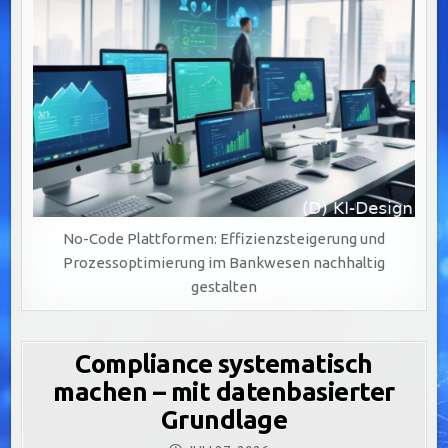
No-Code Plattformen: Effizienzsteigerung und
Prozessoptimierung im Bankwesen nachhaltig
gestalten
Compliance systematisch
machen – mit datenbasierter
Grundlage