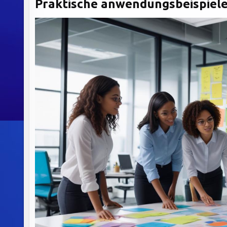
Praktische anwendungsbeispiele