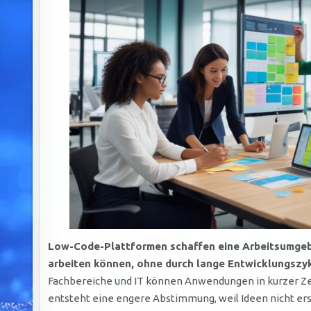
Low-Code-Plattformen schaffen eine Arbeitsumgeb
arbeiten können, ohne durch lange Entwicklungszy
Fachbereiche und IT können Anwendungen in kurzer Z
entsteht eine engere Abstimmung, weil Ideen nicht er