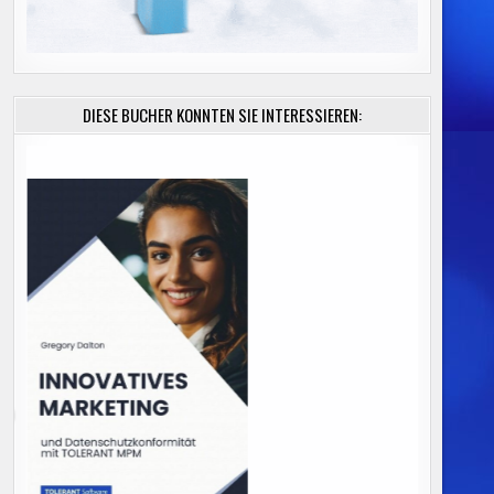
DIESE BÜCHER KÖNNTEN SIE INTERESSIEREN: