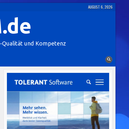
AUGUST 6, 2026
.de
-Qualität und Kompetenz