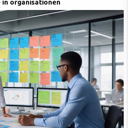
 in organisationen