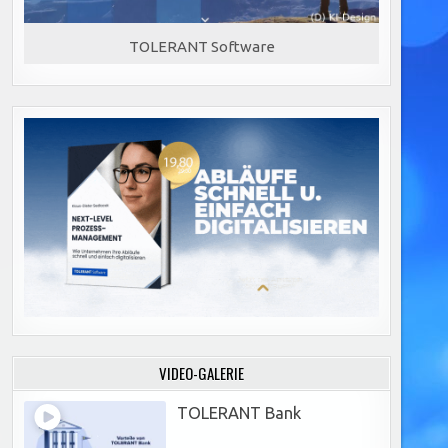
TOLERANT Software
VIDEO-GALERIE
TOLERANT Bank