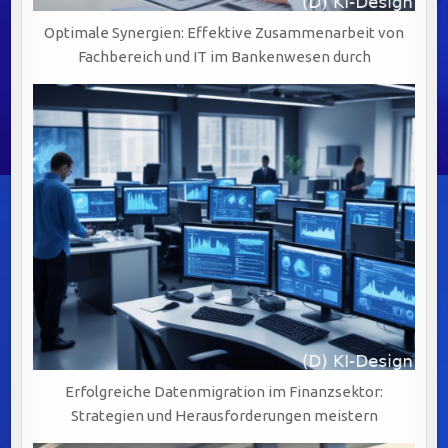
Optimale Synergien: Effektive Zusammenarbeit von
Fachbereich und IT im Bankenwesen durch
Erfolgreiche Datenmigration im Finanzsektor:
Strategien und Herausforderungen meistern