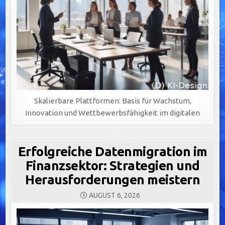
Skalierbare Plattformen: Basis für Wachstum,
Innovation und Wettbewerbsfähigkeit im digitalen
Erfolgreiche Datenmigration im
Finanzsektor: Strategien und
Herausforderungen meistern
AUGUST 6, 2026