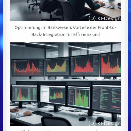
Optimierung im Bankwesen: Vorteile der Front-to-
Back-Integration für Effizienz und