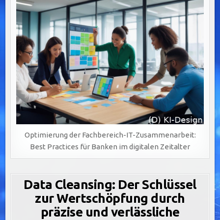
Optimierung der Fachbereich-IT-Zusammenarbeit:
Best Practices für Banken im digitalen Zeitalter
Data Cleansing: Der Schlüssel
zur Wertschöpfung durch
präzise und verlässliche