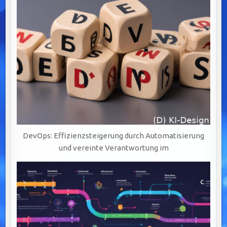
DevOps: Effizienzsteigerung durch Automatisierung
und vereinte Verantwortung im