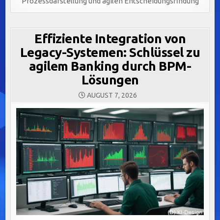
Prozessdarstellung und agilen Entscheidungsfindung
Effiziente Integration von
Legacy-Systemen: Schlüssel zu
agilem Banking durch BPM-
Lösungen
AUGUST 7, 2026