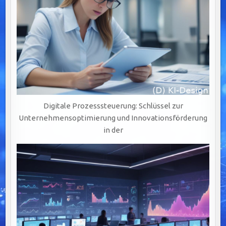
Digitale Prozesssteuerung: Schlüssel zur
Unternehmensoptimierung und Innovationsförderung
in der