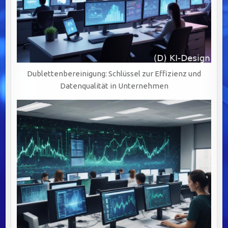
Dublettenbereinigung: Schlüssel zur Effizienz und
Datenqualität in Unternehmen