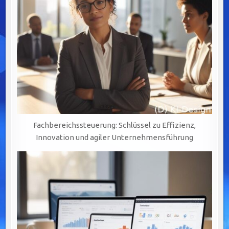
Fachbereichssteuerung: Schlüssel zu Effizienz,
Innovation und agiler Unternehmensführung