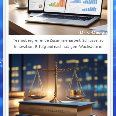
Teamübergreifende Zusammenarbeit: Schlüssel zu
Innovation, Erfolg und nachhaltigem Wachstum in