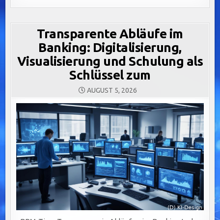
Transparente Abläufe im
Banking: Digitalisierung,
Visualisierung und Schulung als
Schlüssel zum
AUGUST 5, 2026