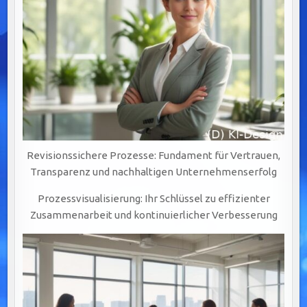
Revisionssichere Prozesse: Fundament für Vertrauen,
Transparenz und nachhaltigen Unternehmenserfolg
Prozessvisualisierung: Ihr Schlüssel zu effizienter
Zusammenarbeit und kontinuierlicher Verbesserung