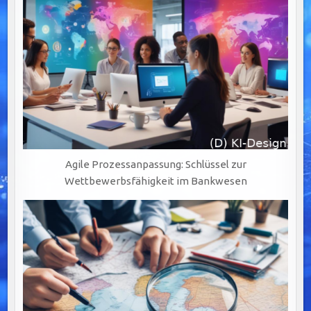
Agile Prozessanpassung: Schlüssel zur
Wettbewerbsfähigkeit im Bankwesen