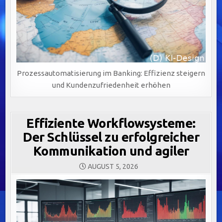
Prozessautomatisierung im Banking: Effizienz steigern
und Kundenzufriedenheit erhöhen
Effiziente Workflowsysteme:
Der Schlüssel zu erfolgreicher
Kommunikation und agiler
AUGUST 5, 2026