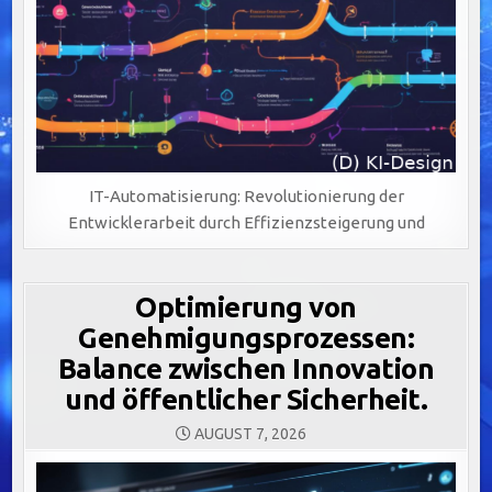
IT-Automatisierung: Revolutionierung der
Entwicklerarbeit durch Effizienzsteigerung und
Optimierung von
Genehmigungsprozessen:
Balance zwischen Innovation
und öffentlicher Sicherheit.
AUGUST 7, 2026