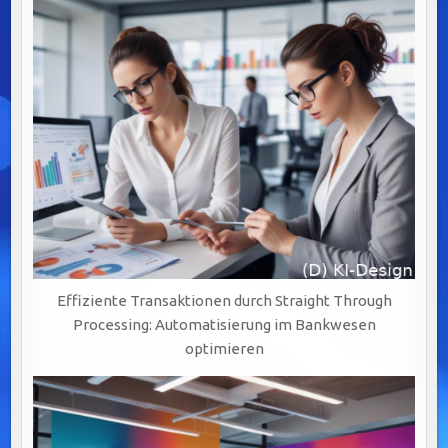
Effiziente Transaktionen durch Straight Through
Processing: Automatisierung im Bankwesen
optimieren