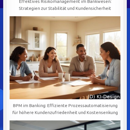
Effektives Risikomanagement im Bankwesen:
Strategien zur Stabilität und Kundensicherheit
BPM im Banking: Effiziente Prozessautomatisierung
für höhere Kundenzufriedenheit und Kostensenkung