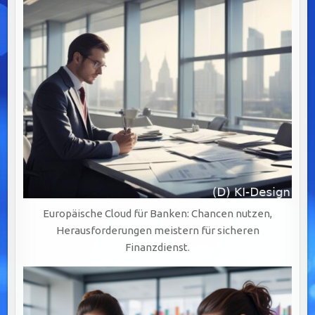
Europäische Cloud für Banken: Chancen nutzen,
Herausforderungen meistern für sicheren
Finanzdienst.