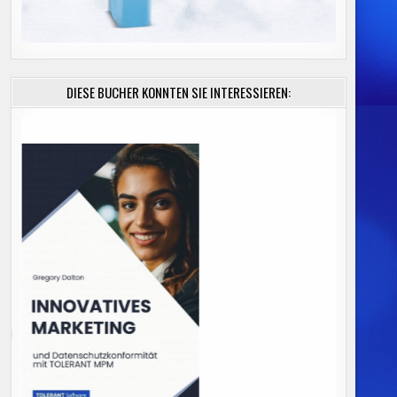
DIESE BÜCHER KÖNNTEN SIE INTERESSIEREN: