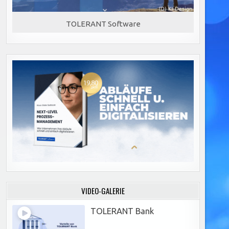
TOLERANT Software
VIDEO-GALERIE
TOLERANT Bank