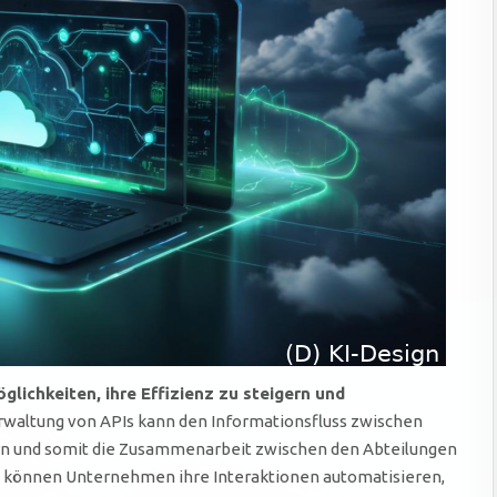
ichkeiten, ihre Effizienz zu steigern und
rwaltung von APIs kann den Informationsfluss zwischen
 und somit die Zusammenarbeit zwischen den Abteilungen
 können Unternehmen ihre Interaktionen automatisieren,