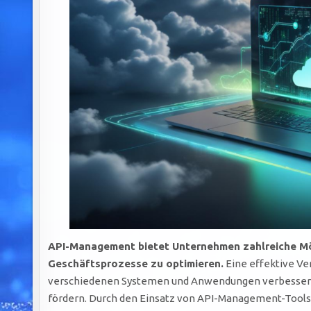
API-Management bietet Unternehmen zahlreiche Mögl
Geschäftsprozesse zu optimieren.
Eine effektive Ve
verschiedenen Systemen und Anwendungen verbessern
fördern. Durch den Einsatz von API-Management-Tools