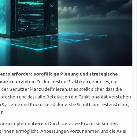
nts erfordert sorgfältige Planung und strategische
ne zu erzielen.
Zu den besten Praktiken gehört es, die
 Benutzer klar zu definieren. Dies stellt sicher, dass die
rechen und dass alle Beteiligten die Funktionalität verstehen
Systeme und Prozesse ist der erste Schritt, um festzustellen,
n.
en
zu implementieren. Durch iterative Prozesse können
s ihnen ermöglicht, Anpassungen vorzunehmen und die APIs