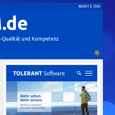
AUGUST 8, 2026
.de
-Qualität und Kompetenz