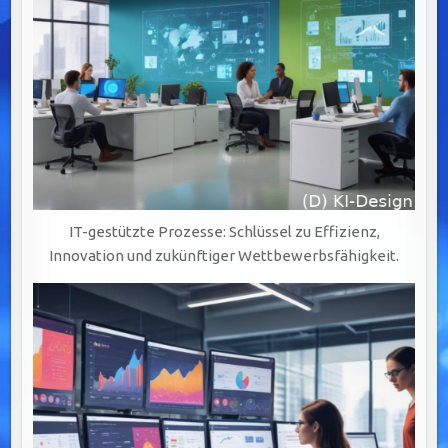
IT-gestützte Prozesse: Schlüssel zu Effizienz,
Innovation und zukünftiger Wettbewerbsfähigkeit.