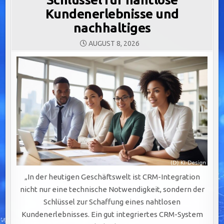
Kundenerlebnisse und
nachhaltiges
AUGUST 8, 2026
„In der heutigen Geschäftswelt ist CRM-Integration
nicht nur eine technische Notwendigkeit, sondern der
Schlüssel zur Schaffung eines nahtlosen
Kundenerlebnisses. Ein gut integriertes CRM-System