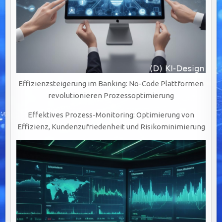
Effizienzsteigerung im Banking: No-Code Plattformen
revolutionieren Prozessoptimierung
Effektives Prozess-Monitoring: Optimierung von
Effizienz, Kundenzufriedenheit und Risikominimierung