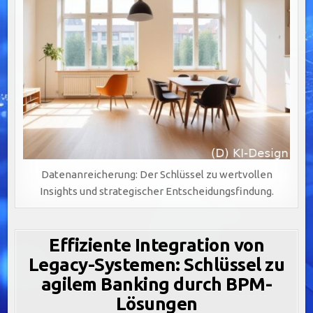
Datenanreicherung: Der Schlüssel zu wertvollen
Insights und strategischer Entscheidungsfindung.
Effiziente Integration von
Legacy-Systemen: Schlüssel zu
agilem Banking durch BPM-
Lösungen