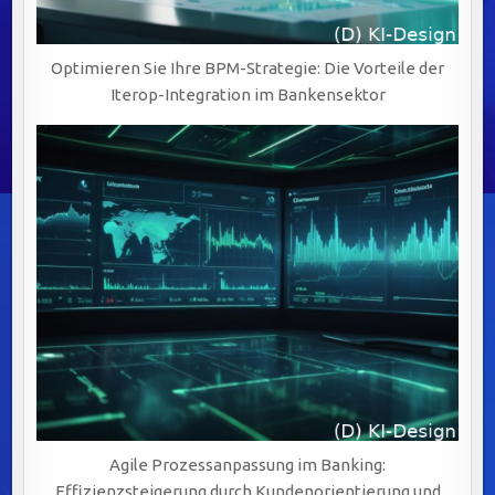
Optimieren Sie Ihre BPM-Strategie: Die Vorteile der
Iterop-Integration im Bankensektor
Agile Prozessanpassung im Banking:
Effizienzsteigerung durch Kundenorientierung und