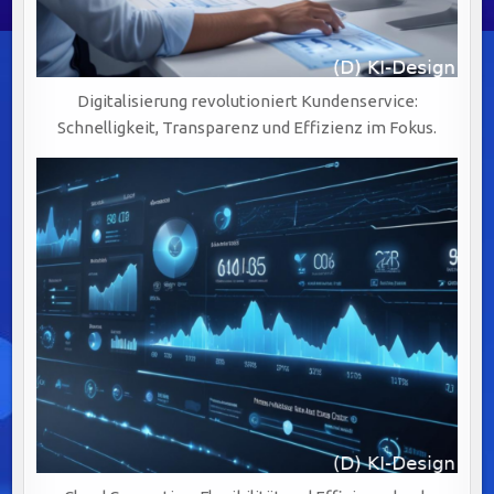
Digitalisierung revolutioniert Kundenservice:
Schnelligkeit, Transparenz und Effizienz im Fokus.