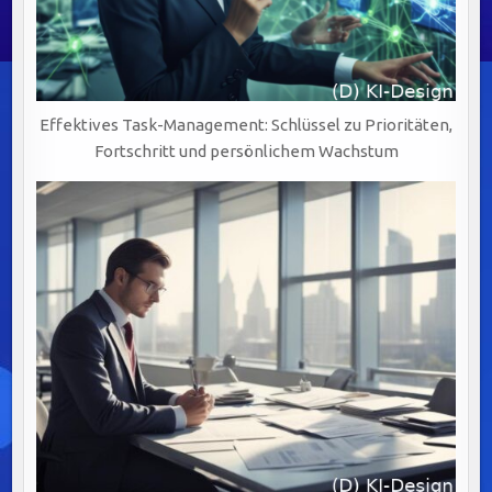
Effektives Task-Management: Schlüssel zu Prioritäten,
Fortschritt und persönlichem Wachstum