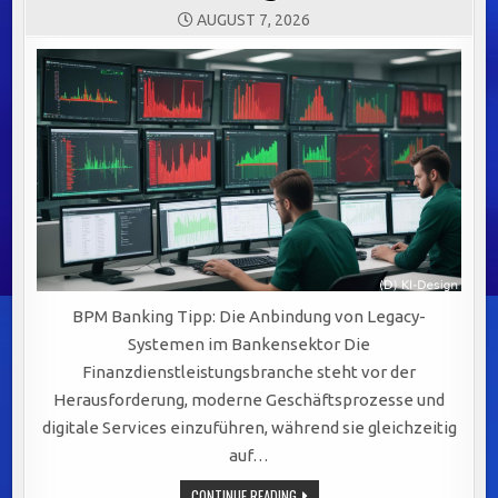
AUGUST 7, 2026
BPM Banking Tipp: Die Anbindung von Legacy-
Systemen im Bankensektor Die
Finanzdienstleistungsbranche steht vor der
Herausforderung, moderne Geschäftsprozesse und
digitale Services einzuführen, während sie gleichzeitig
auf…
EFFIZIENTE
CONTINUE READING