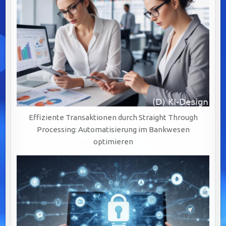
Effiziente Transaktionen durch Straight Through
Processing: Automatisierung im Bankwesen
optimieren