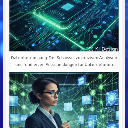
Datenbereinigung: Der Schlüssel zu präzisen Analysen
und fundierten Entscheidungen für Unternehmen