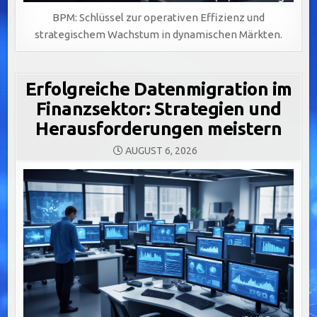
BPM: Schlüssel zur operativen Effizienz und
strategischem Wachstum in dynamischen Märkten.
Erfolgreiche Datenmigration im
Finanzsektor: Strategien und
Herausforderungen meistern
AUGUST 6, 2026