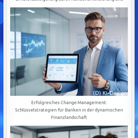
Erfolgreiches Change Management:
Schlüsselstrategien für Banken in der dynamischen
Finanzlandschaft