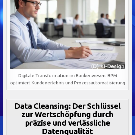
Digitale Transformation im Bankenwesen: BPM
optimiert Kundenerlebnis und Prozessautomatisierung
Data Cleansing: Der Schlüssel
zur Wertschöpfung durch
präzise und verlässliche
Datenqualität