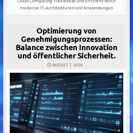
Cloud Computing: Flexibilität und Effizienz durch
moderne IT-Architekturen und Anwendungen
Optimierung von
Genehmigungsprozessen:
Balance zwischen Innovation
und öffentlicher Sicherheit.
AUGUST 7, 2026