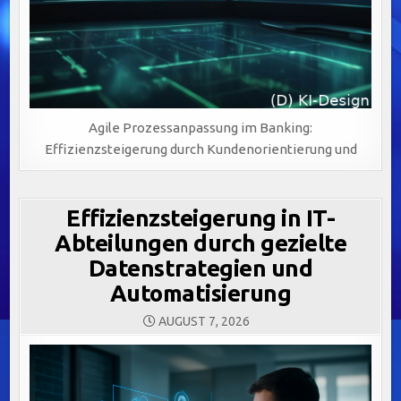
Agile Prozessanpassung im Banking:
Effizienzsteigerung durch Kundenorientierung und
Effizienzsteigerung in IT-
Abteilungen durch gezielte
Datenstrategien und
Automatisierung
AUGUST 7, 2026