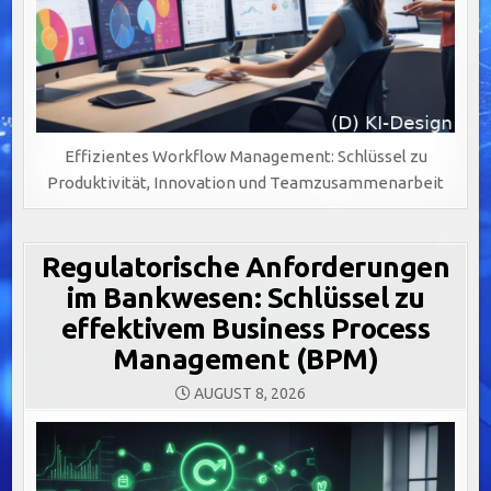
Effizientes Workflow Management: Schlüssel zu
Produktivität, Innovation und Teamzusammenarbeit
Regulatorische Anforderungen
im Bankwesen: Schlüssel zu
effektivem Business Process
Management (BPM)
AUGUST 8, 2026