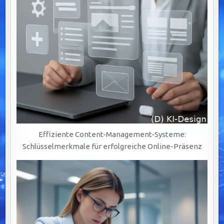
AUTOMATISIERUNG
Effiziente Content-Management-Systeme:
Schlüsselmerkmale für erfolgreiche Online-Präsenz