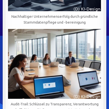
Nachhaltiger Unternehmenserfolg durch gründliche
Stammdatenpflege und -bereinigung
Audit-Trail: Schlüssel zu Transparenz, Verantwortung