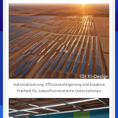
Automatisierung: Effizienzsteigerung und kreative
Freiheit für zukunftsorientierte Unternehmen