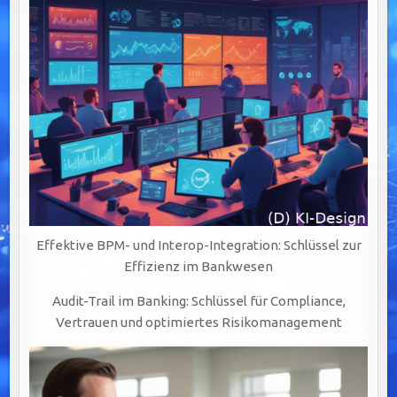
Effektive BPM- und Interop-Integration: Schlüssel zur
Effizienz im Bankwesen
Audit-Trail im Banking: Schlüssel für Compliance,
Vertrauen und optimiertes Risikomanagement