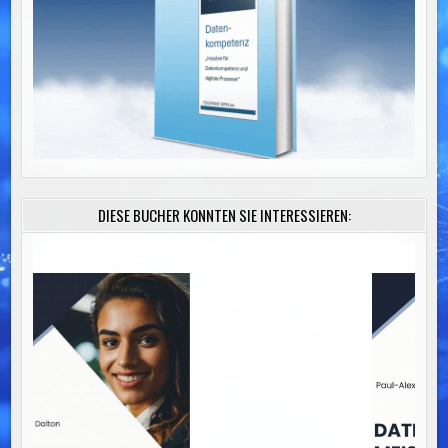
DIESE BÜCHER KÖNNTEN SIE INTERESSIEREN: