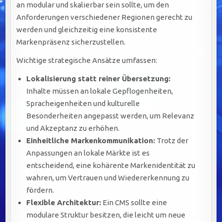
an modular und skalierbar sein sollte, um den
Anforderungen verschiedener Regionen gerecht zu
werden und gleichzeitig eine konsistente
Markenpräsenz sicherzustellen.
Wichtige strategische Ansätze umfassen:
Lokalisierung statt reiner Übersetzung:
Inhalte müssen an lokale Gepflogenheiten,
Spracheigenheiten und kulturelle
Besonderheiten angepasst werden, um Relevanz
und Akzeptanz zu erhöhen.
Einheitliche Markenkommunikation:
Trotz der
Anpassungen an lokale Märkte ist es
entscheidend, eine kohärente Markenidentität zu
wahren, um Vertrauen und Wiedererkennung zu
fördern.
Flexible Architektur:
Ein CMS sollte eine
modulare Struktur besitzen, die leicht um neue