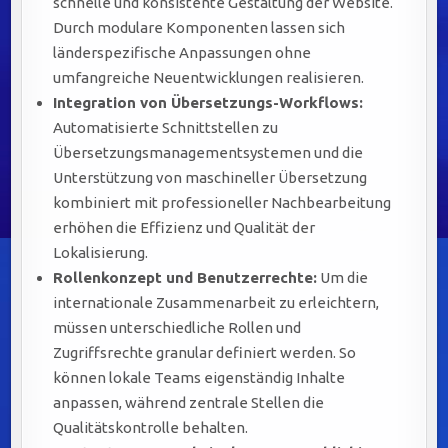
schnelle und konsistente Gestaltung der Website.
Durch modulare Komponenten lassen sich
länderspezifische Anpassungen ohne
umfangreiche Neuentwicklungen realisieren.
Integration von Übersetzungs-Workflows:
Automatisierte Schnittstellen zu
Übersetzungsmanagementsystemen und die
Unterstützung von maschineller Übersetzung
kombiniert mit professioneller Nachbearbeitung
erhöhen die Effizienz und Qualität der
Lokalisierung.
Rollenkonzept und Benutzerrechte:
Um die
internationale Zusammenarbeit zu erleichtern,
müssen unterschiedliche Rollen und
Zugriffsrechte granular definiert werden. So
können lokale Teams eigenständig Inhalte
anpassen, während zentrale Stellen die
Qualitätskontrolle behalten.