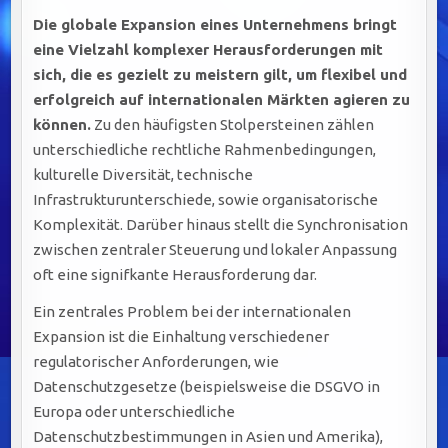
Die globale Expansion eines Unternehmens bringt
eine Vielzahl komplexer Herausforderungen mit
sich, die es gezielt zu meistern gilt, um flexibel und
erfolgreich auf internationalen Märkten agieren zu
können.
Zu den häufigsten Stolpersteinen zählen
unterschiedliche rechtliche Rahmenbedingungen,
kulturelle Diversität, technische
Infrastrukturunterschiede, sowie organisatorische
Komplexität. Darüber hinaus stellt die Synchronisation
zwischen zentraler Steuerung und lokaler Anpassung
oft eine signifkante Herausforderung dar.
Ein zentrales Problem bei der internationalen
Expansion ist die Einhaltung verschiedener
regulatorischer Anforderungen, wie
Datenschutzgesetze (beispielsweise die DSGVO in
Europa oder unterschiedliche
Datenschutzbestimmungen in Asien und Amerika),