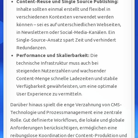
Content-Reuse und Single Source Publishing:
Inhalte sollten einmal erstellt und flexibel in
verschiedenen Kontexten verwendet werden
können – sei es auf unterschiedlichen Webseiten,
in Newslettern oder Social-Media-Kanälen. Ein
Single-Source-Ansatz spart Zeit und verhindert
Redundanzen.
Performance und Skalierbarkeit:
Die
technische Infrastruktur muss auch bei
steigenden Nutzerzahlen und wachsender
Content-Menge schnelle Ladezeiten und stabile
Verfügbarkeit gewährleisten, um eine optimale
User Experience zu vermitteln.
Darüber hinaus spielt die enge Verzahnung von CMS-
Technologie und Prozessmanagement eine zentrale
Rolle. Gut definierte Workflows, die lokale und globale
Anforderungen berücksichtigen, ermöglichen eine
reibungslose Koordination der Content-Produktion und