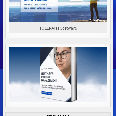
TOLERANT Software