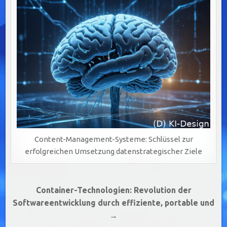
Content-Management-Systeme: Schlüssel zur
erfolgreichen Umsetzung datenstrategischer Ziele
Beitragsnavigation
Container-Technologien: Revolution der
Softwareentwicklung durch effiziente, portable und
→