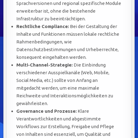
Sprachversionen und regional spezifische Module
erweiterbar ist, ohne die bestehende
Infrastruktur zu beeinträchtigen.
Rechtliche Compliance:
Bei der Gestaltung der
Inhalte und Funktionen müssen lokale rechtliche
Rahmenbedingungen, wie
Datenschutzbestimmungen und Urheberrechte,
konsequent eingehalten werden.
Multi-Channel-Strategie:
Die Einbindung
verschiedener Ausspielkanäle (Web, Mobile,
Social Media, etc.) sollte von Anfang an
mitgedacht werden, um eine maximale
Reichweite und Interaktionsmöglichkeiten zu
gewährleisten.
Governance und Prozesse:
Klare
Verantwortlichkeiten und abgestimmte
Workflows zur Erstellung, Freigabe und Pflege
von Inhalten sind essenziell, um Qualität und