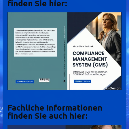
finden Sie hier:
Fachliche Informationen
finden Sie auch hier: