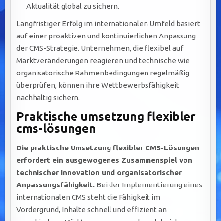
Aktualität global zu sichern.
Langfristiger Erfolg im internationalen Umfeld basiert
auf einer proaktiven und kontinuierlichen Anpassung
der CMS-Strategie. Unternehmen, die flexibel auf
Marktveränderungen reagieren und technische wie
organisatorische Rahmenbedingungen regelmäßig
überprüfen, können ihre Wettbewerbsfähigkeit
nachhaltig sichern.
Praktische umsetzung flexibler
cms-lösungen
Die praktische Umsetzung flexibler CMS-Lösungen
erfordert ein ausgewogenes Zusammenspiel von
technischer Innovation und organisatorischer
Anpassungsfähigkeit.
Bei der Implementierung eines
internationalen CMS steht die Fähigkeit im
Vordergrund, Inhalte schnell und effizient an