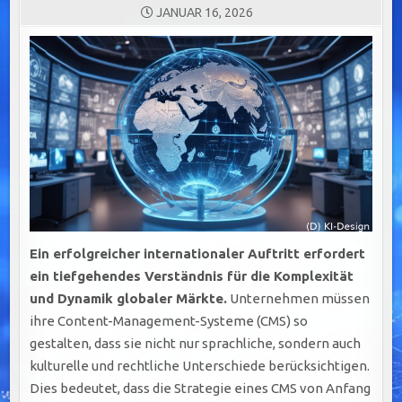
JANUAR 16, 2026
Ein erfolgreicher internationaler Auftritt erfordert
ein tiefgehendes Verständnis für die Komplexität
und Dynamik globaler Märkte.
Unternehmen müssen
ihre Content-Management-Systeme (CMS) so
gestalten, dass sie nicht nur sprachliche, sondern auch
kulturelle und rechtliche Unterschiede berücksichtigen.
Dies bedeutet, dass die Strategie eines CMS von Anfang