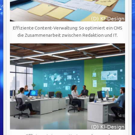
Effiziente Content-Verwaltung: So optimiert ein CMS
die Zusammenarbeit zwischen Redaktion und IT.