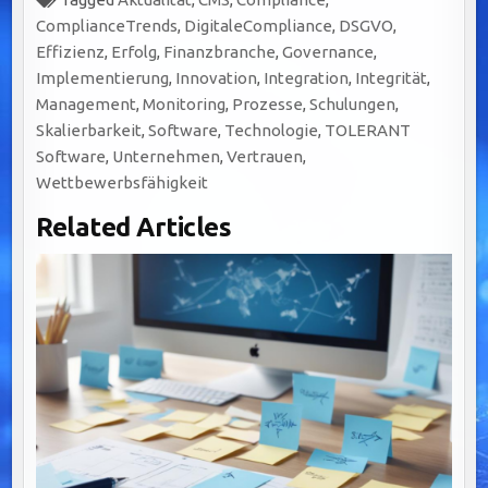
ComplianceTrends
,
DigitaleCompliance
,
DSGVO
,
Effizienz
,
Erfolg
,
Finanzbranche
,
Governance
,
Implementierung
,
Innovation
,
Integration
,
Integrität
,
Management
,
Monitoring
,
Prozesse
,
Schulungen
,
Skalierbarkeit
,
Software
,
Technologie
,
TOLERANT
Software
,
Unternehmen
,
Vertrauen
,
Wettbewerbsfähigkeit
Related Articles