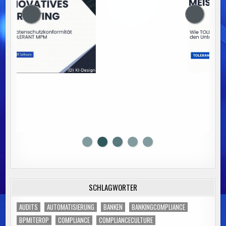
SCHLAGWÖRTER
AUDITS
AUTOMATISIERUNG
BANKEN
BANKINGCOMPLIANCE
BPMITEROP
COMPLIANCE
COMPLIANCECULTURE