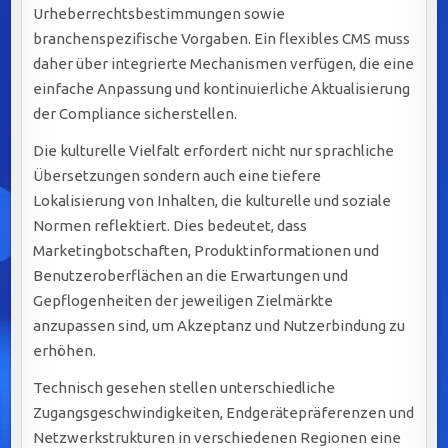
Urheberrechtsbestimmungen sowie
branchenspezifische Vorgaben. Ein flexibles CMS muss
daher über integrierte Mechanismen verfügen, die eine
einfache Anpassung und kontinuierliche Aktualisierung
der Compliance sicherstellen.
Die kulturelle Vielfalt erfordert nicht nur sprachliche
Übersetzungen sondern auch eine tiefere
Lokalisierung von Inhalten, die kulturelle und soziale
Normen reflektiert. Dies bedeutet, dass
Marketingbotschaften, Produktinformationen und
Benutzeroberflächen an die Erwartungen und
Gepflogenheiten der jeweiligen Zielmärkte
anzupassen sind, um Akzeptanz und Nutzerbindung zu
erhöhen.
Technisch gesehen stellen unterschiedliche
Zugangsgeschwindigkeiten, Endgerätepräferenzen und
Netzwerkstrukturen in verschiedenen Regionen eine