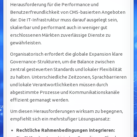
Herausforderung für die Performance und
Benutzerfreundlichkeit von CMS-basierten Angeboten
dar. Die IT-Infrastruktur muss darauf ausgelegt sein,
skalierbar und performant auch in weniger gut
erschlossenen Märkten zuverlässige Dienste zu
gewährleisten.
Organisatorisch erfordert die globale Expansion klare
Governance-Strukturen, um die Balance zwischen
zentral gesteuerten Standards und lokaler Flexibilität
zu halten. Unterschiedliche Zeitzonen, Sprachbarrieren
und lokale Verantwortlichkeiten müssen durch
abgestimmte Prozesse und Kommunikationskanäle
effizient gemanagt werden.
Um diesen Herausforderungen wirksam zu begegnen,
empfiehlt sich ein mehrstufiger Lösungsansatz:
Rechtliche Rahmenbedingungen integrieren: