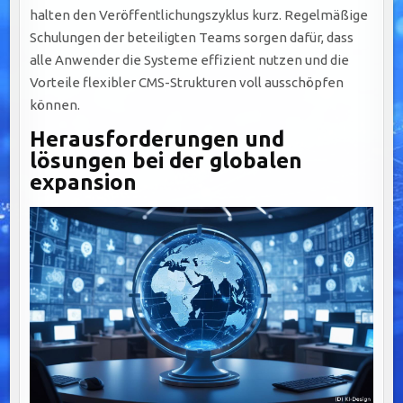
halten den Veröffentlichungszyklus kurz. Regelmäßige
Schulungen der beteiligten Teams sorgen dafür, dass
alle Anwender die Systeme effizient nutzen und die
Vorteile flexibler CMS-Strukturen voll ausschöpfen
können.
Herausforderungen und
lösungen bei der globalen
expansion