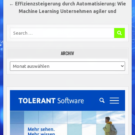
← Effizienzsteigerung durch Automatisierung: Wie
Machine Learning Unternehmen agiler und
Search
for:
ARCHIV
Archiv