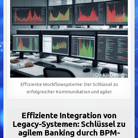
Effiziente Workflowsysteme: Der Schlüssel zu
erfolgreicher Kommunikation und agiler
Effiziente Integration von
Legacy-Systemen: Schlüssel zu
agilem Banking durch BPM-