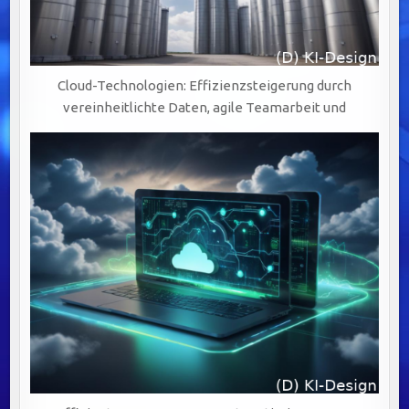
Cloud-Technologien: Effizienzsteigerung durch
vereinheitlichte Daten, agile Teamarbeit und