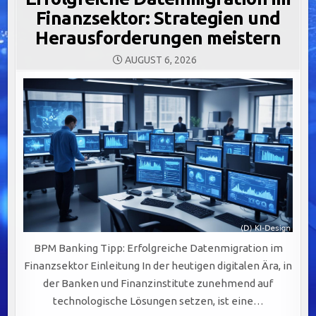
Finanzsektor: Strategien und
Herausforderungen meistern
AUGUST 6, 2026
BPM Banking Tipp: Erfolgreiche Datenmigration im
Finanzsektor Einleitung In der heutigen digitalen Ära, in
der Banken und Finanzinstitute zunehmend auf
technologische Lösungen setzen, ist eine…