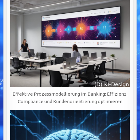
Effektive Prozessmodellierung im Banking: Effizienz,
Compliance und Kundenorientierung optimieren