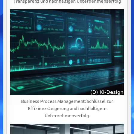
Transparenz und nachhaltigen Unternehmenserfolg
Business Process Management: Schlüssel zur
Effizienzsteigerung und nachhaltigem
Unternehmenserfolg.