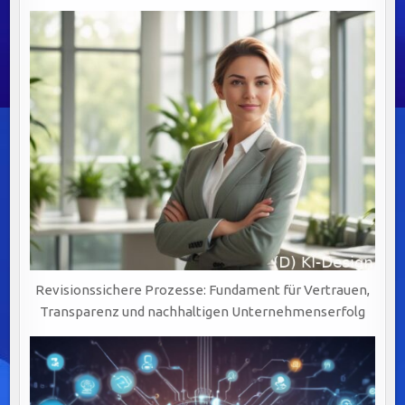
Revisionssichere Prozesse: Fundament für Vertrauen,
Transparenz und nachhaltigen Unternehmenserfolg