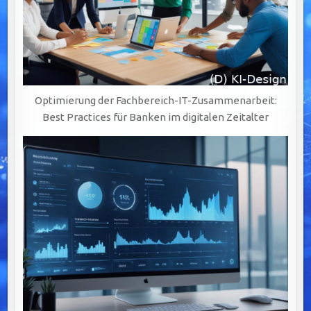
Optimierung der Fachbereich-IT-Zusammenarbeit:
Best Practices für Banken im digitalen Zeitalter