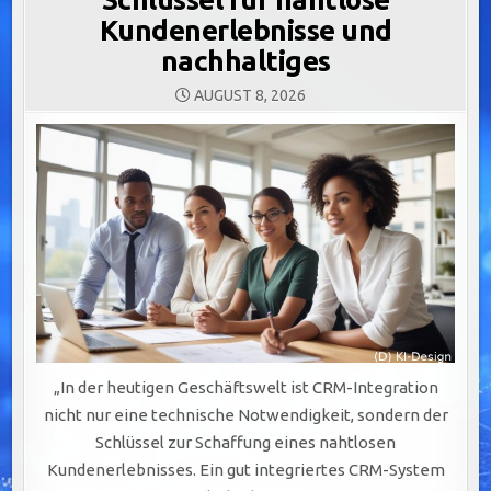
Kundenerlebnisse und
nachhaltiges
AUGUST 8, 2026
„In der heutigen Geschäftswelt ist CRM-Integration
nicht nur eine technische Notwendigkeit, sondern der
Schlüssel zur Schaffung eines nahtlosen
Kundenerlebnisses. Ein gut integriertes CRM-System