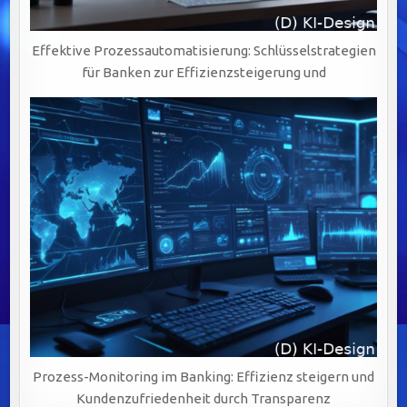
Effektive Prozessautomatisierung: Schlüsselstrategien
für Banken zur Effizienzsteigerung und
Prozess-Monitoring im Banking: Effizienz steigern und
Kundenzufriedenheit durch Transparenz