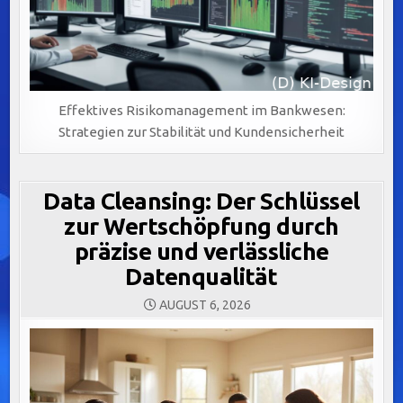
Effektives Risikomanagement im Bankwesen:
Strategien zur Stabilität und Kundensicherheit
Data Cleansing: Der Schlüssel
zur Wertschöpfung durch
präzise und verlässliche
Datenqualität
AUGUST 6, 2026