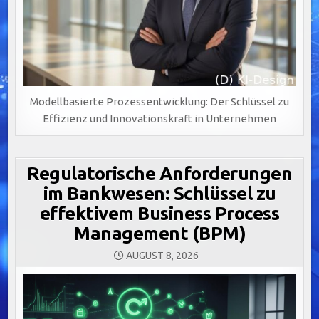
Modellbasierte Prozessentwicklung: Der Schlüssel zu
Effizienz und Innovationskraft in Unternehmen
Regulatorische Anforderungen
im Bankwesen: Schlüssel zu
effektivem Business Process
Management (BPM)
AUGUST 8, 2026