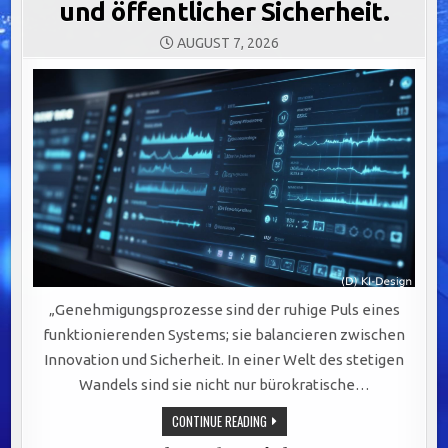
und öffentlicher Sicherheit.
AUGUST 7, 2026
„Genehmigungsprozesse sind der ruhige Puls eines
funktionierenden Systems; sie balancieren zwischen
Innovation und Sicherheit. In einer Welt des stetigen
Wandels sind sie nicht nur bürokratische…
OPTIMIERUNG
CONTINUE READING
VON
GENEHMIGUNGSPROZESSEN: