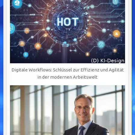
Digitale Workflows: Schlüssel zur Effizienz und Agilität
in der modernen Arbeitswelt