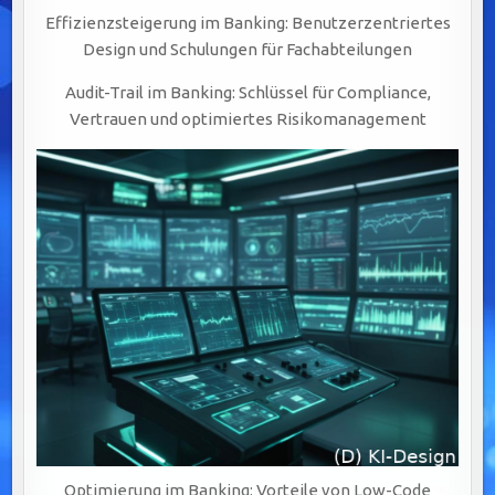
Effizienzsteigerung im Banking: Benutzerzentriertes
Design und Schulungen für Fachabteilungen
Audit-Trail im Banking: Schlüssel für Compliance,
Vertrauen und optimiertes Risikomanagement
Optimierung im Banking: Vorteile von Low-Code