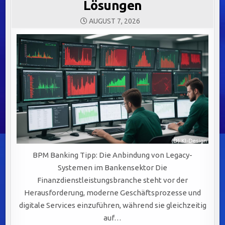
Lösungen
AUGUST 7, 2026
BPM Banking Tipp: Die Anbindung von Legacy-
Systemen im Bankensektor Die
Finanzdienstleistungsbranche steht vor der
Herausforderung, moderne Geschäftsprozesse und
digitale Services einzuführen, während sie gleichzeitig
auf…