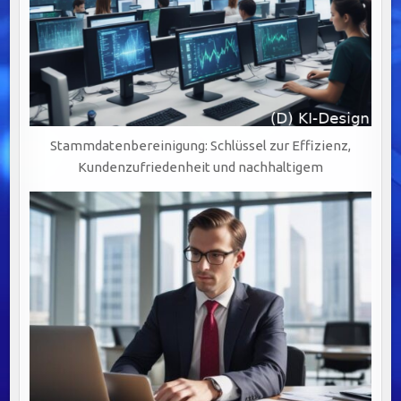
Stammdatenbereinigung: Schlüssel zur Effizienz,
Kundenzufriedenheit und nachhaltigem