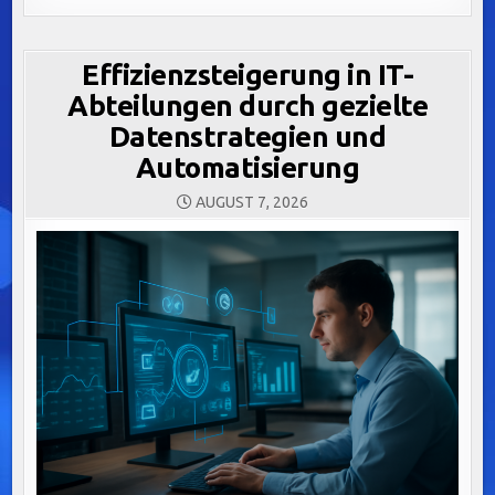
Effizienzsteigerung in IT-
Abteilungen durch gezielte
Datenstrategien und
Automatisierung
AUGUST 7, 2026