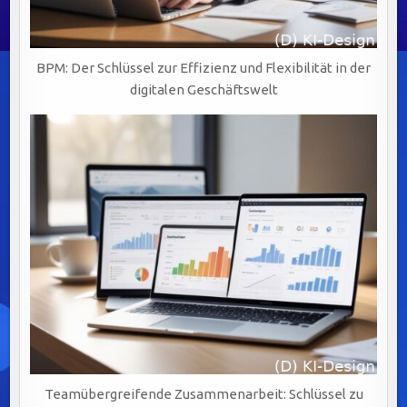
BPM: Der Schlüssel zur Effizienz und Flexibilität in der
digitalen Geschäftswelt
Teamübergreifende Zusammenarbeit: Schlüssel zu