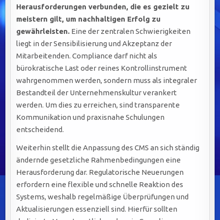
Herausforderungen verbunden, die es gezielt zu
meistern gilt, um nachhaltigen Erfolg zu
gewährleisten.
Eine der zentralen Schwierigkeiten
liegt in der Sensibilisierung und Akzeptanz der
Mitarbeitenden. Compliance darf nicht als
bürokratische Last oder reines Kontrollinstrument
wahrgenommen werden, sondern muss als integraler
Bestandteil der Unternehmenskultur verankert
werden. Um dies zu erreichen, sind transparente
Kommunikation und praxisnahe Schulungen
entscheidend.
Weiterhin stellt die Anpassung des CMS an sich ständig
ändernde gesetzliche Rahmenbedingungen eine
Herausforderung dar. Regulatorische Neuerungen
erfordern eine flexible und schnelle Reaktion des
Systems, weshalb regelmäßige Überprüfungen und
Aktualisierungen essenziell sind. Hierfür sollten