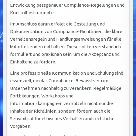
Entwicklung passgenauer Compliance-Regelungen und
Kontrollinstrumente.
Im Anschluss daran erfolgt die Gestaltung und
Dokumentation von Compliance-Richtlinien, die klare
Verhaltensregeln und Handlungsanweisungen für alle
Mitarbeitenden enthalten. Diese sollten verständlich
formuliert und praxisnah sein, um die Akzeptanz und
Einhaltung zu fördern.
Eine professionelle Kommunikation und Schulung sind
essenziell, um das Compliance-Bewusstsein im
Unternehmen nachhaltig zu verankern. Regelmäßige
Fortbildungen, Workshops und
Informationskampagnen vermitteln nicht nur die
Inhalte der Richtlinien, sondern fördern auch die
Sensibilität für ethisches Verhalten und rechtliche
Vorgaben.