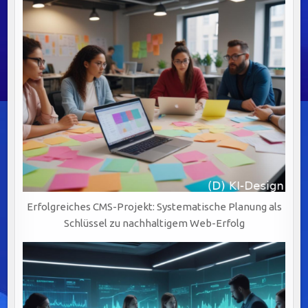
Erfolgreiches CMS-Projekt: Systematische Planung als
Schlüssel zu nachhaltigem Web-Erfolg