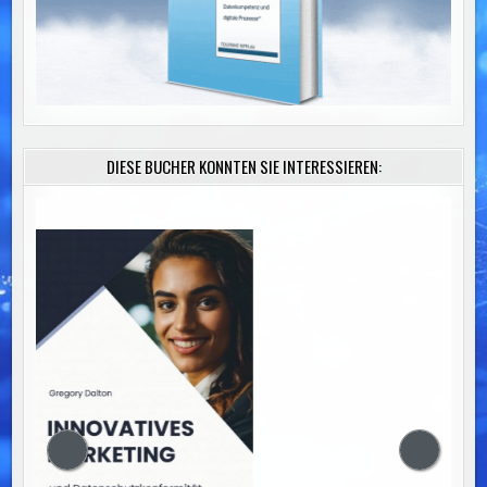
DIESE BÜCHER KÖNNTEN SIE INTERESSIEREN: