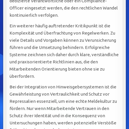
dedizierte Verantwortliche oder ein Compliance-
Officer eingesetzt werden, die den rechtlichen Wandel
kontinuierlich verfolgen.
Ein weiterer häufig auftretender Kritikpunkt ist die
Komplexität und Überfrachtung von Regelwerken. Zu
viele Details und Vorgaben können zu Verunsicherung
führen und die Umsetzung behindern. Erfolgreiche
Systeme zeichnen sich daher durch klare, verständliche
und praxisorientierte Richtlinien aus, die den
Mitarbeitenden Orientierung bieten ohne sie zu
überfordern.
Bei der Integration von Hinweisgebersystemen ist die
Gewährleistung von Vertraulichkeit und Schutz vor
Repressalien essenziell, um eine echte Meldekultur zu
fördern. Nur wenn Mitarbeitende Vertrauen in den
Schutz ihrer Identität und in die Konsequenz von
Untersuchungen haben, werden potenzielle Verstöße