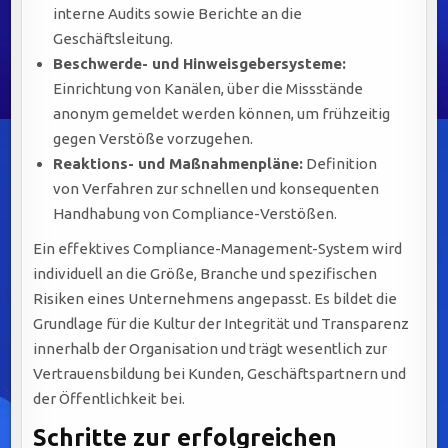
interne Audits sowie Berichte an die
Geschäftsleitung.
Beschwerde- und Hinweisgebersysteme:
Einrichtung von Kanälen, über die Missstände
anonym gemeldet werden können, um frühzeitig
gegen Verstöße vorzugehen.
Reaktions- und Maßnahmenpläne:
Definition
von Verfahren zur schnellen und konsequenten
Handhabung von Compliance-Verstößen.
Ein effektives Compliance-Management-System wird
individuell an die Größe, Branche und spezifischen
Risiken eines Unternehmens angepasst. Es bildet die
Grundlage für die Kultur der Integrität und Transparenz
innerhalb der Organisation und trägt wesentlich zur
Vertrauensbildung bei Kunden, Geschäftspartnern und
der Öffentlichkeit bei.
Schritte zur erfolgreichen