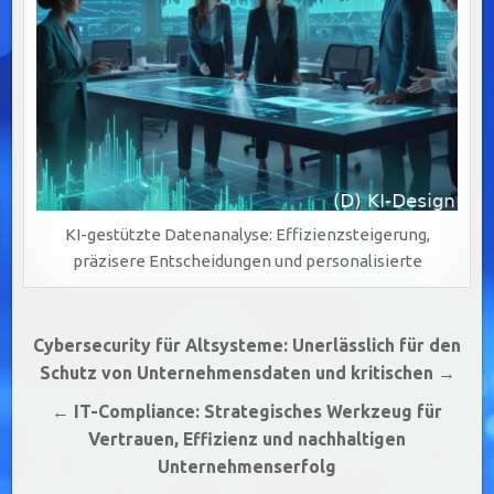
KI-gestützte Datenanalyse: Effizienzsteigerung,
präzisere Entscheidungen und personalisierte
Beitragsnavigation
Cybersecurity für Altsysteme: Unerlässlich für den
Schutz von Unternehmensdaten und kritischen →
← IT-Compliance: Strategisches Werkzeug für
Vertrauen, Effizienz und nachhaltigen
Unternehmenserfolg