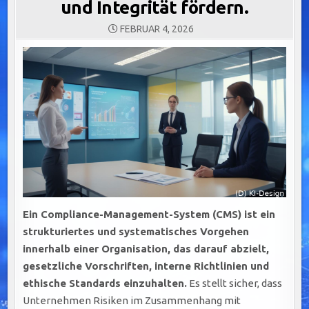
und Integrität fördern.
FEBRUAR 4, 2026
Ein Compliance-Management-System (CMS) ist ein
strukturiertes und systematisches Vorgehen
innerhalb einer Organisation, das darauf abzielt,
gesetzliche Vorschriften, interne Richtlinien und
ethische Standards einzuhalten.
Es stellt sicher, dass
Unternehmen Risiken im Zusammenhang mit