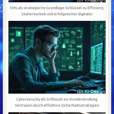
CMS als strategische Grundlage: Schlüssel zu Effizienz,
Skalierbarkeit und erfolgreicher digitaler
Cybersecurity als Schlüssel zur Kundenbindung:
Vertrauen durch effektive Sicherheitsstrategien