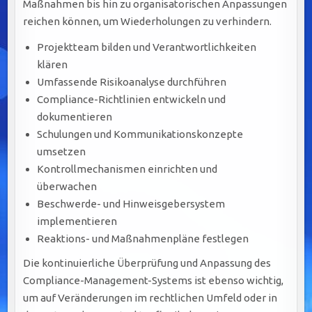
Maßnahmen bis hin zu organisatorischen Anpassungen
reichen können, um Wiederholungen zu verhindern.
Projektteam bilden und Verantwortlichkeiten
klären
Umfassende Risikoanalyse durchführen
Compliance-Richtlinien entwickeln und
dokumentieren
Schulungen und Kommunikationskonzepte
umsetzen
Kontrollmechanismen einrichten und
überwachen
Beschwerde- und Hinweisgebersystem
implementieren
Reaktions- und Maßnahmenpläne festlegen
Die kontinuierliche Überprüfung und Anpassung des
Compliance-Management-Systems ist ebenso wichtig,
um auf Veränderungen im rechtlichen Umfeld oder in