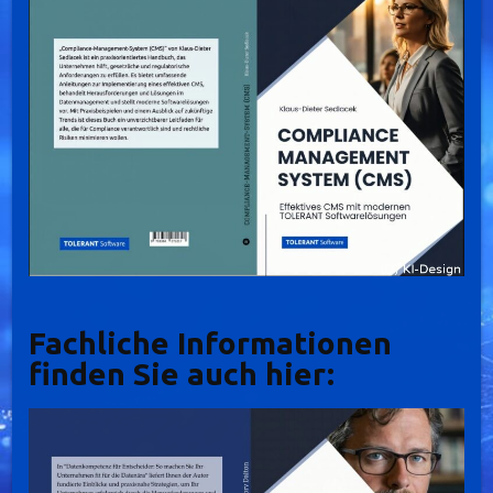
Fachliche Informationen
finden Sie auch hier: