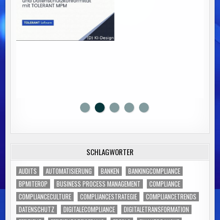
SCHLAGWÖRTER
AUDITS
AUTOMATISIERUNG
BANKEN
BANKINGCOMPLIANCE
BPMITEROP
BUSINESS PROCESS MANAGEMENT
COMPLIANCE
COMPLIANCECULTURE
COMPLIANCESTRATEGIE
COMPLIANCETRENDS
DATENSCHUTZ
DIGITALECOMPLIANCE
DIGITALETRANSFORMATION