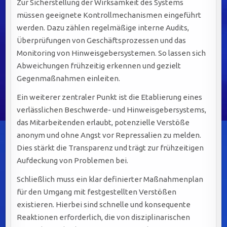
Zur Sicherstellung der Wirksamkeit des Systems
müssen geeignete Kontrollmechanismen eingeführt
werden. Dazu zählen regelmäßige interne Audits,
Überprüfungen von Geschäftsprozessen und das
Monitoring von Hinweisgebersystemen. So lassen sich
Abweichungen frühzeitig erkennen und gezielt
Gegenmaßnahmen einleiten.
Ein weiterer zentraler Punkt ist die Etablierung eines
verlässlichen Beschwerde- und Hinweisgebersystems,
das Mitarbeitenden erlaubt, potenzielle Verstöße
anonym und ohne Angst vor Repressalien zu melden.
Dies stärkt die Transparenz und trägt zur frühzeitigen
Aufdeckung von Problemen bei.
Schließlich muss ein klar definierter Maßnahmenplan
für den Umgang mit festgestellten Verstößen
existieren. Hierbei sind schnelle und konsequente
Reaktionen erforderlich, die von disziplinarischen