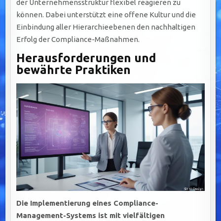
der Unternehmensstruktur flexibel reagieren zu
können. Dabei unterstützt eine offene Kultur und die
Einbindung aller Hierarchieebenen den nachhaltigen
Erfolg der Compliance-Maßnahmen.
Herausforderungen und
bewährte Praktiken
Die Implementierung eines Compliance-
Management-Systems ist mit vielfältigen