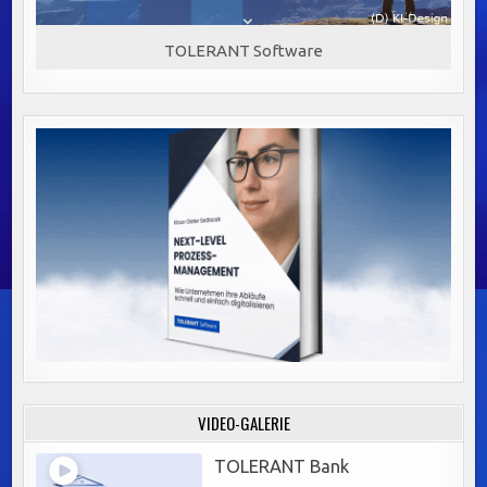
TOLERANT Software
VIDEO-GALERIE
TOLERANT Bank