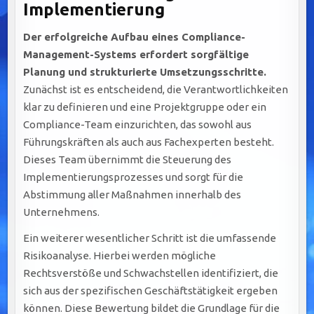
Implementierung
Der erfolgreiche Aufbau eines Compliance-
Management-Systems erfordert sorgfältige
Planung und strukturierte Umsetzungsschritte.
Zunächst ist es entscheidend, die Verantwortlichkeiten
klar zu definieren und eine Projektgruppe oder ein
Compliance-Team einzurichten, das sowohl aus
Führungskräften als auch aus Fachexperten besteht.
Dieses Team übernimmt die Steuerung des
Implementierungsprozesses und sorgt für die
Abstimmung aller Maßnahmen innerhalb des
Unternehmens.
Ein weiterer wesentlicher Schritt ist die umfassende
Risikoanalyse. Hierbei werden mögliche
Rechtsverstöße und Schwachstellen identifiziert, die
sich aus der spezifischen Geschäftstätigkeit ergeben
können. Diese Bewertung bildet die Grundlage für die