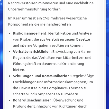
Rechtsverstößen minimieren und eine nachhaltige
Unternehmensführung fördern.
Im Kern umfasst ein CMS mehrere wesentliche
Komponenten, die ineinandergreifen:
Risikomanagement:
Identifikation und Analyse
von Risiken, die aus Verstößen gegen Gesetze
und interne Vorgaben resultieren können.
Verhaltensrichtlinien:
Entwicklung von klaren
Regeln, die das Verhalten von Mitarbeitern und
Führungskräften steuern und Orientierung
bieten.
Schulungen und Kommunikation:
Regelmäßige
Fortbildungen und Informationskampagnen, um
das Bewusstsein für Compliance-Themen zu
schärfen und Kompetenzen zu fördern.
Kontrollmechanismen:
Überwachung und
Prüfung der Einhaltung von Richtlinien durch