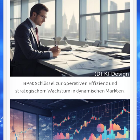
SICHERHEIT.
BPM: Schlüssel zur operativen Effizienz und
strategischem Wachstum in dynamischen Märkten.