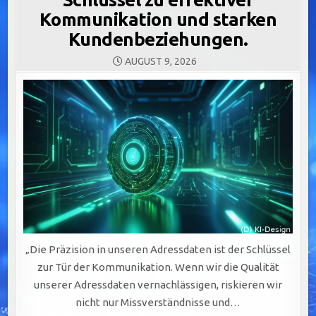
Kommunikation und starken
Kundenbeziehungen.
AUGUST 9, 2026
„Die Präzision in unseren Adressdaten ist der Schlüssel
zur Tür der Kommunikation. Wenn wir die Qualität
unserer Adressdaten vernachlässigen, riskieren wir
nicht nur Missverständnisse und…