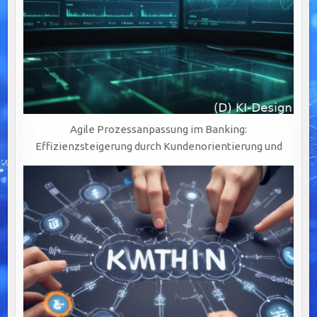
Agile Prozessanpassung im Banking:
Effizienzsteigerung durch Kundenorientierung und