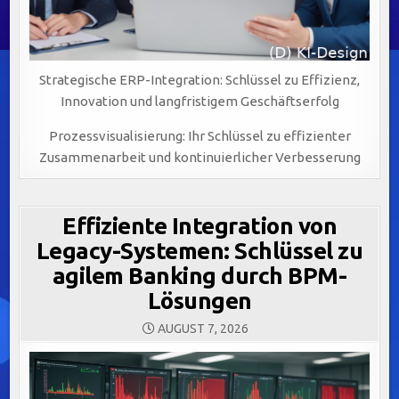
Strategische ERP-Integration: Schlüssel zu Effizienz,
Innovation und langfristigem Geschäftserfolg
Prozessvisualisierung: Ihr Schlüssel zu effizienter
Zusammenarbeit und kontinuierlicher Verbesserung
Effiziente Integration von
Legacy-Systemen: Schlüssel zu
agilem Banking durch BPM-
Lösungen
AUGUST 7, 2026