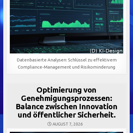
Datenbasierte Analysen: Schlüssel zu effektivem
Compliance-Management und Risikominderung
Optimierung von
Genehmigungsprozessen:
Balance zwischen Innovation
und öffentlicher Sicherheit.
AUGUST 7, 2026