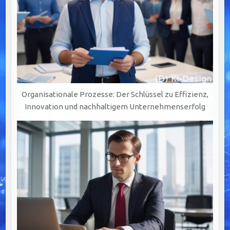
Organisationale Prozesse: Der Schlüssel zu Effizienz,
Innovation und nachhaltigem Unternehmenserfolg