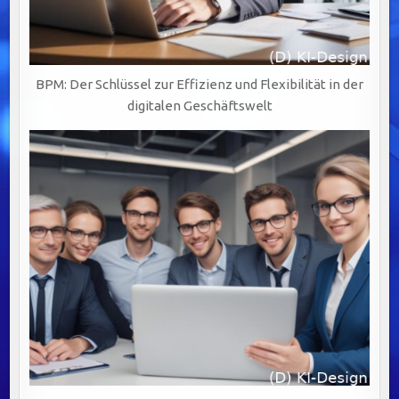
BPM: Der Schlüssel zur Effizienz und Flexibilität in der
digitalen Geschäftswelt