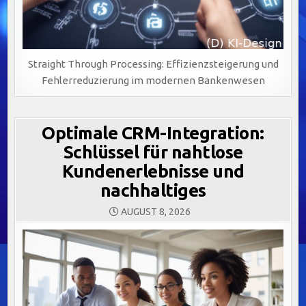
Straight Through Processing: Effizienzsteigerung und
Fehlerreduzierung im modernen Bankenwesen
Optimale CRM-Integration:
Schlüssel für nahtlose
Kundenerlebnisse und
nachhaltiges
AUGUST 8, 2026