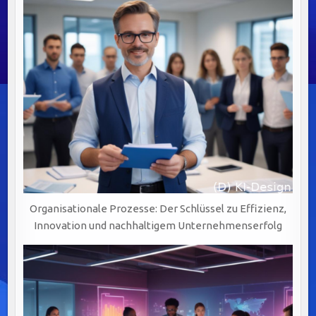
Organisationale Prozesse: Der Schlüssel zu Effizienz,
Innovation und nachhaltigem Unternehmenserfolg