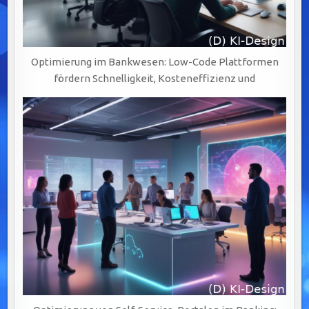
Optimierung im Bankwesen: Low-Code Plattformen
fördern Schnelligkeit, Kosteneffizienz und