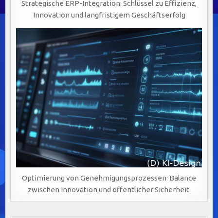
Strategische ERP-Integration: Schlüssel zu Effizienz,
Innovation und langfristigem Geschäftserfolg
Optimierung von Genehmigungsprozessen: Balance
zwischen Innovation und öffentlicher Sicherheit.