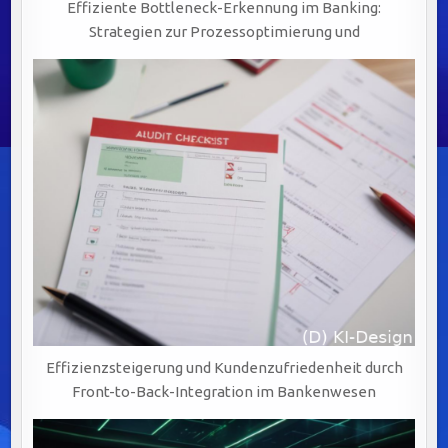
Effiziente Bottleneck-Erkennung im Banking:
Strategien zur Prozessoptimierung und
Effizienzsteigerung und Kundenzufriedenheit durch
Front-to-Back-Integration im Bankenwesen