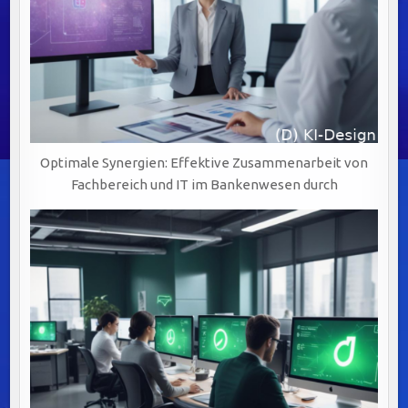
Optimale Synergien: Effektive Zusammenarbeit von
Fachbereich und IT im Bankenwesen durch