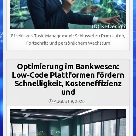
Effektives Task-Management: Schlüssel zu Prioritäten,
Fortschritt und persönlichem Wachstum
Optimierung im Bankwesen:
Low-Code Plattformen fördern
Schnelligkeit, Kosteneffizienz
und
AUGUST 9, 2026