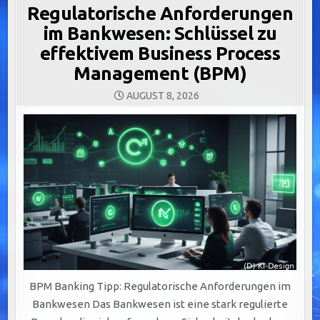
Regulatorische Anforderungen
im Bankwesen: Schlüssel zu
effektivem Business Process
Management (BPM)
AUGUST 8, 2026
BPM Banking Tipp: Regulatorische Anforderungen im
Bankwesen Das Bankwesen ist eine stark regulierte