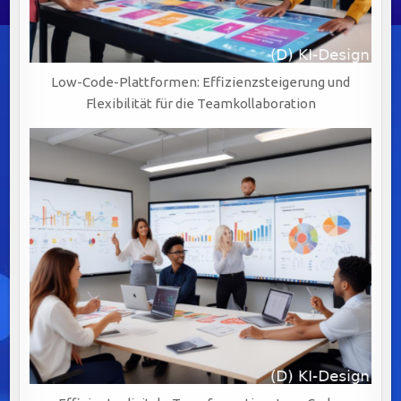
Low-Code-Plattformen: Effizienzsteigerung und
Flexibilität für die Teamkollaboration