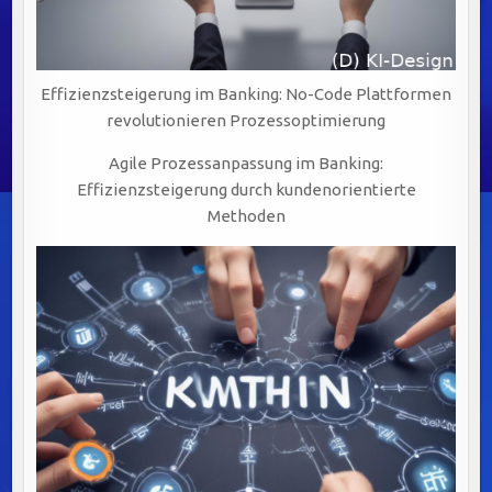
Effizienzsteigerung im Banking: No-Code Plattformen
revolutionieren Prozessoptimierung
Agile Prozessanpassung im Banking:
Effizienzsteigerung durch kundenorientierte
Methoden