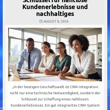
Kundenerlebnisse und
nachhaltiges
AUGUST 8, 2026
„In der heutigen Geschäftswelt ist CRM-Integration
nicht nur eine technische Notwendigkeit, sondern der
Schlüssel zur Schaffung eines nahtlosen
Kundenerlebnisses. Ein gut integriertes CRM-System