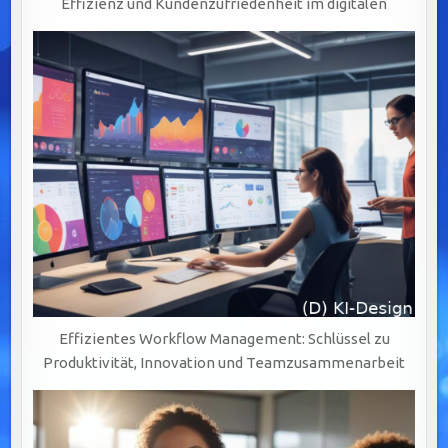
Effizienz und Kundenzufriedenheit im digitalen
Effizientes Workflow Management: Schlüssel zu
Produktivität, Innovation und Teamzusammenarbeit