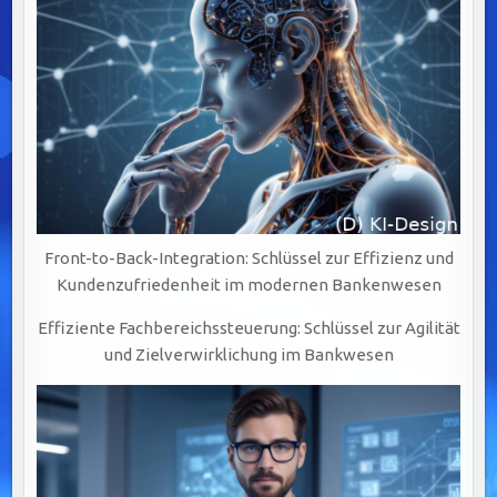
Front-to-Back-Integration: Schlüssel zur Effizienz und
Kundenzufriedenheit im modernen Bankenwesen
Effiziente Fachbereichssteuerung: Schlüssel zur Agilität
und Zielverwirklichung im Bankwesen