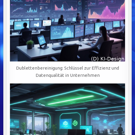
Dublettenbereinigung: Schlüssel zur Effizienz und
Datenqualität in Unternehmen