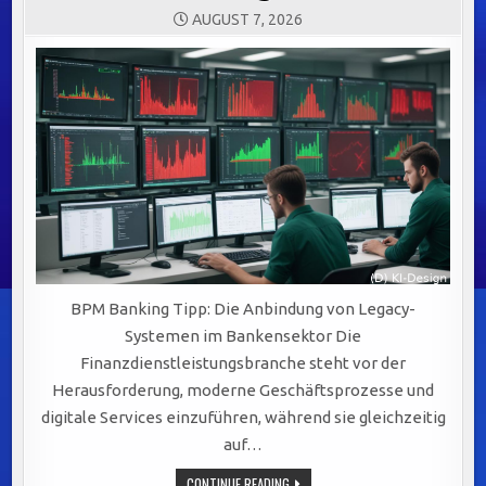
AUGUST 7, 2026
BPM Banking Tipp: Die Anbindung von Legacy-
Systemen im Bankensektor Die
Finanzdienstleistungsbranche steht vor der
Herausforderung, moderne Geschäftsprozesse und
digitale Services einzuführen, während sie gleichzeitig
auf…
EFFIZIENTE
CONTINUE READING