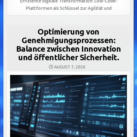
Effiziente digitale Transformation: Low-Code-
Plattformen als Schlüssel zur Agilität und
Optimierung von
Genehmigungsprozessen:
Balance zwischen Innovation
und öffentlicher Sicherheit.
AUGUST 7, 2026