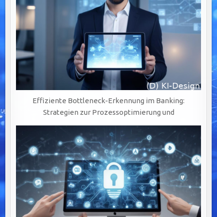
Effiziente Bottleneck-Erkennung im Banking:
Strategien zur Prozessoptimierung und