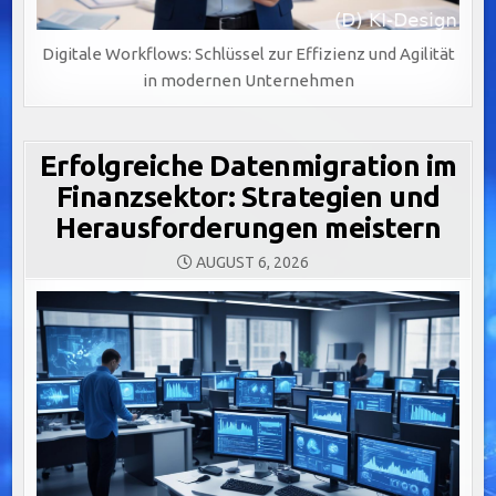
Digitale Workflows: Schlüssel zur Effizienz und Agilität
in modernen Unternehmen
Erfolgreiche Datenmigration im
Finanzsektor: Strategien und
Herausforderungen meistern
AUGUST 6, 2026