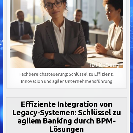
Fachbereichssteuerung: Schlüssel zu Effizienz,
Innovation und agiler Unternehmensführung
Effiziente Integration von
Legacy-Systemen: Schlüssel zu
agilem Banking durch BPM-
Lösungen