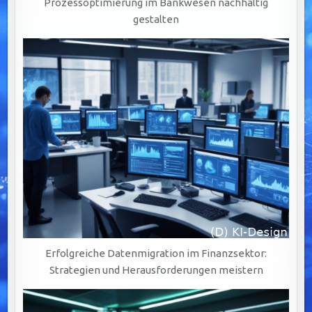
Prozessoptimierung im Bankwesen nachhaltig
gestalten
Erfolgreiche Datenmigration im Finanzsektor:
Strategien und Herausforderungen meistern