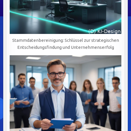
Stammdatenbereinigung: Schlüssel zur strategischen
Entscheidungsfindung und Unternehmenserfolg