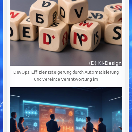
DevOps: Effizienzsteigerung durch Automatisierung
und vereinte Verantwortung im