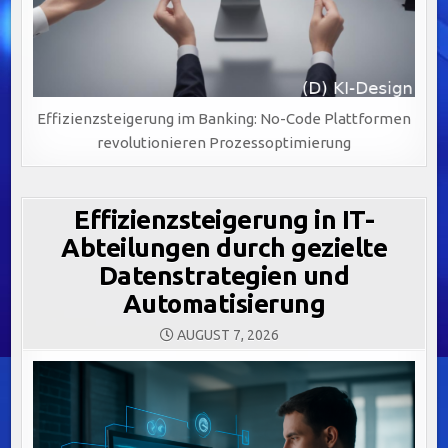
Effizienzsteigerung im Banking: No-Code Plattformen
revolutionieren Prozessoptimierung
Effizienzsteigerung in IT-
Abteilungen durch gezielte
Datenstrategien und
Automatisierung
AUGUST 7, 2026