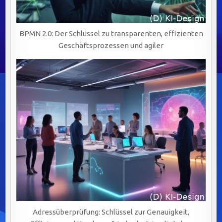
BPMN 2.0: Der Schlüssel zu transparenten, effizienten
Geschäftsprozessen und agiler
Adressüberprüfung: Schlüssel zur Genauigkeit,