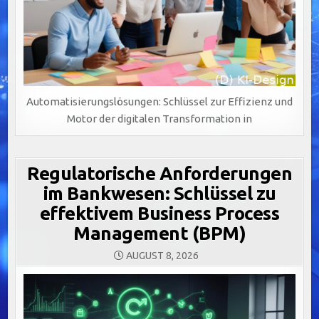
Automatisierungslösungen: Schlüssel zur Effizienz und
Motor der digitalen Transformation in
Regulatorische Anforderungen
im Bankwesen: Schlüssel zu
effektivem Business Process
Management (BPM)
AUGUST 8, 2026