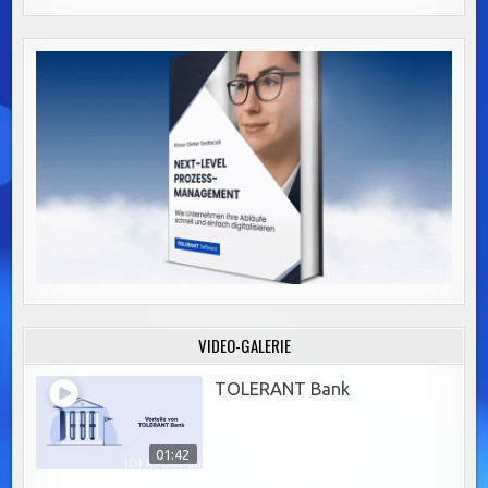
VIDEO-GALERIE
TOLERANT Bank
01:42