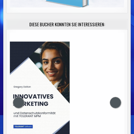
DIESE BÜCHER KÖNNTEN SIE INTERESSIEREN: