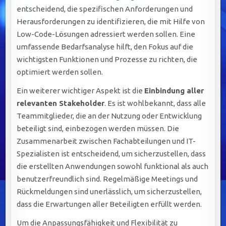
entscheidend, die spezifischen Anforderungen und
Herausforderungen zu identifizieren, die mit Hilfe von
Low-Code-Lösungen adressiert werden sollen. Eine
umfassende Bedarfsanalyse hilft, den Fokus auf die
wichtigsten Funktionen und Prozesse zu richten, die
optimiert werden sollen.
Ein weiterer wichtiger Aspekt ist die
Einbindung aller
relevanten Stakeholder
. Es ist wohlbekannt, dass alle
Teammitglieder, die an der Nutzung oder Entwicklung
beteiligt sind, einbezogen werden müssen. Die
Zusammenarbeit zwischen Fachabteilungen und IT-
Spezialisten ist entscheidend, um sicherzustellen, dass
die erstellten Anwendungen sowohl funktional als auch
benutzerfreundlich sind. Regelmäßige Meetings und
Rückmeldungen sind unerlässlich, um sicherzustellen,
dass die Erwartungen aller Beteiligten erfüllt werden.
Um die Anpassungsfähigkeit und Flexibilität zu