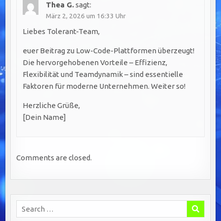
Thea G.
sagt:
März 2, 2026 um 16:33 Uhr
Liebes Tolerant-Team,
euer Beitrag zu Low-Code-Plattformen überzeugt!
Die hervorgehobenen Vorteile – Effizienz,
Flexibilität und Teamdynamik – sind essentielle
Faktoren für moderne Unternehmen. Weiter so!
Herzliche Grüße,
[Dein Name]
Comments are closed.
Search
for: