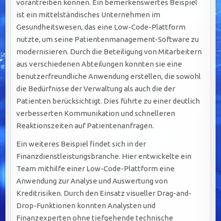
vorantreiben können. Ein bemerkenswertes Beispiel
ist ein mittelständisches Unternehmen im
Gesundheitswesen, das eine Low-Code-Plattform
nutzte, um seine Patientenmanagement-Software zu
modernisieren. Durch die Beteiligung von Mitarbeitern
aus verschiedenen Abteilungen konnten sie eine
benutzerfreundliche Anwendung erstellen, die sowohl
die Bedürfnisse der Verwaltung als auch die der
Patienten berücksichtigt. Dies führte zu einer deutlich
verbesserten Kommunikation und schnelleren
Reaktionszeiten auf Patientenanfragen.
Ein weiteres Beispiel findet sich in der
Finanzdienstleistungsbranche. Hier entwickelte ein
Team mithilfe einer Low-Code-Plattform eine
Anwendung zur Analyse und Auswertung von
Kreditrisiken. Durch den Einsatz visueller Drag-and-
Drop-Funktionen konnten Analysten und
Finanzexperten ohne tiefgehende technische