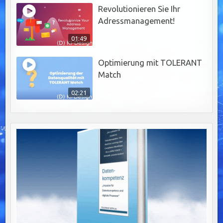
Revolutionieren Sie Ihr
Adressmanagement!
01:49
Optimierung mit TOLERANT
Match
02:21