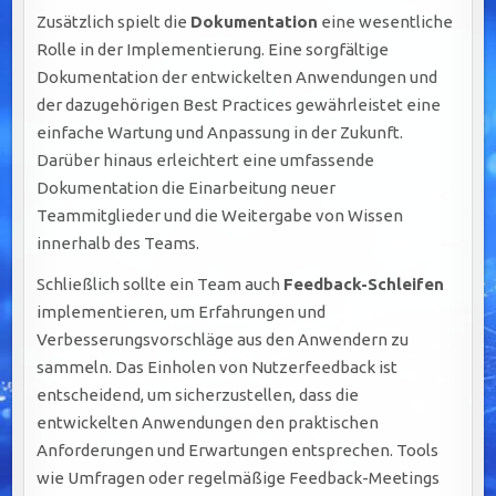
Zusätzlich spielt die
Dokumentation
eine wesentliche
Rolle in der Implementierung. Eine sorgfältige
Dokumentation der entwickelten Anwendungen und
der dazugehörigen Best Practices gewährleistet eine
einfache Wartung und Anpassung in der Zukunft.
Darüber hinaus erleichtert eine umfassende
Dokumentation die Einarbeitung neuer
Teammitglieder und die Weitergabe von Wissen
innerhalb des Teams.
Schließlich sollte ein Team auch
Feedback-Schleifen
implementieren, um Erfahrungen und
Verbesserungsvorschläge aus den Anwendern zu
sammeln. Das Einholen von Nutzerfeedback ist
entscheidend, um sicherzustellen, dass die
entwickelten Anwendungen den praktischen
Anforderungen und Erwartungen entsprechen. Tools
wie Umfragen oder regelmäßige Feedback-Meetings