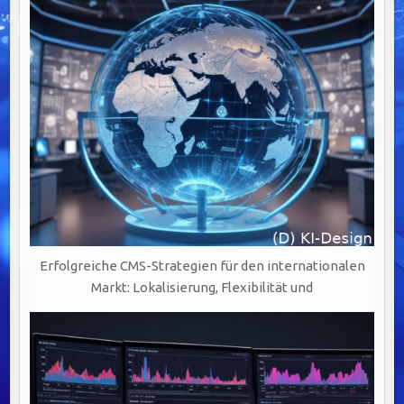
Erfolgreiche CMS-Strategien für den internationalen
Markt: Lokalisierung, Flexibilität und