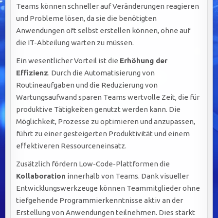
Teams können schneller auf Veränderungen reagieren
und Probleme lösen, da sie die benötigten
Anwendungen oft selbst erstellen können, ohne auf
die IT-Abteilung warten zu müssen.
Ein wesentlicher Vorteil ist die
Erhöhung der
Effizienz
. Durch die Automatisierung von
Routineaufgaben und die Reduzierung von
Wartungsaufwand sparen Teams wertvolle Zeit, die für
produktive Tätigkeiten genutzt werden kann. Die
Möglichkeit, Prozesse zu optimieren und anzupassen,
führt zu einer gesteigerten Produktivität und einem
effektiveren Ressourceneinsatz.
Zusätzlich fördern Low-Code-Plattformen die
Kollaboration
innerhalb von Teams. Dank visueller
Entwicklungswerkzeuge können Teammitglieder ohne
tiefgehende Programmierkenntnisse aktiv an der
Erstellung von Anwendungen teilnehmen. Dies stärkt