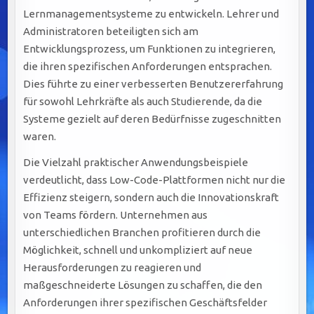
Lernmanagementsysteme zu entwickeln. Lehrer und
Administratoren beteiligten sich am
Entwicklungsprozess, um Funktionen zu integrieren,
die ihren spezifischen Anforderungen entsprachen.
Dies führte zu einer verbesserten Benutzererfahrung
für sowohl Lehrkräfte als auch Studierende, da die
Systeme gezielt auf deren Bedürfnisse zugeschnitten
waren.
Die Vielzahl praktischer Anwendungsbeispiele
verdeutlicht, dass Low-Code-Plattformen nicht nur die
Effizienz steigern, sondern auch die Innovationskraft
von Teams fördern. Unternehmen aus
unterschiedlichen Branchen profitieren durch die
Möglichkeit, schnell und unkompliziert auf neue
Herausforderungen zu reagieren und
maßgeschneiderte Lösungen zu schaffen, die den
Anforderungen ihrer spezifischen Geschäftsfelder