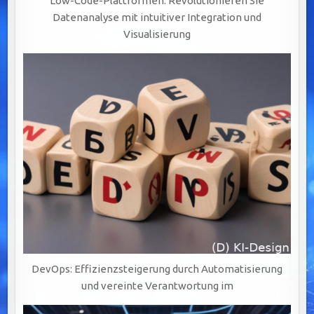
Low-Code-Plattformen: Revolutionieren Sie
Datenanalyse mit intuitiver Integration und
Visualisierung
DevOps: Effizienzsteigerung durch Automatisierung
und vereinte Verantwortung im