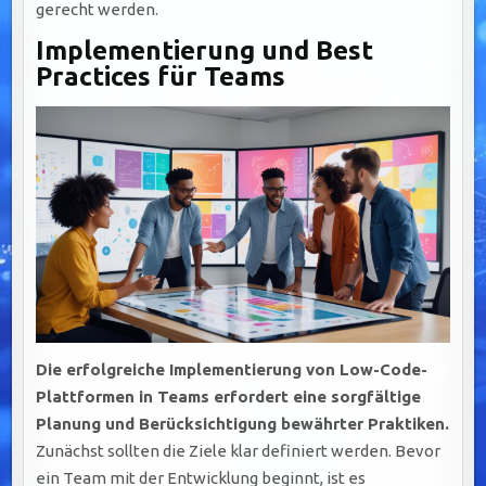
gerecht werden.
Implementierung und Best
Practices für Teams
Die erfolgreiche Implementierung von Low-Code-
Plattformen in Teams erfordert eine sorgfältige
Planung und Berücksichtigung bewährter Praktiken.
Zunächst sollten die Ziele klar definiert werden. Bevor
ein Team mit der Entwicklung beginnt, ist es