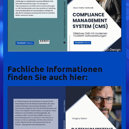
Fachliche Informationen
finden Sie auch hier: