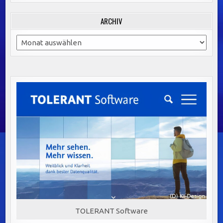
ARCHIV
Archiv
TOLERANT Software