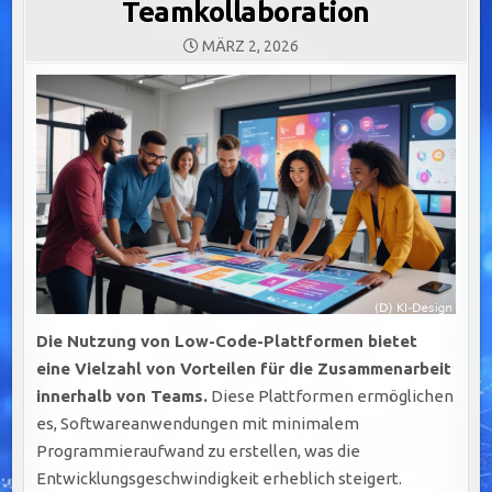
Teamkollaboration
MÄRZ 2, 2026
Die Nutzung von Low-Code-Plattformen bietet
eine Vielzahl von Vorteilen für die Zusammenarbeit
innerhalb von Teams.
Diese Plattformen ermöglichen
es, Softwareanwendungen mit minimalem
Programmieraufwand zu erstellen, was die
Entwicklungsgeschwindigkeit erheblich steigert.