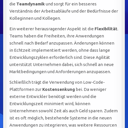
die
Teamdynamik
und sorgt für ein besseres
Verständnis der Arbeitsabläufe und der Bedürfnisse der
Kolleginnen und Kollegen.
Ein weiterer herausragender Aspekt ist die
Flexibilität
.
Teams haben die Freiheiten, ihre Anwendungen
schnell nach Bedarf anzupassen. Änderungen können
in Echtzeit implementiert werden, ohne dass lange
Entwicklungszyklen erforderlich sind. Diese Agilität
unterstützt Unternehmen dabei, sich schnell an neue
Marktbedingungen und Anforderungen anzupassen.
Schließlich trägt die Verwendung von Low-Code-
Plattformen zur
Kostensenkung
bei. Da weniger
externe Entwickler benötigt werden und die
Entwicklungszeit minimiert wird, können
Unternehmen sowohl Zeit als auch Geld sparen. Zudem
ist es oft möglich, bestehende Systeme in die neuen
Anwendungen zu integrieren, was weitere Ressourcen