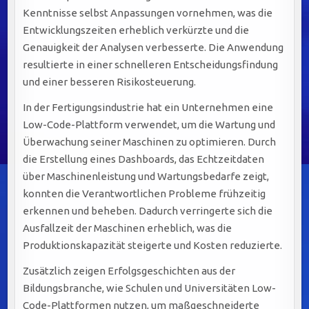
Kenntnisse selbst Anpassungen vornehmen, was die
Entwicklungszeiten erheblich verkürzte und die
Genauigkeit der Analysen verbesserte. Die Anwendung
resultierte in einer schnelleren Entscheidungsfindung
und einer besseren Risikosteuerung.
In der Fertigungsindustrie hat ein Unternehmen eine
Low-Code-Plattform verwendet, um die Wartung und
Überwachung seiner Maschinen zu optimieren. Durch
die Erstellung eines Dashboards, das Echtzeitdaten
über Maschinenleistung und Wartungsbedarfe zeigt,
konnten die Verantwortlichen Probleme frühzeitig
erkennen und beheben. Dadurch verringerte sich die
Ausfallzeit der Maschinen erheblich, was die
Produktionskapazität steigerte und Kosten reduzierte.
Zusätzlich zeigen Erfolgsgeschichten aus der
Bildungsbranche, wie Schulen und Universitäten Low-
Code-Plattformen nutzen, um maßgeschneiderte