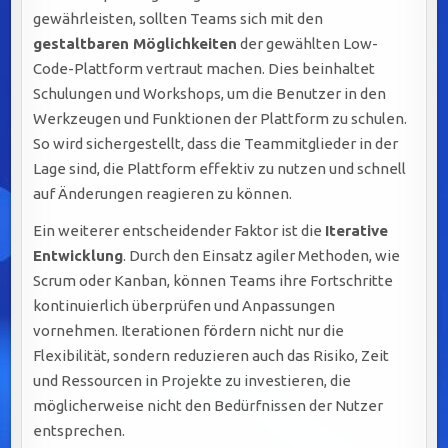
gewährleisten, sollten Teams sich mit den
gestaltbaren Möglichkeiten
der gewählten Low-
Code-Plattform vertraut machen. Dies beinhaltet
Schulungen und Workshops, um die Benutzer in den
Werkzeugen und Funktionen der Plattform zu schulen.
So wird sichergestellt, dass die Teammitglieder in der
Lage sind, die Plattform effektiv zu nutzen und schnell
auf Änderungen reagieren zu können.
Ein weiterer entscheidender Faktor ist die
Iterative
Entwicklung
. Durch den Einsatz agiler Methoden, wie
Scrum oder Kanban, können Teams ihre Fortschritte
kontinuierlich überprüfen und Anpassungen
vornehmen. Iterationen fördern nicht nur die
Flexibilität, sondern reduzieren auch das Risiko, Zeit
und Ressourcen in Projekte zu investieren, die
möglicherweise nicht den Bedürfnissen der Nutzer
entsprechen.