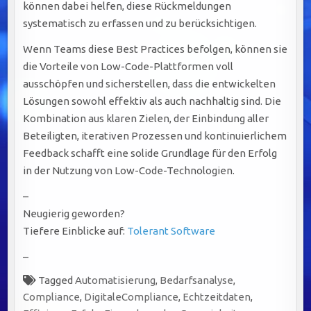
können dabei helfen, diese Rückmeldungen
systematisch zu erfassen und zu berücksichtigen.
Wenn Teams diese Best Practices befolgen, können sie
die Vorteile von Low-Code-Plattformen voll
ausschöpfen und sicherstellen, dass die entwickelten
Lösungen sowohl effektiv als auch nachhaltig sind. Die
Kombination aus klaren Zielen, der Einbindung aller
Beteiligten, iterativen Prozessen und kontinuierlichem
Feedback schafft eine solide Grundlage für den Erfolg
in der Nutzung von Low-Code-Technologien.
–
Neugierig geworden?
Tiefere Einblicke auf:
Tolerant Software
–
Tagged
Automatisierung
,
Bedarfsanalyse
,
Compliance
,
DigitaleCompliance
,
Echtzeitdaten
,