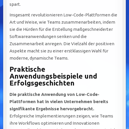
spart.
Insgesamt revolutionieren Low-Code-Plattformen die
Art und Weise, wie Teams zusammenarbeiten, indem
sie die Hürden für die Erstellung maßgeschneiderter
Softwareanwendungen senken und die
Zusammenarbeit anregen. Die Vielzahl der positiven
Aspekte macht sie zu einer erstklassigen Wahl für
moderne, dynamische Teams.
Praktische
Anwendungsbeispiele und
Erfolgsgeschichten
Die praktische Anwendung von Low-Code-
Plattformen hat in vielen Unternehmen bereits
signifikante Ergebnisse hervorgebracht.
Erfolgreiche Implementierungen zeigen, wie Teams
ihre Workflows optimieren und Innovationen