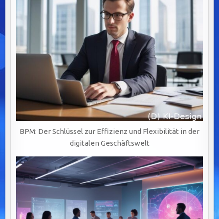
SICHERHEIT.
BPM: Der Schlüssel zur Effizienz und Flexibilität in der
digitalen Geschäftswelt