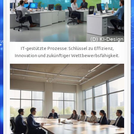
IT-gestützte Prozesse: Schlüssel zu Effizienz,
Innovation und zukünftiger Wettbewerbsfähigkeit.