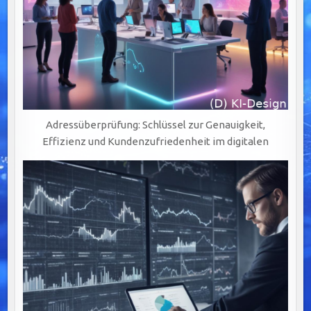
Adressüberprüfung: Schlüssel zur Genauigkeit,
Effizienz und Kundenzufriedenheit im digitalen