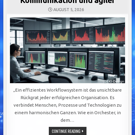
Kommunikation und agiler
AUGUST 5, 2026
„Ein effizientes Workflowsystem ist das unsichtbare
Rückgrat jeder erfolgreichen Organisation. Es
verbindet Menschen, Prozesse und Technologien zu
einem harmonischen Ganzen. Wie ein Orchester, in
dem…
EFFIZIENTE
CONTINUE READING
WORKFLOWSYSTEME: