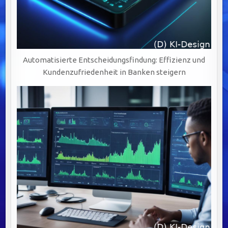
Automatisierte Entscheidungsfindung: Effizienz und
Kundenzufriedenheit in Banken steigern