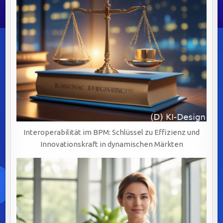
Interoperabilität im BPM: Schlüssel zu Effizienz und
Innovationskraft in dynamischen Märkten