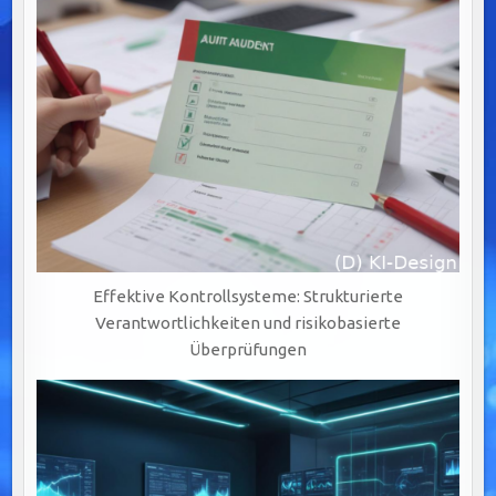
Effektive Kontrollsysteme: Strukturierte
Verantwortlichkeiten und risikobasierte
Überprüfungen