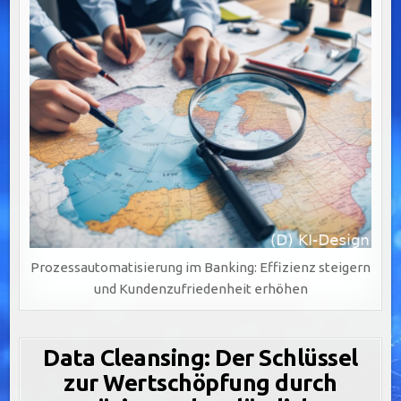
Prozessautomatisierung im Banking: Effizienz steigern
und Kundenzufriedenheit erhöhen
Data Cleansing: Der Schlüssel
zur Wertschöpfung durch