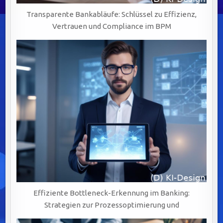
Transparente Bankabläufe: Schlüssel zu Effizienz,
Vertrauen und Compliance im BPM
Effiziente Bottleneck-Erkennung im Banking:
Strategien zur Prozessoptimierung und