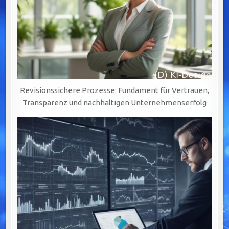
Revisionssichere Prozesse: Fundament für Vertrauen,
Transparenz und nachhaltigen Unternehmenserfolg