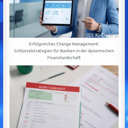
Erfolgreiches Change Management:
Schlüsselstrategien für Banken in der dynamischen
Finanzlandschaft