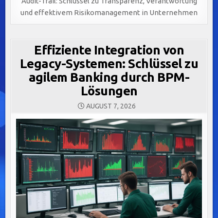
Audit-Trail: Schlüssel zu Transparenz, Verantwortung
und effektivem Risikomanagement in Unternehmen
Effiziente Integration von
Legacy-Systemen: Schlüssel zu
agilem Banking durch BPM-
Lösungen
AUGUST 7, 2026