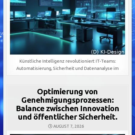
Künstliche Intelligenz revolutioniert IT-Teams:
Automatisierung, Sicherheit und Datenanalyse im
Optimierung von
Genehmigungsprozessen:
Balance zwischen Innovation
und öffentlicher Sicherheit.
AUGUST 7, 2026