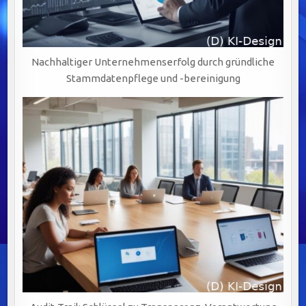
Nachhaltiger Unternehmenserfolg durch gründliche
Stammdatenpflege und -bereinigung