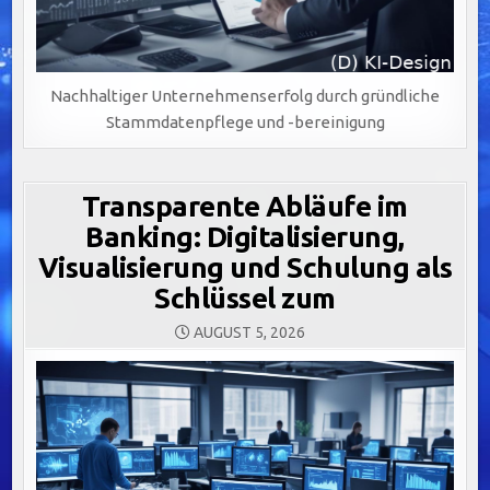
Nachhaltiger Unternehmenserfolg durch gründliche
Stammdatenpflege und -bereinigung
Transparente Abläufe im
Banking: Digitalisierung,
Visualisierung und Schulung als
Schlüssel zum
AUGUST 5, 2026