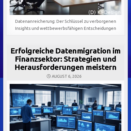
Datenanreicherung: Der Schlüssel zu verborgenen
Insights und wettbewerbsfähigen Entscheidungen
Erfolgreiche Datenmigration im
Finanzsektor: Strategien und
Herausforderungen meistern
AUGUST 6, 2026