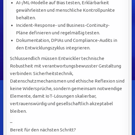
AI-/ML-Modelle auf Bias testen, Erklärbarkeit
gewährleisten und menschliche Kontrollpunkte
behalten.
Incident-Response- und Business-Continuity-
Pläne definieren und regelmäßig testen.
Dokumentation, DPIAs und Compliance-Audits in
den Entwicklungszyklus integrieren.
Schlussendlich müssen Entwickler technische
Robustheit mit verantwortungsbewusster Gestaltung
verbinden: Sicherheitstechnik,
Datenschutzmechanismen und ethische Reflexion sind
keine Widersprüche, sondern gemeinsam notwendige
Elemente, damit IoT-Lösungen skalierbar,
vertrauenswürdig und gesellschaftlich akzeptabel
bleiben.
–
Bereit für den nächsten Schritt?