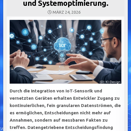
und Systemoptimierung.
MÄRZ 24, 2026
Durch die Integration von IoT-Sensorik und
vernetzten Geräten erhalten Entwickler Zugang zu
kontinuierlichen, fein granularen Datenströmen, die
es ermöglichen, Entscheidungen nicht mehr auf
Annahmen, sondern auf messbaren Fakten zu
treffen.
Datengetriebene Entscheidungsfindung