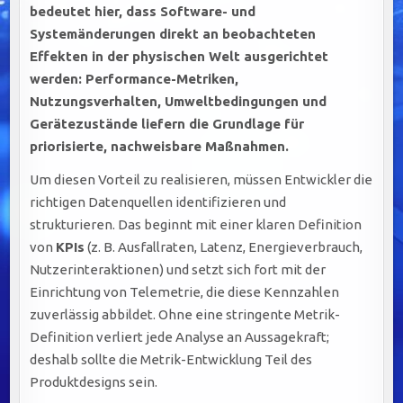
bedeutet hier, dass Software- und
Systemänderungen direkt an beobachteten
Effekten in der physischen Welt ausgerichtet
werden: Performance-Metriken,
Nutzungsverhalten, Umweltbedingungen und
Gerätezustände liefern die Grundlage für
priorisierte, nachweisbare Maßnahmen.
Um diesen Vorteil zu realisieren, müssen Entwickler die
richtigen Datenquellen identifizieren und
strukturieren. Das beginnt mit einer klaren Definition
von
KPIs
(z. B. Ausfallraten, Latenz, Energieverbrauch,
Nutzerinteraktionen) und setzt sich fort mit der
Einrichtung von Telemetrie, die diese Kennzahlen
zuverlässig abbildet. Ohne eine stringente Metrik-
Definition verliert jede Analyse an Aussagekraft;
deshalb sollte die Metrik-Entwicklung Teil des
Produktdesigns sein.