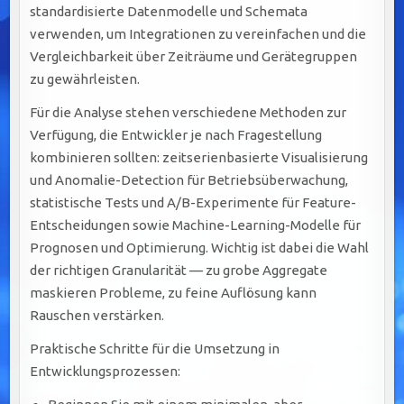
standardisierte Datenmodelle und Schemata
verwenden, um Integrationen zu vereinfachen und die
Vergleichbarkeit über Zeiträume und Gerätegruppen
zu gewährleisten.
Für die Analyse stehen verschiedene Methoden zur
Verfügung, die Entwickler je nach Fragestellung
kombinieren sollten: zeitserienbasierte Visualisierung
und Anomalie-Detection für Betriebsüberwachung,
statistische Tests und A/B-Experimente für Feature-
Entscheidungen sowie Machine-Learning-Modelle für
Prognosen und Optimierung. Wichtig ist dabei die Wahl
der richtigen Granularität — zu grobe Aggregate
maskieren Probleme, zu feine Auflösung kann
Rauschen verstärken.
Praktische Schritte für die Umsetzung in
Entwicklungsprozessen: