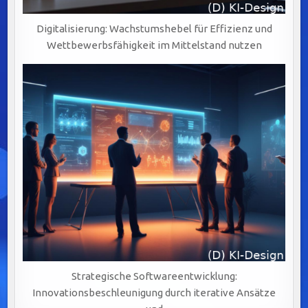
Digitalisierung: Wachstumshebel für Effizienz und
Wettbewerbsfähigkeit im Mittelstand nutzen
Strategische Softwareentwicklung:
Innovationsbeschleunigung durch iterative Ansätze