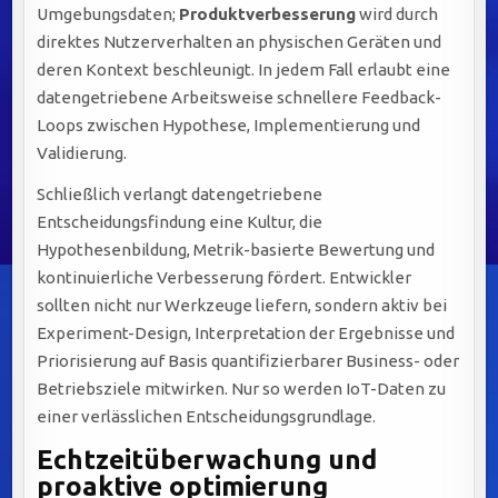
Umgebungsdaten;
Produktverbesserung
wird durch
direktes Nutzerverhalten an physischen Geräten und
deren Kontext beschleunigt. In jedem Fall erlaubt eine
datengetriebene Arbeitsweise schnellere Feedback-
Loops zwischen Hypothese, Implementierung und
Validierung.
Schließlich verlangt datengetriebene
Entscheidungsfindung eine Kultur, die
Hypothesenbildung, Metrik-basierte Bewertung und
kontinuierliche Verbesserung fördert. Entwickler
sollten nicht nur Werkzeuge liefern, sondern aktiv bei
Experiment-Design, Interpretation der Ergebnisse und
Priorisierung auf Basis quantifizierbarer Business- oder
Betriebsziele mitwirken. Nur so werden IoT-Daten zu
einer verlässlichen Entscheidungsgrundlage.
Echtzeitüberwachung und
proaktive optimierung