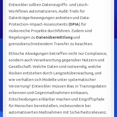
Entwickler sollten Datenzugriffs- und Lösch-
Workflows automatisieren, Audit-Trails für
Datenträgerbewegungen anbieten und Data-
Protection-Impact-Assessments (
DPIA
) für
risikoreiche Projekte durchführen. Zudem sind
Regelungen zu
Datenübermittlung
und
grenzüberschreitendem Transfer zu beachten.
Ethische Abwägungen betreffen nicht nur Compliance,
sondern auch Verantwortung gegenüber Nutzern und
Gesellschaft: Welche Daten sind notwendig, welche
Risiken entstehen durch Langzeitüberwachung, und
wie verhalten sich Modelle unter systematischer
Verzerrung? Entwickler müssen Bias in Trainingsdaten
erkennen und Gegenmaßnahmen einbauen,
Entscheidungen erklärbar machen und Eingriffspfade
für Menschen bereitstellen, insbesondere bei
automatisierten Maßnahmen mit Sicherheitsrelevanz.