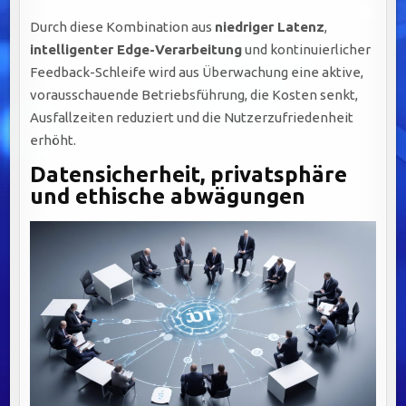
Durch diese Kombination aus
niedriger Latenz
,
intelligenter Edge-Verarbeitung
und kontinuierlicher
Feedback-Schleife wird aus Überwachung eine aktive,
vorausschauende Betriebsführung, die Kosten senkt,
Ausfallzeiten reduziert und die Nutzerzufriedenheit
erhöht.
Datensicherheit, privatsphäre
und ethische abwägungen