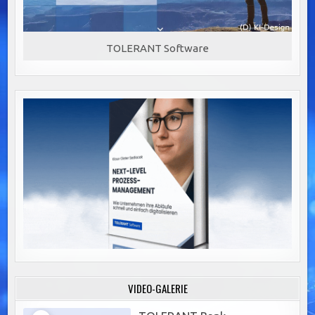
TOLERANT Software
VIDEO-GALERIE