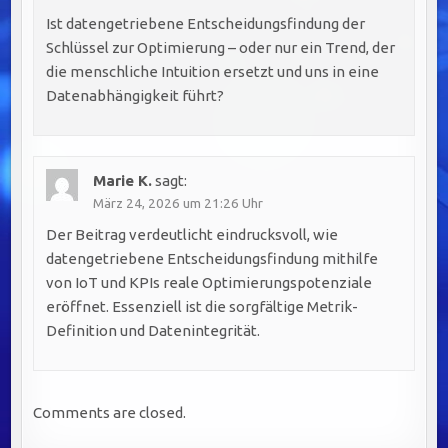
Ist datengetriebene Entscheidungsfindung der
Schlüssel zur Optimierung – oder nur ein Trend, der
die menschliche Intuition ersetzt und uns in eine
Datenabhängigkeit führt?
Marie K.
sagt:
März 24, 2026 um 21:26 Uhr
Der Beitrag verdeutlicht eindrucksvoll, wie
datengetriebene Entscheidungsfindung mithilfe
von IoT und KPIs reale Optimierungspotenziale
eröffnet. Essenziell ist die sorgfältige Metrik-
Definition und Datenintegrität.
Comments are closed.