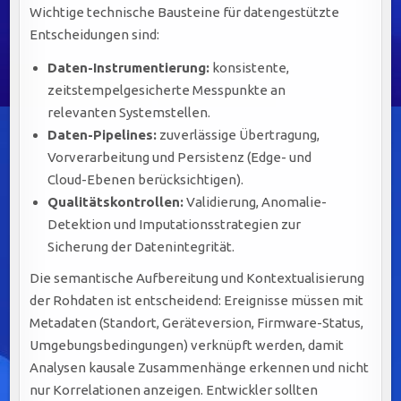
Wichtige technische Bausteine für datengestützte
Entscheidungen sind:
Daten-Instrumentierung:
konsistente,
zeitstempelgesicherte Messpunkte an
relevanten Systemstellen.
Daten-Pipelines:
zuverlässige Übertragung,
Vorverarbeitung und Persistenz (Edge- und
Cloud-Ebenen berücksichtigen).
Qualitätskontrollen:
Validierung, Anomalie-
Detektion und Imputationsstrategien zur
Sicherung der Datenintegrität.
Die semantische Aufbereitung und Kontextualisierung
der Rohdaten ist entscheidend: Ereignisse müssen mit
Metadaten (Standort, Geräteversion, Firmware-Status,
Umgebungsbedingungen) verknüpft werden, damit
Analysen kausale Zusammenhänge erkennen und nicht
nur Korrelationen anzeigen. Entwickler sollten