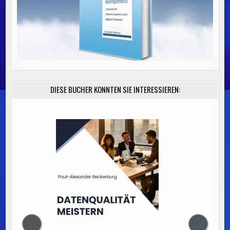
DIESE BÜCHER KÖNNTEN SIE INTERESSIEREN: