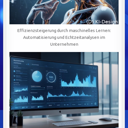
Effizienzsteigerung durch maschinelles Lernen:
Automatisierung und Echtzeitanalysen im
Unternehmen