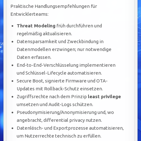
Praktische Handlungsempfehlungen für
Entwicklerteams:
Threat Modeling
früh durchführen und
regelmäßig aktualisieren.
Datensparsamkeit und Zweckbindung in
Datenmodellen erzwingen; nur notwendige
Daten erfassen.
End-to-End-Verschlüsselung implementieren
und Schlüssel-Lifecycle automatisieren.
Secure Boot, signierte Firmware und OTA-
Updates mit Rollback-Schutz einsetzen.
Zugriffsrechte nach dem Prinzip
least privilege
umsetzen und Audit-Logs schützen.
Pseudonymisierung/Anonymisierung und, wo
angebracht, differential privacy nutzen.
Datenlösch- und Exportprozesse automatisieren,
um Nutzerrechte technisch zu erfüllen.