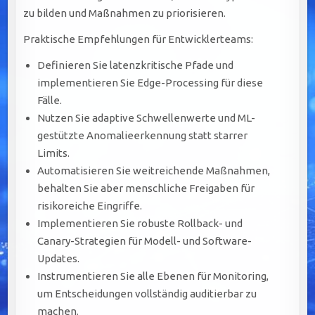
zu bilden und Maßnahmen zu priorisieren.
Praktische Empfehlungen für Entwicklerteams:
Definieren Sie latenzkritische Pfade und
implementieren Sie Edge-Processing für diese
Fälle.
Nutzen Sie adaptive Schwellenwerte und ML-
gestützte Anomalieerkennung statt starrer
Limits.
Automatisieren Sie weitreichende Maßnahmen,
behalten Sie aber menschliche Freigaben für
risikoreiche Eingriffe.
Implementieren Sie robuste Rollback- und
Canary-Strategien für Modell- und Software-
Updates.
Instrumentieren Sie alle Ebenen für Monitoring,
um Entscheidungen vollständig auditierbar zu
machen.