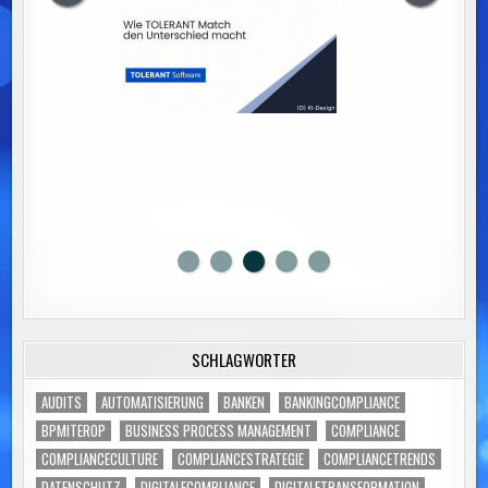
SCHLAGWÖRTER
AUDITS
AUTOMATISIERUNG
BANKEN
BANKINGCOMPLIANCE
BPMITEROP
BUSINESS PROCESS MANAGEMENT
COMPLIANCE
COMPLIANCECULTURE
COMPLIANCESTRATEGIE
COMPLIANCETRENDS
DATENSCHUTZ
DIGITALECOMPLIANCE
DIGITALETRANSFORMATION