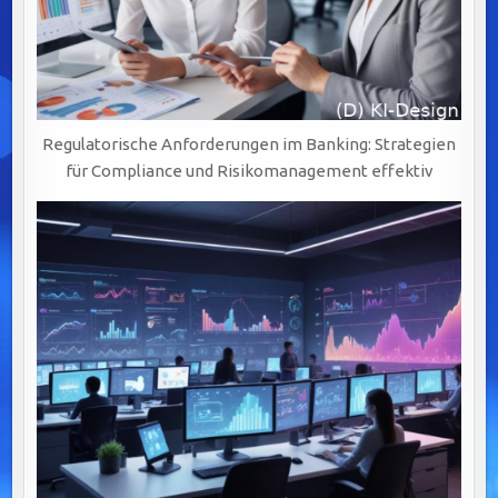
Regulatorische Anforderungen im Banking: Strategien
für Compliance und Risikomanagement effektiv