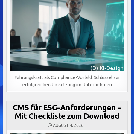
Führungskraft als Compliance-Vorbild: Schlüssel zur
erfolgreichen Umsetzung im Unternehmen
CMS für ESG-Anforderungen –
Mit Checkliste zum Download
AUGUST 4, 2026