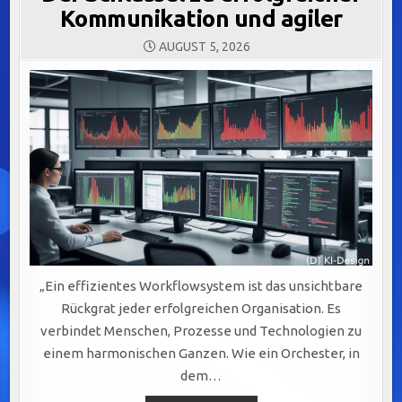
Kommunikation und agiler
AUGUST 5, 2026
„Ein effizientes Workflowsystem ist das unsichtbare
Rückgrat jeder erfolgreichen Organisation. Es
verbindet Menschen, Prozesse und Technologien zu
einem harmonischen Ganzen. Wie ein Orchester, in
dem…