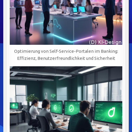
Optimierung von Self-Service-Portalen im Banking:
Effizienz, Benutzerfreundlichkeit und Sicherheit