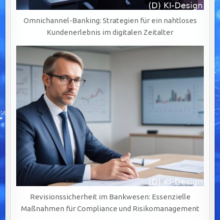
Omnichannel-Banking: Strategien für ein nahtloses
Kundenerlebnis im digitalen Zeitalter
Revisionssicherheit im Bankwesen: Essenzielle
Maßnahmen für Compliance und Risikomanagement