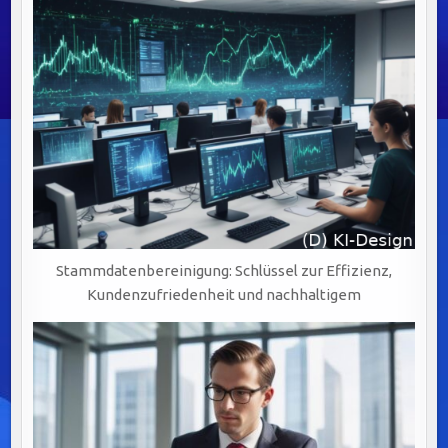
Stammdatenbereinigung: Schlüssel zur Effizienz,
Kundenzufriedenheit und nachhaltigem