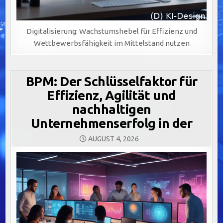
Digitalisierung: Wachstumshebel für Effizienz und
Wettbewerbsfähigkeit im Mittelstand nutzen
BPM: Der Schlüsselfaktor für
Effizienz, Agilität und
nachhaltigen
Unternehmenserfolg in der
AUGUST 4, 2026