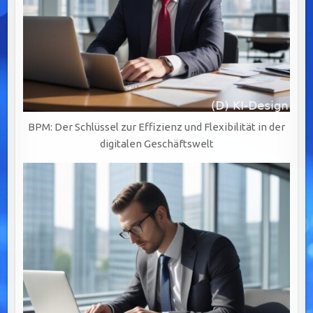
BPM: Der Schlüssel zur Effizienz und Flexibilität in der
digitalen Geschäftswelt