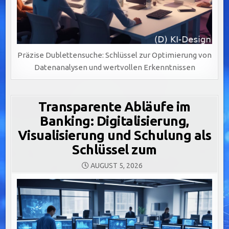
Präzise Dublettensuche: Schlüssel zur Optimierung von
Datenanalysen und wertvollen Erkenntnissen
Transparente Abläufe im
Banking: Digitalisierung,
Visualisierung und Schulung als
Schlüssel zum
AUGUST 5, 2026