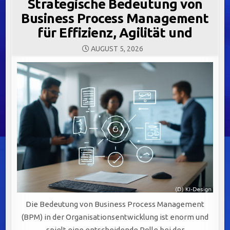
Strategische Bedeutung von
Business Process Management
für Effizienz, Agilität und
AUGUST 5, 2026
Die Bedeutung von Business Process Management
(BPM) in der Organisationsentwicklung ist enorm und
spielt eine entscheidende Rolle bei der