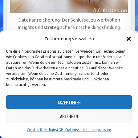
Datenanreicherung: Der Schlüssel zu wertvollen
Insights und strategischer Entscheidungsfindung.
Zustimmung verwalten
Um dir ein optimales Erlebnis zu bieten, verwenden wir Technologien
wie Cookies, um Geräteinformationen zu speichern und/oder darauf
zuzugreifen. Wenn du diesen Technologien zustimmst, können wir
Daten wie das Surfverhalten oder eindeutige IDs auf dieser Website
verarbeiten. Wenn du deine Zustimmung nicht erteilst oder
zurückziehst, können bestimmte Merkmale und Funktionen
beeinträchtigt werden.
AKZEPTIEREN
ABLEHNEN
Cookie-Richtlinie
AGB, Datenschutz u. Impressum
Nachhaltiger Unternehmenserfolg durch gründliche
Stammdatenpflege und -bereinigung