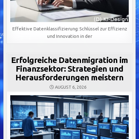
Effektive Datenklassifizierung: Schlüssel zur Effizienz
und Innovation in der
Erfolgreiche Datenmigration im
Finanzsektor: Strategien und
Herausforderungen meistern
AUGUST 6, 2026