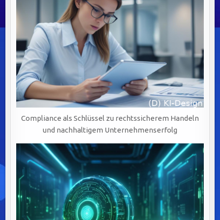
Compliance als Schlüssel zu rechtssicherem Handeln
und nachhaltigem Unternehmenserfolg