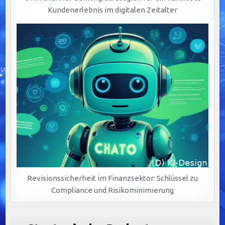
Kundenerlebnis im digitalen Zeitalter
Revisionssicherheit im Finanzsektor: Schlüssel zu
Compliance und Risikominimierung