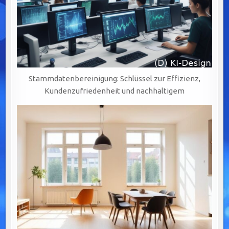
Stammdatenbereinigung: Schlüssel zur Effizienz,
Kundenzufriedenheit und nachhaltigem