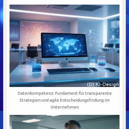
Datenkompetenz: Fundament für transparente
Strategien und agile Entscheidungsfindung im
Unternehmen