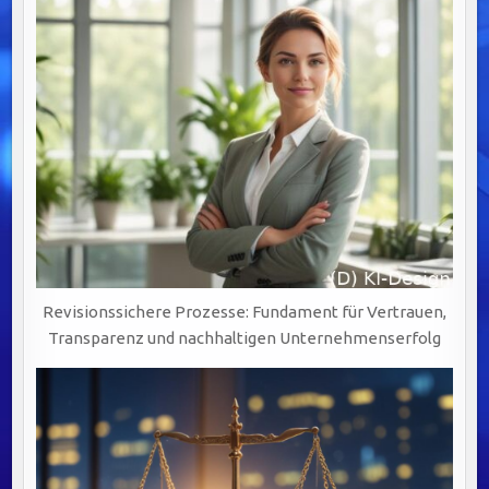
Revisionssichere Prozesse: Fundament für Vertrauen,
Transparenz und nachhaltigen Unternehmenserfolg