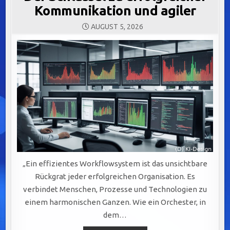
Kommunikation und agiler
AUGUST 5, 2026
„Ein effizientes Workflowsystem ist das unsichtbare
Rückgrat jeder erfolgreichen Organisation. Es
verbindet Menschen, Prozesse und Technologien zu
einem harmonischen Ganzen. Wie ein Orchester, in
dem…