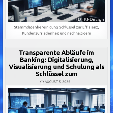
Stammdatenbereinigung: Schlüssel zur Effizienz,
Kundenzufriedenheit und nachhaltigem
Transparente Abläufe im
Banking: Digitalisierung,
Visualisierung und Schulung als
Schlüssel zum
AUGUST 5, 2026