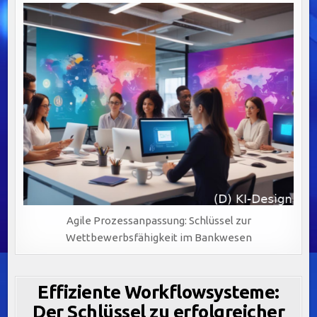
Agile Prozessanpassung: Schlüssel zur
Wettbewerbsfähigkeit im Bankwesen
Effiziente Workflowsysteme:
Der Schlüssel zu erfolgreicher