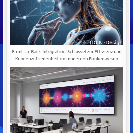
Front-to-Back-Integration: Schlüssel zur Effizienz und
Kundenzufriedenheit im modernen Bankenwesen