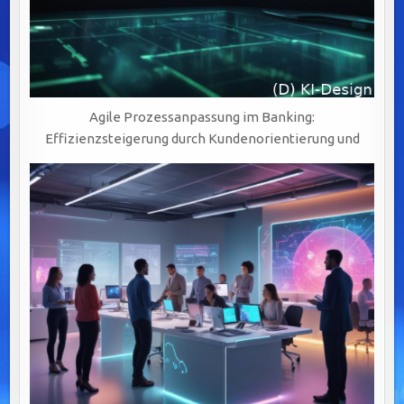
Agile Prozessanpassung im Banking:
Effizienzsteigerung durch Kundenorientierung und