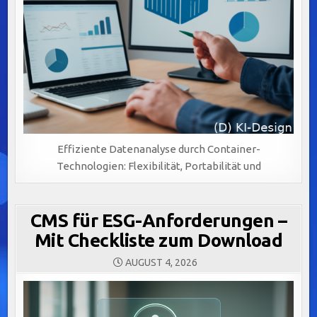
Effiziente Datenanalyse durch Container-
Technologien: Flexibilität, Portabilität und
CMS für ESG-Anforderungen –
Mit Checkliste zum Download
AUGUST 4, 2026