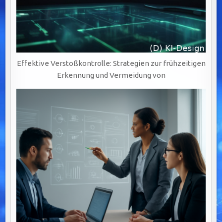
Effektive Verstoßkontrolle: Strategien zur frühzeitigen
Erkennung und Vermeidung von