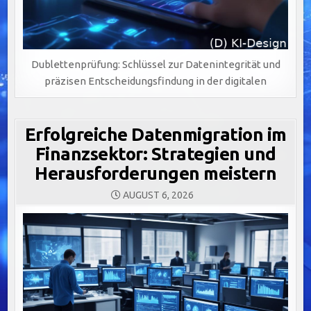
Dublettenprüfung: Schlüssel zur Datenintegrität und
präzisen Entscheidungsfindung in der digitalen
Erfolgreiche Datenmigration im
Finanzsektor: Strategien und
Herausforderungen meistern
AUGUST 6, 2026