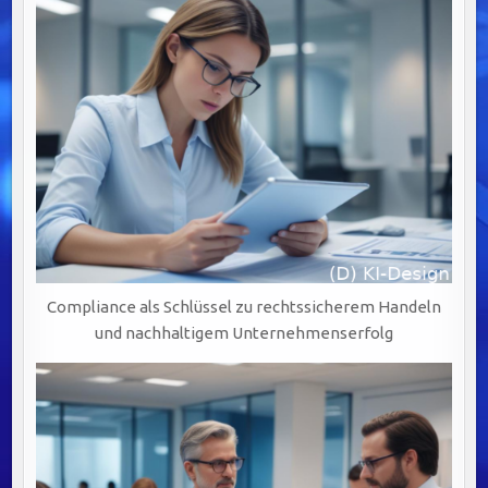
ZUM
DOWNLOAD
Compliance als Schlüssel zu rechtssicherem Handeln
und nachhaltigem Unternehmenserfolg