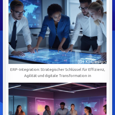
ERP-Integration: Strategischer Schlüssel für Effizienz,
Agilität und digitale Transformation in