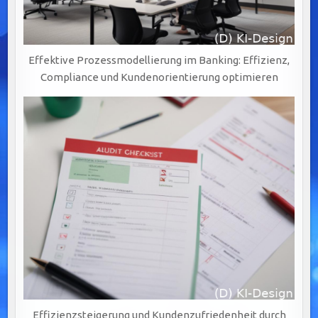
Effektive Prozessmodellierung im Banking: Effizienz,
Compliance und Kundenorientierung optimieren
Effizienzsteigerung und Kundenzufriedenheit durch