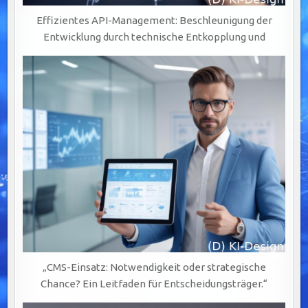
Effizientes API-Management: Beschleunigung der
Entwicklung durch technische Entkopplung und
„CMS-Einsatz: Notwendigkeit oder strategische
Chance? Ein Leitfaden für Entscheidungsträger.“