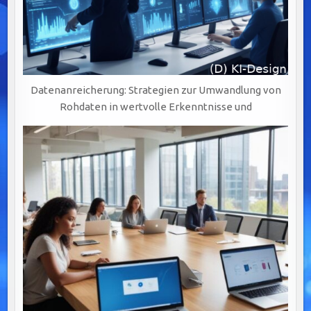
Datenanreicherung: Strategien zur Umwandlung von
Rohdaten in wertvolle Erkenntnisse und