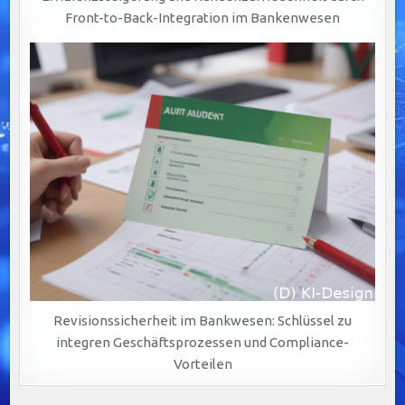
Front-to-Back-Integration im Bankenwesen
Revisionssicherheit im Bankwesen: Schlüssel zu
integren Geschäftsprozessen und Compliance-
Vorteilen