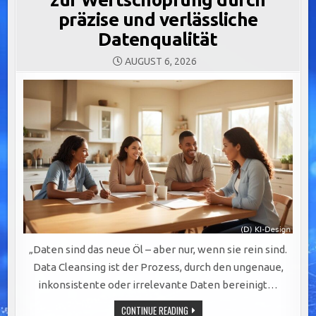
präzise und verlässliche
Datenqualität
AUGUST 6, 2026
„Daten sind das neue Öl – aber nur, wenn sie rein sind.
Data Cleansing ist der Prozess, durch den ungenaue,
inkonsistente oder irrelevante Daten bereinigt…
DATA
CONTINUE READING