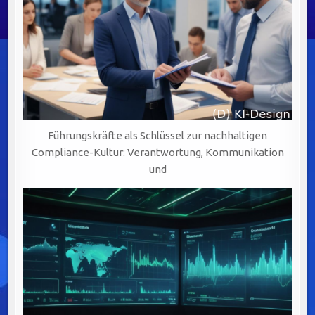
Führungskräfte als Schlüssel zur nachhaltigen
Compliance-Kultur: Verantwortung, Kommunikation
und