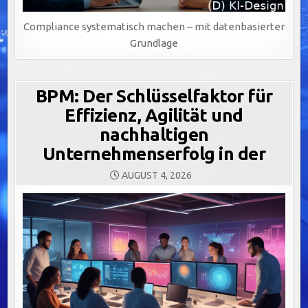
Compliance systematisch machen – mit datenbasierter
Grundlage
BPM: Der Schlüsselfaktor für
Effizienz, Agilität und
nachhaltigen
Unternehmenserfolg in der
AUGUST 4, 2026