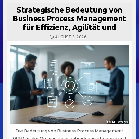
Strategische Bedeutung von
Business Process Management
für Effizienz, Agilität und
AUGUST 5, 2026
Die Bedeutung von Business Process Management
(BPM) in der Organisationsentwicklung ist enorm und