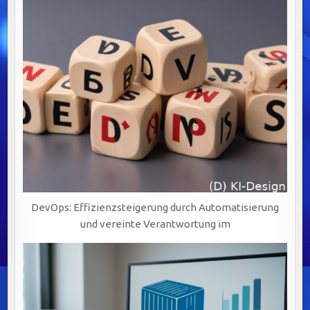
DevOps: Effizienzsteigerung durch Automatisierung
und vereinte Verantwortung im