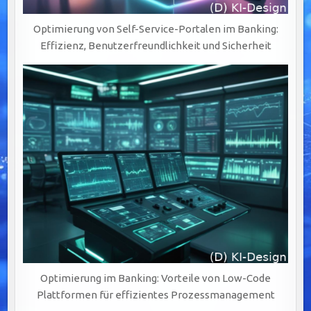
Optimierung von Self-Service-Portalen im Banking:
Effizienz, Benutzerfreundlichkeit und Sicherheit
Optimierung im Banking: Vorteile von Low-Code
Plattformen für effizientes Prozessmanagement