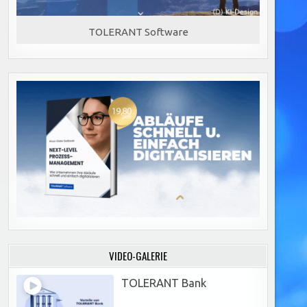
TOLERANT Software
VIDEO-GALERIE
TOLERANT Bank