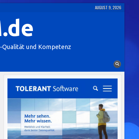
AUGUST 9, 2026
.de
-Qualität und Kompetenz