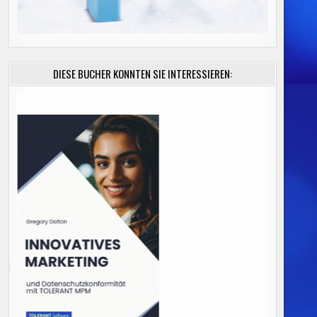
DIESE BÜCHER KÖNNTEN SIE INTERESSIEREN: