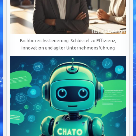
Fachbereichssteuerung: Schlüssel zu Effizienz,
Innovation und agiler Unternehmensführung