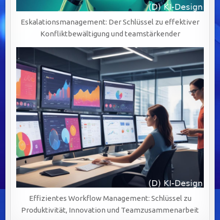
Eskalationsmanagement: Der Schlüssel zu effektiver
Konfliktbewältigung und teamstärkender
Effizientes Workflow Management: Schlüssel zu
Produktivität, Innovation und Teamzusammenarbeit