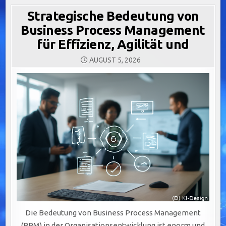
Strategische Bedeutung von
Business Process Management
für Effizienz, Agilität und
AUGUST 5, 2026
Die Bedeutung von Business Process Management
(BPM) in der Organisationsentwicklung ist enorm und