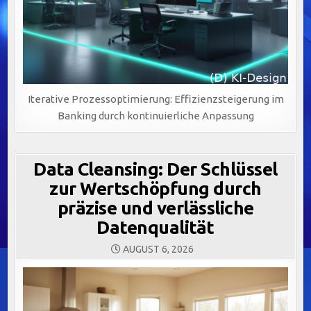
Iterative Prozessoptimierung: Effizienzsteigerung im
Banking durch kontinuierliche Anpassung
Data Cleansing: Der Schlüssel
zur Wertschöpfung durch
präzise und verlässliche
Datenqualität
AUGUST 6, 2026