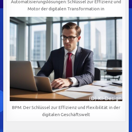
Automatisierungslösungen: Schlüssel zur Effizienz und
Motor der digitalen Transformation in
BPM: Der Schlüssel zur Effizienz und Flexibilität in der
digitalen Geschäftswelt