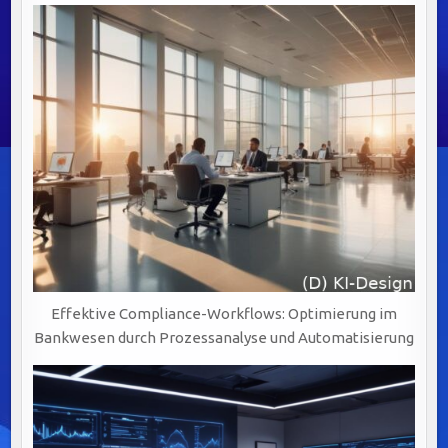
Effektive Compliance-Workflows: Optimierung im
Bankwesen durch Prozessanalyse und Automatisierung