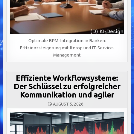
Optimale BPM-Integration in Banken:
Effizienzsteigerung mit Iterop und IT-Service-
Management
Effiziente Workflowsysteme:
Der Schlüssel zu erfolgreicher
Kommunikation und agiler
AUGUST 5, 2026