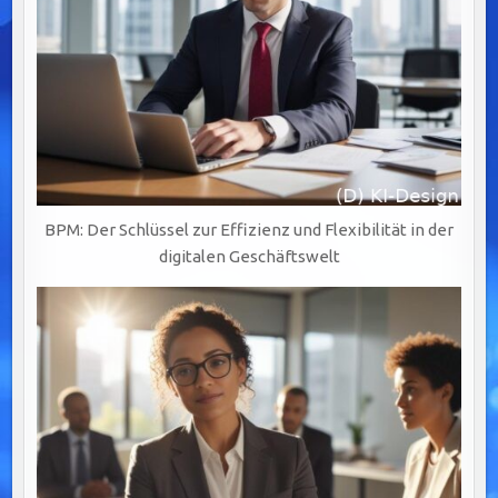
BPM: Der Schlüssel zur Effizienz und Flexibilität in der
digitalen Geschäftswelt