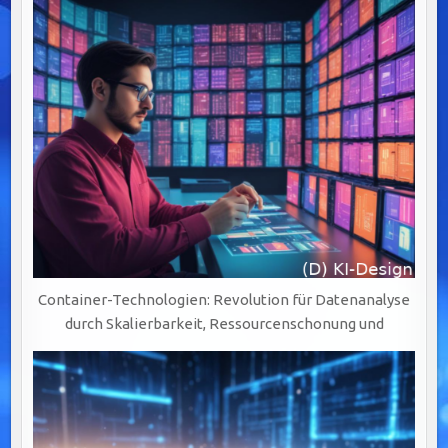
Container-Technologien: Revolution für Datenanalyse
durch Skalierbarkeit, Ressourcenschonung und