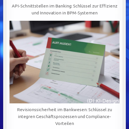
API-Schnittstellen im Banking: Schlüssel zur Effizienz
und Innovation in BPM-Systemen
Revisionssicherheit im Bankwesen: Schlüssel zu
integren Geschäftsprozessen und Compliance-
Vorteilen