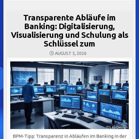
Transparente Abläufe im
Banking: Digitalisierung,
Visualisierung und Schulung als
Schlüssel zum
AUGUST 5, 2026
BPM-Tipp: Transparenz in Abläufen im Banking In der