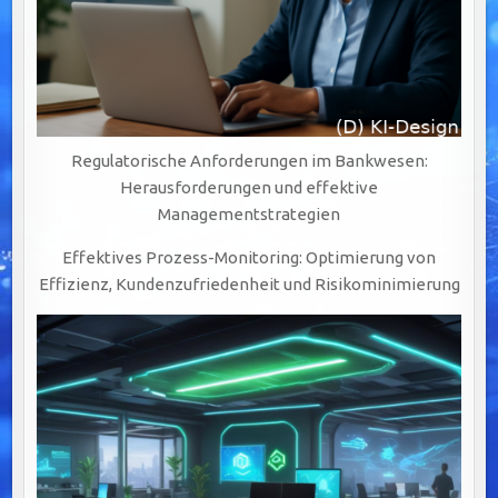
Regulatorische Anforderungen im Bankwesen:
Herausforderungen und effektive
Managementstrategien
Effektives Prozess-Monitoring: Optimierung von
Effizienz, Kundenzufriedenheit und Risikominimierung