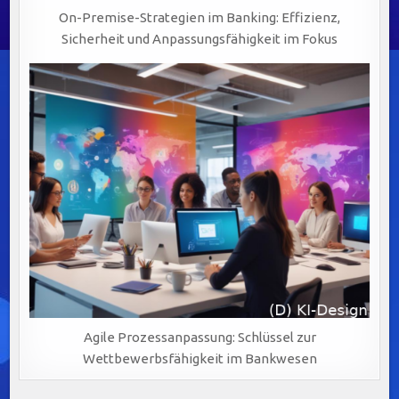
On-Premise-Strategien im Banking: Effizienz,
Sicherheit und Anpassungsfähigkeit im Fokus
Agile Prozessanpassung: Schlüssel zur
Wettbewerbsfähigkeit im Bankwesen