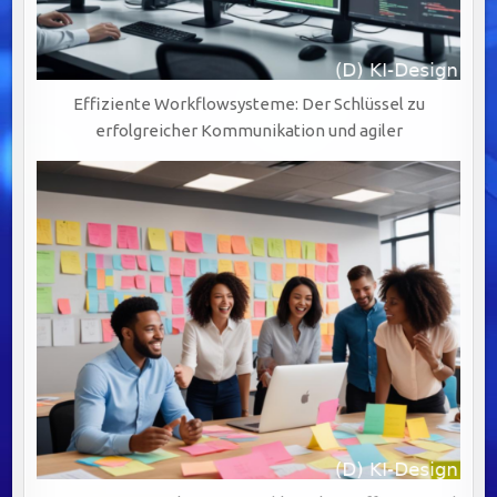
Effiziente Workflowsysteme: Der Schlüssel zu
erfolgreicher Kommunikation und agiler