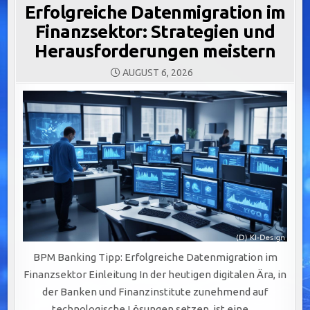
Erfolgreiche Datenmigration im
Finanzsektor: Strategien und
Herausforderungen meistern
AUGUST 6, 2026
BPM Banking Tipp: Erfolgreiche Datenmigration im
Finanzsektor Einleitung In der heutigen digitalen Ära, in
der Banken und Finanzinstitute zunehmend auf
technologische Lösungen setzen, ist eine…