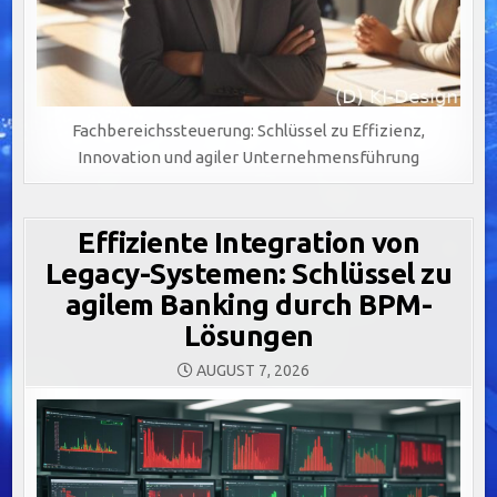
Fachbereichssteuerung: Schlüssel zu Effizienz,
Innovation und agiler Unternehmensführung
Effiziente Integration von
Legacy-Systemen: Schlüssel zu
agilem Banking durch BPM-
Lösungen
AUGUST 7, 2026