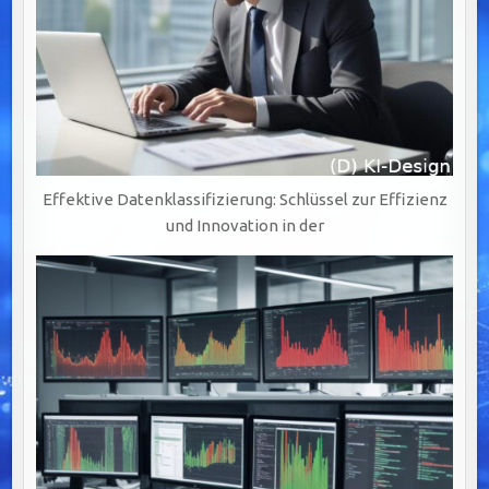
Effektive Datenklassifizierung: Schlüssel zur Effizienz
und Innovation in der