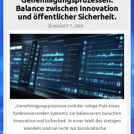
Balance zwischen Innovation
und öffentlicher Sicherheit.
AUGUST 7, 2026
„Genehmigungsprozesse sind der ruhige Puls eines
funktionierenden Systems; sie balancieren zwischen
Innovation und Sicherheit. In einer Welt des stetigen
Wandels sind sie nicht nur bürokratische…