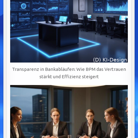
Transparenz in Bankabläufen: Wie BPM das Vertrauen
stärkt und Effizienz steigert