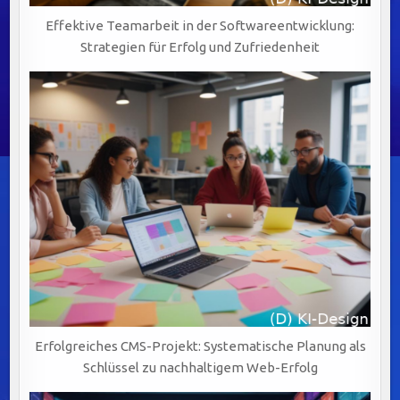
Effektive Teamarbeit in der Softwareentwicklung:
Strategien für Erfolg und Zufriedenheit
Erfolgreiches CMS-Projekt: Systematische Planung als
Schlüssel zu nachhaltigem Web-Erfolg