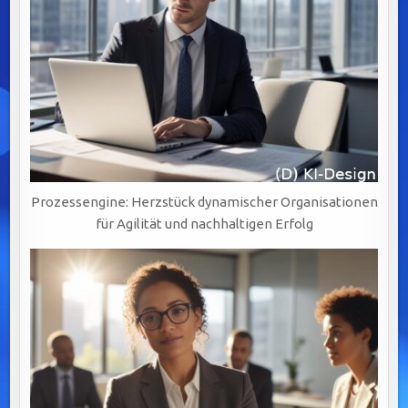
Prozessengine: Herzstück dynamischer Organisationen
für Agilität und nachhaltigen Erfolg