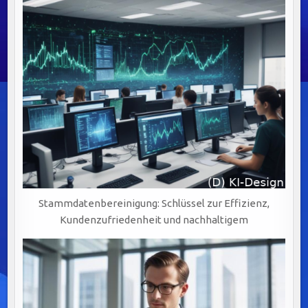
Stammdatenbereinigung: Schlüssel zur Effizienz,
Kundenzufriedenheit und nachhaltigem