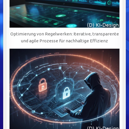
Optimierung von Regelwerken: Iterative, transparente
und agile Prozesse für nachhaltige Effizienz