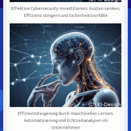
Effektive Cybersecurity-Investitionen: Kosten senken,
Effizienz steigern und Sicherheitsvorfälle
Effizienzsteigerung durch maschinelles Lernen:
Automatisierung und Echtzeitanalysen im
Unternehmen