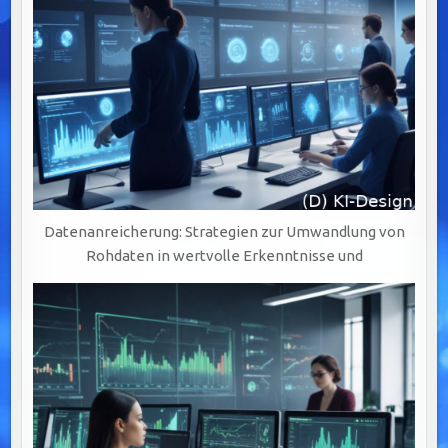
Datenanreicherung: Strategien zur Umwandlung von
Rohdaten in wertvolle Erkenntnisse und