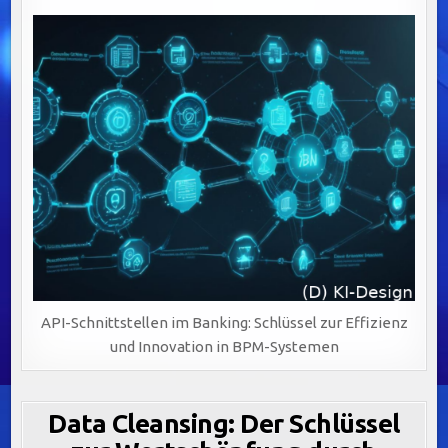
API-Schnittstellen im Banking: Schlüssel zur Effizienz
und Innovation in BPM-Systemen
Data Cleansing: Der Schlüssel