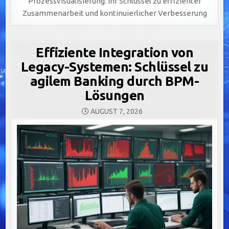
Prozessvisualisierung: Ihr Schlüssel zu effizienter
Zusammenarbeit und kontinuierlicher Verbesserung
Effiziente Integration von
Legacy-Systemen: Schlüssel zu
agilem Banking durch BPM-
Lösungen
AUGUST 7, 2026