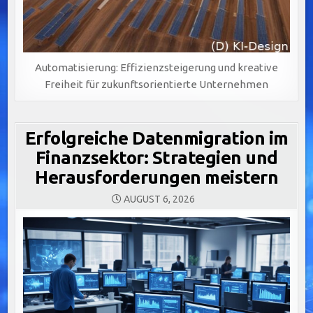
Automatisierung: Effizienzsteigerung und kreative
Freiheit für zukunftsorientierte Unternehmen
Erfolgreiche Datenmigration im
Finanzsektor: Strategien und
Herausforderungen meistern
AUGUST 6, 2026