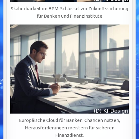
Skalierbarkeit im BPM: Schlüssel zur Zukunftssicherung
für Banken und Finanzinstitute
Europäische Cloud für Banken: Chancen nutzen,
Herausforderungen meistern für sicheren
Finanzdienst.