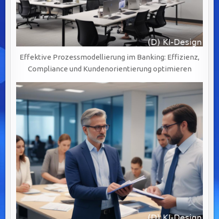
Effektive Prozessmodellierung im Banking: Effizienz,
Compliance und Kundenorientierung optimieren