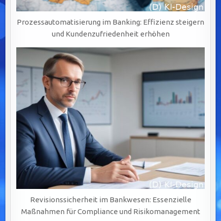
Prozessautomatisierung im Banking: Effizienz steigern
und Kundenzufriedenheit erhöhen
Revisionssicherheit im Bankwesen: Essenzielle
Maßnahmen für Compliance und Risikomanagement