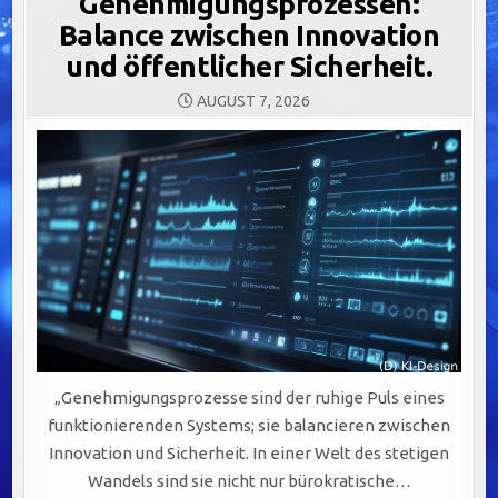
Genehmigungsprozessen:
Balance zwischen Innovation
und öffentlicher Sicherheit.
AUGUST 7, 2026
„Genehmigungsprozesse sind der ruhige Puls eines
funktionierenden Systems; sie balancieren zwischen
Innovation und Sicherheit. In einer Welt des stetigen
Wandels sind sie nicht nur bürokratische…