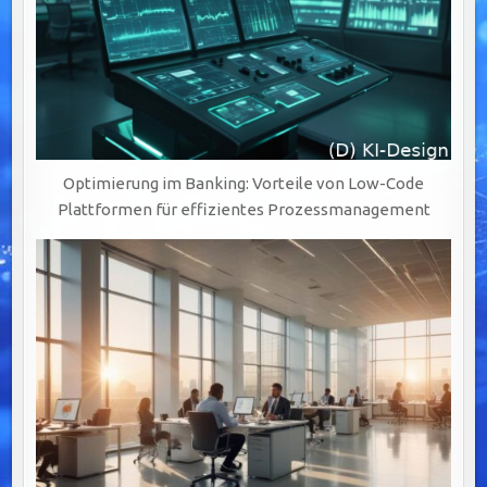
Optimierung im Banking: Vorteile von Low-Code
Plattformen für effizientes Prozessmanagement