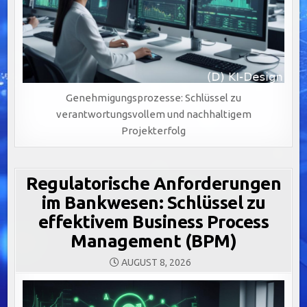
Genehmigungsprozesse: Schlüssel zu
verantwortungsvollem und nachhaltigem
Projekterfolg
Regulatorische Anforderungen
im Bankwesen: Schlüssel zu
effektivem Business Process
Management (BPM)
AUGUST 8, 2026