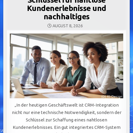
Kundenerlebnisse und
nachhaltiges
AUGUST 8, 2026
„In der heutigen Geschäftswelt ist CRM-Integration
nicht nur eine technische Notwendigkeit, sondern der
Schlüssel zur Schaffung eines nahtlosen
Kundenerlebnisses. Ein gut integriertes CRM-System