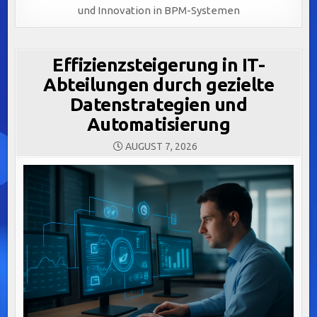
und Innovation in BPM-Systemen
Effizienzsteigerung in IT-
Abteilungen durch gezielte
Datenstrategien und
Automatisierung
AUGUST 7, 2026