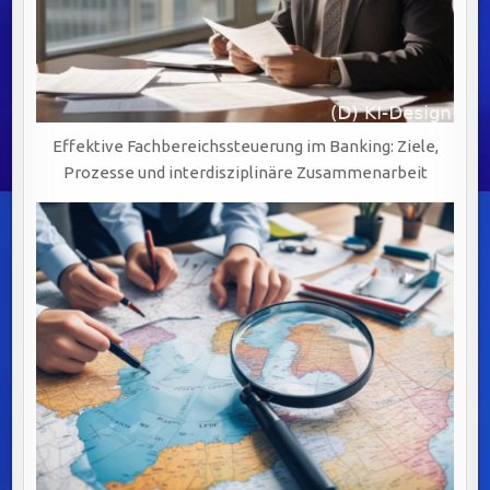
Effektive Fachbereichssteuerung im Banking: Ziele,
Prozesse und interdisziplinäre Zusammenarbeit