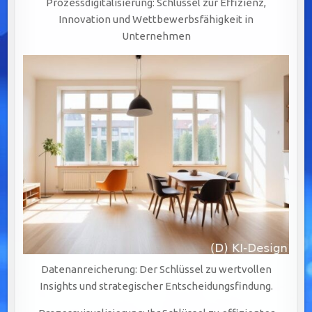
Prozessdigitalisierung: Schlüssel zur Effizienz,
Innovation und Wettbewerbsfähigkeit in
Unternehmen
Datenanreicherung: Der Schlüssel zu wertvollen
Insights und strategischer Entscheidungsfindung.