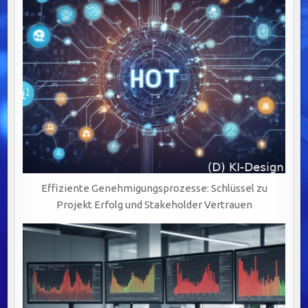
Effiziente Genehmigungsprozesse: Schlüssel zu
Projekt Erfolg und Stakeholder Vertrauen