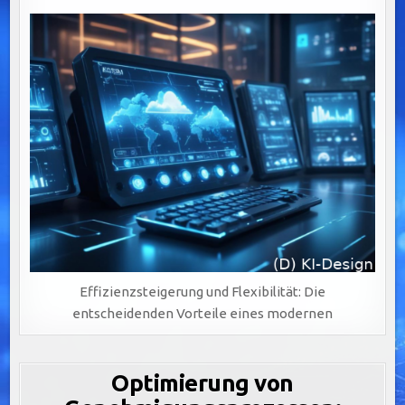
Effizienzsteigerung und Flexibilität: Die
entscheidenden Vorteile eines modernen
Optimierung von