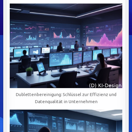
Dublettenbereinigung: Schlüssel zur Effizienz und
Datenqualität in Unternehmen