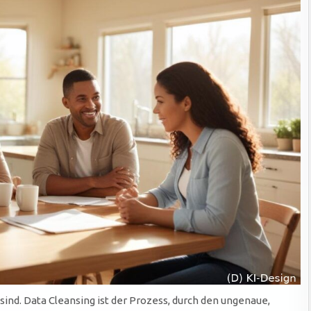
 sind. Data Cleansing ist der Prozess, durch den ungenaue,