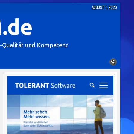
AUGUST 7, 2026
.de
-Qualität und Kompetenz