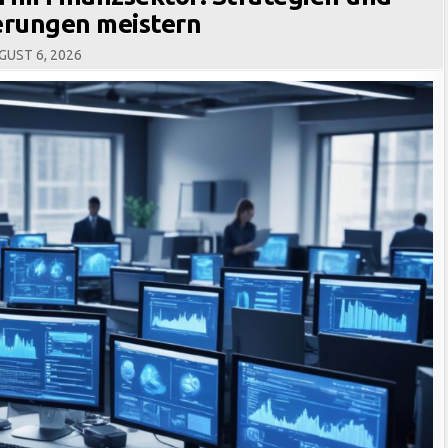
erungen meistern
UST 6, 2026