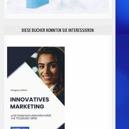
DIESE BÜCHER KÖNNTEN SIE INTERESSIEREN: