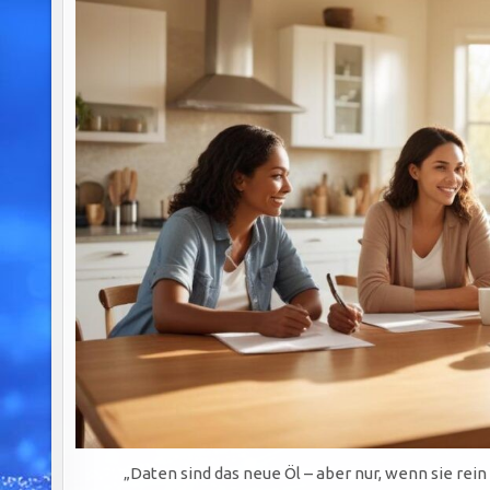
„Daten sind das neue Öl – aber nur, wenn sie rein