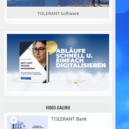
TOLERANT Software
VIDEO-GALERIE
TOLERANT Bank