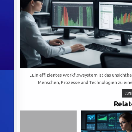
„Ein effizientes Workflowsystem ist das unsichtba
Menschen, Prozesse und Technologien zu ein
CONT
Relat