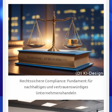
Rechtssichere Compliance: Fundament für
nachhaltiges und vertrauenswürdiges
Unternehmenshandeln