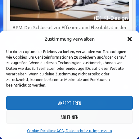
BPM: Der Schlüssel zur Effizienz und Flexibilität in der
digitalen Geschäftswelt
Zustimmung verwalten
Um dir ein optimales Erlebnis zu bieten, verwenden wir Technologien
wie Cookies, um Geräteinformationen zu speichern und/oder darauf
zuzugreifen. Wenn du diesen Technologien zustimmst, können wir
Daten wie das Surfverhalten oder eindeutige IDs auf dieser Website
verarbeiten. Wenn du deine Zustimmung nicht erteilst oder
zurückziehst, können bestimmte Merkmale und Funktionen
beeinträchtigt werden.
AKZEPTIEREN
ABLEHNEN
Cookie-Richtlinie
AGB, Datenschutz u. Impressum
IT-gestützte Prozesse: Schlüssel zu Effizienz,