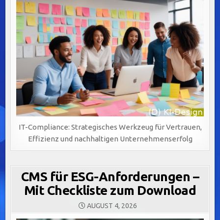
IT-Compliance: Strategisches Werkzeug für Vertrauen,
Effizienz und nachhaltigen Unternehmenserfolg
CMS für ESG-Anforderungen –
Mit Checkliste zum Download
AUGUST 4, 2026