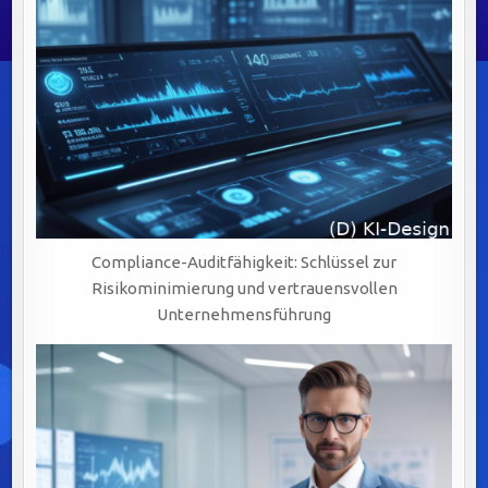
Compliance-Auditfähigkeit: Schlüssel zur
Risikominimierung und vertrauensvollen
Unternehmensführung