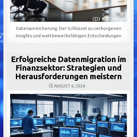
Datenanreicherung: Der Schlüssel zu verborgenen
Insights und wettbewerbsfähigen Entscheidungen
Erfolgreiche Datenmigration im
Finanzsektor: Strategien und
Herausforderungen meistern
AUGUST 6, 2026