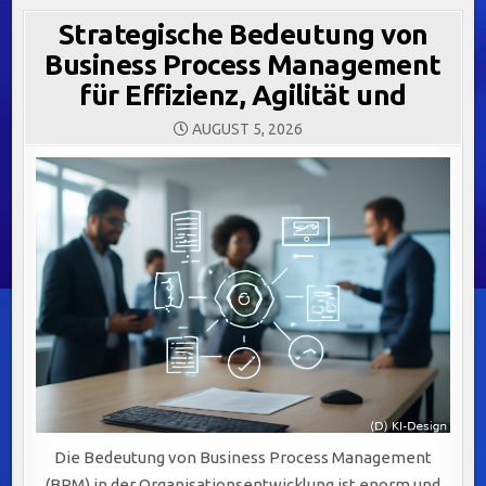
Strategische Bedeutung von
Business Process Management
für Effizienz, Agilität und
AUGUST 5, 2026
Die Bedeutung von Business Process Management
(BPM) in der Organisationsentwicklung ist enorm und