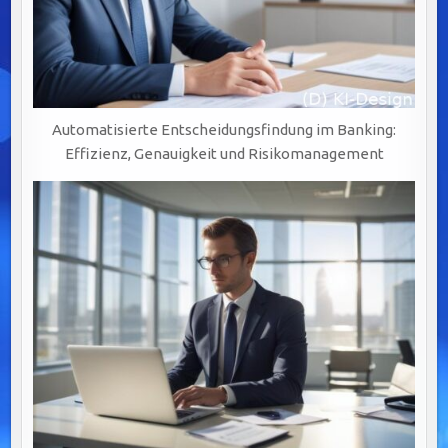
Automatisierte Entscheidungsfindung im Banking:
Effizienz, Genauigkeit und Risikomanagement