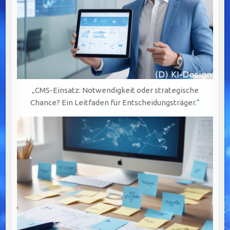
„CMS-Einsatz: Notwendigkeit oder strategische
Chance? Ein Leitfaden für Entscheidungsträger.“