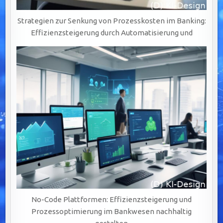
Strategien zur Senkung von Prozesskosten im Banking:
Effizienzsteigerung durch Automatisierung und
No-Code Plattformen: Effizienzsteigerung und
Prozessoptimierung im Bankwesen nachhaltig