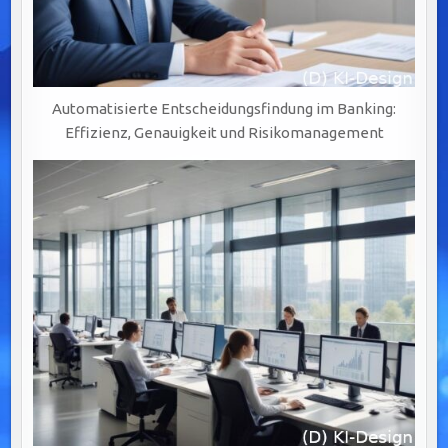
Automatisierte Entscheidungsfindung im Banking:
Effizienz, Genauigkeit und Risikomanagement