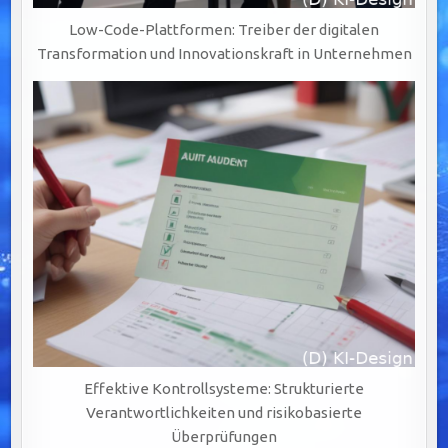
Low-Code-Plattformen: Treiber der digitalen
Transformation und Innovationskraft in Unternehmen
Effektive Kontrollsysteme: Strukturierte
Verantwortlichkeiten und risikobasierte
Überprüfungen