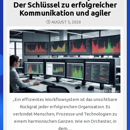
Der Schlüssel zu erfolgreicher
Kommunikation und agiler
AUGUST 5, 2026
„Ein effizientes Workflowsystem ist das unsichtbare
Rückgrat jeder erfolgreichen Organisation. Es
verbindet Menschen, Prozesse und Technologien zu
einem harmonischen Ganzen. Wie ein Orchester, in
dem…