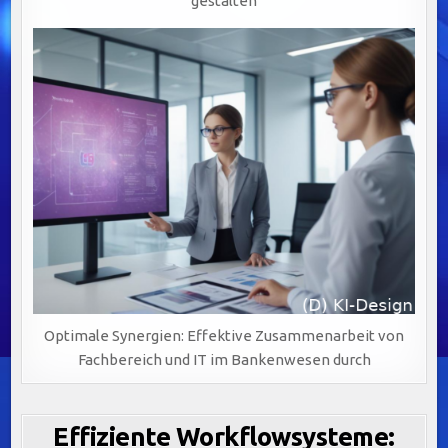
gestalten
Optimale Synergien: Effektive Zusammenarbeit von
Fachbereich und IT im Bankenwesen durch
Effiziente Workflowsysteme: