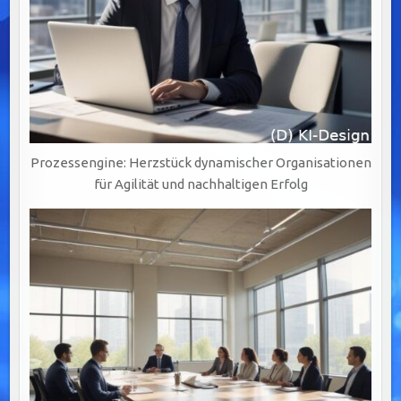
Prozessengine: Herzstück dynamischer Organisationen
für Agilität und nachhaltigen Erfolg