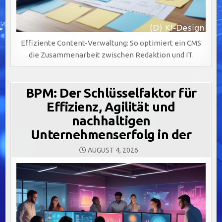
Effiziente Content-Verwaltung: So optimiert ein CMS
die Zusammenarbeit zwischen Redaktion und IT.
BPM: Der Schlüsselfaktor für
Effizienz, Agilität und
nachhaltigen
Unternehmenserfolg in der
AUGUST 4, 2026