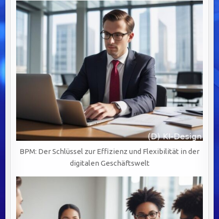
BPM: Der Schlüssel zur Effizienz und Flexibilität in der
digitalen Geschäftswelt