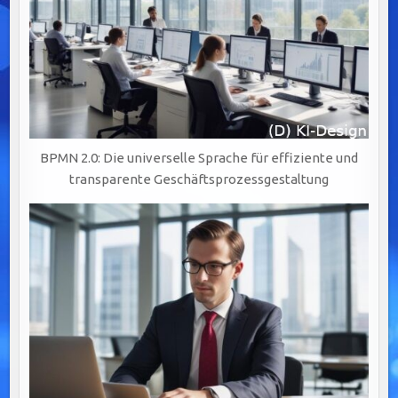
BPMN 2.0: Die universelle Sprache für effiziente und
transparente Geschäftsprozessgestaltung