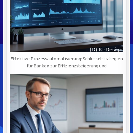
Effektive Prozessautomatisierung: Schlüsselstrategien
für Banken zur Effizienzsteigerung und