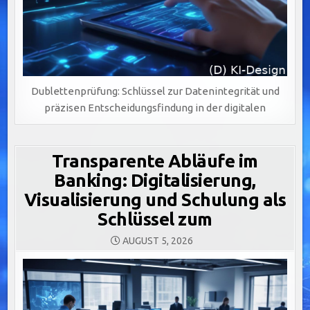
Dublettenprüfung: Schlüssel zur Datenintegrität und
präzisen Entscheidungsfindung in der digitalen
Transparente Abläufe im
Banking: Digitalisierung,
Visualisierung und Schulung als
Schlüssel zum
AUGUST 5, 2026