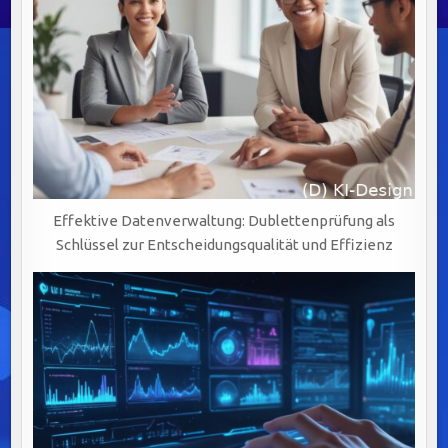
Effektive Datenverwaltung: Dublettenprüfung als
Schlüssel zur Entscheidungsqualität und Effizienz