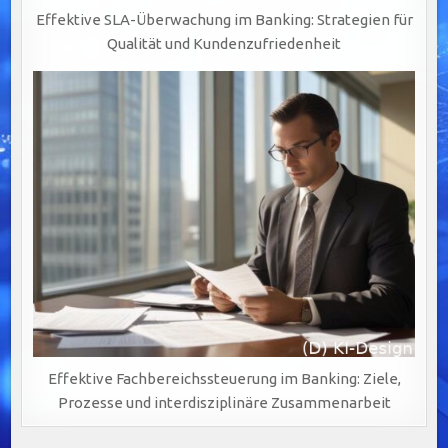
Effektive SLA-Überwachung im Banking: Strategien für
Qualität und Kundenzufriedenheit
Effektive Fachbereichssteuerung im Banking: Ziele,
Prozesse und interdisziplinäre Zusammenarbeit