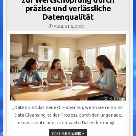
präzise und verlässliche
Datenqualität
AUGUST 6, 2026
„Daten sind das neue Öl – aber nur, wenn sie rein sind.
Data Cleansing ist der Prozess, durch den ungenaue,
inkonsistente oder irrelevante Daten bereinigt…
DATA
CONTINUE READING