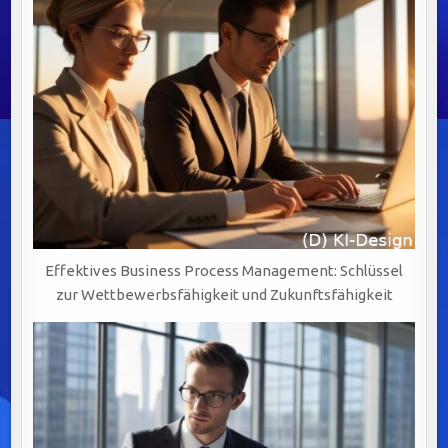
Effektives Business Process Management: Schlüssel
zur Wettbewerbsfähigkeit und Zukunftsfähigkeit