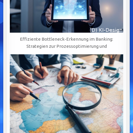
Effiziente Bottleneck-Erkennung im Banking:
Strategien zur Prozessoptimierung und