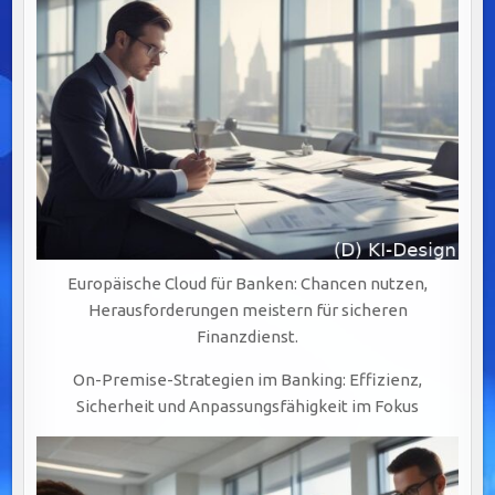
MANAGEMENT
(BPM)
Europäische Cloud für Banken: Chancen nutzen,
Herausforderungen meistern für sicheren
Finanzdienst.
On-Premise-Strategien im Banking: Effizienz,
Sicherheit und Anpassungsfähigkeit im Fokus