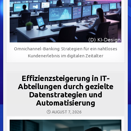
Omnichannel-Banking: Strategien für ein nahtloses
Kundenerlebnis im digitalen Zeitalter
Effizienzsteigerung in IT-
Abteilungen durch gezielte
Datenstrategien und
Automatisierung
AUGUST 7, 2026