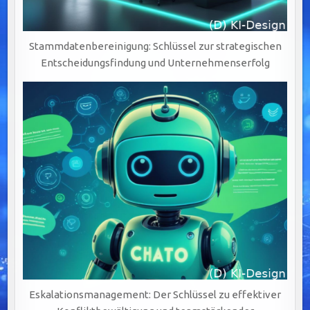
Stammdatenbereinigung: Schlüssel zur strategischen
Entscheidungsfindung und Unternehmenserfolg
Eskalationsmanagement: Der Schlüssel zu effektiver