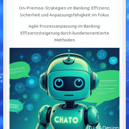
On-Premise-Strategien im Banking: Effizienz,
Sicherheit und Anpassungsfähigkeit im Fokus
Agile Prozessanpassung im Banking:
Effizienzsteigerung durch kundenorientierte
Methoden