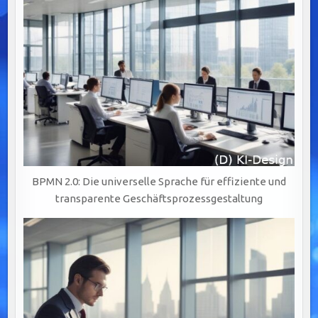
BPMN 2.0: Die universelle Sprache für effiziente und
transparente Geschäftsprozessgestaltung