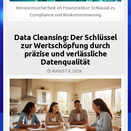
Revisionssicherheit im Finanzsektor: Schlüssel zu
Compliance und Risikominimierung
Data Cleansing: Der Schlüssel
zur Wertschöpfung durch
präzise und verlässliche
Datenqualität
AUGUST 6, 2026