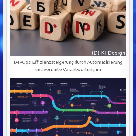
DevOps: Effizienzsteigerung durch Automatisierung
und vereinte Verantwortung im