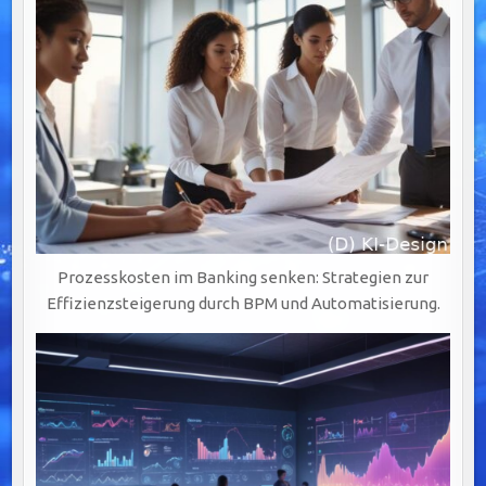
Prozesskosten im Banking senken: Strategien zur
Effizienzsteigerung durch BPM und Automatisierung.