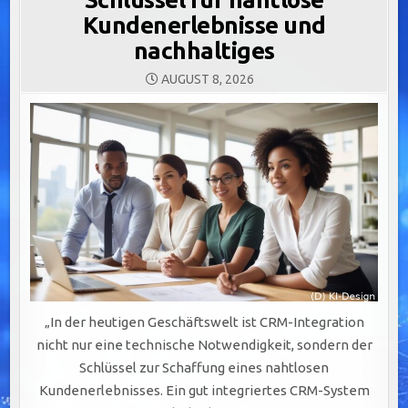
Kundenerlebnisse und
nachhaltiges
AUGUST 8, 2026
„In der heutigen Geschäftswelt ist CRM-Integration
nicht nur eine technische Notwendigkeit, sondern der
Schlüssel zur Schaffung eines nahtlosen
Kundenerlebnisses. Ein gut integriertes CRM-System