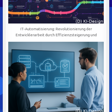
IT-Automatisierung: Revolutionierung der
Entwicklerarbeit durch Effizienzsteigerung und