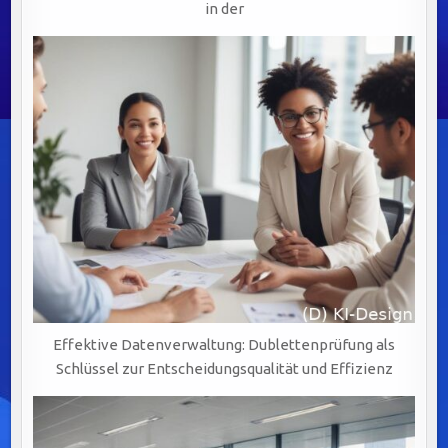
in der
Effektive Datenverwaltung: Dublettenprüfung als
Schlüssel zur Entscheidungsqualität und Effizienz