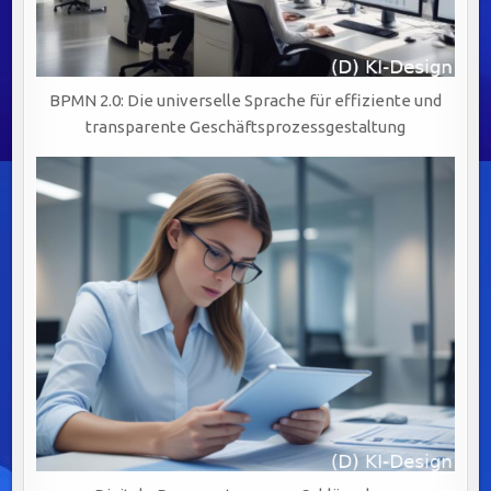
BPMN 2.0: Die universelle Sprache für effiziente und
transparente Geschäftsprozessgestaltung