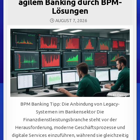
agilem Banking durch BPM-
Lösungen
AUGUST 7, 2026
BPM Banking Tipp: Die Anbindung von Legacy-
Systemen im Bankensektor Die
Finanzdienstleistungsbranche steht vor der
Herausforderung, moderne Geschäftsprozesse und
digitale Services einzuführen, während sie gleichzeitig