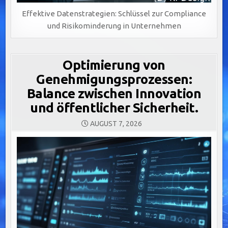
Effektive Datenstrategien: Schlüssel zur Compliance
und Risikominderung in Unternehmen
Optimierung von
Genehmigungsprozessen:
Balance zwischen Innovation
und öffentlicher Sicherheit.
AUGUST 7, 2026