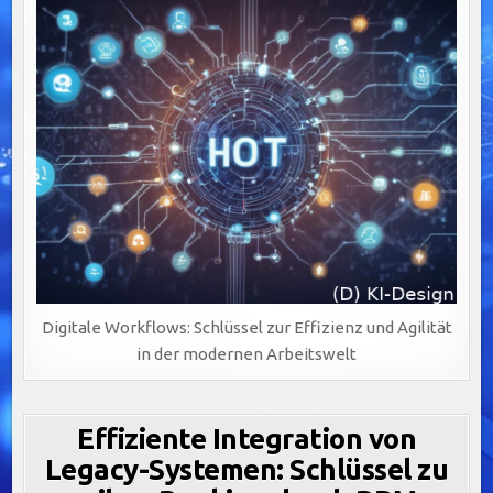
Digitale Workflows: Schlüssel zur Effizienz und Agilität
in der modernen Arbeitswelt
Effiziente Integration von
Legacy-Systemen: Schlüssel zu