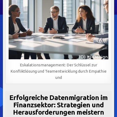
Eskalationsmanagement: Der Schlüssel zur
Konfliktlösung und Teamentwicklung durch Empathie
und
Erfolgreiche Datenmigration im
Finanzsektor: Strategien und
Herausforderungen meistern