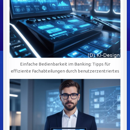
Einfache Bedienbarkeit im Banking: Tipps für
effiziente Fachabteilungen durch benutzerzentriertes