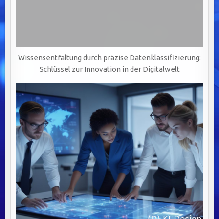
Wissensentfaltung durch präzise Datenklassifizierung:
Schlüssel zur Innovation in der Digitalwelt