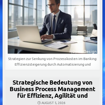
Strategien zur Senkung von Prozesskosten im Banking:
Effizienzsteigerung durch Automatisierung und
Strategische Bedeutung von
Business Process Management
für Effizienz, Agilität und
AUGUST 5, 2026