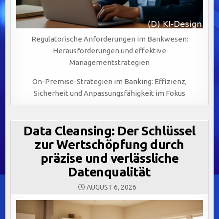
Regulatorische Anforderungen im Bankwesen:
Herausforderungen und effektive
Managementstrategien
On-Premise-Strategien im Banking: Effizienz,
Sicherheit und Anpassungsfähigkeit im Fokus
Data Cleansing: Der Schlüssel
zur Wertschöpfung durch
präzise und verlässliche
Datenqualität
AUGUST 6, 2026