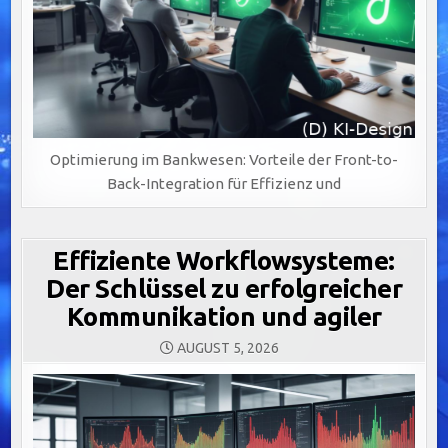
Optimierung im Bankwesen: Vorteile der Front-to-
Back-Integration für Effizienz und
Effiziente Workflowsysteme:
Der Schlüssel zu erfolgreicher
Kommunikation und agiler
AUGUST 5, 2026