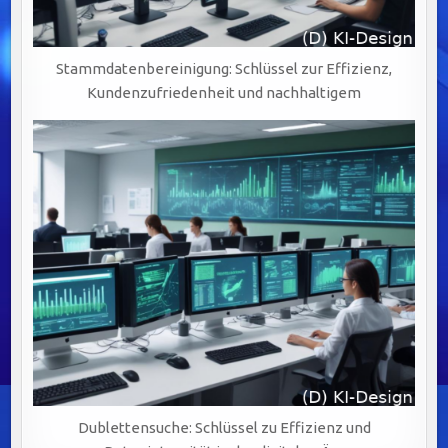
Stammdatenbereinigung: Schlüssel zur Effizienz,
Kundenzufriedenheit und nachhaltigem
Dublettensuche: Schlüssel zu Effizienz und