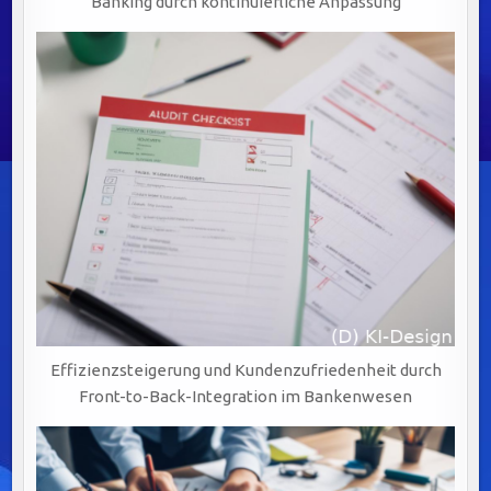
Banking durch kontinuierliche Anpassung
Effizienzsteigerung und Kundenzufriedenheit durch
Front-to-Back-Integration im Bankenwesen