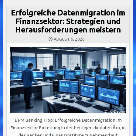
Erfolgreiche Datenmigration im
Finanzsektor: Strategien und
Herausforderungen meistern
AUGUST 6, 2026
BPM Banking Tipp: Erfolgreiche Datenmigration im
Finanzsektor Einleitung In der heutigen digitalen Ära, in
der Banken und Finanzinstitute zunehmend auf