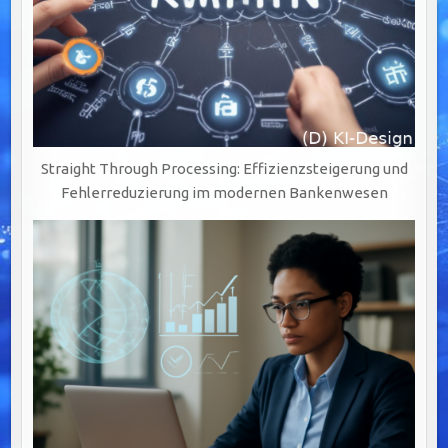
Straight Through Processing: Effizienzsteigerung und
Fehlerreduzierung im modernen Bankenwesen