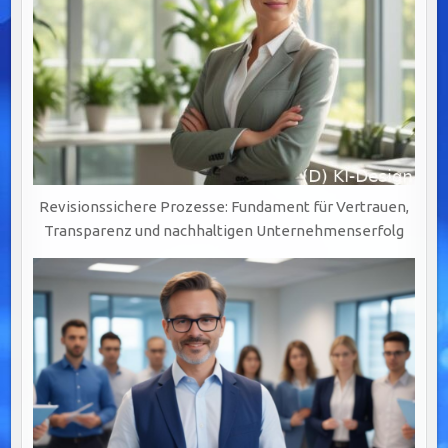
Revisionssichere Prozesse: Fundament für Vertrauen,
Transparenz und nachhaltigen Unternehmenserfolg