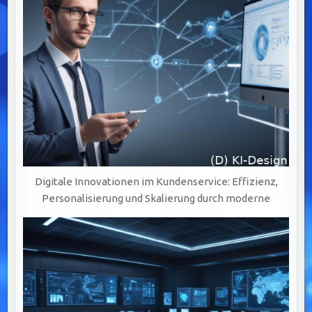
Digitale Innovationen im Kundenservice: Effizienz,
Personalisierung und Skalierung durch moderne