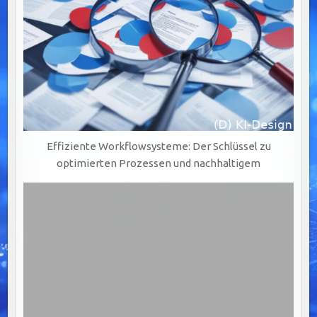
Effiziente Workflowsysteme: Der Schlüssel zu
optimierten Prozessen und nachhaltigem