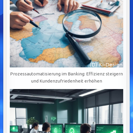
Prozessautomatisierung im Banking: Effizienz steigern
und Kundenzufriedenheit erhöhen