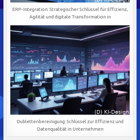
ERP-Integration: Strategischer Schlüssel für Effizienz,
Agilität und digitale Transformation in
Dublettenbereinigung: Schlüssel zur Effizienz und
Datenqualität in Unternehmen