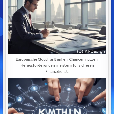
LÖSUNGEN
Europäische Cloud für Banken: Chancen nutzen,
Herausforderungen meistern für sicheren
Finanzdienst.