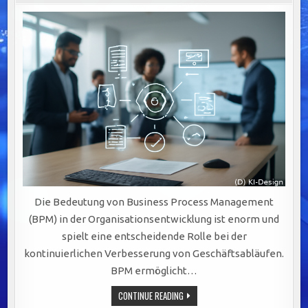
Die Bedeutung von Business Process Management
(BPM) in der Organisationsentwicklung ist enorm und
spielt eine entscheidende Rolle bei der
kontinuierlichen Verbesserung von Geschäftsabläufen.
BPM ermöglicht…
STRATEGISCHE
CONTINUE READING
BEDEUTUNG