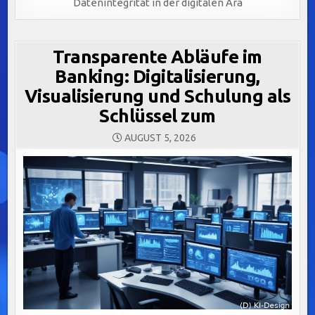
Datenintegrität in der digitalen Ära
Transparente Abläufe im
Banking: Digitalisierung,
Visualisierung und Schulung als
Schlüssel zum
AUGUST 5, 2026