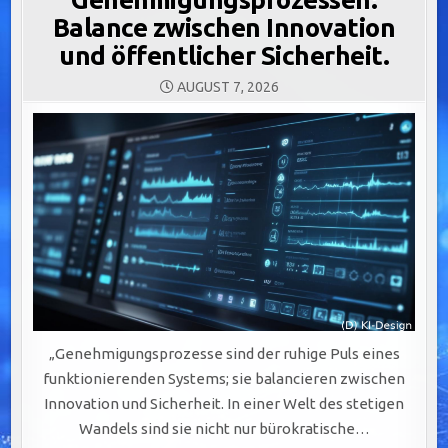
Balance zwischen Innovation
und öffentlicher Sicherheit.
AUGUST 7, 2026
„Genehmigungsprozesse sind der ruhige Puls eines
funktionierenden Systems; sie balancieren zwischen
Innovation und Sicherheit. In einer Welt des stetigen
Wandels sind sie nicht nur bürokratische…