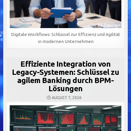
Digitale Workflows: Schlüssel zur Effizienz und Agilität
in modernen Unternehmen
Effiziente Integration von
Legacy-Systemen: Schlüssel zu
agilem Banking durch BPM-
Lösungen
AUGUST 7, 2026