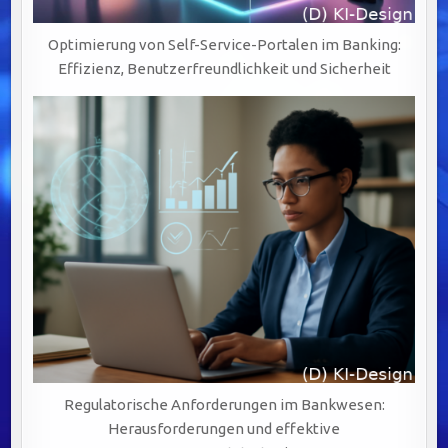
Optimierung von Self-Service-Portalen im Banking:
Effizienz, Benutzerfreundlichkeit und Sicherheit
Regulatorische Anforderungen im Bankwesen:
Herausforderungen und effektive