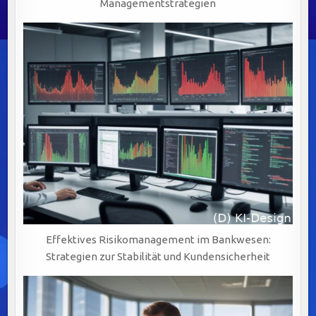
Managementstrategien
Effektives Risikomanagement im Bankwesen:
Strategien zur Stabilität und Kundensicherheit