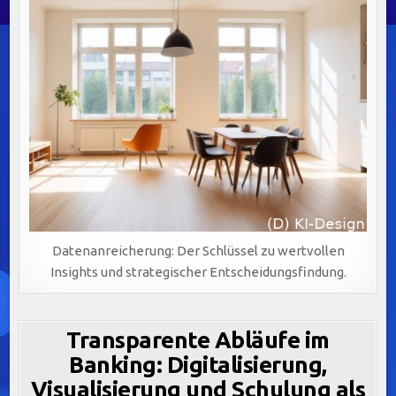
Datenanreicherung: Der Schlüssel zu wertvollen
Insights und strategischer Entscheidungsfindung.
Transparente Abläufe im
Banking: Digitalisierung,
Visualisierung und Schulung als