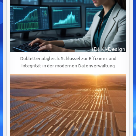
Dublettenabgleich: Schlüssel zur Effizienz und
Integrität in der modernen Datenverwaltung