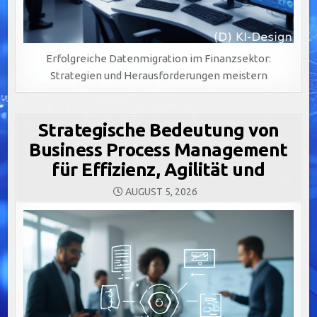
Erfolgreiche Datenmigration im Finanzsektor:
Strategien und Herausforderungen meistern
Strategische Bedeutung von
Business Process Management
für Effizienz, Agilität und
AUGUST 5, 2026