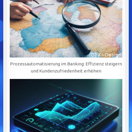
Prozessautomatisierung im Banking: Effizienz steigern
und Kundenzufriedenheit erhöhen