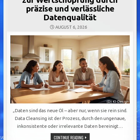
präzise und verlässliche
Datenqualität
AUGUST 6, 2026
„Daten sind das neue Öl – aber nur, wenn sie rein sind.
Data Cleansing ist der Prozess, durch den ungenaue,
inkonsistente oder irrelevante Daten bereinigt…
DATA
CONTINUE READING