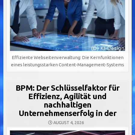
Effiziente Webseitenverwaltung: Die Kernfunktionen
eines leistungsstarken Content-Management-Systems
BPM: Der Schlüsselfaktor für
Effizienz, Agilität und
nachhaltigen
Unternehmenserfolg in der
AUGUST 4, 2026