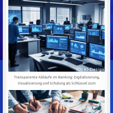
UND
HERAUSFORDERUNGEN
MEISTERN
Transparente Abläufe im Banking: Digitalisierung,
Visualisierung und Schulung als Schlüssel zum