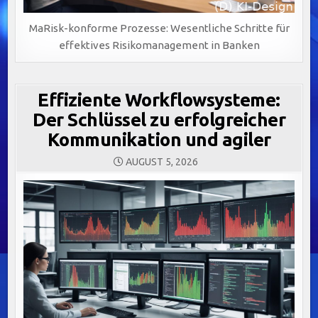
MaRisk-konforme Prozesse: Wesentliche Schritte für
effektives Risikomanagement in Banken
Effiziente Workflowsysteme:
Der Schlüssel zu erfolgreicher
Kommunikation und agiler
AUGUST 5, 2026