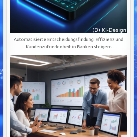
Automatisierte Entscheidungsfindung: Effizienz und
Kundenzufriedenheit in Banken steigern