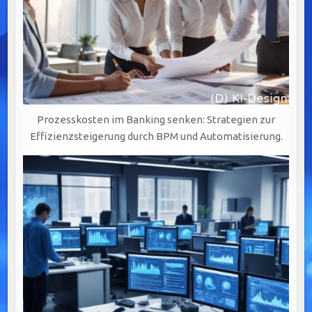
Prozesskosten im Banking senken: Strategien zur
Effizienzsteigerung durch BPM und Automatisierung.