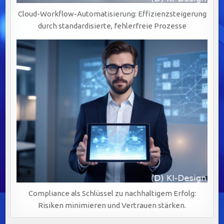
Cloud-Workflow-Automatisierung: Effizienzsteigerung
durch standardisierte, fehlerfreie Prozesse
Compliance als Schlüssel zu nachhaltigem Erfolg:
Risiken minimieren und Vertrauen stärken.