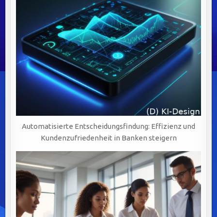
Automatisierte Entscheidungsfindung: Effizienz und
Kundenzufriedenheit in Banken steigern