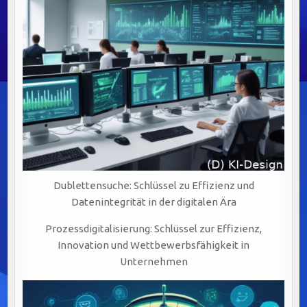
Dublettensuche: Schlüssel zu Effizienz und
Datenintegrität in der digitalen Ära
Prozessdigitalisierung: Schlüssel zur Effizienz,
Innovation und Wettbewerbsfähigkeit in
Unternehmen