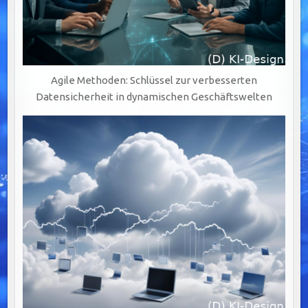
Agile Methoden: Schlüssel zur verbesserten
Datensicherheit in dynamischen Geschäftswelten