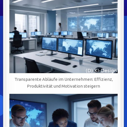
Transparente Abläufe im Unternehmen: Effizienz,
Produktivität und Motivation steigern