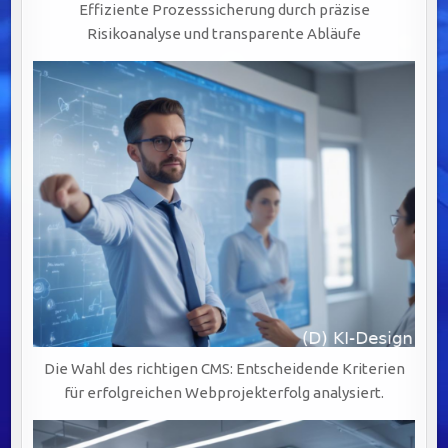
Effiziente Prozesssicherung durch präzise
Risikoanalyse und transparente Abläufe
Die Wahl des richtigen CMS: Entscheidende Kriterien
für erfolgreichen Webprojekterfolg analysiert.