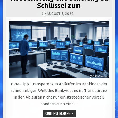
Schlüssel zum
AUGUST 5, 2026
BPM-Tipp: Transparenz in Abläufen im Banking In der
schnelllebigen Welt des Bankwesens ist Transparenz
in den Abläufen nicht nur ein strategischer Vorteil,
sondern auch eine…
TRANSPARENTE
CONTINUE READING
ABLÄUFE