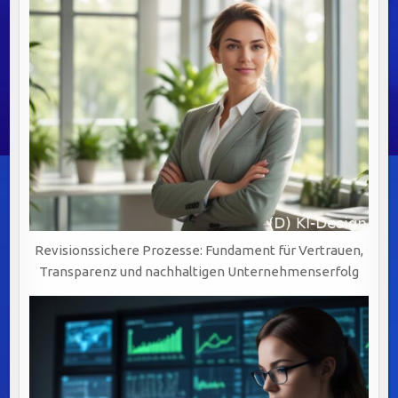
NACHHALTIGEN
UNTERNEHMENSERFOLG
IN
DER
Revisionssichere Prozesse: Fundament für Vertrauen,
Transparenz und nachhaltigen Unternehmenserfolg