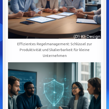
Effizientes Regelmanagement: Schlüssel zur
Produktivität und Skalierbarkeit für kleine
Unternehmen