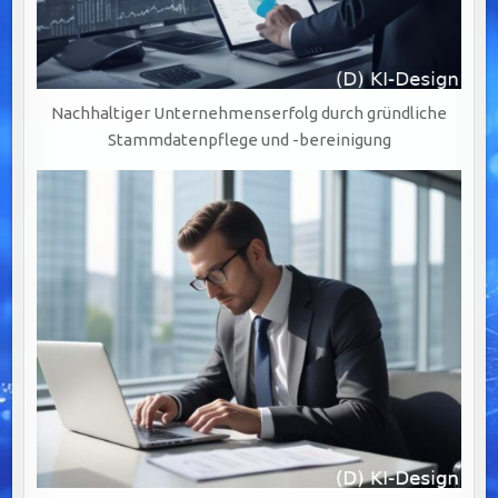
Nachhaltiger Unternehmenserfolg durch gründliche
Stammdatenpflege und -bereinigung