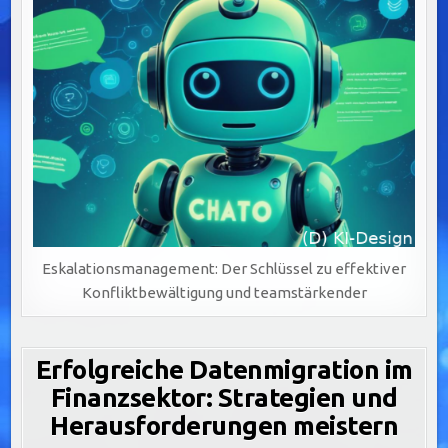
Eskalationsmanagement: Der Schlüssel zu effektiver
Konfliktbewältigung und teamstärkender
Erfolgreiche Datenmigration im
Finanzsektor: Strategien und
Herausforderungen meistern