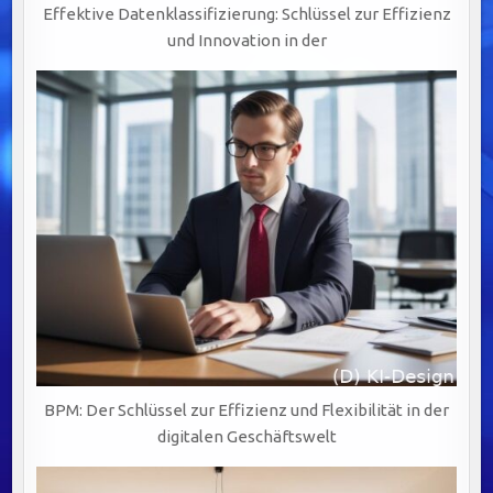
Effektive Datenklassifizierung: Schlüssel zur Effizienz
und Innovation in der
BPM: Der Schlüssel zur Effizienz und Flexibilität in der
digitalen Geschäftswelt