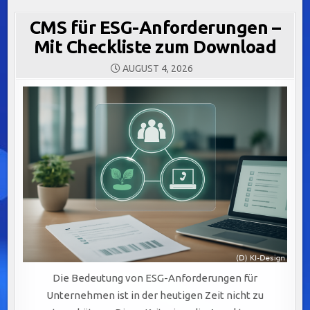
CMS für ESG-Anforderungen –
Mit Checkliste zum Download
AUGUST 4, 2026
Die Bedeutung von ESG-Anforderungen für
Unternehmen ist in der heutigen Zeit nicht zu