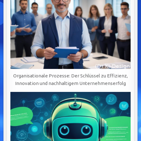
Organisationale Prozesse: Der Schlüssel zu Effizienz,
Innovation und nachhaltigem Unternehmenserfolg