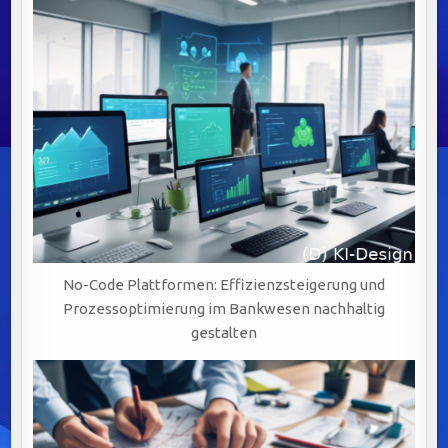
No-Code Plattformen: Effizienzsteigerung und
Prozessoptimierung im Bankwesen nachhaltig
gestalten