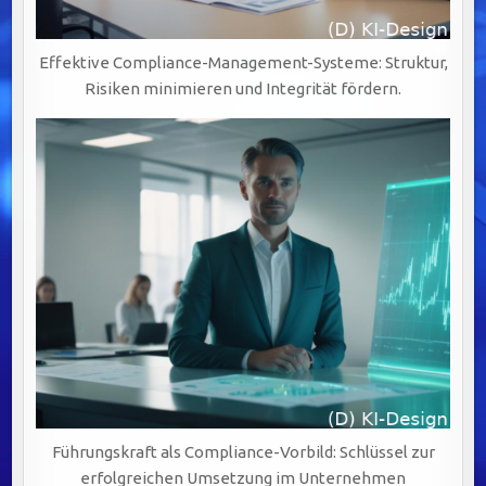
Effektive Compliance-Management-Systeme: Struktur,
Risiken minimieren und Integrität fördern.
Führungskraft als Compliance-Vorbild: Schlüssel zur
erfolgreichen Umsetzung im Unternehmen