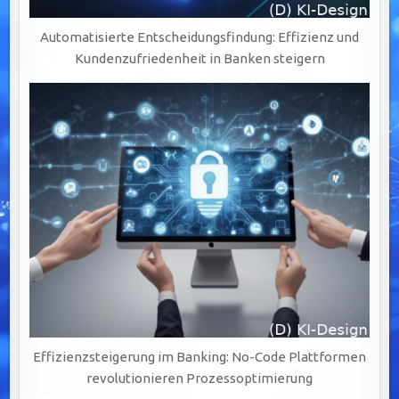
Automatisierte Entscheidungsfindung: Effizienz und
Kundenzufriedenheit in Banken steigern
Effizienzsteigerung im Banking: No-Code Plattformen
revolutionieren Prozessoptimierung