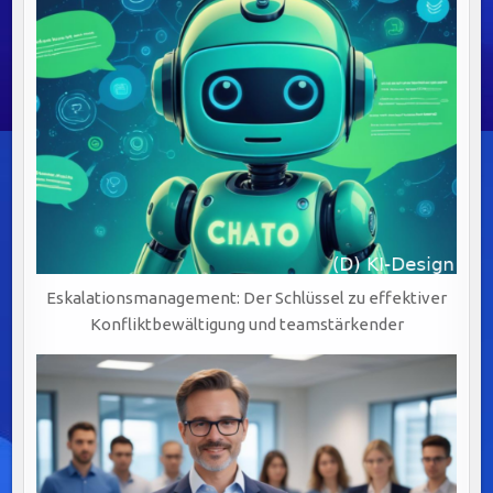
Eskalationsmanagement: Der Schlüssel zu effektiver
Konfliktbewältigung und teamstärkender