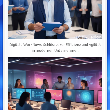
Digitale Workflows: Schlüssel zur Effizienz und Agilität
in modernen Unternehmen