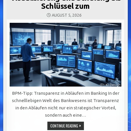
Schlüssel zum
AUGUST 5, 2026
BPM-Tipp: Transparenz in Abläufen im Banking In der
schnelllebigen Welt des Bankwesens ist Transparenz
in den Abläufen nicht nur ein strategischer Vorteil,
sondern auch eine…
TRANSPARENTE
CONTINUE READING
ABLÄUFE