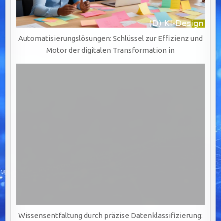
Automatisierungslösungen: Schlüssel zur Effizienz und
Motor der digitalen Transformation in
Wissensentfaltung durch präzise Datenklassifizierung: