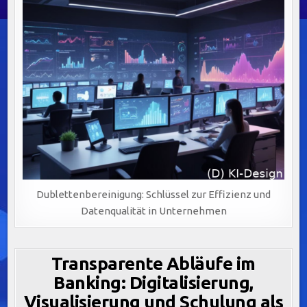
Dublettenbereinigung: Schlüssel zur Effizienz und
Datenqualität in Unternehmen
Transparente Abläufe im
Banking: Digitalisierung,
Visualisierung und Schulung als