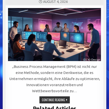
AUGUST 4, 2026
„Business Process Management (BPM) ist nicht nur
eine Methode, sondern eine Denkweise, die es
Unternehmen ermöglicht, ihre Abläufe zu optimieren,
Innovationen voranzutreiben und
Wettbewerbsvorteile zu…
BPM:
CONTINUE READING
DER
SCHLÜSSELFAKTOR
Related Articles