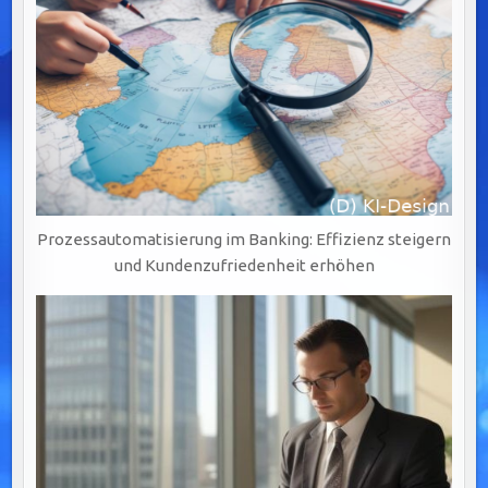
Prozessautomatisierung im Banking: Effizienz steigern
und Kundenzufriedenheit erhöhen