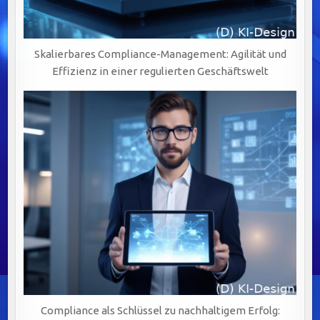
Skalierbares Compliance-Management: Agilität und
Effizienz in einer regulierten Geschäftswelt
Compliance als Schlüssel zu nachhaltigem Erfolg: