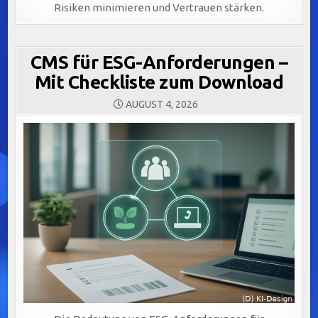
Risiken minimieren und Vertrauen stärken.
CMS für ESG-Anforderungen –
Mit Checkliste zum Download
AUGUST 4, 2026