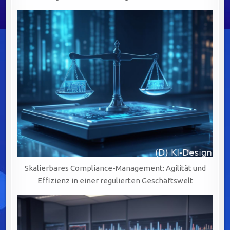
Skalierbares Compliance-Management: Agilität und
Effizienz in einer regulierten Geschäftswelt