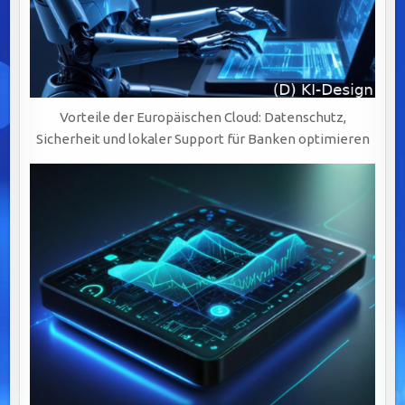
Vorteile der Europäischen Cloud: Datenschutz,
Sicherheit und lokaler Support für Banken optimieren