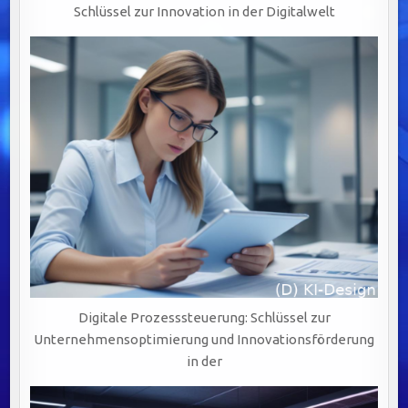
Schlüssel zur Innovation in der Digitalwelt
Digitale Prozesssteuerung: Schlüssel zur
Unternehmensoptimierung und Innovationsförderung
in der