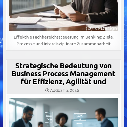
Effektive Fachbereichssteuerung im Banking: Ziele,
Prozesse und interdisziplinäre Zusammenarbeit
Strategische Bedeutung von
Business Process Management
für Effizienz, Agilität und
AUGUST 5, 2026