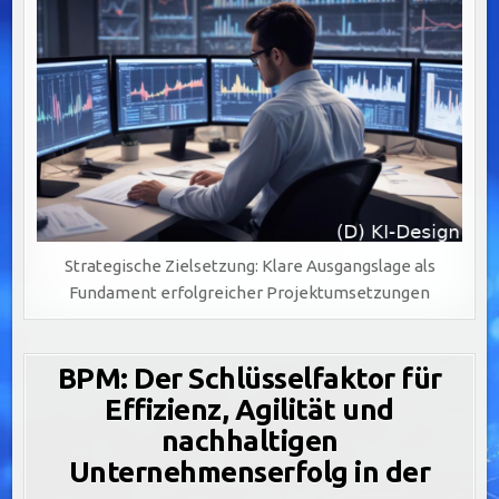
Strategische Zielsetzung: Klare Ausgangslage als
Fundament erfolgreicher Projektumsetzungen
BPM: Der Schlüsselfaktor für
Effizienz, Agilität und
nachhaltigen
Unternehmenserfolg in der