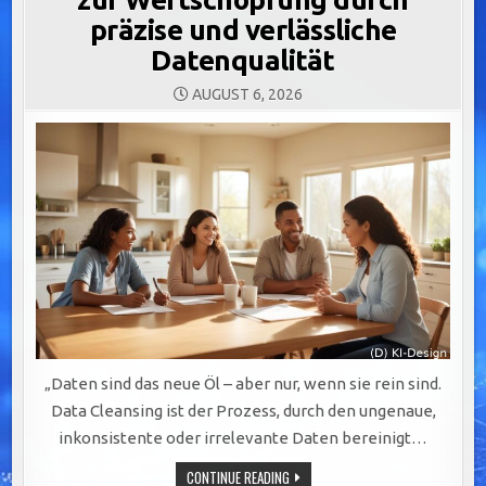
präzise und verlässliche
Datenqualität
AUGUST 6, 2026
„Daten sind das neue Öl – aber nur, wenn sie rein sind.
Data Cleansing ist der Prozess, durch den ungenaue,
inkonsistente oder irrelevante Daten bereinigt…
DATA
CONTINUE READING