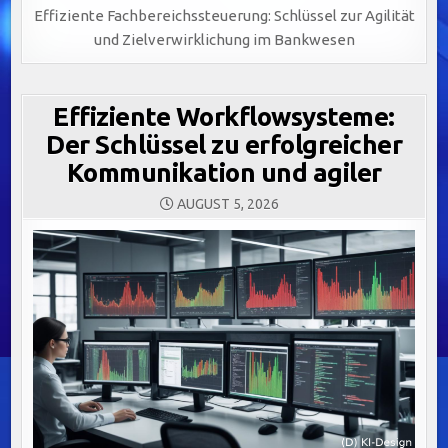
Effiziente Fachbereichssteuerung: Schlüssel zur Agilität
und Zielverwirklichung im Bankwesen
Effiziente Workflowsysteme:
Der Schlüssel zu erfolgreicher
Kommunikation und agiler
AUGUST 5, 2026