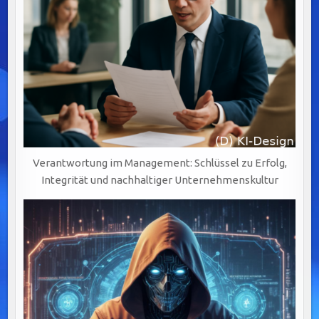
Verantwortung im Management: Schlüssel zu Erfolg,
Integrität und nachhaltiger Unternehmenskultur