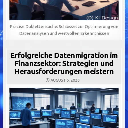
Präzise Dublettensuche: Schlüssel zur Optimierung von
Datenanalysen und wertvollen Erkenntnissen
Erfolgreiche Datenmigration im
Finanzsektor: Strategien und
Herausforderungen meistern
AUGUST 6, 2026