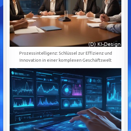
Prozessintelligenz: Schlüssel zur Effizienz und
Innovation in einer komplexen Geschäftswelt