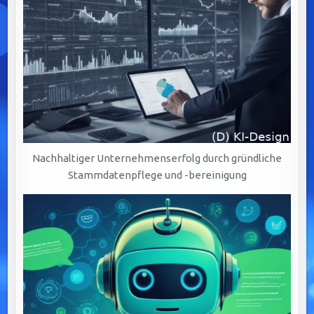
Nachhaltiger Unternehmenserfolg durch gründliche
Stammdatenpflege und -bereinigung