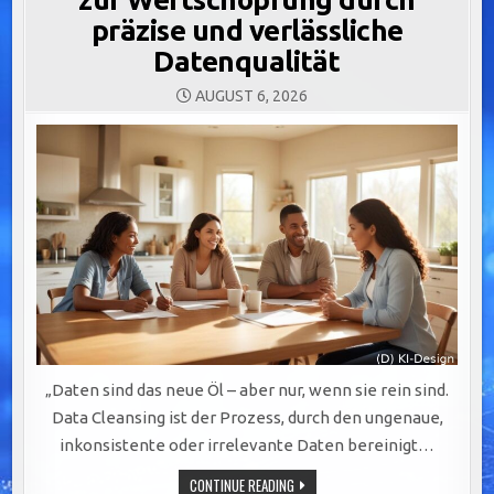
präzise und verlässliche
Datenqualität
AUGUST 6, 2026
„Daten sind das neue Öl – aber nur, wenn sie rein sind.
Data Cleansing ist der Prozess, durch den ungenaue,
inkonsistente oder irrelevante Daten bereinigt…
DATA
CONTINUE READING