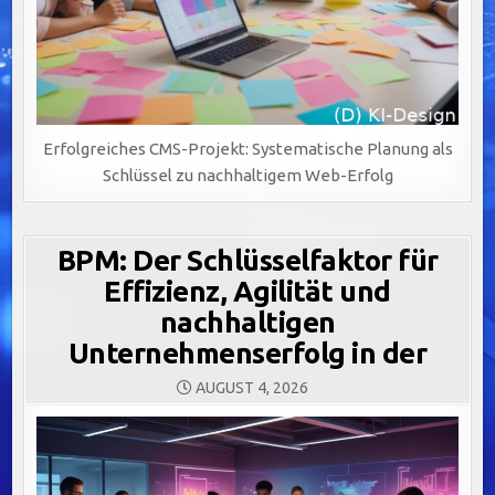
Erfolgreiches CMS-Projekt: Systematische Planung als
Schlüssel zu nachhaltigem Web-Erfolg
BPM: Der Schlüsselfaktor für
Effizienz, Agilität und
nachhaltigen
Unternehmenserfolg in der
AUGUST 4, 2026