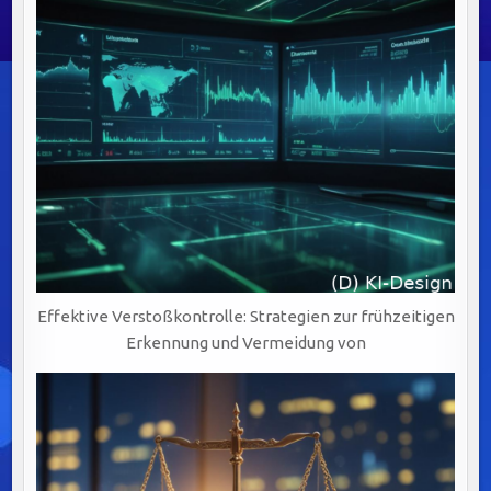
Effektive Verstoßkontrolle: Strategien zur frühzeitigen
Erkennung und Vermeidung von