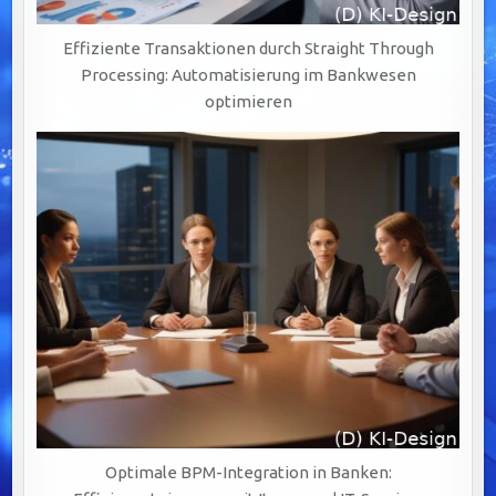
Effiziente Transaktionen durch Straight Through
Processing: Automatisierung im Bankwesen
optimieren
Optimale BPM-Integration in Banken: