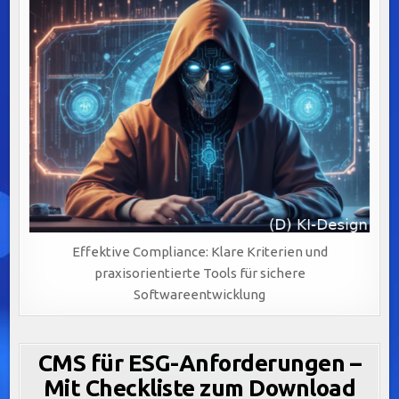
Effektive Compliance: Klare Kriterien und
praxisorientierte Tools für sichere
Softwareentwicklung
CMS für ESG-Anforderungen –
Mit Checkliste zum Download