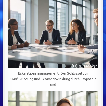
Eskalationsmanagement: Der Schlüssel zur
Konfliktlösung und Teamentwicklung durch Empathie
und