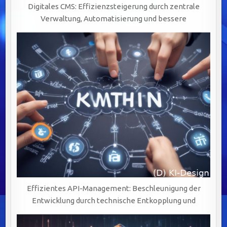
Digitales CMS: Effizienzsteigerung durch zentrale
Verwaltung, Automatisierung und bessere
Effizientes API-Management: Beschleunigung der
Entwicklung durch technische Entkopplung und