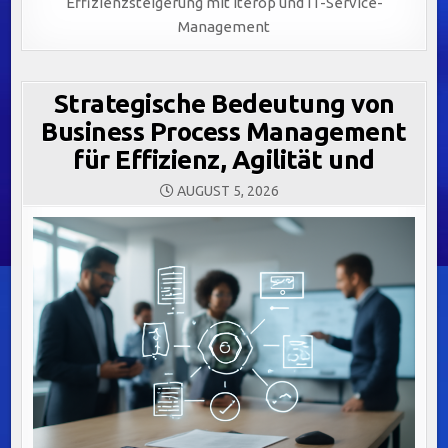
Effizienzsteigerung mit Iterop und IT-Service-
Management
Strategische Bedeutung von
Business Process Management
für Effizienz, Agilität und
AUGUST 5, 2026