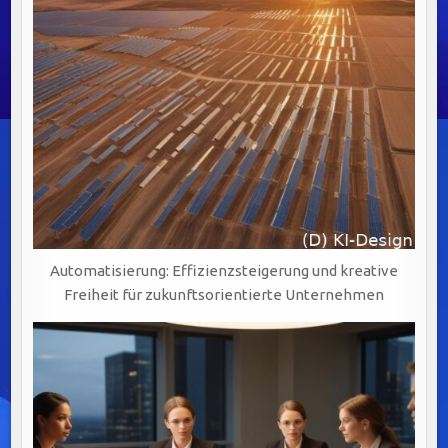
Automatisierung: Effizienzsteigerung und kreative
Freiheit für zukunftsorientierte Unternehmen