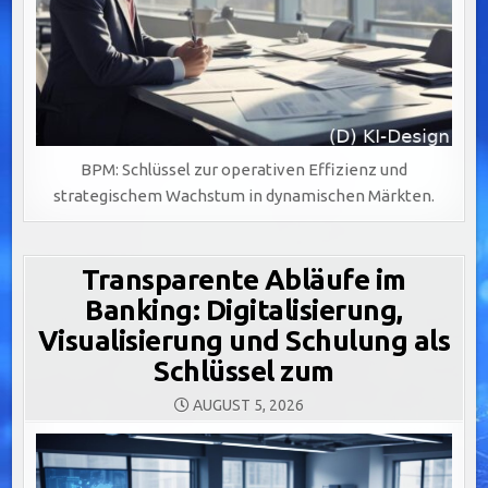
BPM: Schlüssel zur operativen Effizienz und
strategischem Wachstum in dynamischen Märkten.
Transparente Abläufe im
Banking: Digitalisierung,
Visualisierung und Schulung als
Schlüssel zum
AUGUST 5, 2026