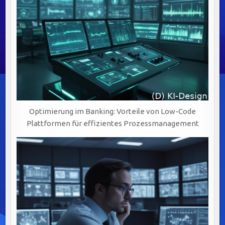
Optimierung im Banking: Vorteile von Low-Code
Plattformen für effizientes Prozessmanagement