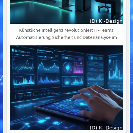
Künstliche Intelligenz revolutioniert IT-Teams:
Automatisierung, Sicherheit und Datenanalyse im