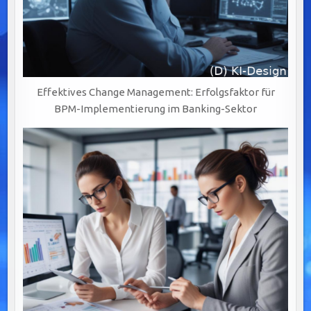
Effektives Change Management: Erfolgsfaktor für
BPM-Implementierung im Banking-Sektor