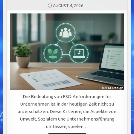
AUGUST 4, 2026
Die Bedeutung von ESG-Anforderungen für
Unternehmen ist in der heutigen Zeit nicht zu
unterschätzen. Diese Kriterien, die Aspekte von
Umwelt, Sozialem und Unternehmensführung
umfassen, spielen…