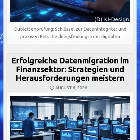
Dublettenprüfung: Schlüssel zur Datenintegrität und
präzisen Entscheidungsfindung in der digitalen
Erfolgreiche Datenmigration im
Finanzsektor: Strategien und
Herausforderungen meistern
AUGUST 6, 2026