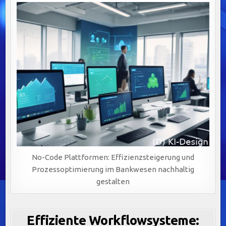
No-Code Plattformen: Effizienzsteigerung und
Prozessoptimierung im Bankwesen nachhaltig
gestalten
Effiziente Workflowsysteme: