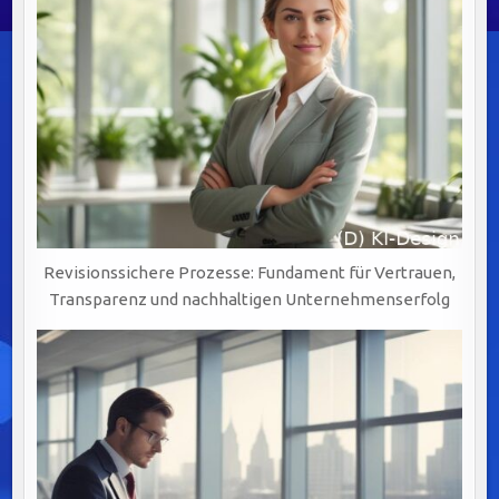
Revisionssichere Prozesse: Fundament für Vertrauen,
Transparenz und nachhaltigen Unternehmenserfolg