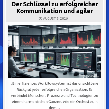
Der Schlüssel zu erfolgreicher
Kommunikation und agiler
AUGUST 5, 2026
„Ein effizientes Workflowsystem ist das unsichtbare
Rückgrat jeder erfolgreichen Organisation. Es
verbindet Menschen, Prozesse und Technologien zu
einem harmonischen Ganzen. Wie ein Orchester, in
dem…