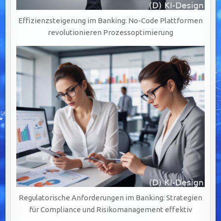
Effizienzsteigerung im Banking: No-Code Plattformen
revolutionieren Prozessoptimierung
Regulatorische Anforderungen im Banking: Strategien
für Compliance und Risikomanagement effektiv