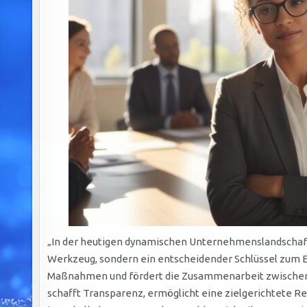
„In der heutigen dynamischen Unternehmenslandschaft i
Werkzeug, sondern ein entscheidender Schlüssel zum Er
Maßnahmen und fördert die Zusammenarbeit zwischen 
schafft Transparenz, ermöglicht eine zielgerichtete Re