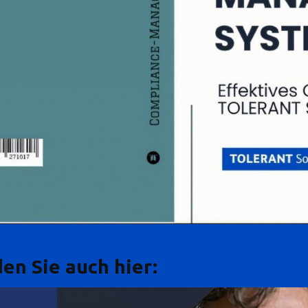
en Sie auch hier: