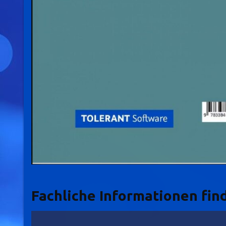
Fachliche Informationen find