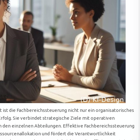
st die Fachbereichssteuerung nicht nur ein organisatorisches
folg. Sie verbindet strategische Ziele mit operativen
den einzelnen Abteilungen. Effektive Fachbereichssteuerung
ssourcenallokation und fördert die Verantwortlichkeit