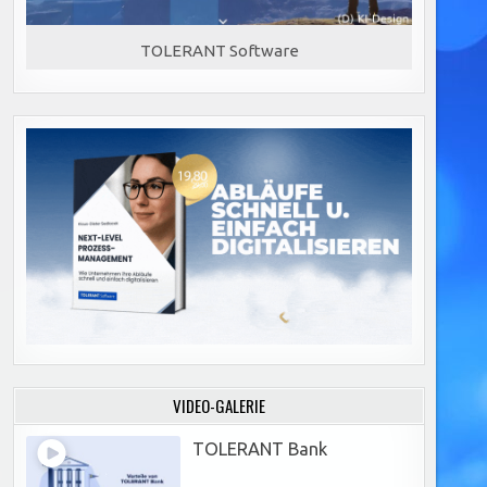
TOLERANT Software
VIDEO-GALERIE
TOLERANT Bank