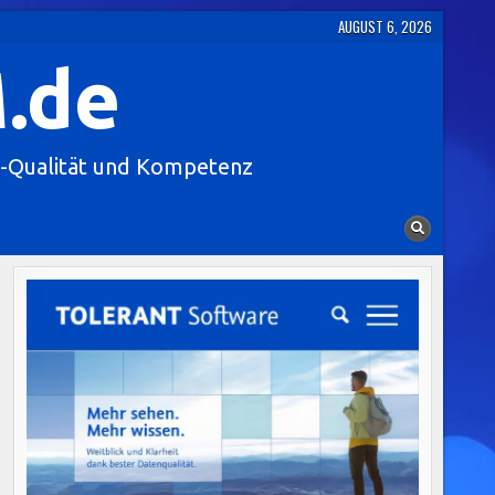
AUGUST 6, 2026
.de
-Qualität und Kompetenz