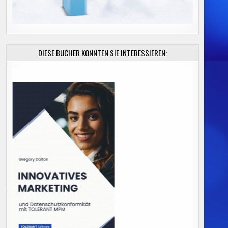
DIESE BÜCHER KÖNNTEN SIE INTERESSIEREN: