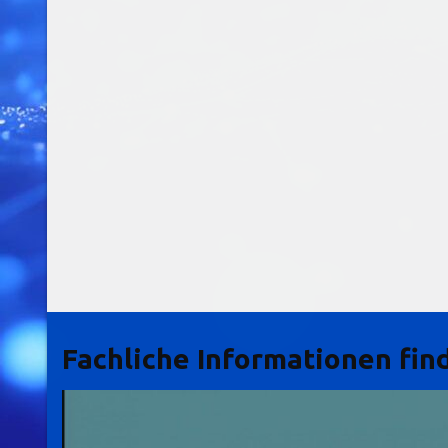
Fachliche Informationen find