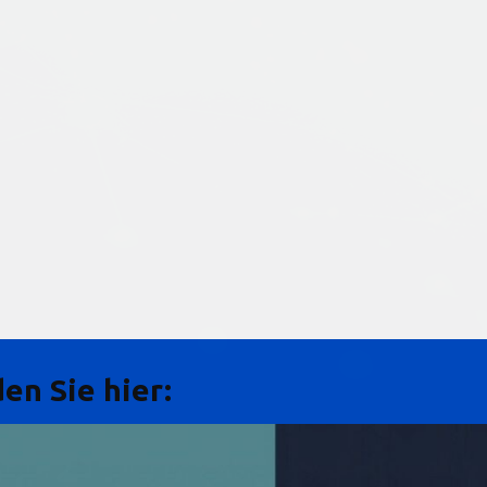
en Sie hier: