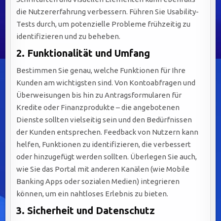
die Nutzererfahrung verbessern. Führen Sie Usability-
Tests durch, um potenzielle Probleme frühzeitig zu
identifizieren und zu beheben.
2. Funktionalität und Umfang
Bestimmen Sie genau, welche Funktionen für Ihre
Kunden am wichtigsten sind. Von Kontoabfragen und
Überweisungen bis hin zu Antragsformularen für
Kredite oder Finanzprodukte – die angebotenen
Dienste sollten vielseitig sein und den Bedürfnissen
der Kunden entsprechen. Feedback von Nutzern kann
helfen, Funktionen zu identifizieren, die verbessert
oder hinzugefügt werden sollten. Überlegen Sie auch,
wie Sie das Portal mit anderen Kanälen (wie Mobile
Banking Apps oder sozialen Medien) integrieren
können, um ein nahtloses Erlebnis zu bieten.
3. Sicherheit und Datenschutz