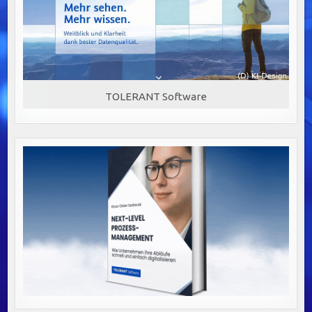
TOLERANT Software