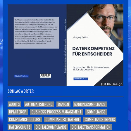
SCHLAGWÖRTER
AUDITS
AUTOMATISIERUNG
BANKEN
BANKINGCOMPLIANCE
BPMITEROP
BUSINESS PROCESS MANAGEMENT
COMPLIANCE
COMPLIANCECULTURE
COMPLIANCESTRATEGIE
COMPLIANCETRENDS
DATENSCHUTZ
DIGITALECOMPLIANCE
DIGITALETRANSFORMATION