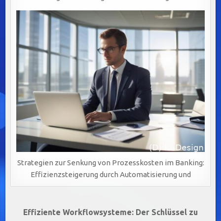
Strategien zur Senkung von Prozesskosten im Banking:
Effizienzsteigerung durch Automatisierung und
Beitragsnavigation
Effiziente Workflowsysteme: Der Schlüssel zu