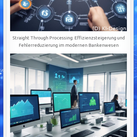
Straight Through Processing: Effizienzsteigerung und
Fehlerreduzierung im modernen Bankenwesen