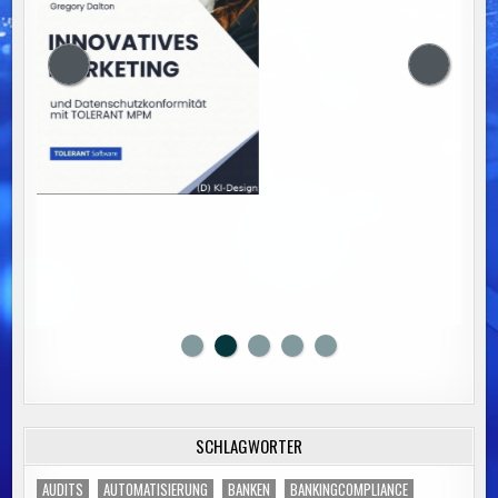
SCHLAGWÖRTER
AUDITS
AUTOMATISIERUNG
BANKEN
BANKINGCOMPLIANCE