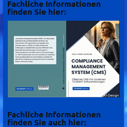
Fachliche Informationen
finden Sie hier:
Fachliche Informationen
finden Sie auch hier: