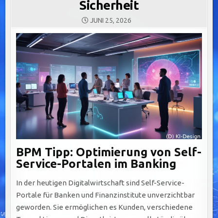
Sicherheit
JUNI 25, 2026
BPM Tipp: Optimierung von Self-
Service-Portalen im Banking
In der heutigen Digitalwirtschaft sind Self-Service-
Portale für Banken und Finanzinstitute unverzichtbar
geworden. Sie ermöglichen es Kunden, verschiedene