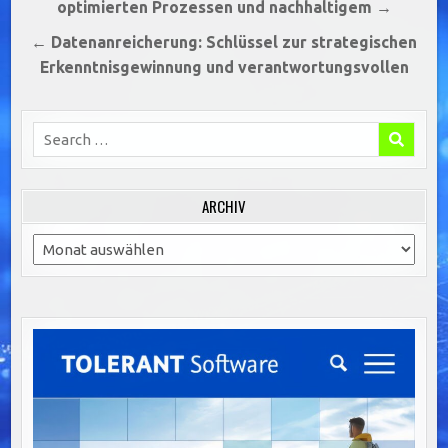
optimierten Prozessen und nachhaltigem →
← Datenanreicherung: Schlüssel zur strategischen
Erkenntnisgewinnung und verantwortungsvollen
Search
for:
ARCHIV
Archiv