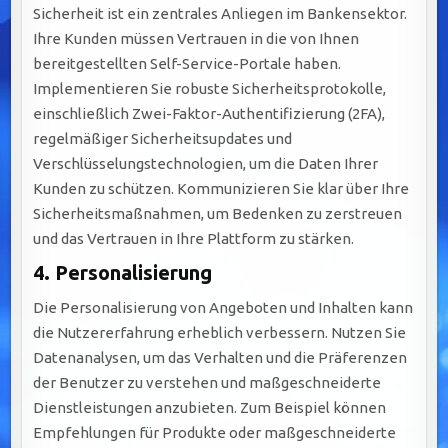
Sicherheit ist ein zentrales Anliegen im Bankensektor.
Ihre Kunden müssen Vertrauen in die von Ihnen
bereitgestellten Self-Service-Portale haben.
Implementieren Sie robuste Sicherheitsprotokolle,
einschließlich Zwei-Faktor-Authentifizierung (2FA),
regelmäßiger Sicherheitsupdates und
Verschlüsselungstechnologien, um die Daten Ihrer
Kunden zu schützen. Kommunizieren Sie klar über Ihre
Sicherheitsmaßnahmen, um Bedenken zu zerstreuen
und das Vertrauen in Ihre Plattform zu stärken.
4. Personalisierung
Die Personalisierung von Angeboten und Inhalten kann
die Nutzererfahrung erheblich verbessern. Nutzen Sie
Datenanalysen, um das Verhalten und die Präferenzen
der Benutzer zu verstehen und maßgeschneiderte
Dienstleistungen anzubieten. Zum Beispiel können
Empfehlungen für Produkte oder maßgeschneiderte