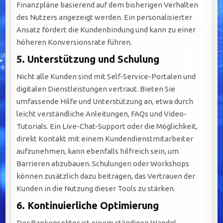
Finanzpläne basierend auf dem bisherigen Verhalten
des Nutzers angezeigt werden. Ein personalisierter
Ansatz fördert die Kundenbindung und kann zu einer
höheren Konversionsrate führen.
5. Unterstützung und Schulung
Nicht alle Kunden sind mit Self-Service-Portalen und
digitalen Dienstleistungen vertraut. Bieten Sie
umfassende Hilfe und Unterstützung an, etwa durch
leicht verständliche Anleitungen, FAQs und Video-
Tutorials. Ein Live-Chat-Support oder die Möglichkeit,
direkt Kontakt mit einem Kundendienstmitarbeiter
aufzunehmen, kann ebenfalls hilfreich sein, um
Barrieren abzubauen. Schulungen oder Workshops
können zusätzlich dazu beitragen, das Vertrauen der
Kunden in die Nutzung dieser Tools zu stärken.
6. Kontinuierliche Optimierung
Der Bankensektor ist einem ständigen Wandel