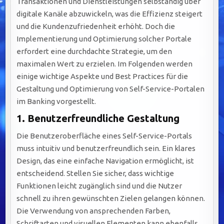
Transaktionen und Dienstleistungen selbständig über
digitale Kanäle abzuwickeln, was die Effizienz steigert
und die Kundenzufriedenheit erhöht. Doch die
Implementierung und Optimierung solcher Portale
erfordert eine durchdachte Strategie, um den
maximalen Wert zu erzielen. Im Folgenden werden
einige wichtige Aspekte und Best Practices für die
Gestaltung und Optimierung von Self-Service-Portalen
im Banking vorgestellt.
1. Benutzerfreundliche Gestaltung
Die Benutzeroberfläche eines Self-Service-Portals
muss intuitiv und benutzerfreundlich sein. Ein klares
Design, das eine einfache Navigation ermöglicht, ist
entscheidend. Stellen Sie sicher, dass wichtige
Funktionen leicht zugänglich sind und die Nutzer
schnell zu ihren gewünschten Zielen gelangen können.
Die Verwendung von ansprechenden Farben,
Schriftarten und visuellen Elementen kann ebenfalls