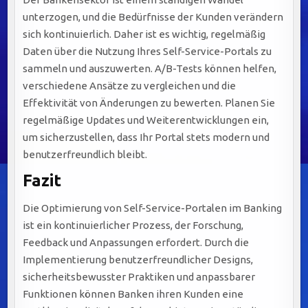
unterzogen, und die Bedürfnisse der Kunden verändern
sich kontinuierlich. Daher ist es wichtig, regelmäßig
Daten über die Nutzung Ihres Self-Service-Portals zu
sammeln und auszuwerten. A/B-Tests können helfen,
verschiedene Ansätze zu vergleichen und die
Effektivität von Änderungen zu bewerten. Planen Sie
regelmäßige Updates und Weiterentwicklungen ein,
um sicherzustellen, dass Ihr Portal stets modern und
benutzerfreundlich bleibt.
Fazit
Die Optimierung von Self-Service-Portalen im Banking
ist ein kontinuierlicher Prozess, der Forschung,
Feedback und Anpassungen erfordert. Durch die
Implementierung benutzerfreundlicher Designs,
sicherheitsbewusster Praktiken und anpassbarer
Funktionen können Banken ihren Kunden eine