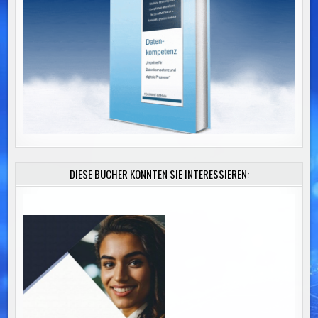
DIESE BÜCHER KÖNNTEN SIE INTERESSIEREN: