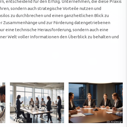
ern, entscheidend für den Erfolg. Unternehmen, die diese Praxis
hren, sondern auch strategische Vorteile nutzen und
nsilos zu durchbrechen und einen ganzheitlichen Blick zu
xer Zusammenhänge und zur Förderung datengetriebenen
 nur eine technische Herausforderung, sondern auch eine
einer Welt voller Informationen den Überblick zu behalten und