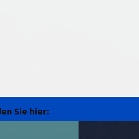
en Sie hier: