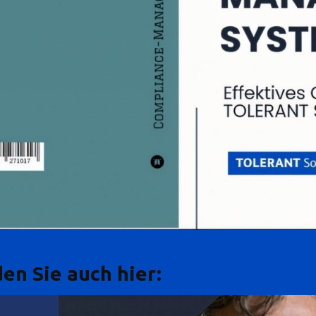
en Sie auch hier: