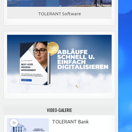
TOLERANT Software
VIDEO-GALERIE
TOLERANT Bank