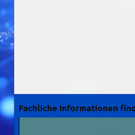
Fachliche Informationen find