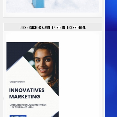
DIESE BÜCHER KÖNNTEN SIE INTERESSIEREN: