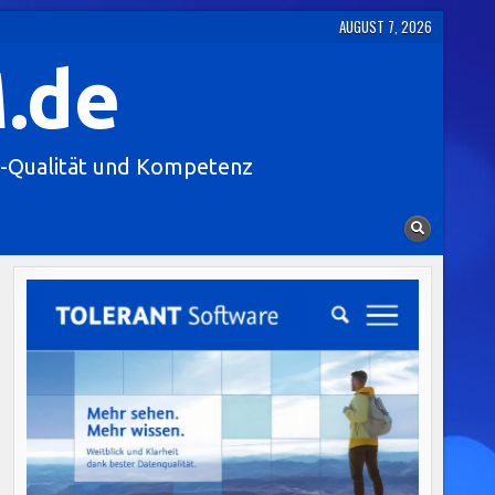
AUGUST 7, 2026
.de
-Qualität und Kompetenz