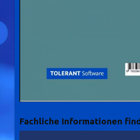
Fachliche Informationen find