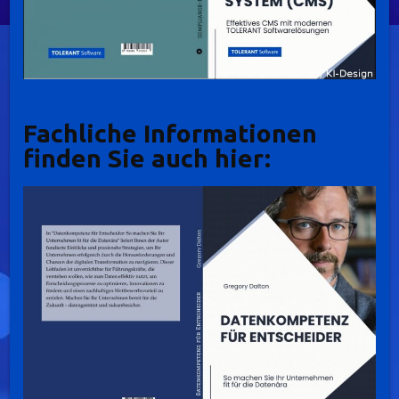
Fachliche Informationen
finden Sie auch hier: