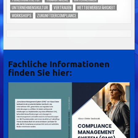
UNTERNEHMENSKULTUR
VERTRAUEN
WETTBEWERBSFÄHIGKEIT
WORKSHOPS
ZUKUNFTDERCOMPLIANCE
Fachliche Informationen
finden Sie hier: