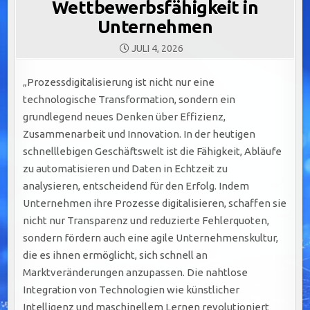
Wettbewerbsfähigkeit in
Unternehmen
JULI 4, 2026
„Prozessdigitalisierung ist nicht nur eine
technologische Transformation, sondern ein
grundlegend neues Denken über Effizienz,
Zusammenarbeit und Innovation. In der heutigen
schnelllebigen Geschäftswelt ist die Fähigkeit, Abläufe
zu automatisieren und Daten in Echtzeit zu
analysieren, entscheidend für den Erfolg. Indem
Unternehmen ihre Prozesse digitalisieren, schaffen sie
nicht nur Transparenz und reduzierte Fehlerquoten,
sondern fördern auch eine agile Unternehmenskultur,
die es ihnen ermöglicht, sich schnell an
Marktveränderungen anzupassen. Die nahtlose
Integration von Technologien wie künstlicher
Intelligenz und maschinellem Lernen revolutioniert