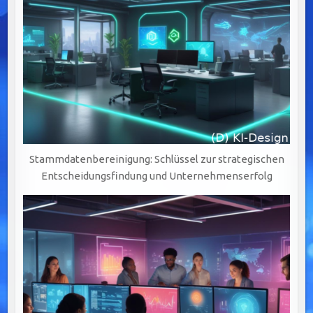
Stammdatenbereinigung: Schlüssel zur strategischen
Entscheidungsfindung und Unternehmenserfolg