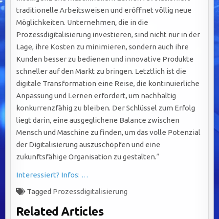
traditionelle Arbeitsweisen und eröffnet völlig neue
Möglichkeiten. Unternehmen, die in die
Prozessdigitalisierung investieren, sind nicht nur in der
Lage, ihre Kosten zu minimieren, sondern auch ihre
Kunden besser zu bedienen und innovative Produkte
schneller auf den Markt zu bringen. Letztlich ist die
digitale Transformation eine Reise, die kontinuierliche
Anpassung und Lernen erfordert, um nachhaltig
konkurrenzfähig zu bleiben. Der Schlüssel zum Erfolg
liegt darin, eine ausgeglichene Balance zwischen
Mensch und Maschine zu finden, um das volle Potenzial
der Digitalisierung auszuschöpfen und eine
zukunftsfähige Organisation zu gestalten.“
Interessiert? Infos: …
Tagged
Prozessdigitalisierung
Related Articles