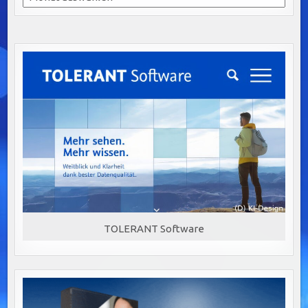
TOLERANT Software