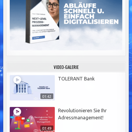
VIDEO-GALERIE
TOLERANT Bank
01:42
Revolutionieren Sie Ihr
Adressmanagement!
01:49