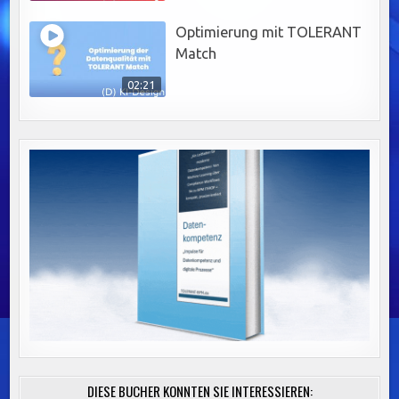
Optimierung mit TOLERANT
Match
02:21
DIESE BÜCHER KÖNNTEN SIE INTERESSIEREN: