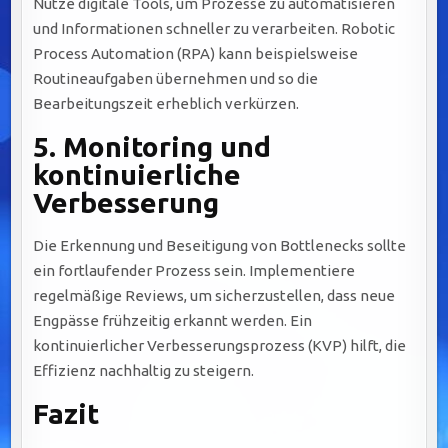
Nutze digitale Tools, um Prozesse zu automatisieren
und Informationen schneller zu verarbeiten. Robotic
Process Automation (RPA) kann beispielsweise
Routineaufgaben übernehmen und so die
Bearbeitungszeit erheblich verkürzen.
5.
Monitoring und
kontinuierliche
Verbesserung
Die Erkennung und Beseitigung von Bottlenecks sollte
ein fortlaufender Prozess sein. Implementiere
regelmäßige Reviews, um sicherzustellen, dass neue
Engpässe frühzeitig erkannt werden. Ein
kontinuierlicher Verbesserungsprozess (KVP) hilft, die
Effizienz nachhaltig zu steigern.
Fazit