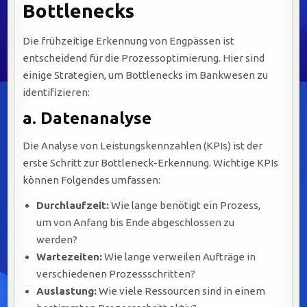
Bottlenecks
Die frühzeitige Erkennung von Engpässen ist
entscheidend für die Prozessoptimierung. Hier sind
einige Strategien, um Bottlenecks im Bankwesen zu
identifizieren:
a.
Datenanalyse
Die Analyse von Leistungskennzahlen (KPIs) ist der
erste Schritt zur Bottleneck-Erkennung. Wichtige KPIs
können Folgendes umfassen:
Durchlaufzeit:
Wie lange benötigt ein Prozess,
um von Anfang bis Ende abgeschlossen zu
werden?
Wartezeiten:
Wie lange verweilen Aufträge in
verschiedenen Prozessschritten?
Auslastung:
Wie viele Ressourcen sind in einem