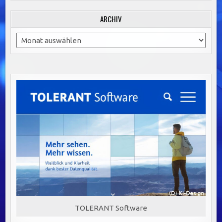
ARCHIV
Archiv
TOLERANT Software