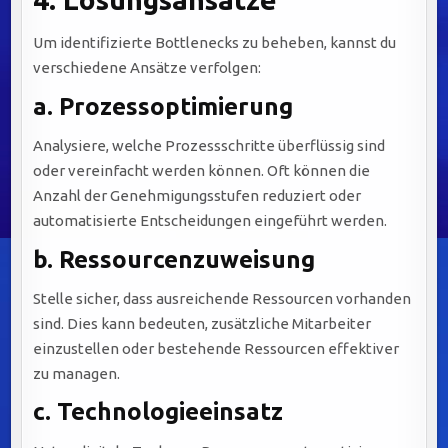
Um identifizierte Bottlenecks zu beheben, kannst du
verschiedene Ansätze verfolgen:
a.
Prozessoptimierung
Analysiere, welche Prozessschritte überflüssig sind
oder vereinfacht werden können. Oft können die
Anzahl der Genehmigungsstufen reduziert oder
automatisierte Entscheidungen eingeführt werden.
b.
Ressourcenzuweisung
Stelle sicher, dass ausreichende Ressourcen vorhanden
sind. Dies kann bedeuten, zusätzliche Mitarbeiter
einzustellen oder bestehende Ressourcen effektiver
zu managen.
c.
Technologieeinsatz