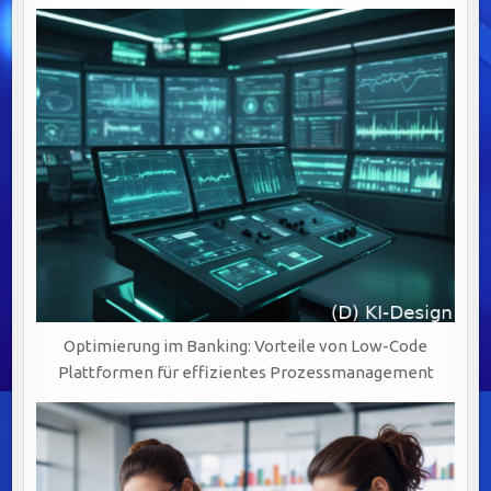
Optimierung im Banking: Vorteile von Low-Code
Plattformen für effizientes Prozessmanagement