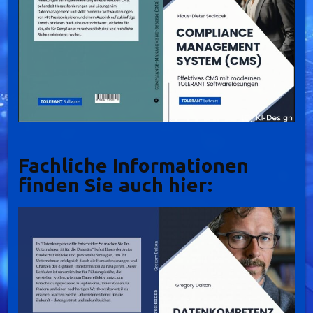
Fachliche Informationen
finden Sie auch hier: