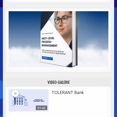
VIDEO-GALERIE
TOLERANT Bank
01:42