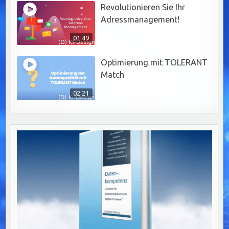
Revolutionieren Sie Ihr
Adressmanagement!
01:49
Optimierung mit TOLERANT
Match
02:21