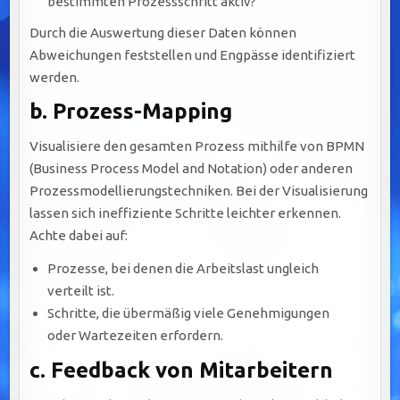
bestimmten Prozessschritt aktiv?
Durch die Auswertung dieser Daten können
Abweichungen feststellen und Engpässe identifiziert
werden.
b.
Prozess-Mapping
Visualisiere den gesamten Prozess mithilfe von BPMN
(Business Process Model and Notation) oder anderen
Prozessmodellierungstechniken. Bei der Visualisierung
lassen sich ineffiziente Schritte leichter erkennen.
Achte dabei auf:
Prozesse, bei denen die Arbeitslast ungleich
verteilt ist.
Schritte, die übermäßig viele Genehmigungen
oder Wartezeiten erfordern.
c.
Feedback von Mitarbeitern