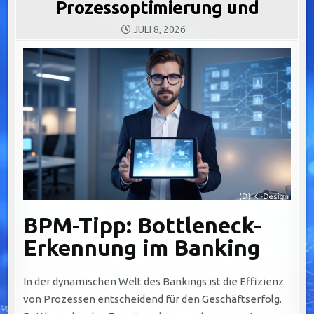
Prozessoptimierung und
JULI 8, 2026
BPM-Tipp: Bottleneck-
Erkennung im Banking
In der dynamischen Welt des Bankings ist die Effizienz
von Prozessen entscheidend für den Geschäftserfolg.