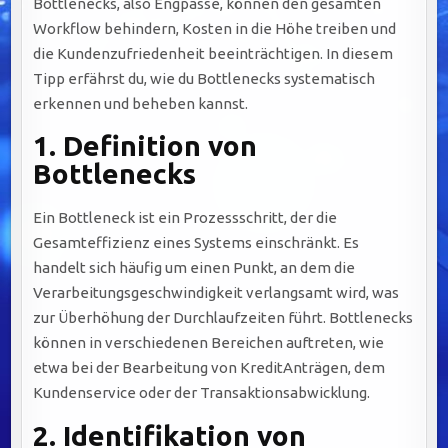
Bottlenecks, also Engpässe, können den gesamten
Workflow behindern, Kosten in die Höhe treiben und
die Kundenzufriedenheit beeinträchtigen. In diesem
Tipp erfährst du, wie du Bottlenecks systematisch
erkennen und beheben kannst.
1.
Definition von
Bottlenecks
Ein Bottleneck ist ein Prozessschritt, der die
Gesamteffizienz eines Systems einschränkt. Es
handelt sich häufig um einen Punkt, an dem die
Verarbeitungsgeschwindigkeit verlangsamt wird, was
zur Überhöhung der Durchlaufzeiten führt. Bottlenecks
können in verschiedenen Bereichen auftreten, wie
etwa bei der Bearbeitung von KreditAnträgen, dem
Kundenservice oder der Transaktionsabwicklung.
2.
Identifikation von