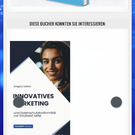
DIESE BÜCHER KÖNNTEN SIE INTERESSIEREN: