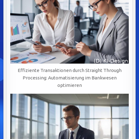
Effiziente Transaktionen durch Straight Through
Processing: Automatisierung im Bankwesen
optimieren