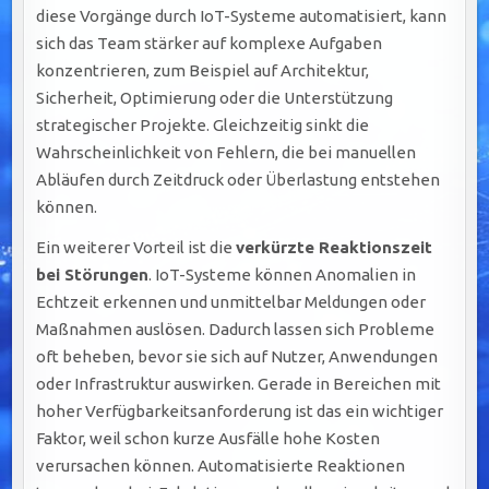
diese Vorgänge durch IoT-Systeme automatisiert, kann
sich das Team stärker auf komplexe Aufgaben
konzentrieren, zum Beispiel auf Architektur,
Sicherheit, Optimierung oder die Unterstützung
strategischer Projekte. Gleichzeitig sinkt die
Wahrscheinlichkeit von Fehlern, die bei manuellen
Abläufen durch Zeitdruck oder Überlastung entstehen
können.
Ein weiterer Vorteil ist die
verkürzte Reaktionszeit
bei Störungen
. IoT-Systeme können Anomalien in
Echtzeit erkennen und unmittelbar Meldungen oder
Maßnahmen auslösen. Dadurch lassen sich Probleme
oft beheben, bevor sie sich auf Nutzer, Anwendungen
oder Infrastruktur auswirken. Gerade in Bereichen mit
hoher Verfügbarkeitsanforderung ist das ein wichtiger
Faktor, weil schon kurze Ausfälle hohe Kosten
verursachen können. Automatisierte Reaktionen