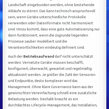
Landschaft eingebunden werden, ohne bestehende
Abläufe zu stören. Das kann technisch anspruchsvoll
sein, wenn Geräte unterschiedliche Protokolle
verwenden oder Datenformate nicht harmonisiert
sind. Hinzu kommt, dass eine gute Automatisierung nur
dann funktioniert, wenn die zugrunde liegenden
Prozesse sauber modelliert und die
Verantwortlichkeiten eindeutig definiert sind.
Auch der
Betriebsaufwand
darf nicht unterschätzt
werden. Vernetzte Geräte müssen beschafft,
konfiguriert, überwacht, gewartet und regelmäßig
aktualisiert werden. Je größer die Zahl der Sensoren
und Endpunkte, desto komplexer wird das
Management. Ohne klare Governance kann aus der
gewünschten Vereinfachung schnell eine zusätzliche
Belastung werden. Deshalb braucht es ein
durchdachtes Lifecycle-Management, das Installation,