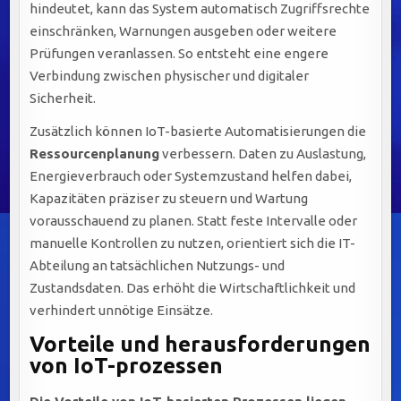
hindeutet, kann das System automatisch Zugriffsrechte
einschränken, Warnungen ausgeben oder weitere
Prüfungen veranlassen. So entsteht eine engere
Verbindung zwischen physischer und digitaler
Sicherheit.
Zusätzlich können IoT-basierte Automatisierungen die
Ressourcenplanung
verbessern. Daten zu Auslastung,
Energieverbrauch oder Systemzustand helfen dabei,
Kapazitäten präziser zu steuern und Wartung
vorausschauend zu planen. Statt feste Intervalle oder
manuelle Kontrollen zu nutzen, orientiert sich die IT-
Abteilung an tatsächlichen Nutzungs- und
Zustandsdaten. Das erhöht die Wirtschaftlichkeit und
verhindert unnötige Einsätze.
Vorteile und herausforderungen
von IoT-prozessen