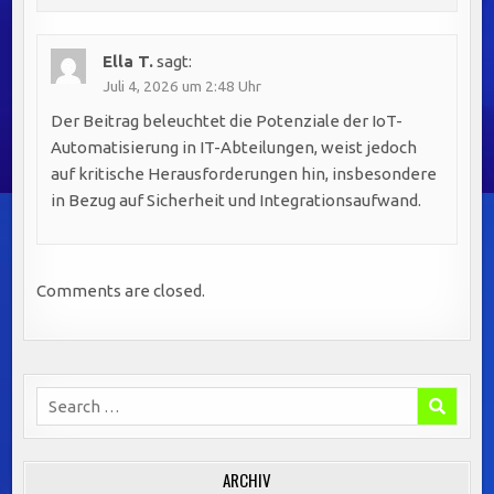
Ella T.
sagt:
Juli 4, 2026 um 2:48 Uhr
Der Beitrag beleuchtet die Potenziale der IoT-
Automatisierung in IT-Abteilungen, weist jedoch
auf kritische Herausforderungen hin, insbesondere
in Bezug auf Sicherheit und Integrationsaufwand.
Comments are closed.
Search
for:
ARCHIV