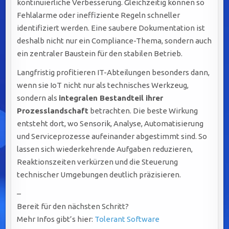
kontinuierliche Verbesserung. Gleichzeitig können so
Fehlalarme oder ineffiziente Regeln schneller
identifiziert werden. Eine saubere Dokumentation ist
deshalb nicht nur ein Compliance-Thema, sondern auch
ein zentraler Baustein für den stabilen Betrieb.
Langfristig profitieren IT-Abteilungen besonders dann,
wenn sie IoT nicht nur als technisches Werkzeug,
sondern als
integralen Bestandteil ihrer
Prozesslandschaft
betrachten. Die beste Wirkung
entsteht dort, wo Sensorik, Analyse, Automatisierung
und Serviceprozesse aufeinander abgestimmt sind. So
lassen sich wiederkehrende Aufgaben reduzieren,
Reaktionszeiten verkürzen und die Steuerung
technischer Umgebungen deutlich präzisieren.
–
Bereit für den nächsten Schritt?
Mehr Infos gibt’s hier:
Tolerant Software