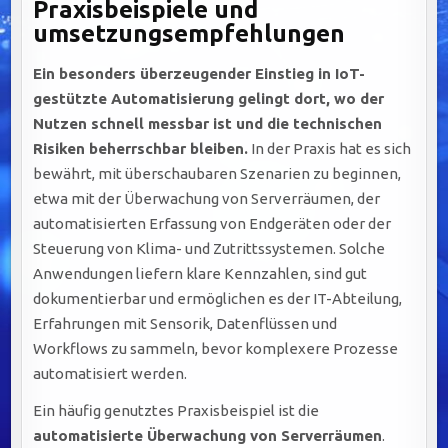
Praxisbeispiele und
umsetzungsempfehlungen
Ein besonders überzeugender Einstieg in IoT-
gestützte Automatisierung gelingt dort, wo der
Nutzen schnell messbar ist und die technischen
Risiken beherrschbar bleiben.
In der Praxis hat es sich
bewährt, mit überschaubaren Szenarien zu beginnen,
etwa mit der Überwachung von Serverräumen, der
automatisierten Erfassung von Endgeräten oder der
Steuerung von Klima- und Zutrittssystemen. Solche
Anwendungen liefern klare Kennzahlen, sind gut
dokumentierbar und ermöglichen es der IT-Abteilung,
Erfahrungen mit Sensorik, Datenflüssen und
Workflows zu sammeln, bevor komplexere Prozesse
automatisiert werden.
Ein häufig genutztes Praxisbeispiel ist die
automatisierte Überwachung von Serverräumen
.