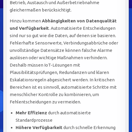
Betrieb, Austausch und Außerbetriebnahme
gleichermaßen berücksichtigt.
Hinzu kommen
Abhängigkeiten von Datenqualität
und Verfügbarkeit
. Automatisierte Entscheidungen
sind nur so gut wie die Daten, auf denen sie basieren.
Fehlerhafte Sensorwerte, Verbindungsabbrüche oder
unvollständige Datensätze können falsche Alarme
auslösen oder wichtige Maßnahmen verhindern.
Deshalb müssen IoT-Lösungen mit
Plausibilitätsprüfungen, Redundanzen und klaren
Eskalationsregeln abgesichert werden. In kritischen
Bereichen ist es sinnvoll, automatisierte Schritte mit
menschlicher Kontrolle zu kombinieren, um
Fehlentscheidungen zu vermeiden.
Mehr Effizienz
durch automatisierte
Standardprozesse
Höhere Verfügbarkeit
durch schnelle Erkennung