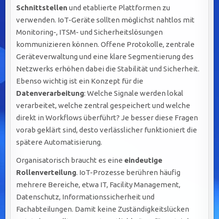
Schnittstellen
und etablierte Plattformen zu
verwenden. IoT-Geräte sollten möglichst nahtlos mit
Monitoring-, ITSM- und Sicherheitslösungen
kommunizieren können. Offene Protokolle, zentrale
Geräteverwaltung und eine klare Segmentierung des
Netzwerks erhöhen dabei die Stabilität und Sicherheit.
Ebenso wichtig ist ein Konzept für die
Datenverarbeitung
: Welche Signale werden lokal
verarbeitet, welche zentral gespeichert und welche
direkt in Workflows überführt? Je besser diese Fragen
vorab geklärt sind, desto verlässlicher funktioniert die
spätere Automatisierung.
Organisatorisch braucht es eine
eindeutige
Rollenverteilung
. IoT-Prozesse berühren häufig
mehrere Bereiche, etwa IT, Facility Management,
Datenschutz, Informationssicherheit und
Fachabteilungen. Damit keine Zuständigkeitslücken