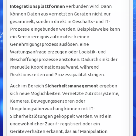
Integrationsplattformen
verbunden wird. Dann
können Daten aus vernetzten Geräten nicht nur
gesammelt, sondern direkt in Geschäfts- und IT-
Prozesse eingebunden werden. Beispielsweise kann
ein Sensorereignis automatisch einen
Genehmigungsprozess auslösen, eine
Wartungsanfrage erzeugen oder Logistik- und
Beschaffungsprozesse anstoßen. Dadurch sinkt der
manuelle Koordinationsaufwand, während
Reaktionszeiten und Prozessqualität steigen.
Auch im Bereich
Sicherheitsmanagement
ergeben
sich neue Möglichkeiten. Vernetzte Zutrittssysteme,
Kameras, Bewegungssensoren oder
Umgebungsüberwachung können mit IT-
Sicherheitslösungen gekoppelt werden. Wird ein
ungewöhnlicher Zugriff registriert oder ein
Geräteverhalten erkannt, das auf Manipulation