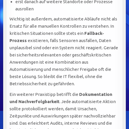
erst danach auf weitere Standorte oder Prozesse
ausrollen
Wichtig ist außerdem, automatisierte Abläufe nicht als
Ersatz für alle manuellen Kontrollen zu verstehen. In
kritischen Situationen sollte stets ein
Fallback-
Prozess
existieren, falls Sensoren ausfallen, Daten
unplausibel sind oder ein System nicht reagiert. Gerade
bei sicherheitsrelevanten oder geschäftskritischen
Anwendungen ist eine Kombination aus
Automatisierung und menschlicher Freigabe oft die
beste Lösung. So bleibt die IT flexibel, ohne die
Betriebssicherheit zu gefährden.
Ein weiterer Praxistipp betrifft die
Dokumentation
und Nachverfolgbarkeit
. Jede automatisierte Aktion
sollte protokolliert werden, damit Ursachen,
Zeitpunkte und Auswirkungen später nachvollziehbar
sind. Das erleichtert Audits, interne Reviews und die