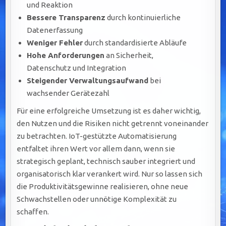
und Reaktion
Bessere Transparenz
durch kontinuierliche
Datenerfassung
Weniger Fehler
durch standardisierte Abläufe
Hohe Anforderungen
an Sicherheit,
Datenschutz und Integration
Steigender Verwaltungsaufwand
bei
wachsender Gerätezahl
Für eine erfolgreiche Umsetzung ist es daher wichtig,
den Nutzen und die Risiken nicht getrennt voneinander
zu betrachten. IoT-gestützte Automatisierung
entfaltet ihren Wert vor allem dann, wenn sie
strategisch geplant, technisch sauber integriert und
organisatorisch klar verankert wird. Nur so lassen sich
die Produktivitätsgewinne realisieren, ohne neue
Schwachstellen oder unnötige Komplexität zu
schaffen.