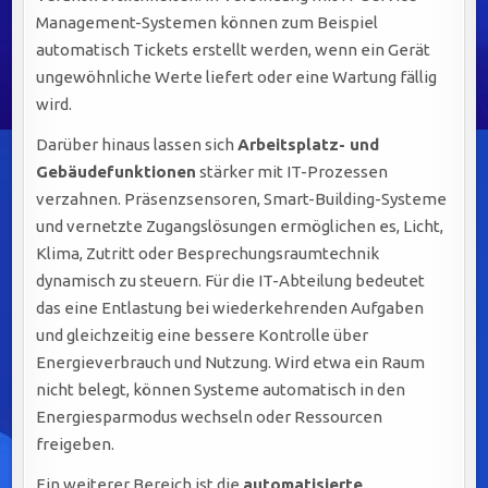
Management-Systemen können zum Beispiel
automatisch Tickets erstellt werden, wenn ein Gerät
ungewöhnliche Werte liefert oder eine Wartung fällig
wird.
Darüber hinaus lassen sich
Arbeitsplatz- und
Gebäudefunktionen
stärker mit IT-Prozessen
verzahnen. Präsenzsensoren, Smart-Building-Systeme
und vernetzte Zugangslösungen ermöglichen es, Licht,
Klima, Zutritt oder Besprechungsraumtechnik
dynamisch zu steuern. Für die IT-Abteilung bedeutet
das eine Entlastung bei wiederkehrenden Aufgaben
und gleichzeitig eine bessere Kontrolle über
Energieverbrauch und Nutzung. Wird etwa ein Raum
nicht belegt, können Systeme automatisch in den
Energiesparmodus wechseln oder Ressourcen
freigeben.
Ein weiterer Bereich ist die
automatisierte