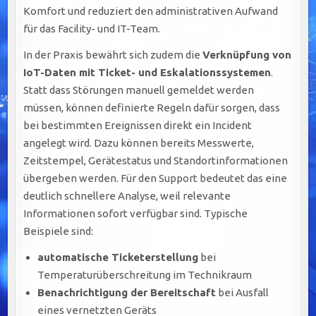
Komfort und reduziert den administrativen Aufwand
für das Facility- und IT-Team.
In der Praxis bewährt sich zudem die
Verknüpfung von
IoT-Daten mit Ticket- und Eskalationssystemen
.
Statt dass Störungen manuell gemeldet werden
müssen, können definierte Regeln dafür sorgen, dass
bei bestimmten Ereignissen direkt ein Incident
angelegt wird. Dazu können bereits Messwerte,
Zeitstempel, Gerätestatus und Standortinformationen
übergeben werden. Für den Support bedeutet das eine
deutlich schnellere Analyse, weil relevante
Informationen sofort verfügbar sind. Typische
Beispiele sind:
automatische Ticketerstellung
bei
Temperaturüberschreitung im Technikraum
Benachrichtigung der Bereitschaft
bei Ausfall
eines vernetzten Geräts