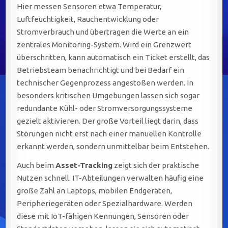
Hier messen Sensoren etwa Temperatur,
Luftfeuchtigkeit, Rauchentwicklung oder
Stromverbrauch und übertragen die Werte an ein
zentrales Monitoring-System. Wird ein Grenzwert
überschritten, kann automatisch ein Ticket erstellt, das
Betriebsteam benachrichtigt und bei Bedarf ein
technischer Gegenprozess angestoßen werden. In
besonders kritischen Umgebungen lassen sich sogar
redundante Kühl- oder Stromversorgungssysteme
gezielt aktivieren. Der große Vorteil liegt darin, dass
Störungen nicht erst nach einer manuellen Kontrolle
erkannt werden, sondern unmittelbar beim Entstehen.
Auch beim
Asset-Tracking
zeigt sich der praktische
Nutzen schnell. IT-Abteilungen verwalten häufig eine
große Zahl an Laptops, mobilen Endgeräten,
Peripheriegeräten oder Spezialhardware. Werden
diese mit IoT-fähigen Kennungen, Sensoren oder