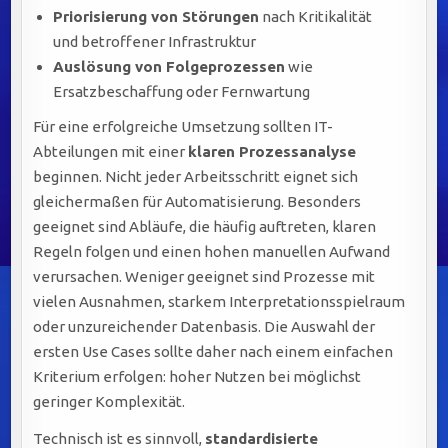
Priorisierung von Störungen
nach Kritikalität
und betroffener Infrastruktur
Auslösung von Folgeprozessen
wie
Ersatzbeschaffung oder Fernwartung
Für eine erfolgreiche Umsetzung sollten IT-
Abteilungen mit einer
klaren Prozessanalyse
beginnen. Nicht jeder Arbeitsschritt eignet sich
gleichermaßen für Automatisierung. Besonders
geeignet sind Abläufe, die häufig auftreten, klaren
Regeln folgen und einen hohen manuellen Aufwand
verursachen. Weniger geeignet sind Prozesse mit
vielen Ausnahmen, starkem Interpretationsspielraum
oder unzureichender Datenbasis. Die Auswahl der
ersten Use Cases sollte daher nach einem einfachen
Kriterium erfolgen: hoher Nutzen bei möglichst
geringer Komplexität.
Technisch ist es sinnvoll,
standardisierte