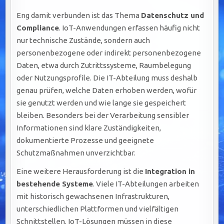
Eng damit verbunden ist das Thema
Datenschutz und
Compliance
. IoT-Anwendungen erfassen häufig nicht
nur technische Zustände, sondern auch
personenbezogene oder indirekt personenbezogene
Daten, etwa durch Zutrittssysteme, Raumbelegung
oder Nutzungsprofile. Die IT-Abteilung muss deshalb
genau prüfen, welche Daten erhoben werden, wofür
sie genutzt werden und wie lange sie gespeichert
bleiben. Besonders bei der Verarbeitung sensibler
Informationen sind klare Zuständigkeiten,
dokumentierte Prozesse und geeignete
Schutzmaßnahmen unverzichtbar.
Eine weitere Herausforderung ist die
Integration in
bestehende Systeme
. Viele IT-Abteilungen arbeiten
mit historisch gewachsenen Infrastrukturen,
unterschiedlichen Plattformen und vielfältigen
Schnittstellen. IoT-Lösungen müssen in diese