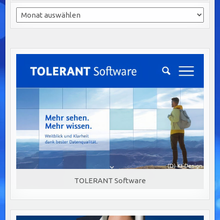
Archiv
TOLERANT Software