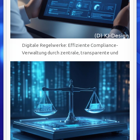
Digitale Regelwerke: Effiziente Compliance-
Verwaltung durch zentrale, transparente und