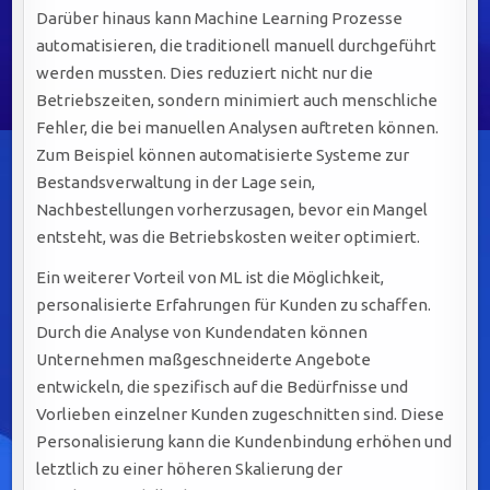
Darüber hinaus kann Machine Learning Prozesse
automatisieren, die traditionell manuell durchgeführt
werden mussten. Dies reduziert nicht nur die
Betriebszeiten, sondern minimiert auch menschliche
Fehler, die bei manuellen Analysen auftreten können.
Zum Beispiel können automatisierte Systeme zur
Bestandsverwaltung in der Lage sein,
Nachbestellungen vorherzusagen, bevor ein Mangel
entsteht, was die Betriebskosten weiter optimiert.
Ein weiterer Vorteil von ML ist die Möglichkeit,
personalisierte Erfahrungen für Kunden zu schaffen.
Durch die Analyse von Kundendaten können
Unternehmen maßgeschneiderte Angebote
entwickeln, die spezifisch auf die Bedürfnisse und
Vorlieben einzelner Kunden zugeschnitten sind. Diese
Personalisierung kann die Kundenbindung erhöhen und
letztlich zu einer höheren Skalierung der