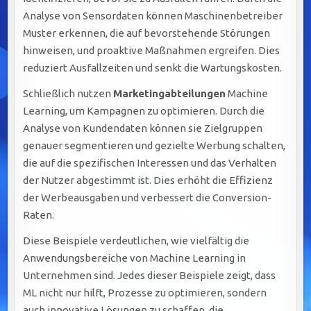
Analyse von Sensordaten können Maschinenbetreiber
Muster erkennen, die auf bevorstehende Störungen
hinweisen, und proaktive Maßnahmen ergreifen. Dies
reduziert Ausfallzeiten und senkt die Wartungskosten.
Schließlich nutzen
Marketingabteilungen
Machine
Learning, um Kampagnen zu optimieren. Durch die
Analyse von Kundendaten können sie Zielgruppen
genauer segmentieren und gezielte Werbung schalten,
die auf die spezifischen Interessen und das Verhalten
der Nutzer abgestimmt ist. Dies erhöht die Effizienz
der Werbeausgaben und verbessert die Conversion-
Raten.
Diese Beispiele verdeutlichen, wie vielfältig die
Anwendungsbereiche von Machine Learning in
Unternehmen sind. Jedes dieser Beispiele zeigt, dass
ML nicht nur hilft, Prozesse zu optimieren, sondern
auch innovative Lösungen zu schaffen, die