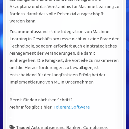
Akzeptanz und das Verständnis für Machine Learning zu
fördern, damit das volle Potenzial ausgeschöpft
werden kann.
Zusammenfassend ist die Integration von Machine
Learning in Geschäftsprozesse nicht nur eine Frage der
Technologie, sondern erfordert auch ein strategisches
Management der Veränderungen, die damit
einhergehen. Die Fähigkeit, die Vorteile zu maximieren
und die Herausforderungen zu bewältigen, ist
entscheidend für den langfristigen Erfolg bei der
Implementierung von ML in Unternehmen.
–
Bereit für den nächsten Schritt?
Mehr Infos gibt’s hier:
Tolerant Software
–
Tagged
Automatisierung
,
Banken
,
Compliance
,