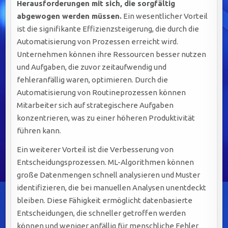
Herausforderungen mit sich, die sorgfältig
abgewogen werden müssen.
Ein wesentlicher Vorteil
ist die signifikante Effizienzsteigerung, die durch die
Automatisierung von Prozessen erreicht wird.
Unternehmen können ihre Ressourcen besser nutzen
und Aufgaben, die zuvor zeitaufwendig und
fehleranfällig waren, optimieren. Durch die
Automatisierung von Routineprozessen können
Mitarbeiter sich auf strategischere Aufgaben
konzentrieren, was zu einer höheren Produktivität
führen kann.
Ein weiterer Vorteil ist die Verbesserung von
Entscheidungsprozessen. ML-Algorithmen können
große Datenmengen schnell analysieren und Muster
identifizieren, die bei manuellen Analysen unentdeckt
bleiben. Diese Fähigkeit ermöglicht datenbasierte
Entscheidungen, die schneller getroffen werden
können und weniger anfällig für menschliche Fehler