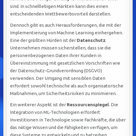
sind. In schnelllebigen Märkten kann dies einen
entscheidenden Wettbewerbsvorteil darstellen.
Dennoch gibt es auch Herausforderungen, die mit der
Implementierung von Machine Learning einhergehen.
Eine der größten Hürden ist der
Datenschutz
.
Unternehmen müssen sicherstellen, dass sie die
personenbezogenen Daten ihrer Kunden in
Übereinstimmung mit gesetzlichen Vorschriften wie
der Datenschutz-Grundverordnung (DSGVO)
verwenden. Der Umgang mit sensiblen Daten
erfordert sowohl technische als auch organisatorische
Maßnahmen, um Sicherheitsrisiken zu minimieren.
Ein weiterer Aspekt ist der
Ressourcenspiegel
. Die
Integration von ML-Technologien erfordert
Investitionen in Technologie sowie Fachkräfte, die über
das nötige Wissen und die Fähigkeiten verfügen, um
diese Systeme zu entwickeln und zu betreiben.