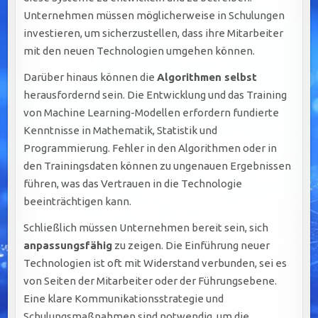
Unternehmen müssen möglicherweise in Schulungen
investieren, um sicherzustellen, dass ihre Mitarbeiter
mit den neuen Technologien umgehen können.
Darüber hinaus können die
Algorithmen selbst
herausfordernd sein. Die Entwicklung und das Training
von Machine Learning-Modellen erfordern fundierte
Kenntnisse in Mathematik, Statistik und
Programmierung. Fehler in den Algorithmen oder in
den Trainingsdaten können zu ungenauen Ergebnissen
führen, was das Vertrauen in die Technologie
beeinträchtigen kann.
Schließlich müssen Unternehmen bereit sein, sich
anpassungsfähig
zu zeigen. Die Einführung neuer
Technologien ist oft mit Widerstand verbunden, sei es
von Seiten der Mitarbeiter oder der Führungsebene.
Eine klare Kommunikationsstrategie und
Schulungsmaßnahmen sind notwendig, um die