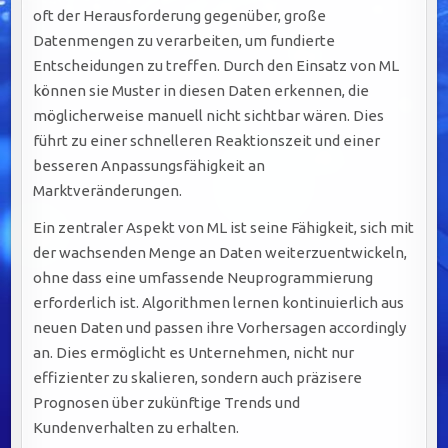
oft der Herausforderung gegenüber, große
Datenmengen zu verarbeiten, um fundierte
Entscheidungen zu treffen. Durch den Einsatz von ML
können sie Muster in diesen Daten erkennen, die
möglicherweise manuell nicht sichtbar wären. Dies
führt zu einer schnelleren Reaktionszeit und einer
besseren Anpassungsfähigkeit an
Marktveränderungen.
Ein zentraler Aspekt von ML ist seine Fähigkeit, sich mit
der wachsenden Menge an Daten weiterzuentwickeln,
ohne dass eine umfassende Neuprogrammierung
erforderlich ist. Algorithmen lernen kontinuierlich aus
neuen Daten und passen ihre Vorhersagen accordingly
an. Dies ermöglicht es Unternehmen, nicht nur
effizienter zu skalieren, sondern auch präzisere
Prognosen über zukünftige Trends und
Kundenverhalten zu erhalten.