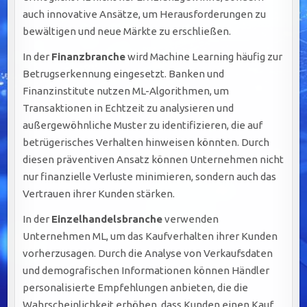
auch innovative Ansätze, um Herausforderungen zu
bewältigen und neue Märkte zu erschließen.
In der
Finanzbranche
wird Machine Learning häufig zur
Betrugserkennung eingesetzt. Banken und
Finanzinstitute nutzen ML-Algorithmen, um
Transaktionen in Echtzeit zu analysieren und
außergewöhnliche Muster zu identifizieren, die auf
betrügerisches Verhalten hinweisen könnten. Durch
diesen präventiven Ansatz können Unternehmen nicht
nur finanzielle Verluste minimieren, sondern auch das
Vertrauen ihrer Kunden stärken.
In der
Einzelhandelsbranche
verwenden
Unternehmen ML, um das Kaufverhalten ihrer Kunden
vorherzusagen. Durch die Analyse von Verkaufsdaten
und demografischen Informationen können Händler
personalisierte Empfehlungen anbieten, die die
Wahrscheinlichkeit erhöhen, dass Kunden einen Kauf