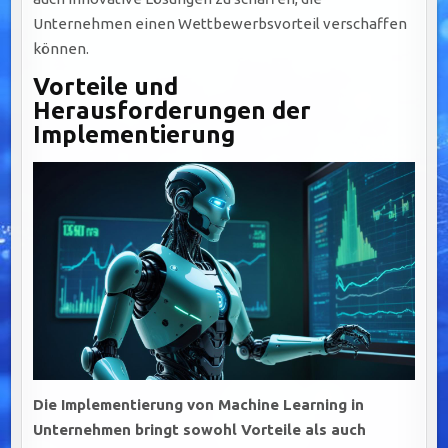
Unternehmen einen Wettbewerbsvorteil verschaffen
können.
Vorteile und
Herausforderungen der
Implementierung
Die Implementierung von Machine Learning in
Unternehmen bringt sowohl Vorteile als auch