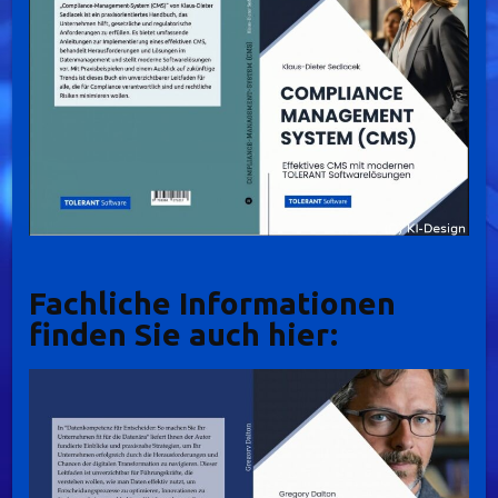
Fachliche Informationen
finden Sie auch hier: