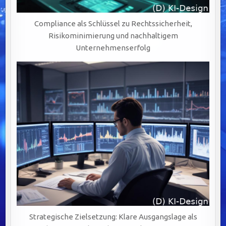
Compliance als Schlüssel zu Rechtssicherheit,
Risikominimierung und nachhaltigem
Unternehmenserfolg
Strategische Zielsetzung: Klare Ausgangslage als