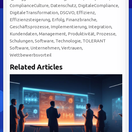
ComplianceCulture
,
Datenschutz
,
DigitaleCompliance
,
DigitaleTransformation
,
DSGVO
,
Effizienz
,
Effizienzsteigerung
,
Erfolg
,
Finanzbranche
,
Geschäftsprozesse
,
Implementierung
,
Integration
,
Kundendaten
,
Management
,
Produktivität
,
Prozesse
,
Schulungen
,
Software
,
Technologie
,
TOLERANT
Software
,
Unternehmen
,
Vertrauen
,
Wettbewerbsvorteil
Related Articles