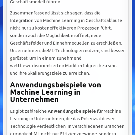
Geschäftsmodell führen.
Zusammenfassend lässt sich sagen, dass die
Integration von Machine Learning in Geschäftsabläufe
nicht nur zu kosteneffektiveren Prozessen führt,
sondern auch die Möglichkeit eröffnet, neue
Geschäftsfelder und Einnahmequellen zu erschließen.
Unternehmen, dieML-Technologien nutzen, sind besser
gerüstet, um in einem zunehmend
wettbewerbsorientierten Markt erfolgreich zu sein
und ihre Skalierungsziele zu erreichen.
Anwendungsbeispiele von
Machine Learning in
Unternehmen
Es gibt zahlreiche
Anwendungsbeispiele
für Machine
Learning in Unternehmen, die das Potenzial dieser
Technologie verdeutlichen. In verschiedenen Branchen
ermöglicht ML nicht nur Effizienzgewinne, sondern