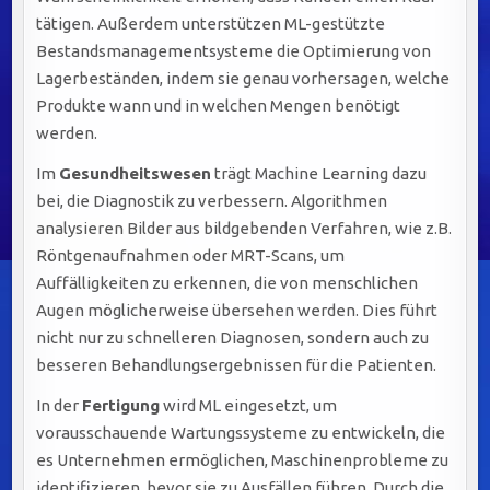
tätigen. Außerdem unterstützen ML-gestützte
Bestandsmanagementsysteme die Optimierung von
Lagerbeständen, indem sie genau vorhersagen, welche
Produkte wann und in welchen Mengen benötigt
werden.
Im
Gesundheitswesen
trägt Machine Learning dazu
bei, die Diagnostik zu verbessern. Algorithmen
analysieren Bilder aus bildgebenden Verfahren, wie z.B.
Röntgenaufnahmen oder MRT-Scans, um
Auffälligkeiten zu erkennen, die von menschlichen
Augen möglicherweise übersehen werden. Dies führt
nicht nur zu schnelleren Diagnosen, sondern auch zu
besseren Behandlungsergebnissen für die Patienten.
In der
Fertigung
wird ML eingesetzt, um
vorausschauende Wartungssysteme zu entwickeln, die
es Unternehmen ermöglichen, Maschinenprobleme zu
identifizieren, bevor sie zu Ausfällen führen. Durch die