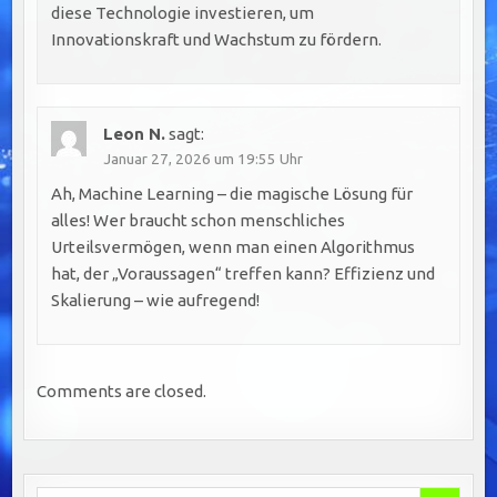
diese Technologie investieren, um
Innovationskraft und Wachstum zu fördern.
Leon N.
sagt:
Januar 27, 2026 um 19:55 Uhr
Ah, Machine Learning – die magische Lösung für
alles! Wer braucht schon menschliches
Urteilsvermögen, wenn man einen Algorithmus
hat, der „Voraussagen“ treffen kann? Effizienz und
Skalierung – wie aufregend!
Comments are closed.