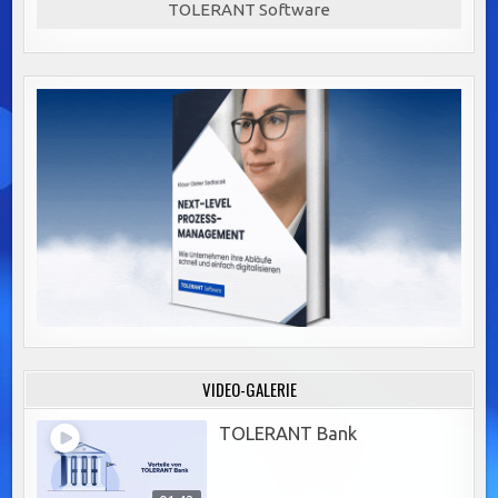
TOLERANT Software
VIDEO-GALERIE
TOLERANT Bank