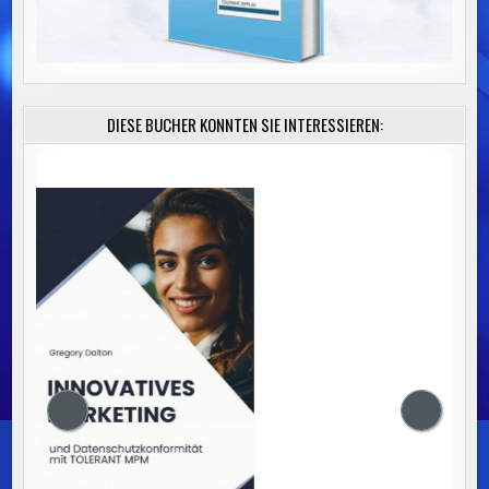
DIESE BÜCHER KÖNNTEN SIE INTERESSIEREN: