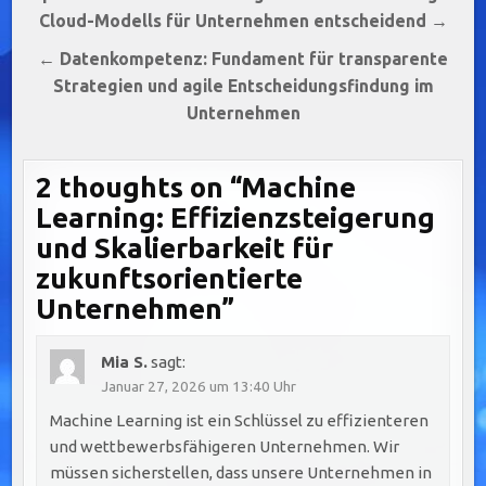
Cloud-Modells für Unternehmen entscheidend →
← Datenkompetenz: Fundament für transparente
Strategien und agile Entscheidungsfindung im
Unternehmen
2 thoughts on “
Machine
Learning: Effizienzsteigerung
und Skalierbarkeit für
zukunftsorientierte
Unternehmen
”
Mia S.
sagt:
Januar 27, 2026 um 13:40 Uhr
Machine Learning ist ein Schlüssel zu effizienteren
und wettbewerbsfähigeren Unternehmen. Wir
müssen sicherstellen, dass unsere Unternehmen in