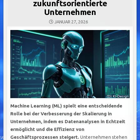
zukunftsorientierte
Unternehmen
JANUAR 27, 2026
Machine Learning (ML) spielt eine entscheidende
Rolle bei der Verbesserung der Skalierung in
Unternehmen, indem es Datenanalysen in Echtzeit
ermöglicht und die Effizienz von
Geschäftsprozessen steigert.
Unternehmen stehen