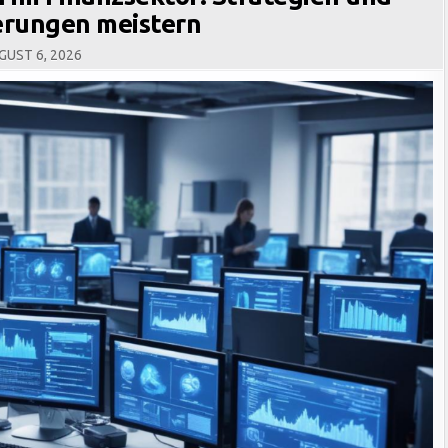
erungen meistern
UST 6, 2026