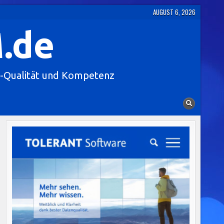
AUGUST 6, 2026
.de
-Qualität und Kompetenz