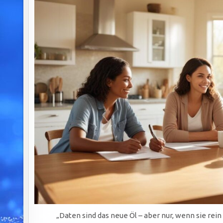
„Daten sind das neue Öl – aber nur, wenn sie rein