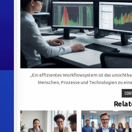
„Ein effizientes Workflowsystem ist das unsichtba
Menschen, Prozesse und Technologien zu ein
CONT
Relat