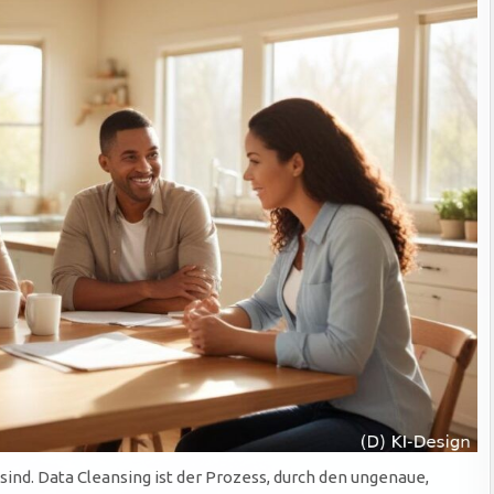
 sind. Data Cleansing ist der Prozess, durch den ungenaue,