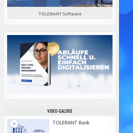
TOLERANT Software
VIDEO-GALERIE
TOLERANT Bank