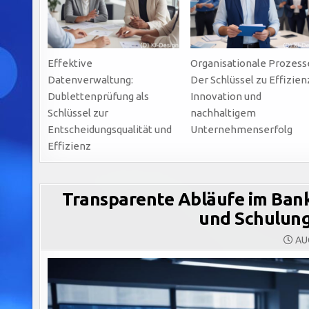
Effektive
Organisationale Prozess
Datenverwaltung:
Der Schlüssel zu Effizien
Dublettenprüfung als
Innovation und
Schlüssel zur
nachhaltigem
Entscheidungsqualität und
Unternehmenserfolg
Effizienz
Transparente Abläufe im Banki
und Schulung
AUG