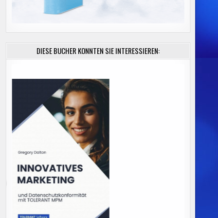
DIESE BÜCHER KÖNNTEN SIE INTERESSIEREN: