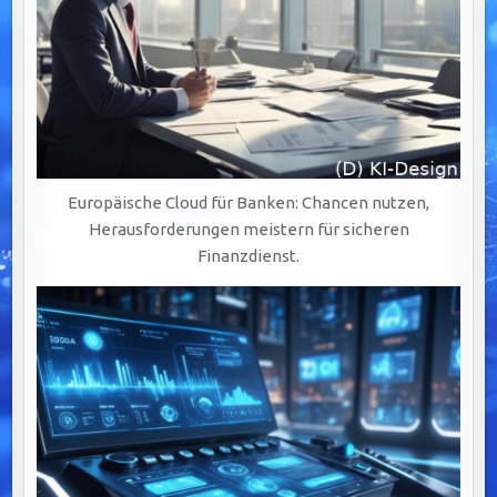
Europäische Cloud für Banken: Chancen nutzen,
Herausforderungen meistern für sicheren
Finanzdienst.