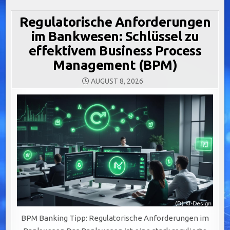
Regulatorische Anforderungen
im Bankwesen: Schlüssel zu
effektivem Business Process
Management (BPM)
AUGUST 8, 2026
BPM Banking Tipp: Regulatorische Anforderungen im