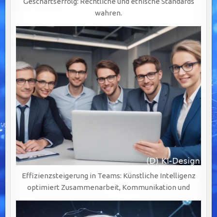
Geschäftserfolg: Rechtliche und ethische Standards
wahren.
Effizienzsteigerung in Teams: Künstliche Intelligenz
optimiert Zusammenarbeit, Kommunikation und