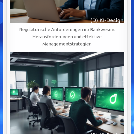
Regulatorische Anforderungen im Bankwesen:
Herausforderungen und effektive
Managementstrategien