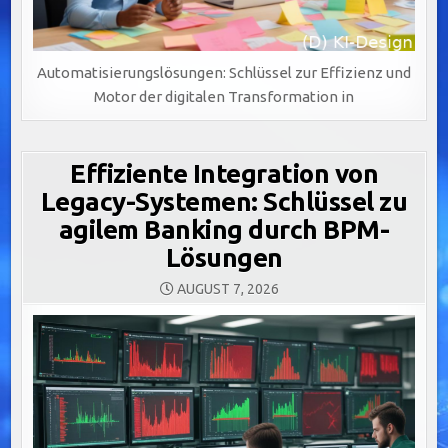
Automatisierungslösungen: Schlüssel zur Effizienz und
Motor der digitalen Transformation in
Effiziente Integration von
Legacy-Systemen: Schlüssel zu
agilem Banking durch BPM-
Lösungen
AUGUST 7, 2026