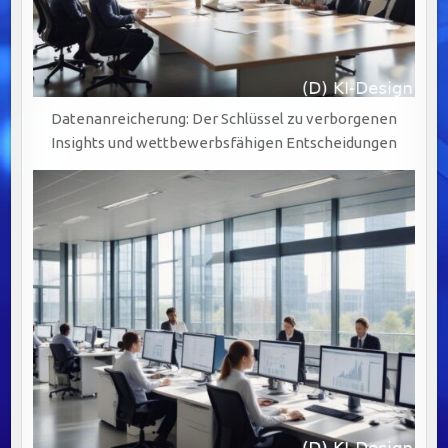
Datenanreicherung: Der Schlüssel zu verborgenen
Insights und wettbewerbsfähigen Entscheidungen