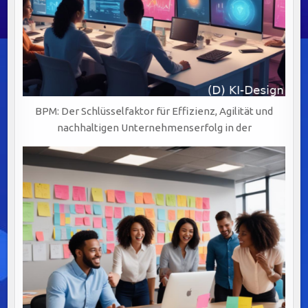
BPM: Der Schlüsselfaktor für Effizienz, Agilität und
nachhaltigen Unternehmenserfolg in der