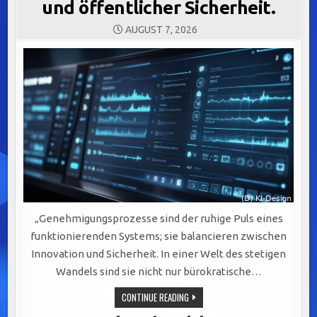
und öffentlicher Sicherheit.
AUGUST 7, 2026
„Genehmigungsprozesse sind der ruhige Puls eines
funktionierenden Systems; sie balancieren zwischen
Innovation und Sicherheit. In einer Welt des stetigen
Wandels sind sie nicht nur bürokratische…
OPTIMIERUNG
CONTINUE READING
VON
GENEHMIGUNGSPROZESSEN: