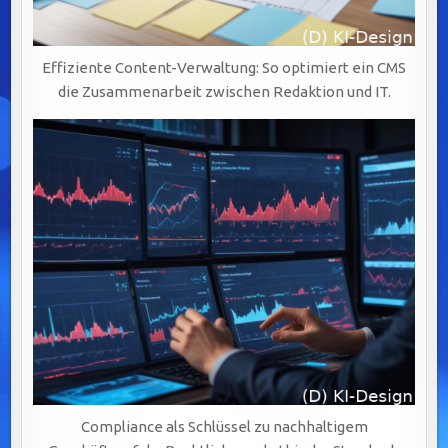
Effiziente Content-Verwaltung: So optimiert ein CMS
die Zusammenarbeit zwischen Redaktion und IT.
Compliance als Schlüssel zu nachhaltigem