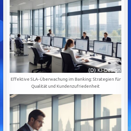
Effektive SLA-Überwachung im Banking: Strategien für
Qualität und Kundenzufriedenheit