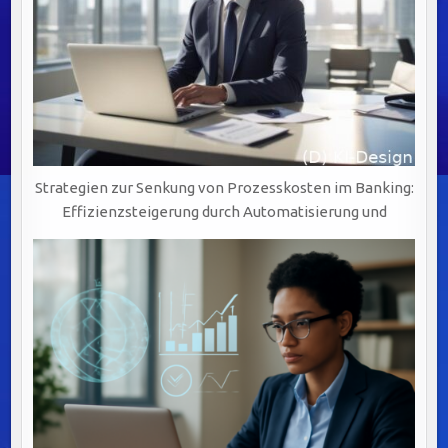
Strategien zur Senkung von Prozesskosten im Banking:
Effizienzsteigerung durch Automatisierung und