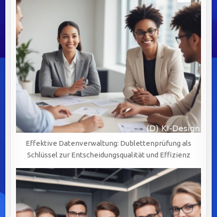
Effektive Datenverwaltung: Dublettenprüfung als
Schlüssel zur Entscheidungsqualität und Effizienz