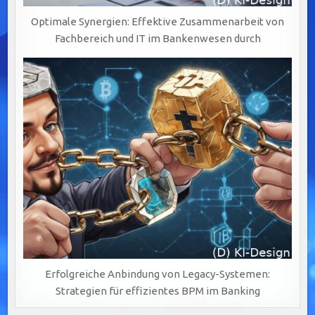
Optimale Synergien: Effektive Zusammenarbeit von
Fachbereich und IT im Bankenwesen durch
Erfolgreiche Anbindung von Legacy-Systemen:
Strategien für effizientes BPM im Banking