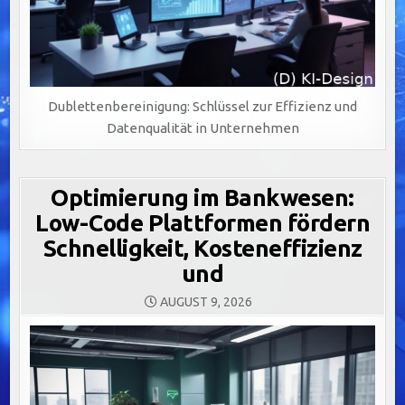
Dublettenbereinigung: Schlüssel zur Effizienz und
Datenqualität in Unternehmen
Optimierung im Bankwesen:
Low-Code Plattformen fördern
Schnelligkeit, Kosteneffizienz
und
AUGUST 9, 2026