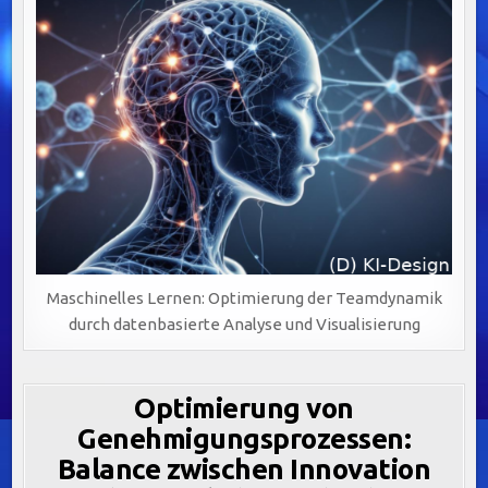
Maschinelles Lernen: Optimierung der Teamdynamik
durch datenbasierte Analyse und Visualisierung
Optimierung von
Genehmigungsprozessen:
Balance zwischen Innovation