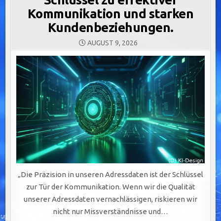
Kommunikation und starken
Kundenbeziehungen.
AUGUST 9, 2026
„Die Präzision in unseren Adressdaten ist der Schlüssel
zur Tür der Kommunikation. Wenn wir die Qualität
unserer Adressdaten vernachlässigen, riskieren wir
nicht nur Missverständnisse und…