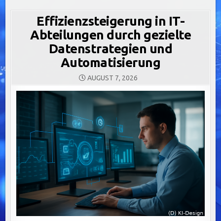
Effizienzsteigerung in IT-
Abteilungen durch gezielte
Datenstrategien und
Automatisierung
AUGUST 7, 2026