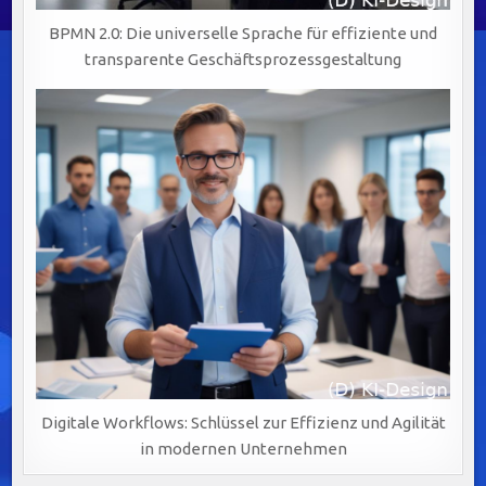
BPMN 2.0: Die universelle Sprache für effiziente und
transparente Geschäftsprozessgestaltung
Digitale Workflows: Schlüssel zur Effizienz und Agilität
in modernen Unternehmen