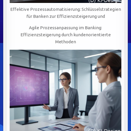
Effektive Prozessautomatisierung: Schlüsselstrategien
für Banken zur Effizienzsteigerung und
Agile Prozessanpassung im Banking:
Effizienzsteigerung durch kundenorientierte
Methoden