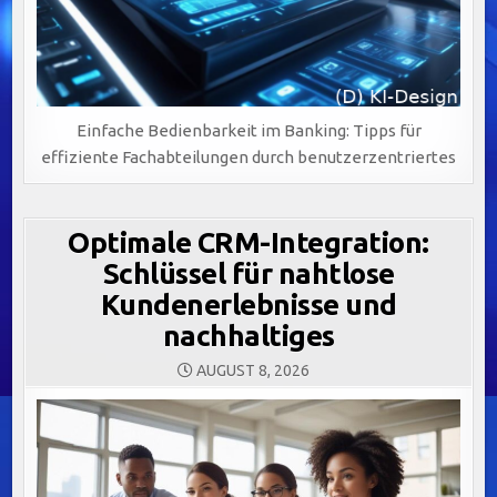
Einfache Bedienbarkeit im Banking: Tipps für
effiziente Fachabteilungen durch benutzerzentriertes
Optimale CRM-Integration:
Schlüssel für nahtlose
Kundenerlebnisse und
nachhaltiges
AUGUST 8, 2026