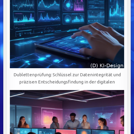
Dublettenprüfung: Schlüssel zur Datenintegrität und
präzisen Entscheidungsfindung in der digitalen