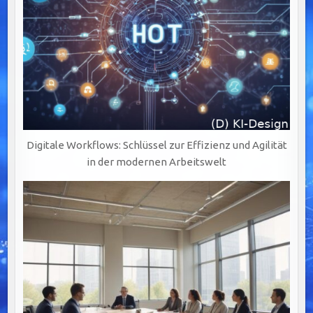
Digitale Workflows: Schlüssel zur Effizienz und Agilität
in der modernen Arbeitswelt