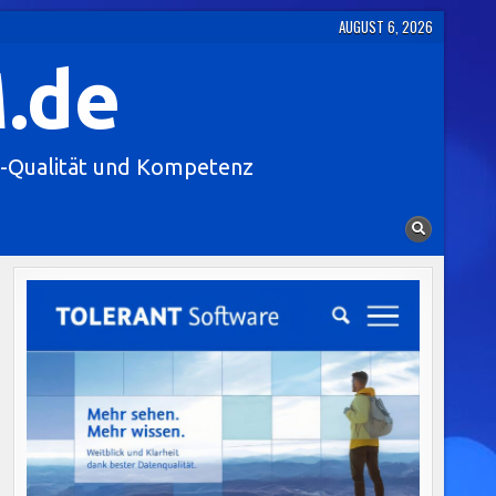
AUGUST 6, 2026
.de
-Qualität und Kompetenz