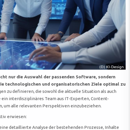
icht nur die Auswahl der passenden Software, sondern
ie technologischen und organisatorischen Ziele optimal zu
n zu definieren, die sowohl die aktuelle Situation als auch
 ein interdisziplinäres Team aus IT-Experten, Content-
, um alle relevanten Perspektiven einzubeziehen.
ktiv erwiesen:
eine detaillierte Analyse der bestehenden Prozesse, Inhalte