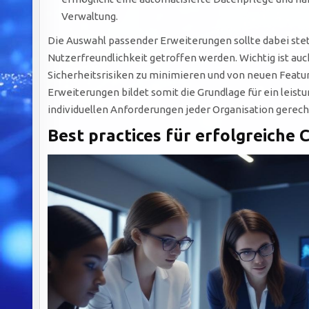
Verwaltung.
Die Auswahl passender Erweiterungen sollte dabei stets
Nutzerfreundlichkeit getroffen werden. Wichtig ist auc
Sicherheitsrisiken zu minimieren und von neuen Featur
Erweiterungen bildet somit die Grundlage für ein leist
individuellen Anforderungen jeder Organisation gerecht
Best practices für erfolgreich