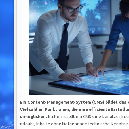
Ein Content-Management-System (CMS) bildet das 
Vielzahl an Funktionen, die eine effiziente Erstell
ermöglichen.
Im Kern stellt ein CMS eine benutzerfreu
erlaubt, Inhalte ohne tiefgehende technische Kenntnisse