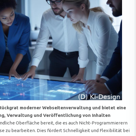
Rückgrat moderner Webseitenverwaltung und bietet eine
ung, Verwaltung und Veröffentlichung von Inhalten
ndliche Oberfläche bereit, die es auch Nicht-Programmierern
 zu bearbeiten. Dies fördert Schnelligkeit und Flexibilität bei