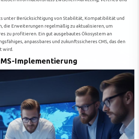
 unter Berücksichtigung von Stabilität, Kompatibilität und
h, die Erweiterungen regelmäßig zu aktualisieren, um
es zu profitieren. Ein gut ausgebautes Ökosystem an
ungsfähiges, anpassbares und zukunftssicheres CMS, das den
 wird.
e CMS-Implementierung