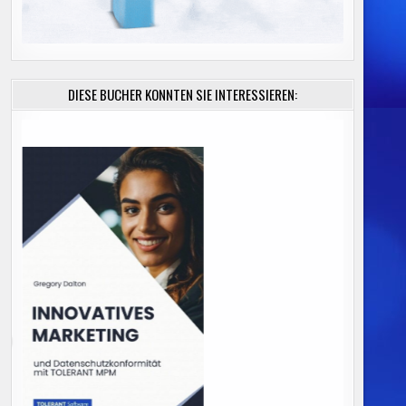
DIESE BÜCHER KÖNNTEN SIE INTERESSIEREN: