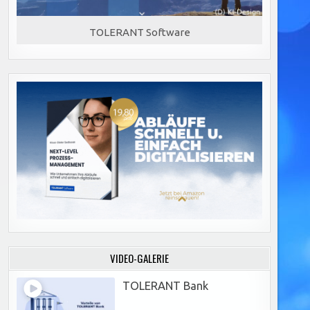
TOLERANT Software
VIDEO-GALERIE
TOLERANT Bank