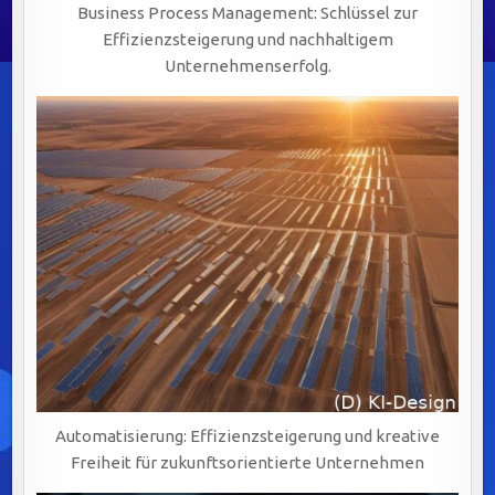
Business Process Management: Schlüssel zur
Effizienzsteigerung und nachhaltigem
Unternehmenserfolg.
Automatisierung: Effizienzsteigerung und kreative
Freiheit für zukunftsorientierte Unternehmen