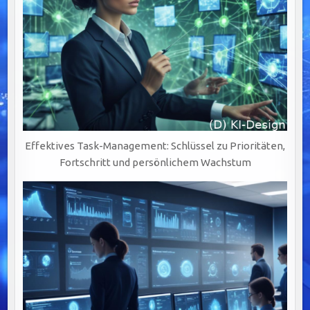
Effektives Task-Management: Schlüssel zu Prioritäten,
Fortschritt und persönlichem Wachstum