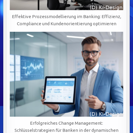
Effektive Prozessmodellierung im Banking: Effizienz,
Compliance und Kundenorientierung optimieren
Erfolgreiches Change Management:
Schlüsselstrategien für Banken in der dynamischen