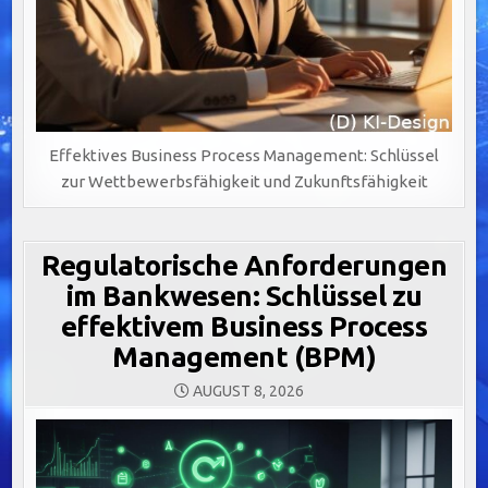
Effektives Business Process Management: Schlüssel
zur Wettbewerbsfähigkeit und Zukunftsfähigkeit
Regulatorische Anforderungen
im Bankwesen: Schlüssel zu
effektivem Business Process
Management (BPM)
AUGUST 8, 2026