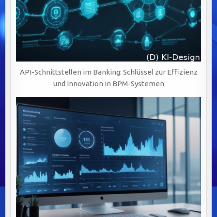
API-Schnittstellen im Banking: Schlüssel zur Effizienz
und Innovation in BPM-Systemen