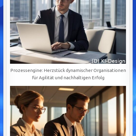
Prozessengine: Herzstück dynamischer Organisationen
für Agilität und nachhaltigen Erfolg