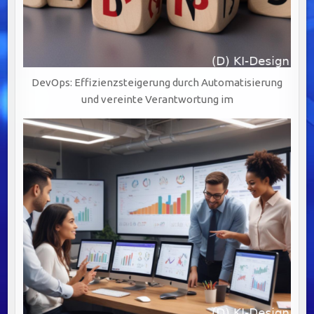
DevOps: Effizienzsteigerung durch Automatisierung
und vereinte Verantwortung im