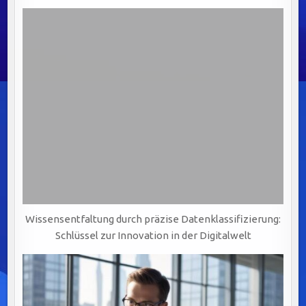
Wissensentfaltung durch präzise Datenklassifizierung:
Schlüssel zur Innovation in der Digitalwelt