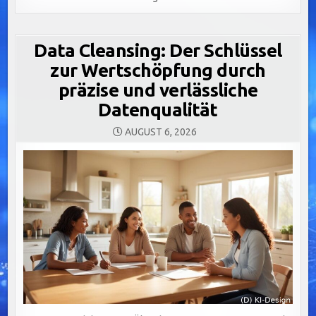
Data Cleansing: Der Schlüssel
zur Wertschöpfung durch
präzise und verlässliche
Datenqualität
AUGUST 6, 2026