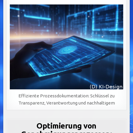
Effiziente Prozessdokumentation: Schlüssel zu
Transparenz, Verantwortung und nachhaltigem
Optimierung von