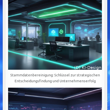
Stammdatenbereinigung: Schlüssel zur strategischen
Entscheidungsfindung und Unternehmenserfolg