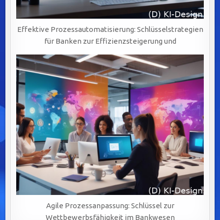
Effektive Prozessautomatisierung: Schlüsselstrategien
für Banken zur Effizienzsteigerung und
Agile Prozessanpassung: Schlüssel zur
Wettbewerbsfähigkeit im Bankwesen