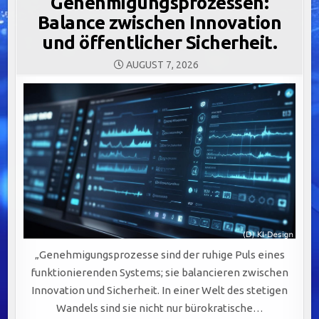
Genehmigungsprozessen:
Balance zwischen Innovation
und öffentlicher Sicherheit.
AUGUST 7, 2026
„Genehmigungsprozesse sind der ruhige Puls eines
funktionierenden Systems; sie balancieren zwischen
Innovation und Sicherheit. In einer Welt des stetigen
Wandels sind sie nicht nur bürokratische…