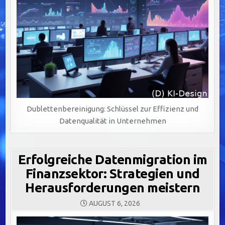
Dublettenbereinigung: Schlüssel zur Effizienz und
Datenqualität in Unternehmen
Erfolgreiche Datenmigration im
Finanzsektor: Strategien und
Herausforderungen meistern
AUGUST 6, 2026