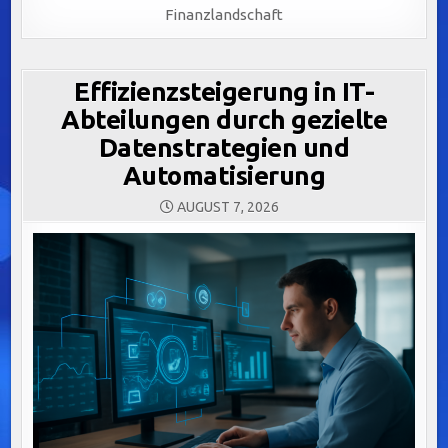
Finanzlandschaft
Effizienzsteigerung in IT-
Abteilungen durch gezielte
Datenstrategien und
Automatisierung
AUGUST 7, 2026