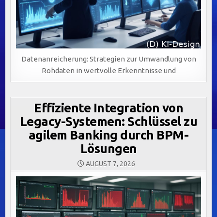
Datenanreicherung: Strategien zur Umwandlung von
Rohdaten in wertvolle Erkenntnisse und
Effiziente Integration von
Legacy-Systemen: Schlüssel zu
agilem Banking durch BPM-
Lösungen
AUGUST 7, 2026