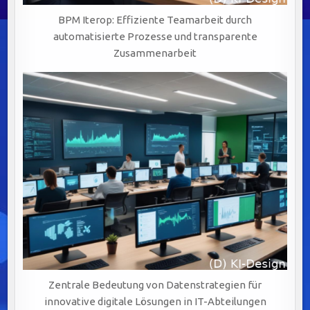
BPM Iterop: Effiziente Teamarbeit durch
automatisierte Prozesse und transparente
Zusammenarbeit
Zentrale Bedeutung von Datenstrategien für
innovative digitale Lösungen in IT-Abteilungen