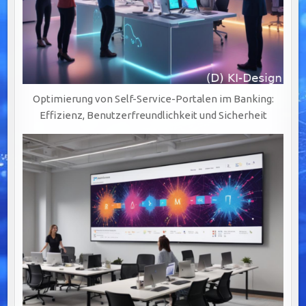
Optimierung von Self-Service-Portalen im Banking:
Effizienz, Benutzerfreundlichkeit und Sicherheit