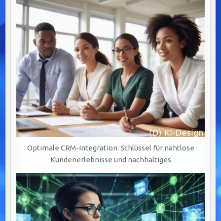
Optimale CRM-Integration: Schlüssel für nahtlose
Kundenerlebnisse und nachhaltiges