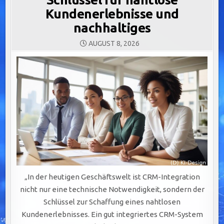
Kundenerlebnisse und
nachhaltiges
AUGUST 8, 2026
„In der heutigen Geschäftswelt ist CRM-Integration
nicht nur eine technische Notwendigkeit, sondern der
Schlüssel zur Schaffung eines nahtlosen
Kundenerlebnisses. Ein gut integriertes CRM-System