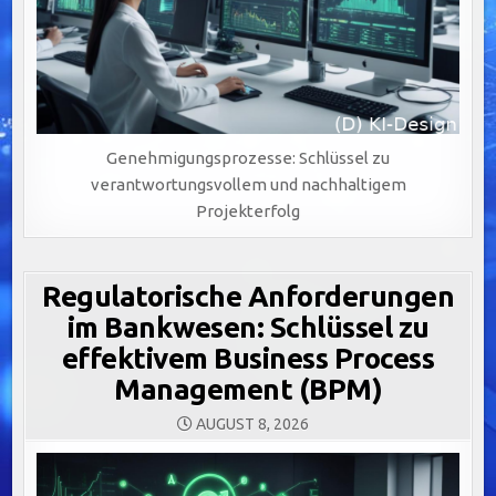
Genehmigungsprozesse: Schlüssel zu
verantwortungsvollem und nachhaltigem
Projekterfolg
Regulatorische Anforderungen
im Bankwesen: Schlüssel zu
effektivem Business Process
Management (BPM)
AUGUST 8, 2026