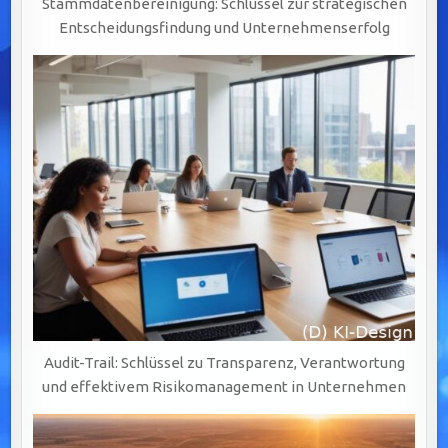
Stammdatenbereinigung: Schlüssel zur strategischen
Entscheidungsfindung und Unternehmenserfolg
Audit-Trail: Schlüssel zu Transparenz, Verantwortung
und effektivem Risikomanagement in Unternehmen