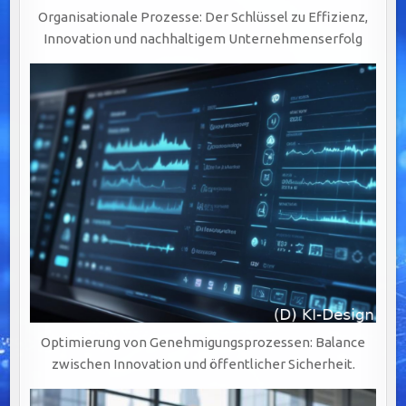
Organisationale Prozesse: Der Schlüssel zu Effizienz,
Innovation und nachhaltigem Unternehmenserfolg
Optimierung von Genehmigungsprozessen: Balance
zwischen Innovation und öffentlicher Sicherheit.