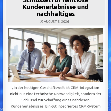
Kundenerlebnisse und
nachhaltiges
AUGUST 8, 2026
„In der heutigen Geschäftswelt ist CRM-Integration
nicht nur eine technische Notwendigkeit, sondern der
Schlüssel zur Schaffung eines nahtlosen
Kundenerlebnisses. Ein gut integriertes CRM-System