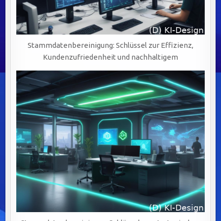
Stammdatenbereinigung: Schlüssel zur Effizienz,
Kundenzufriedenheit und nachhaltigem