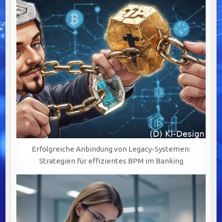
Erfolgreiche Anbindung von Legacy-Systemen:
Strategien für effizientes BPM im Banking