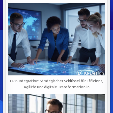
ERP-Integration: Strategischer Schlüssel für Effizienz,
Agilität und digitale Transformation in