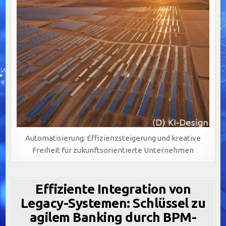
Automatisierung: Effizienzsteigerung und kreative
Freiheit für zukunftsorientierte Unternehmen
Effiziente Integration von
Legacy-Systemen: Schlüssel zu
agilem Banking durch BPM-