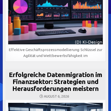
Effektive Geschäftsprozessmodellierung: Schlüssel zur
Agilität und Wettbewerbsfähigkeit im
Erfolgreiche Datenmigration im
Finanzsektor: Strategien und
Herausforderungen meistern
AUGUST 6, 2026