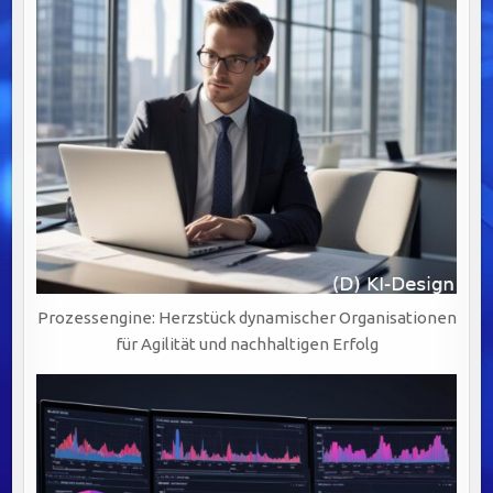
Prozessengine: Herzstück dynamischer Organisationen
für Agilität und nachhaltigen Erfolg