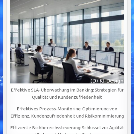
Effektive SLA-Überwachung im Banking: Strategien für
Qualität und Kundenzufriedenheit
Effektives Prozess-Monitoring: Optimierung von
Effizienz, Kundenzufriedenheit und Risikominimierung
Effiziente Fachbereichssteuerung: Schlüssel zur Agilität