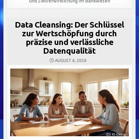
und Zielverwirklichung im Bankwesen
Data Cleansing: Der Schlüssel
zur Wertschöpfung durch
präzise und verlässliche
Datenqualität
AUGUST 6, 2026