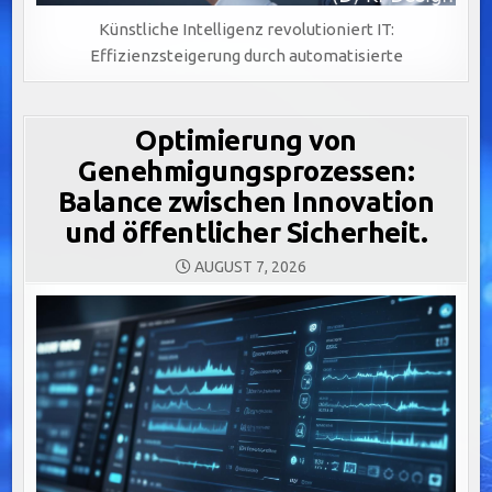
Künstliche Intelligenz revolutioniert IT:
Effizienzsteigerung durch automatisierte
Optimierung von
Genehmigungsprozessen:
Balance zwischen Innovation
und öffentlicher Sicherheit.
AUGUST 7, 2026