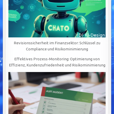
Revisionssicherheit im Finanzsektor: Schlüssel zu
Compliance und Risikominimierung
Effektives Prozess-Monitoring: Optimierung von
Effizienz, Kundenzufriedenheit und Risikominimierung