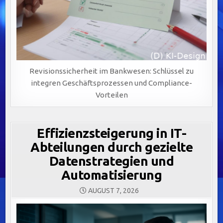
Revisionssicherheit im Bankwesen: Schlüssel zu
integren Geschäftsprozessen und Compliance-
Vorteilen
Effizienzsteigerung in IT-
Abteilungen durch gezielte
Datenstrategien und
Automatisierung
AUGUST 7, 2026