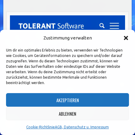
Zustimmung verwalten
Um dir ein optimales Erlebnis zu bieten, verwenden wir Technologien
wie Cookies, um Geräteinformationen zu speichern und/oder darauf
zuzugreifen. Wenn du diesen Technologien zustimmst, können wir
Daten wie das Surfverhalten oder eindeutige IDs auf dieser Website
verarbeiten. Wenn du deine Zustimmung nicht erteilst oder
zurückziehst, können bestimmte Merkmale und Funktionen
beeinträchtigt werden.
TOLERANT Software
AKZEPTIEREN
ABLEHNEN
Cookie-Richtlinie
AGB, Datenschutz u. Impressum