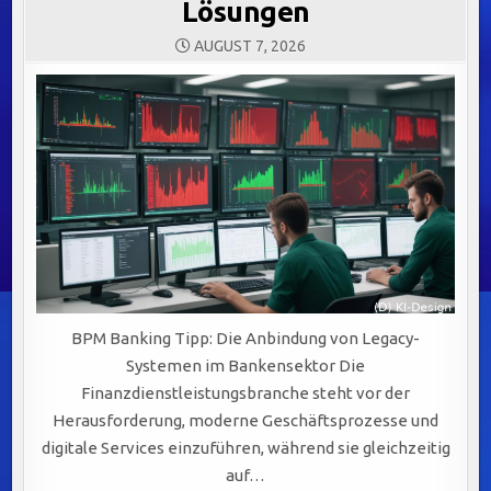
Lösungen
AUGUST 7, 2026
BPM Banking Tipp: Die Anbindung von Legacy-
Systemen im Bankensektor Die
Finanzdienstleistungsbranche steht vor der
Herausforderung, moderne Geschäftsprozesse und
digitale Services einzuführen, während sie gleichzeitig
auf…