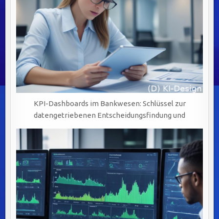
KPI-Dashboards im Bankwesen: Schlüssel zur
datengetriebenen Entscheidungsfindung und