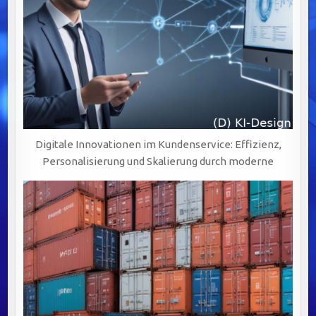
Digitale Innovationen im Kundenservice: Effizienz,
Personalisierung und Skalierung durch moderne