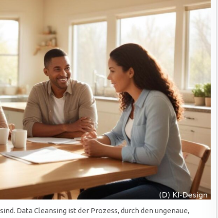
 sind. Data Cleansing ist der Prozess, durch den ungenaue,