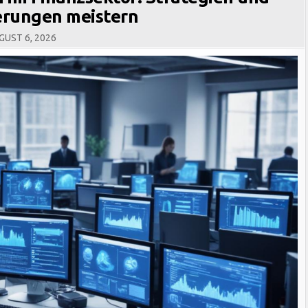
erungen meistern
UST 6, 2026