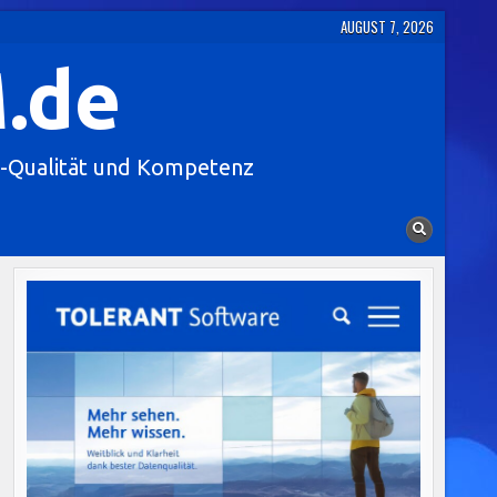
AUGUST 7, 2026
.de
-Qualität und Kompetenz