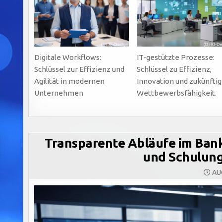
Digitale Workflows:
IT-gestützte Prozesse:
Schlüssel zur Effizienz und
Schlüssel zu Effizienz,
Agilität in modernen
Innovation und zukünftig
Unternehmen
Wettbewerbsfähigkeit.
Transparente Abläufe im Banki
und Schulung
AUG