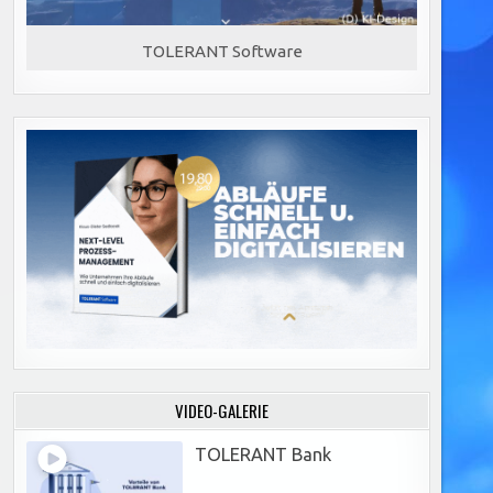
TOLERANT Software
VIDEO-GALERIE
TOLERANT Bank