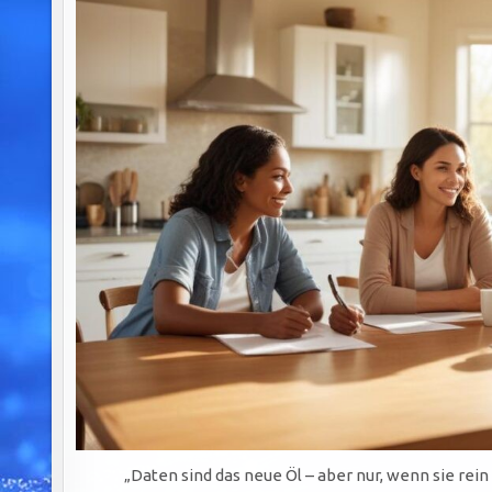
„Daten sind das neue Öl – aber nur, wenn sie rein