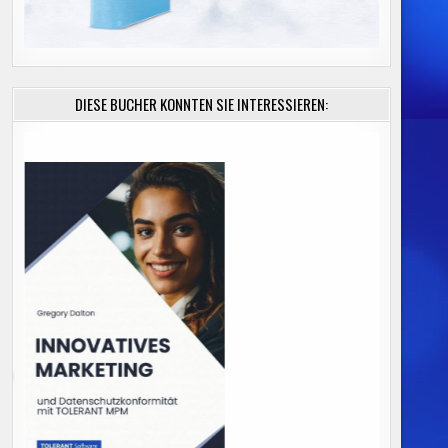
DIESE BÜCHER KÖNNTEN SIE INTERESSIEREN: