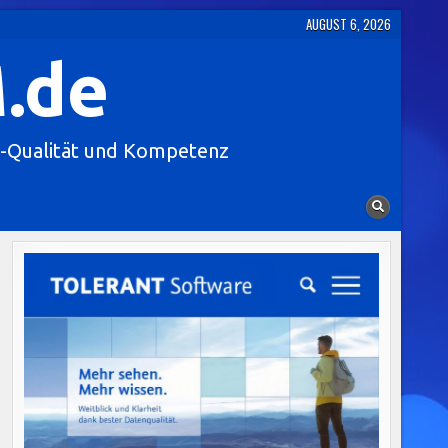
AUGUST 6, 2026
.de
-Qualität und Kompetenz