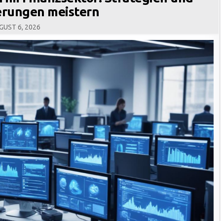
erungen meistern
UST 6, 2026