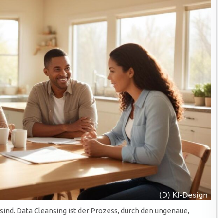
 sind. Data Cleansing ist der Prozess, durch den ungenaue,