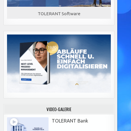
TOLERANT Software
VIDEO-GALERIE
TOLERANT Bank