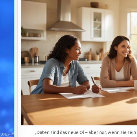
„Daten sind das neue Öl – aber nur, wenn sie rein