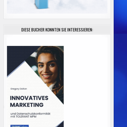
DIESE BÜCHER KÖNNTEN SIE INTERESSIEREN: