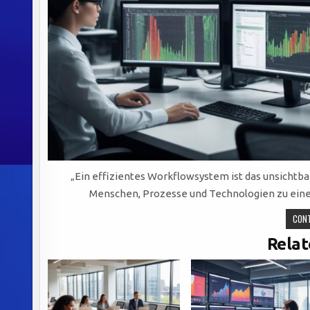
„Ein effizientes Workflowsystem ist das unsichtba
Menschen, Prozesse und Technologien zu ein
CONT
Relat